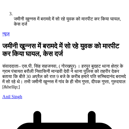
जमीनी खुन्नस में बरामदे में सो रहे युवक को मारपीट कर किया घायल,
केस दर्ज
न्यूज़
जमीनी खुन्नस में बरामदे में सो रहे युवक को मारपीट
कर किया घायल, केस दर्ज
संवाददाता– एस.पी. सिंह सहजनवा, ( गोरखपुर) । हरपुर बुदहट थाना क्षेत्र के
ग्राम पंचायत बरौली निवासिनी मान्डवी देवी ने थाना पुलिस को तहरीर देकर
बताया कि बीते 30 अप्रैल को रात 9 बजे के करीब हमारे पति सच्चिदानंद बरामदे
में सो रहे थे। तभी जमीनी खुन्नस में गांव के ही भीम गुप्ता, दीपक गुप्ता, गुरुदयाल
[&hellip;]
Anil Singh