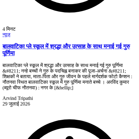
4
मिनट
न्यूज़
बालवाटिका प्ले स्कूल में श्रद्धा और उत्साह के साथ मनाई गई गुरु
पूर्णिमा
बालवाटिका प्ले स्कूल में श्रद्धा और उत्साह के साथ मनाई गई गुरु पूर्णिमा
&#8211; नन्हे बच्चों ने गुरु के पदचिह्न बनाकर की पूजा-अर्चना &#8211;
शिक्षकों ने बताया, माता-पिता और गुरु जीवन के पहले मार्गदर्शक फोटो कैप्शन :
नौतनवा स्थित बालवाटिका स्कूल में गुरु पूर्णिमा मनाते बच्चे । अरविंद कुमार
(ब्यूरो चीफ नौतनवा) : नगर के [&hellip;]
Arvind Tripathi
29 जुलाई 2026