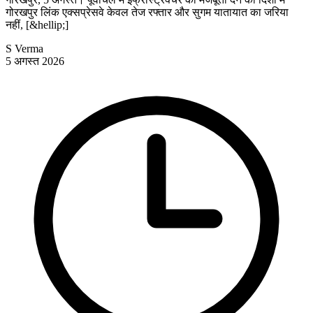
गोरखपुर लिंक एक्सप्रेसवे केवल तेज रफ्तार और सुगम यातायात का जरिया
नहीं, [&hellip;]
S Verma
5 अगस्त 2026