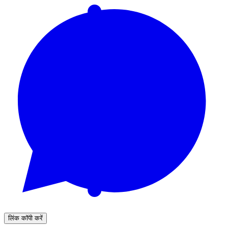
लिंक कॉपी करें