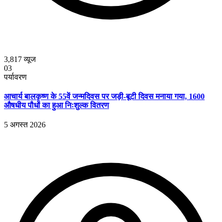
3,817
व्यूज
03
पर्यावरण
आचार्य बालकृष्ण के 55वें जन्मदिवस पर जड़ी-बूटी दिवस मनाया गया, 1600
औषधीय पौधों का हुआ निःशुल्क वितरण
5 अगस्त 2026