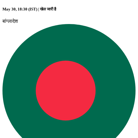
May 30, 18:30 (IST) |
खेल जारी है
बांग्लादेश