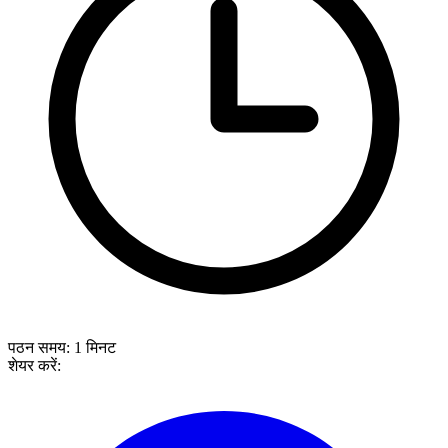
पठन समय:
1
मिनट
शेयर करें: