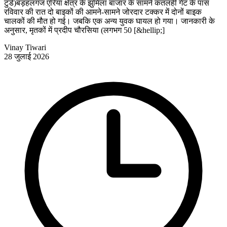
टुडे)बड़हलगंज एरिया क्षेत्र के झुमिला बाजार के सामने कतलही गेट के पास
रविवार की रात दो बाइकों की आमने-सामने जोरदार टक्कर में दोनों बाइक
चालकों की मौत हो गई। जबकि एक अन्य युवक घायल हो गया। जानकारी के
अनुसार, मृतकों में प्रदीप चौरसिया (लगभग 50 [&hellip;]
Vinay Tiwari
28 जुलाई 2026