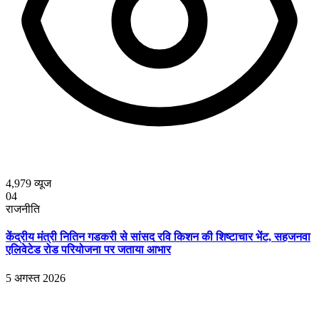
4,979
व्यूज
04
राजनीति
केंद्रीय मंत्री नितिन गडकरी से सांसद रवि किशन की शिष्टाचार भेंट, सहजनवा
एलिवेटेड रोड परियोजना पर जताया आभार
5 अगस्त 2026