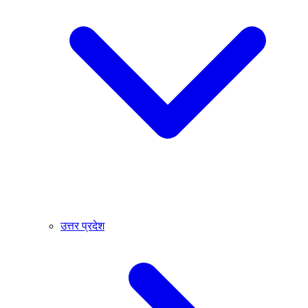
उत्तर प्रदेश