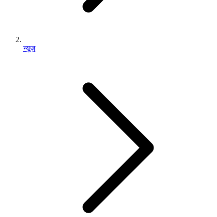
न्यूज़