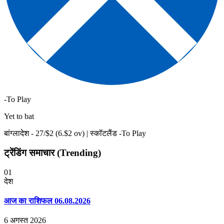
-To Play
Yet to bat
बांग्लादेश -
27
/$
2
(
6
.$
2
ov)
|
स्कॉटलैंड -To Play
ट्रेंडिंग समाचार (Trending)
01
देश
आज का राशिफल 06.08.2026
6 अगस्त 2026