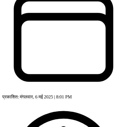
प्रकाशित:
मंगलवार, 6 मई 2025 | 8:01 PM