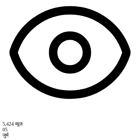
5,424
व्यूज
05
जुर्म