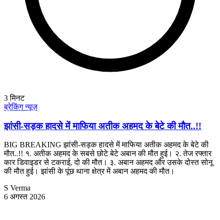
3
मिनट
ब्रेकिंग न्यूज़
झांसी-सड़क हादसे में माफिया अतीक अहमद के बेटे की मौत..!!
BIG BREAKING झांसी-सड़क हादसे में माफिया अतीक अहमद के बेटे की
मौत..!! १. अतीक अहमद के सबसे छोटे बेटे अबान की मौत हुई। २. तेज रफ्तार
कार डिवाइडर से टकराई, दो की मौत। ३. अबान अहमद और उसके दोस्त सोनू
की मौत हुई। झांसी के पूंछ थाना क्षेत्र में अबान अहमद की मौत।
S Verma
6 अगस्त 2026