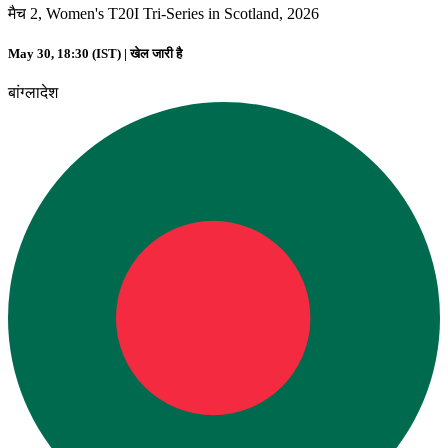
मैच 2, Women's T20I Tri-Series in Scotland, 2026
May 30, 18:30 (IST) |
खेल जारी है
बांग्लादेश