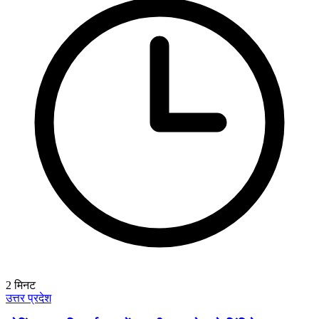
2
मिनट
उत्तर प्रदेश