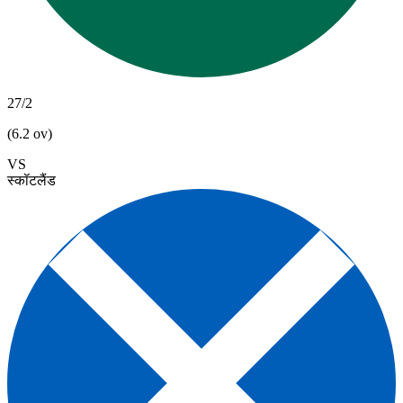
27/2
(6.2 ov)
VS
स्कॉटलैंड