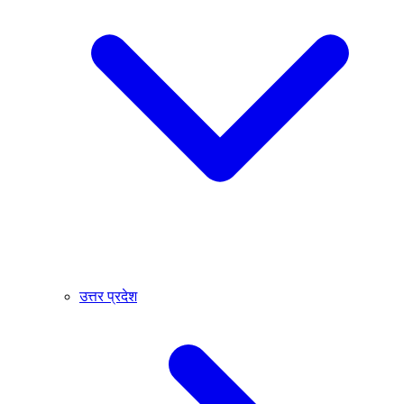
उत्तर प्रदेश