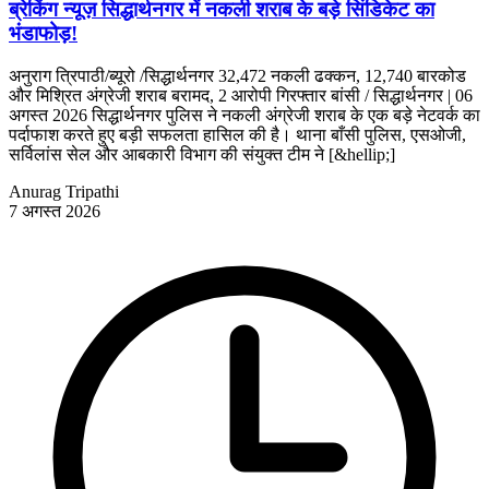
ब्रेकिंग न्यूज़ सिद्धार्थनगर में नकली शराब के बड़े सिंडिकेट का
भंडाफोड़!
अनुराग त्रिपाठी/ब्यूरो /सिद्धार्थनगर 32,472 नकली ढक्कन, 12,740 बारकोड
और मिश्रित अंग्रेजी शराब बरामद, 2 आरोपी गिरफ्तार बांसी / सिद्धार्थनगर | 06
अगस्त 2026 सिद्धार्थनगर पुलिस ने नकली अंग्रेजी शराब के एक बड़े नेटवर्क का
पर्दाफाश करते हुए बड़ी सफलता हासिल की है। थाना बाँसी पुलिस, एसओजी,
सर्विलांस सेल और आबकारी विभाग की संयुक्त टीम ने [&hellip;]
Anurag Tripathi
7 अगस्त 2026