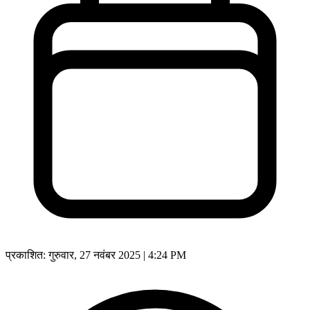
प्रकाशित:
गुरुवार, 27 नवंबर 2025 | 4:24 PM