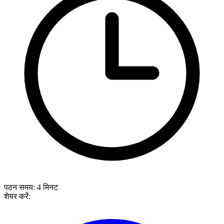
पठन समय:
4
मिनट
शेयर करें: