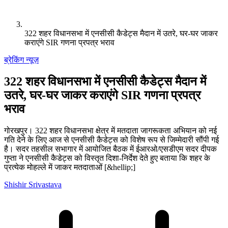
322 शहर विधानसभा में एनसीसी कैडेट्स मैदान में उतरे, घर-घर जाकर
कराएंगे SIR गणना प्रपत्र भराव
ब्रेकिंग न्यूज़
322 शहर विधानसभा में एनसीसी कैडेट्स मैदान में
उतरे, घर-घर जाकर कराएंगे SIR गणना प्रपत्र
भराव
गोरखपुर। 322 शहर विधानसभा क्षेत्र में मतदाता जागरूकता अभियान को नई
गति देने के लिए आज से एनसीसी कैडेट्स को विशेष रूप से जिम्मेदारी सौंपी गई
है। सदर तहसील सभागार में आयोजित बैठक में ईआरओ/एसडीएम सदर दीपक
गुप्ता ने एनसीसी कैडेट्स को विस्तृत दिशा-निर्देश देते हुए बताया कि शहर के
प्रत्येक मोहल्ले में जाकर मतदाताओं [&hellip;]
Shishir Srivastava