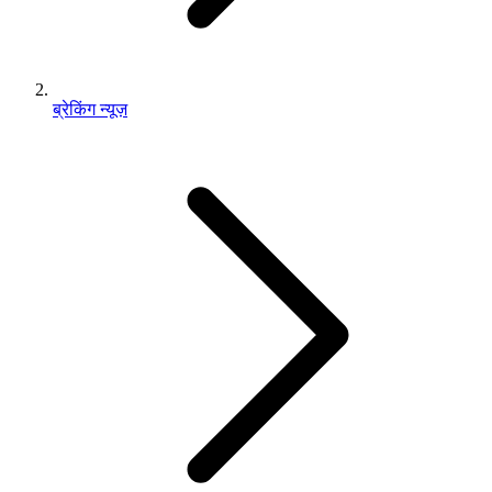
ब्रेकिंग न्यूज़