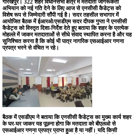
गोरखपुर। 322 शहर विधानसभा क्षेत्र में मतदाता जागरूकता
अभियान को नई गति देने के लिए आज से एनसीसी कैडेट्स को
विशेष रूप से जिम्मेदारी सौंपी गई है। सदर तहसील सभागार में
आयोजित बैठक में ईआरओ/एसडीएम सदर दीपक गुप्ता ने एनसीसी
कैडेट्स को विस्तृत दिशा-निर्देश देते हुए बताया कि शहर के प्रत्येक
मोहल्ले में जाकर मतदाताओं से सीधे संवाद स्थापित करना है और यह
सुनिश्चित करना है कि कोई भी पात्र नागरिक एसआईआर गणना
प्रपत्र भरने से वंचित न रहे।
बैठक में एसडीएम ने बताया कि एनसीसी कैडेट्स का मुख्य कार्य शहर
के घर-घर जाकर यह पूछना होगा कि मतदाता को बीएलओ से
एसआईआर गणना प्रपत्र प्राप्त हुआ है या नहीं। यदि किसी