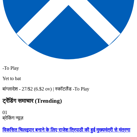
-To Play
Yet to bat
बांग्लादेश -
27
/$
2
(
6
.$
2
ov)
|
स्कॉटलैंड -To Play
ट्रेंडिंग समाचार (Trending)
01
ब्रेकिंग न्यूज़
विकसित चिल्लूपार बनाने के लिए राजेश त्रिपाठी की हुई मुख्यमंत्री से मंत्रणा