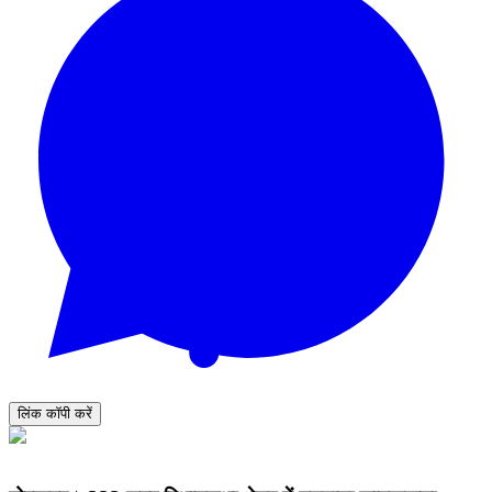
लिंक कॉपी करें