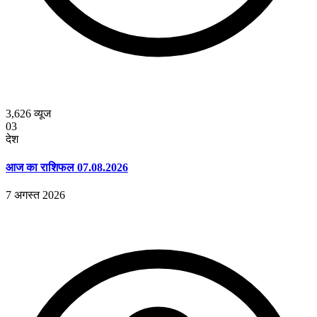
3,626
व्यूज
03
देश
आज का राशिफल 07.08.2026
7 अगस्त 2026