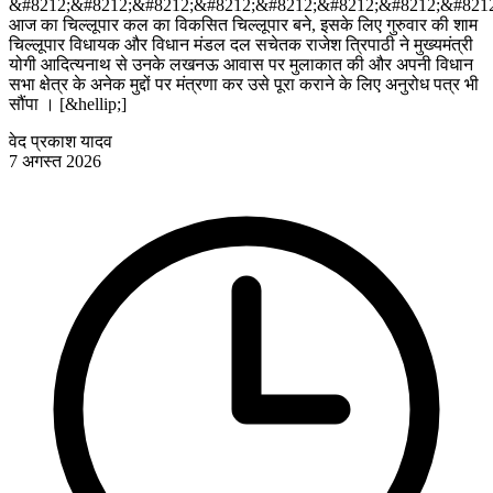
&#8212;&#8212;&#8212;&#8212;&#8212;&#8212;&#8212;&#8212
आज का चिल्लूपार कल का विकसित चिल्लूपार बने, इसके लिए गुरुवार की शाम
चिल्लूपार विधायक और विधान मंडल दल सचेतक राजेश त्रिपाठी ने मुख्यमंत्री
योगी आदित्यनाथ से उनके लखनऊ आवास पर मुलाकात की और अपनी विधान
सभा क्षेत्र के अनेक मुद्दों पर मंत्रणा कर उसे पूरा कराने के लिए अनुरोध पत्र भी
सौंपा । [&hellip;]
वेद प्रकाश यादव
7 अगस्त 2026