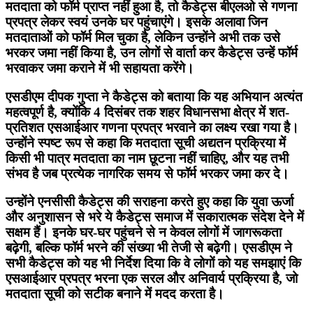
मतदाता को फॉर्म प्राप्त नहीं हुआ है, तो कैडेट्स बीएलओ से गणना
प्रपत्र लेकर स्वयं उनके घर पहुंचाएंगे। इसके अलावा जिन
मतदाताओं को फॉर्म मिल चुका है, लेकिन उन्होंने अभी तक उसे
भरकर जमा नहीं किया है, उन लोगों से वार्ता कर कैडेट्स उन्हें फॉर्म
भरवाकर जमा कराने में भी सहायता करेंगे।
एसडीएम दीपक गुप्ता ने कैडेट्स को बताया कि यह अभियान अत्यंत
महत्वपूर्ण है, क्योंकि 4 दिसंबर तक शहर विधानसभा क्षेत्र में शत-
प्रतिशत एसआईआर गणना प्रपत्र भरवाने का लक्ष्य रखा गया है।
उन्होंने स्पष्ट रूप से कहा कि मतदाता सूची अद्यतन प्रक्रिया में
किसी भी पात्र मतदाता का नाम छूटना नहीं चाहिए, और यह तभी
संभव है जब प्रत्येक नागरिक समय से फॉर्म भरकर जमा कर दे।
उन्होंने एनसीसी कैडेट्स की सराहना करते हुए कहा कि युवा ऊर्जा
और अनुशासन से भरे ये कैडेट्स समाज में सकारात्मक संदेश देने में
सक्षम हैं। इनके घर-घर पहुंचने से न केवल लोगों में जागरूकता
बढ़ेगी, बल्कि फॉर्म भरने की संख्या भी तेजी से बढ़ेगी। एसडीएम ने
सभी कैडेट्स को यह भी निर्देश दिया कि वे लोगों को यह समझाएं कि
एसआईआर प्रपत्र भरना एक सरल और अनिवार्य प्रक्रिया है, जो
मतदाता सूची को सटीक बनाने में मदद करता है।