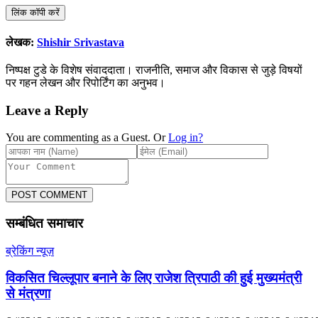
लिंक कॉपी करें
लेखक:
Shishir Srivastava
निष्पक्ष टुडे के विशेष संवाददाता। राजनीति, समाज और विकास से जुड़े विषयों
पर गहन लेखन और रिपोर्टिंग का अनुभव।
Leave a Reply
You are commenting as a Guest. Or
Log in?
POST COMMENT
सम्बंधित समाचार
ब्रेकिंग न्यूज़
विकसित चिल्लूपार बनाने के लिए राजेश त्रिपाठी की हुई मुख्यमंत्री
से मंत्रणा