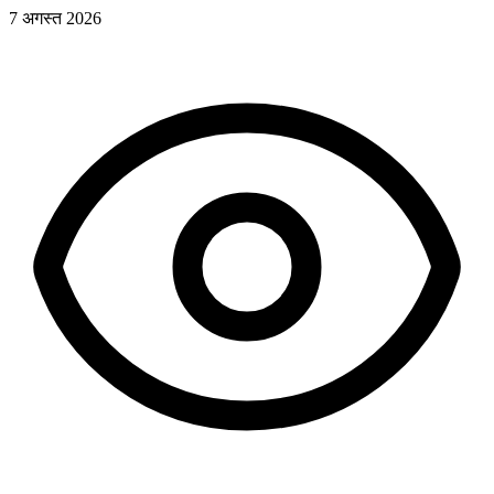
7 अगस्त 2026