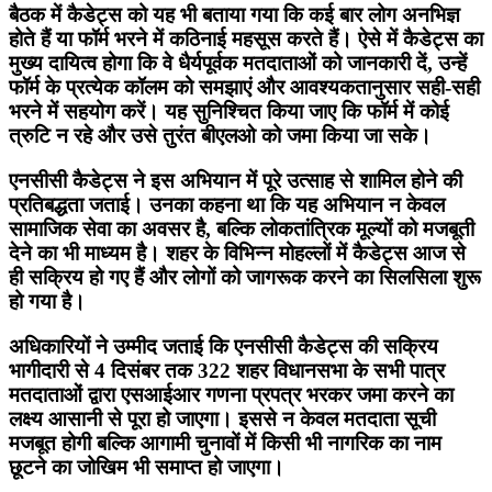
बैठक में कैडेट्स को यह भी बताया गया कि कई बार लोग अनभिज्ञ
होते हैं या फॉर्म भरने में कठिनाई महसूस करते हैं। ऐसे में कैडेट्स का
मुख्य दायित्व होगा कि वे धैर्यपूर्वक मतदाताओं को जानकारी दें, उन्हें
फॉर्म के प्रत्येक कॉलम को समझाएं और आवश्यकतानुसार सही-सही
भरने में सहयोग करें। यह सुनिश्चित किया जाए कि फॉर्म में कोई
त्रुटि न रहे और उसे तुरंत बीएलओ को जमा किया जा सके।
एनसीसी कैडेट्स ने इस अभियान में पूरे उत्साह से शामिल होने की
प्रतिबद्धता जताई। उनका कहना था कि यह अभियान न केवल
सामाजिक सेवा का अवसर है, बल्कि लोकतांत्रिक मूल्यों को मजबूती
देने का भी माध्यम है। शहर के विभिन्न मोहल्लों में कैडेट्स आज से
ही सक्रिय हो गए हैं और लोगों को जागरूक करने का सिलसिला शुरू
हो गया है।
अधिकारियों ने उम्मीद जताई कि एनसीसी कैडेट्स की सक्रिय
भागीदारी से 4 दिसंबर तक 322 शहर विधानसभा के सभी पात्र
मतदाताओं द्वारा एसआईआर गणना प्रपत्र भरकर जमा करने का
लक्ष्य आसानी से पूरा हो जाएगा। इससे न केवल मतदाता सूची
मजबूत होगी बल्कि आगामी चुनावों में किसी भी नागरिक का नाम
छूटने का जोखिम भी समाप्त हो जाएगा।