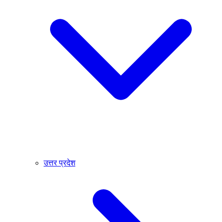
उत्तर प्रदेश