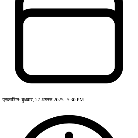
प्रकाशित:
बुधवार, 27 अगस्त 2025 | 5:30 PM