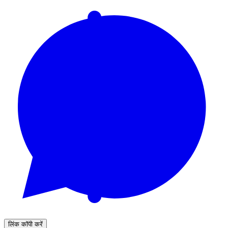
लिंक कॉपी करें