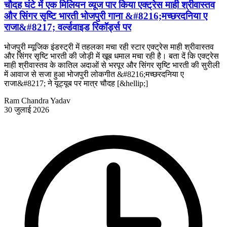
चौदह घंटे में एक मिलियन व्यूज पार किया एक्ट्रेस माही श्रीवास्तव
और सिंगर सृष्टि भारती भोजपुरी गाना &#8216;मच्छरदनिया ए
राजा&#8217; वर्ल्डवाइड रिकॉर्ड्स पर
भोजपुरी म्यूजिक इंडस्ट्री में तहलका मचा रही स्टार एक्ट्रेस माही श्रीवास्तव
और सिंगर सृष्टि भारती की जोड़ी में खूब धमाल मचा रही है। बता दें कि एक्ट्रेस
माही श्रीवास्तव के कातिल अदाओं से भरपूर और सिंगर सृष्टि भारती की सुरीली
में आवाज से सजा हुआ भोजपुरी लोकगीत &#8216;मच्छरदनिया ए
राजा&#8217; ने यूट्यूब पर मात्र चौदह [&hellip;]
Ram Chandra Yadav
30 जुलाई 2026