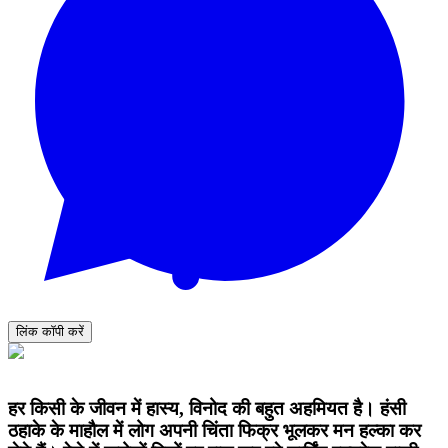
लिंक कॉपी करें
हर किसी के जीवन में हास्य, विनोद की बहुत अहमियत है। हंसी
ठहाके के माहौल में लोग अपनी चिंता फिक्र भूलकर मन हल्का कर