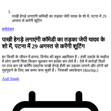
पाखी हेगड़े लगाएंगी कॉमेडी का तड़का जेपी यादव के शो में, पटना में 29
अगस्त से करेंगी शूटिंग
मनोरंजन
पाखी हेगड़े लगाएंगी कॉमेडी का तड़का जेपी यादव के
शो में, पटना में 29 अगस्त से करेंगी शूटिंग
हर किसी के जीवन में हास्य, विनोद की बहुत अहमियत है। हंसी ठहाके के माहौल
में लोग अपनी चिंता फिक्र भूलकर मन हल्का कर लेते हैं। ऐसे में करोड़ों दिलों
पर राज कर रहे चार्मिंग एक्ट्रेस पाखी हेगड़े हँसी का ठहाका लगाने और लोगों को
गुदगुदाने के लिए अब कमर कस चुकी हैं। जिसकी धमाकेदार [&hellip;]
Anil Singh