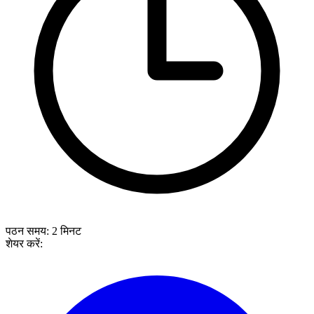
पठन समय:
2
मिनट
शेयर करें: