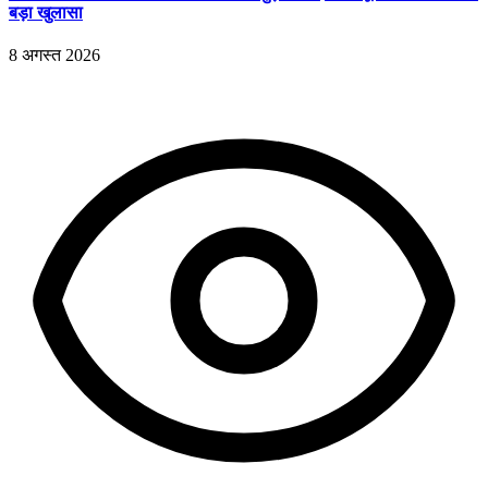
बड़ा खुलासा
8 अगस्त 2026