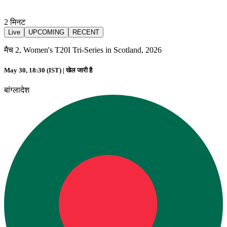
2
मिनट
Live
UPCOMING
RECENT
मैच 2, Women's T20I Tri-Series in Scotland, 2026
May 30, 18:30 (IST) |
खेल जारी है
बांग्लादेश