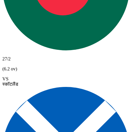
27/2
(6.2 ov)
VS
स्कॉटलैंड