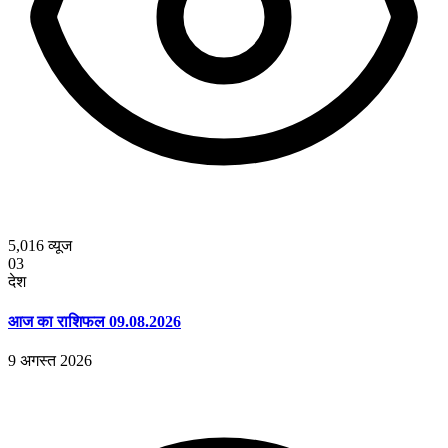
5,016
व्यूज
03
देश
आज का राशिफल 09.08.2026
9 अगस्त 2026