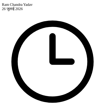
Ram Chandra Yadav
26 जुलाई 2026