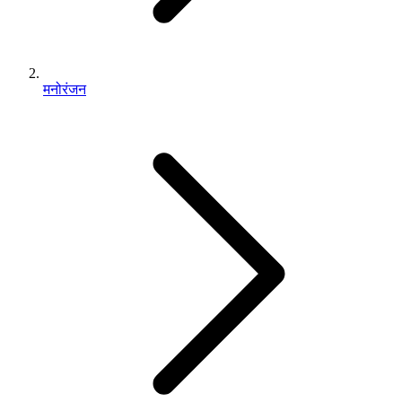
मनोरंजन