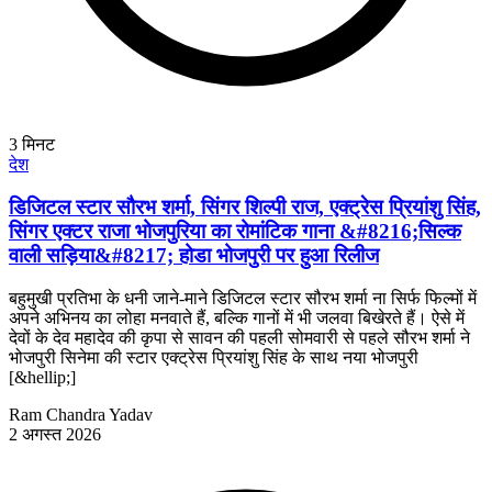
3
मिनट
देश
डिजिटल स्टार सौरभ शर्मा, सिंगर शिल्पी राज, एक्ट्रेस प्रियांशु सिंह,
सिंगर एक्टर राजा भोजपुरिया का रोमांटिक गाना &#8216;सिल्क
वाली सड़िया&#8217; होडा भोजपुरी पर हुआ रिलीज
बहुमुखी प्रतिभा के धनी जाने-माने डिजिटल स्टार सौरभ शर्मा ना सिर्फ फिल्मों में
अपने अभिनय का लोहा मनवाते हैं, बल्कि गानों में भी जलवा बिखेरते हैं। ऐसे में
देवों के देव महादेव की कृपा से सावन की पहली सोमवारी से पहले सौरभ शर्मा ने
भोजपुरी सिनेमा की स्टार एक्ट्रेस प्रियांशु सिंह के साथ नया भोजपुरी
[&hellip;]
Ram Chandra Yadav
2 अगस्त 2026