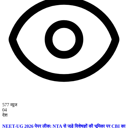
577
व्यूज
04
देश
NEET-UG 2026 पेपर लीक: NTA से जुड़े विशेषज्ञों की भूमिका पर CBI का