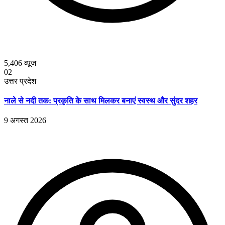
5,406
व्यूज
02
उत्तर प्रदेश
नाले से नदी तक: प्रकृति के साथ मिलकर बनाएं स्वस्थ और सुंदर शहर
9 अगस्त 2026