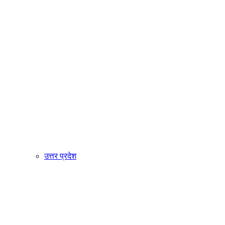
उत्तर प्रदेश