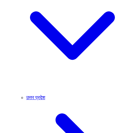
उत्तर प्रदेश