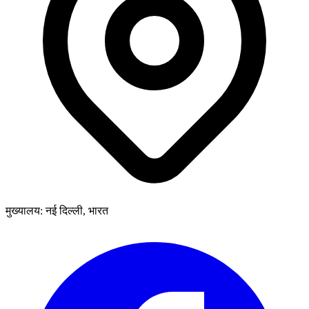
मुख्यालय: नई दिल्ली, भारत