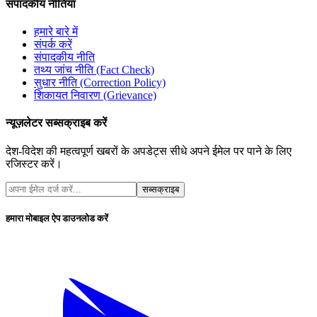
संपादकीय नीतियां
हमारे बारे में
संपर्क करें
संपादकीय नीति
तथ्य जांच नीति (Fact Check)
सुधार नीति (Correction Policy)
शिकायत निवारण (Grievance)
न्यूज़लेटर सब्सक्राइब करें
देश-विदेश की महत्वपूर्ण खबरों के अपडेट्स सीधे अपने ईमेल पर पाने के लिए
रजिस्टर करें।
सब्सक्राइब
हमारा मोबाइल ऐप डाउनलोड करें