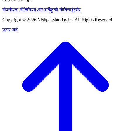
गोपनीयता नीति
नियम और शर्तें
कुकी नीति
साईटमैप
Copyright © 2026 Nishpakshtoday.in | All Rights Reserved
ऊपर जाएं