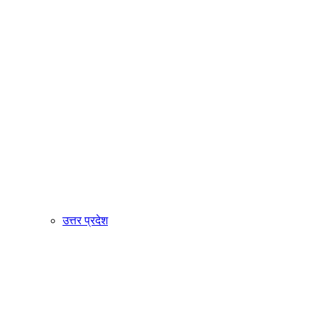
उत्तर प्रदेश