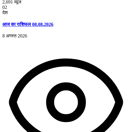
2,691
व्यूज
02
देश
आज का राशिफल 08.08.2026
8 अगस्त 2026