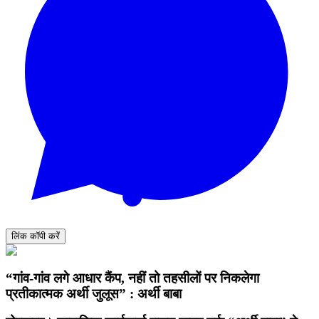
लिंक कॉपी करें
“गांव-गांव लगे आधार कैंप, नहीं तो तहसीलों पर निकलेगा
प्रतीकात्मक अर्थी जुलूस” : अर्थी बाबा