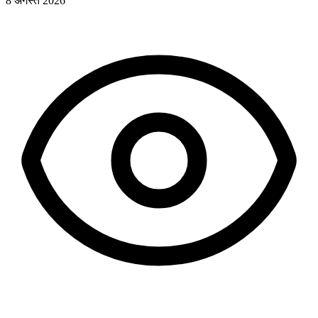
8 अगस्त 2026