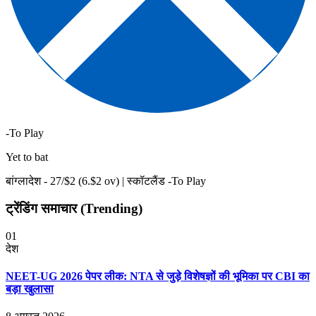
-To Play
Yet to bat
बांग्लादेश -
27
/$
2
(
6
.$
2
ov)
|
स्कॉटलैंड -To Play
ट्रेंडिंग समाचार (Trending)
01
देश
NEET-UG 2026 पेपर लीक: NTA से जुड़े विशेषज्ञों की भूमिका पर CBI का
बड़ा खुलासा