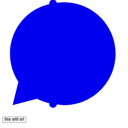
लिंक कॉपी करें