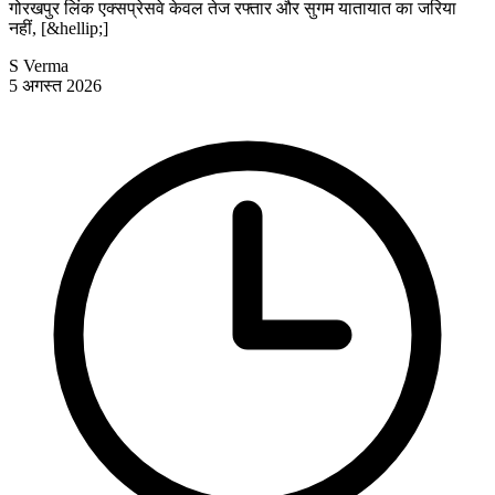
गोरखपुर लिंक एक्सप्रेसवे केवल तेज रफ्तार और सुगम यातायात का जरिया
नहीं, [&hellip;]
S Verma
5 अगस्त 2026