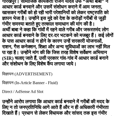
गोरखपुर। सामाजिक कार्यकर्ता राजन यादव उर्फ “अर्थी बाबा” ने
आधार कार्ड बनवाने और उसमें संशोधन कराने में आम जनता,
खासकर गरीबों को हो रही भारी परेशानियों को लेकर राष्ट्रपति को
ज्ञापन भेजा है। उन्होंने इस मुद्दे को देश के करोड़ों गरीबों से जुड़ी
गंभीर समस्या बताते हुए तत्काल समाधान की मांग की है।
अर्थी बाबा ने कहा कि गांवों में रहने वाले गरीब और जरूरतमंद लोग
आधार कार्ड बनवाने के लिए दर-दर भटकने को मजबूर हैं। कई लोगों
के पास आधार कार्ड न होने के कारण उन्हें सरकारी योजनाओं,
राशन, गैस कनेक्शन, शिक्षा और अन्य सुविधाओं का लाभ नहीं मिल
पा रहा है। उन्होंने मांग की कि जिस तरह विशेष सर्वेक्षण अभियान
(SIR) चलाए जाते हैं, उसी प्रकार गांव-गांव में आधार कार्ड बनाने
और संशोधन के लिए विशेष कैंप लगाया जाये।
विज्ञापन (ADVERTISEMENT)
विज्ञापन (In-Article Banner - Fluid)
Direct / AdSense Ad Slot
उन्होंने आरोप लगाया कि आधार कार्ड बनवाने में गरीबों की मदद के
लिए न तो जनप्रतिनिधि आगे आते हैं और न ही अधिकारी गंभीरता
दिखाते हैं। प्रधान से लेकर विधायक और सांसद तक इस गंभीर