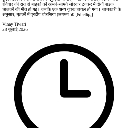
रविवार की रात दो बाइकों की आमने-सामने जोरदार टक्कर में दोनों बाइक
चालकों की मौत हो गई। जबकि एक अन्य युवक घायल हो गया। जानकारी के
अनुसार, मृतकों में प्रदीप चौरसिया (लगभग 50 [&hellip;]
Vinay Tiwari
28 जुलाई 2026