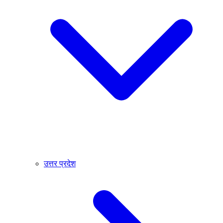
उत्तर प्रदेश