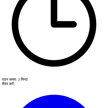
पठन समय:
3
मिनट
शेयर करें: