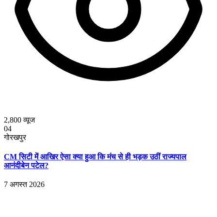
2,800
व्यूज
04
गोरखपुर
CM सिटी में आखिर ऐसा क्या हुआ कि मंच से ही भड़क उठीं राज्यपाल
आनंदीबेन पटेल?
7 अगस्त 2026