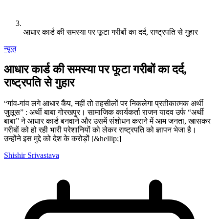
आधार कार्ड की समस्या पर फूटा गरीबों का दर्द, राष्ट्रपति से गुहार
न्यूज़
आधार कार्ड की समस्या पर फूटा गरीबों का दर्द,
राष्ट्रपति से गुहार
“गांव-गांव लगे आधार कैंप, नहीं तो तहसीलों पर निकलेगा प्रतीकात्मक अर्थी
जुलूस” : अर्थी बाबा गोरखपुर। सामाजिक कार्यकर्ता राजन यादव उर्फ “अर्थी
बाबा” ने आधार कार्ड बनवाने और उसमें संशोधन कराने में आम जनता, खासकर
गरीबों को हो रही भारी परेशानियों को लेकर राष्ट्रपति को ज्ञापन भेजा है।
उन्होंने इस मुद्दे को देश के करोड़ों [&hellip;]
Shishir Srivastava