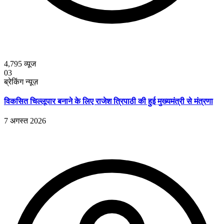
4,795
व्यूज
03
ब्रेकिंग न्यूज़
विकसित चिल्लूपार बनाने के लिए राजेश त्रिपाठी की हुई मुख्यमंत्री से मंत्रणा
7 अगस्त 2026