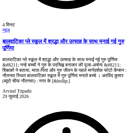
4
मिनट
न्यूज़
बालवाटिका प्ले स्कूल में श्रद्धा और उत्साह के साथ मनाई गई गुरु
पूर्णिमा
बालवाटिका प्ले स्कूल में श्रद्धा और उत्साह के साथ मनाई गई गुरु पूर्णिमा
&#8211; नन्हे बच्चों ने गुरु के पदचिह्न बनाकर की पूजा-अर्चना &#8211;
शिक्षकों ने बताया, माता-पिता और गुरु जीवन के पहले मार्गदर्शक फोटो कैप्शन :
नौतनवा स्थित बालवाटिका स्कूल में गुरु पूर्णिमा मनाते बच्चे । अरविंद कुमार
(ब्यूरो चीफ नौतनवा) : नगर के [&hellip;]
Arvind Tripathi
29 जुलाई 2026