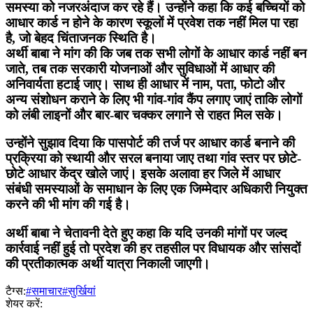
समस्या को नजरअंदाज कर रहे हैं। उन्होंने कहा कि कई बच्चियों को
आधार कार्ड न होने के कारण स्कूलों में प्रवेश तक नहीं मिल पा रहा
है, जो बेहद चिंताजनक स्थिति है।
अर्थी बाबा ने मांग की कि जब तक सभी लोगों के आधार कार्ड नहीं बन
जाते, तब तक सरकारी योजनाओं और सुविधाओं में आधार की
अनिवार्यता हटाई जाए। साथ ही आधार में नाम, पता, फोटो और
अन्य संशोधन कराने के लिए भी गांव-गांव कैंप लगाए जाएं ताकि लोगों
को लंबी लाइनों और बार-बार चक्कर लगाने से राहत मिल सके।
उन्होंने सुझाव दिया कि पासपोर्ट की तर्ज पर आधार कार्ड बनाने की
प्रक्रिया को स्थायी और सरल बनाया जाए तथा गांव स्तर पर छोटे-
छोटे आधार केंद्र खोले जाएं। इसके अलावा हर जिले में आधार
संबंधी समस्याओं के समाधान के लिए एक जिम्मेदार अधिकारी नियुक्त
करने की भी मांग की गई है।
अर्थी बाबा ने चेतावनी देते हुए कहा कि यदि उनकी मांगों पर जल्द
कार्रवाई नहीं हुई तो प्रदेश की हर तहसील पर विधायक और सांसदों
की प्रतीकात्मक अर्थी यात्रा निकाली जाएगी।
टैग्स:
#समाचार
#सुर्खियां
शेयर करें: