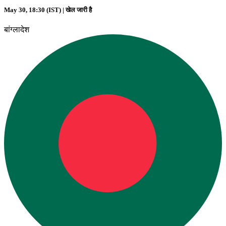
May 30, 18:30 (IST) |
खेल जारी है
बांग्लादेश