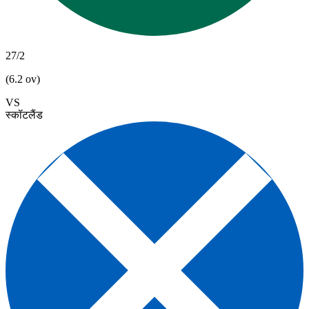
27/2
(6.2 ov)
VS
स्कॉटलैंड