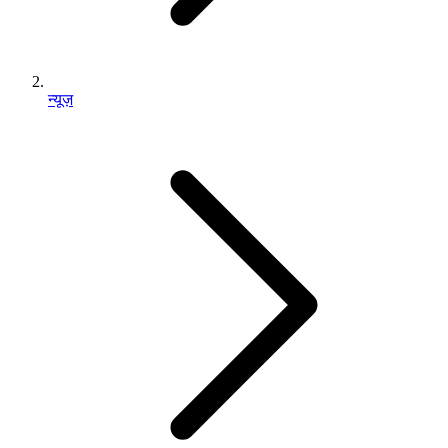
न्यूज़