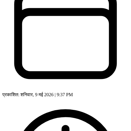
प्रकाशित:
शनिवार, 9 मई 2026 | 9:37 PM