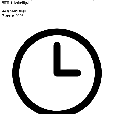
सौंपा । [&hellip;]
वेद प्रकाश यादव
7 अगस्त 2026