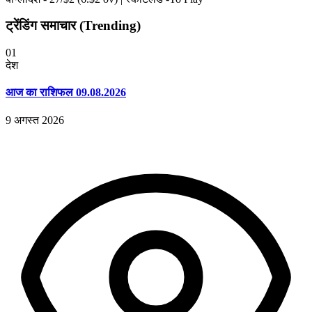
ट्रेंडिंग समाचार (Trending)
01
देश
आज का राशिफल 09.08.2026
9 अगस्त 2026