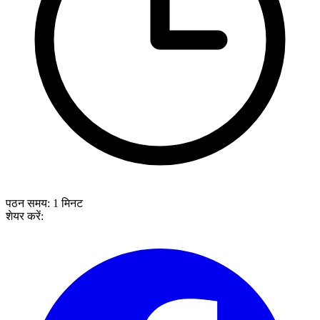
पठन समय:
1
मिनट
शेयर करें: