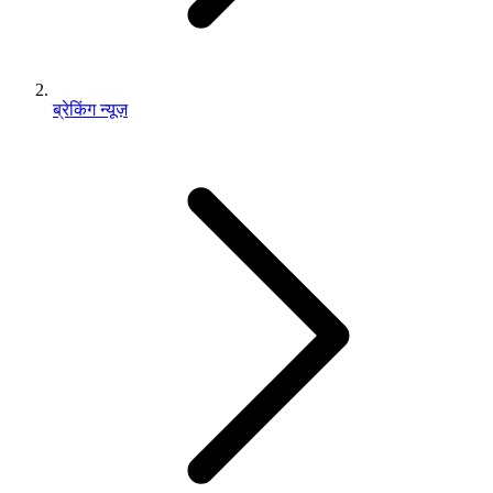
ब्रेकिंग न्यूज़