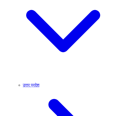
उत्तर प्रदेश