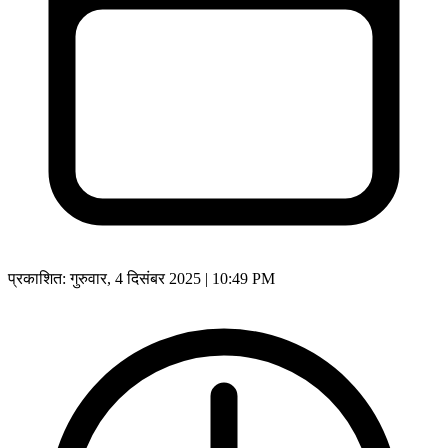
प्रकाशित:
गुरुवार, 4 दिसंबर 2025 | 10:49 PM