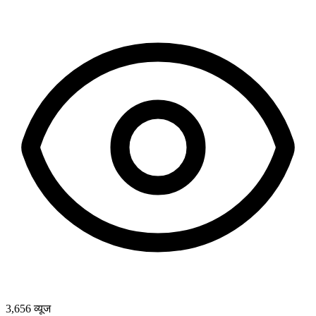
3,656
व्यूज