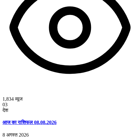
1,834
व्यूज
03
देश
आज का राशिफल 08.08.2026
8 अगस्त 2026