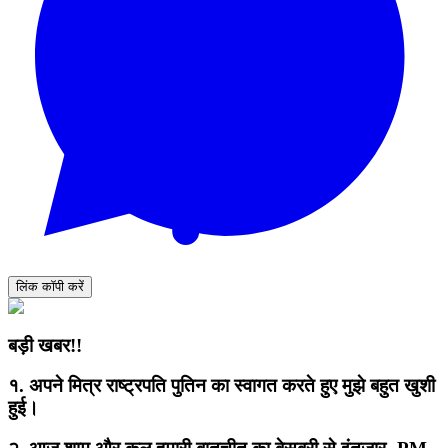
लिंक कॉपी करें
बड़ी खबर!!
१. अपने मित्र राष्ट्रपति पुतिन का स्वागत करते हुए मुझे बहुत खुशी
हुई।