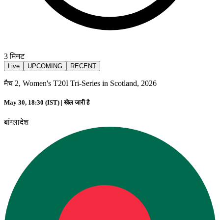
3
मिनट
Live
UPCOMING
RECENT
मैच 2, Women's T20I Tri-Series in Scotland, 2026
May 30, 18:30 (IST) |
खेल जारी है
बांग्लादेश