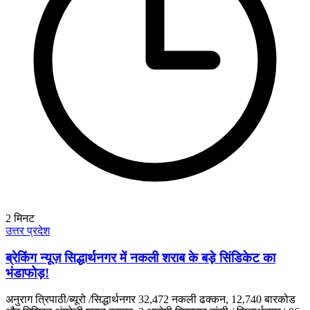
2
मिनट
उत्तर प्रदेश
ब्रेकिंग न्यूज़ सिद्धार्थनगर में नकली शराब के बड़े सिंडिकेट का
भंडाफोड़!
अनुराग त्रिपाठी/ब्यूरो /सिद्धार्थनगर 32,472 नकली ढक्कन, 12,740 बारकोड