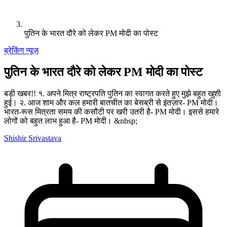
पुतिन के भारत दौरे को लेकर PM मोदी का पोस्ट
ब्रेकिंग न्यूज़
पुतिन के भारत दौरे को लेकर PM मोदी का पोस्ट
बड़ी खबर!! १. अपने मित्र राष्ट्रपति पुतिन का स्वागत करते हुए मुझे बहुत खुशी
हुई। २. आज शाम और कल हमारी बातचीत का बेसब्री से इंतज़ार- PM मोदी।
भारत-रूस मित्रता समय की कसौटी पर खरी उतरी है- PM मोदी। इससे हमारे
लोगों को बहुत लाभ हुआ है- PM मोदी। &nbsp;
Shishir Srivastava