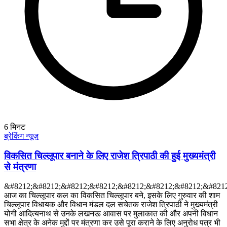
6
मिनट
ब्रेकिंग न्यूज़
विकसित चिल्लूपार बनाने के लिए राजेश त्रिपाठी की हुई मुख्यमंत्री
से मंत्रणा
&#8212;&#8212;&#8212;&#8212;&#8212;&#8212;&#8212;&#8212
आज का चिल्लूपार कल का विकसित चिल्लूपार बने, इसके लिए गुरुवार की शाम
चिल्लूपार विधायक और विधान मंडल दल सचेतक राजेश त्रिपाठी ने मुख्यमंत्री
योगी आदित्यनाथ से उनके लखनऊ आवास पर मुलाकात की और अपनी विधान
सभा क्षेत्र के अनेक मुद्दों पर मंत्रणा कर उसे पूरा कराने के लिए अनुरोध पत्र भी