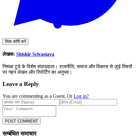
लिंक कॉपी करें
लेखक:
Shishir Srivastava
निष्पक्ष टुडे के विशेष संवाददाता। राजनीति, समाज और विकास से जुड़े विषयों
पर गहन लेखन और रिपोर्टिंग का अनुभव।
Leave a Reply
You are commenting as a Guest. Or
Log in?
POST COMMENT
सम्बंधित समाचार