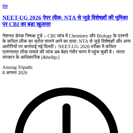
देश
NEET-UG 2026 पेपर लीक: NTA से जुड़े विशेषज्ञों की भूमिका
पर CBI का बड़ा खुलासा
नेशनल डेस्क निष्पक्ष टुडे :- CBI जांच में Chemistry और Biology के प्रश्नों
के कथित लीक का स्रोत सामने आने का दावा; NTA से जुड़े विशेषज्ञों और अन्य
आरोपियों पर कार्रवाई नई दिल्ली। NEET-UG 2026 परीक्षा में कथित
प्रश्नपत्र लीक मामले की जांच अब बेहद गंभीर चरण में पहुंच चुकी है। भारत
सरकार के आधिकारिक [&hellip;]
Anurag Tripathi
8 अगस्त 2026