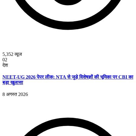
5,352
व्यूज
02
देश
NEET-UG 2026 पेपर लीक: NTA से जुड़े विशेषज्ञों की भूमिका पर CBI का
बड़ा खुलासा
8 अगस्त 2026