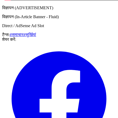
विज्ञापन (ADVERTISEMENT)
विज्ञापन (In-Article Banner - Fluid)
Direct / AdSense Ad Slot
टैग्स:
#समाचार
#सुर्खियां
शेयर करें: