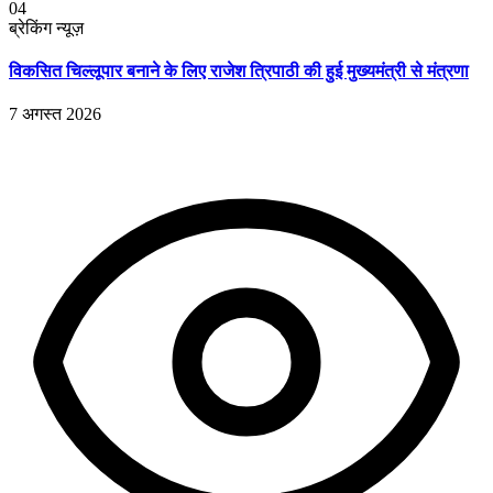
04
ब्रेकिंग न्यूज़
विकसित चिल्लूपार बनाने के लिए राजेश त्रिपाठी की हुई मुख्यमंत्री से मंत्रणा
7 अगस्त 2026