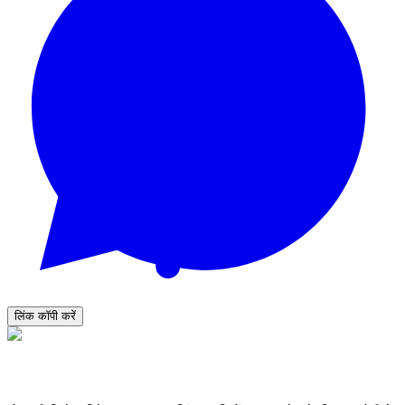
लिंक कॉपी करें