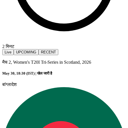
2
मिनट
Live
UPCOMING
RECENT
मैच 2, Women's T20I Tri-Series in Scotland, 2026
May 30, 18:30 (IST) |
खेल जारी है
बांग्लादेश