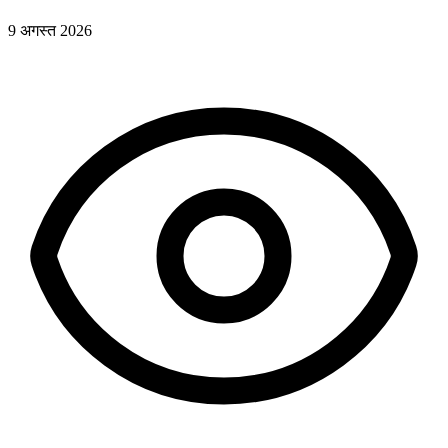
9 अगस्त 2026