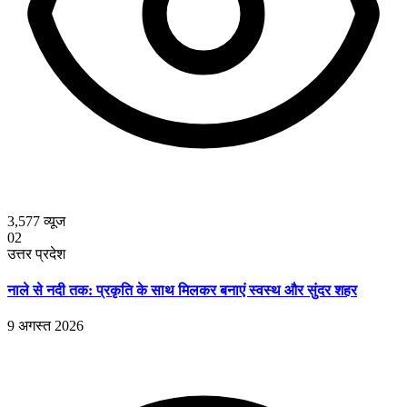
3,577
व्यूज
02
उत्तर प्रदेश
नाले से नदी तक: प्रकृति के साथ मिलकर बनाएं स्वस्थ और सुंदर शहर
9 अगस्त 2026