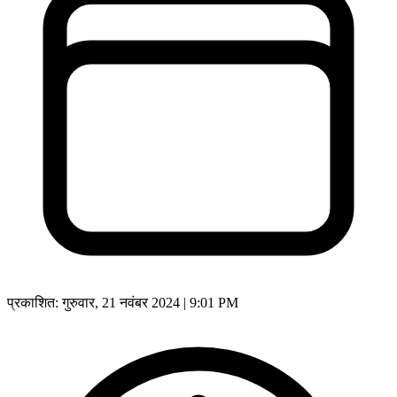
प्रकाशित:
गुरुवार, 21 नवंबर 2024 | 9:01 PM