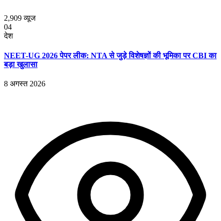
2,909
व्यूज
04
देश
NEET-UG 2026 पेपर लीक: NTA से जुड़े विशेषज्ञों की भूमिका पर CBI का
बड़ा खुलासा
8 अगस्त 2026