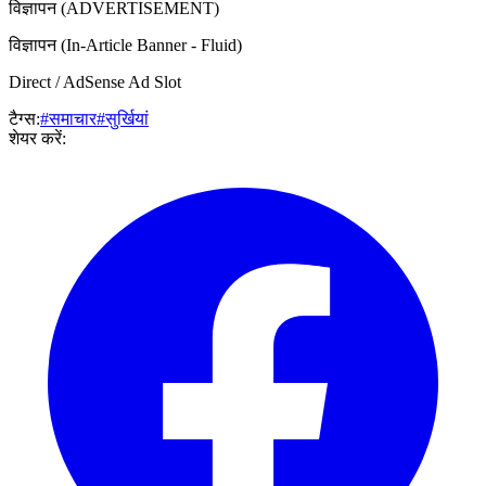
विज्ञापन (ADVERTISEMENT)
विज्ञापन (In-Article Banner - Fluid)
Direct / AdSense Ad Slot
टैग्स:
#समाचार
#सुर्खियां
शेयर करें: