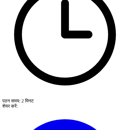
पठन समय:
2
मिनट
शेयर करें: