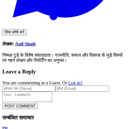
लिंक कॉपी करें
लेखक:
Anil Singh
निष्पक्ष टुडे के विशेष संवाददाता। राजनीति, समाज और विकास से जुड़े विषयों
पर गहन लेखन और रिपोर्टिंग का अनुभव।
Leave a Reply
You are commenting as a Guest. Or
Log in?
POST COMMENT
सम्बंधित समाचार
देश