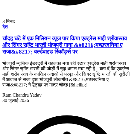
3
मिनट
देश
चौदह घंटे में एक मिलियन व्यूज पार किया एक्ट्रेस माही श्रीवास्तव
और सिंगर सृष्टि भारती भोजपुरी गाना &#8216;मच्छरदनिया ए
राजा&#8217; वर्ल्डवाइड रिकॉर्ड्स पर
भोजपुरी म्यूजिक इंडस्ट्री में तहलका मचा रही स्टार एक्ट्रेस माही श्रीवास्तव
और सिंगर सृष्टि भारती की जोड़ी में खूब धमाल मचा रही है। बता दें कि एक्ट्रेस
माही श्रीवास्तव के कातिल अदाओं से भरपूर और सिंगर सृष्टि भारती की सुरीली
में आवाज से सजा हुआ भोजपुरी लोकगीत &#8216;मच्छरदनिया ए
राजा&#8217; ने यूट्यूब पर मात्र चौदह [&hellip;]
Ram Chandra Yadav
30 जुलाई 2026