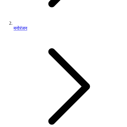
मनोरंजन