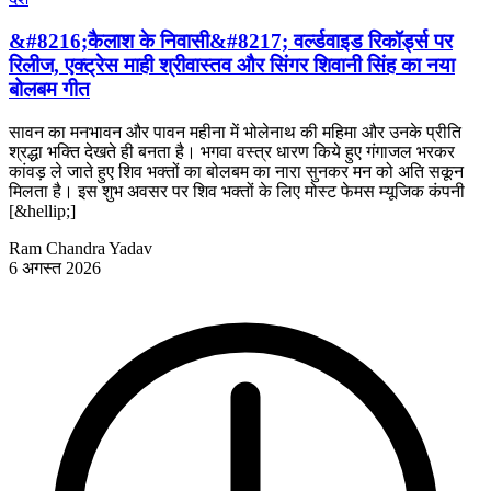
&#8216;कैलाश के निवासी&#8217; वर्ल्डवाइड रिकॉर्ड्स पर
रिलीज, एक्ट्रेस माही श्रीवास्तव और सिंगर शिवानी सिंह का नया
बोलबम गीत
सावन का मनभावन और पावन महीना में भोलेनाथ की महिमा और उनके प्रीति
श्रद्धा भक्ति देखते ही बनता है। भगवा वस्त्र धारण किये हुए गंगाजल भरकर
कांवड़ ले जाते हुए शिव भक्तों का बोलबम का नारा सुनकर मन को अति सकून
मिलता है। इस शुभ अवसर पर शिव भक्तों के लिए मोस्ट फेमस म्यूजिक कंपनी
[&hellip;]
Ram Chandra Yadav
6 अगस्त 2026