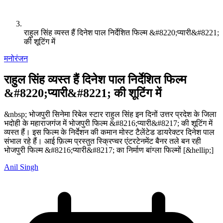
राहुल सिंह व्यस्त हैं दिनेश पाल निर्देशित फिल्म &#8220;प्यारी&#8221;
की शूटिंग में
मनोरंजन
राहुल सिंह व्यस्त हैं दिनेश पाल निर्देशित फिल्म
&#8220;प्यारी&#8221; की शूटिंग में
&nbsp; भोजपुरी सिनेमा रिबेल स्टार राहुल सिंह इन दिनों उत्तर प्रदेश के जिला
भदोही के महाराजगंज में भोजपुरी फिल्म &#8216;प्यारी&#8217; की शूटिंग में
व्यस्त हैं। इस फिल्म के निर्देशन की कमान मोस्ट टैलेंटेड डायरेक्टर दिनेश पाल
संभाल रहे हैं। आई फ़िल्म प्रस्तुत स्क्रिप्चर एंटरटेनमेंट बैनर तले बन रही
भोजपुरी फिल्म &#8216;प्यारी&#8217; का निर्माण बांग्ला फिल्मों [&hellip;]
Anil Singh