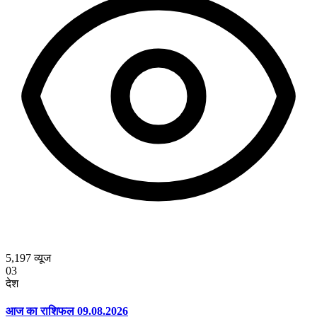
5,197
व्यूज
03
देश
आज का राशिफल 09.08.2026