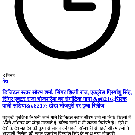
3
मिनट
देश
डिजिटल स्टार सौरभ शर्मा, सिंगर शिल्पी राज, एक्ट्रेस प्रियांशु सिंह,
सिंगर एक्टर राजा भोजपुरिया का रोमांटिक गाना &#8216;सिल्क
वाली सड़िया&#8217; होडा भोजपुरी पर हुआ रिलीज
बहुमुखी प्रतिभा के धनी जाने-माने डिजिटल स्टार सौरभ शर्मा ना सिर्फ फिल्मों में
अपने अभिनय का लोहा मनवाते हैं, बल्कि गानों में भी जलवा बिखेरते हैं। ऐसे में
देवों के देव महादेव की कृपा से सावन की पहली सोमवारी से पहले सौरभ शर्मा ने
भोजपुरी सिनेमा की स्टार एक्ट्रेस प्रियांशु सिंह के साथ नया भोजपुरी