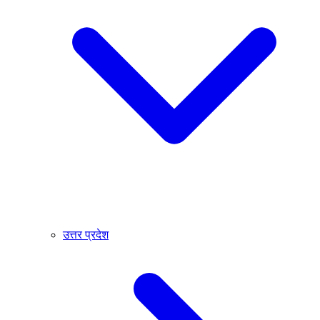
उत्तर प्रदेश