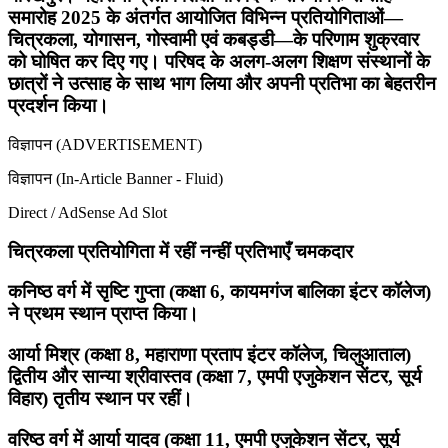
समारोह 2025 के अंतर्गत आयोजित विभिन्न प्रतियोगिताओं—
चित्रकला, योगासन, गोस्वामी एवं कबड्डी—के परिणाम शुक्रवार
को घोषित कर दिए गए। परिषद के अलग-अलग शिक्षण संस्थानों के
छात्रों ने उत्साह के साथ भाग लिया और अपनी प्रतिभा का बेहतरीन
प्रदर्शन किया।
विज्ञापन (ADVERTISEMENT)
विज्ञापन (In-Article Banner - Fluid)
Direct / AdSense Ad Slot
चित्रकला प्रतियोगिता में रहीं नन्हीं प्रतिभाएँ चमकदार
कनिष्ठ वर्ग में सृष्टि गुप्ता (कक्षा 6, कायमगंज बालिका इंटर कॉलेज)
ने प्रथम स्थान प्राप्त किया।
आर्या मिश्र (कक्षा 8, महाराणा प्रताप इंटर कॉलेज, चिलुआताल)
द्वितीय और सान्या श्रीवास्तव (कक्षा 7, एमपी एजुकेशन सेंटर, सूर्य
विहार) तृतीय स्थान पर रहीं।
वरिष्ठ वर्ग में आर्या यादव (कक्षा 11, एमपी एजुकेशन सेंटर, सूर्य