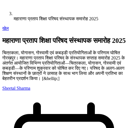
महाराणा प्रताप शिक्षा परिषद संस्थापक समारोह 2025
खेल
महाराणा प्रताप शिक्षा परिषद संस्थापक समारोह 2025
चित्रकला, योगासन, गोस्वामी एवं कबड्डी प्रतियोगिताओं के परिणाम घोषित
गोरखपुर। महाराणा प्रताप शिक्षा परिषद के संस्थापक सप्ताह समारोह 2025 के
अंतर्गत आयोजित विभिन्न प्रतियोगिताओं—चित्रकला, योगासन, गोस्वामी एवं
कबड्डी—के परिणाम शुक्रवार को घोषित कर दिए गए। परिषद के अलग-अलग
शिक्षण संस्थानों के छात्रों ने उत्साह के साथ भाग लिया और अपनी प्रतिभा का
बेहतरीन प्रदर्शन किया। [&hellip;]
Sheetal Sharma