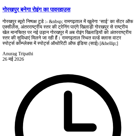
गोरखपुर बनेगा रोइंग का पावरहाउस
गोरखपुर ब्यूरो निष्पक्ष टुडे :- &nbsp; रामगढ़ताल में खुलेगा ‘साई’ का सेंटर ऑफ
एक्सीलेंस, अंतरराष्ट्रीय स्तर की ट्रेनिंग पाएंगे खिलाड़ी गोरखपुर से राष्ट्रीय
खेल मानचित्र पर नई उड़ान गोरखपुर में अब रोइंग खिलाड़ियों को अंतरराष्ट्रीय
स्तर की सुविधाएं मिलने जा रही हैं। रामगढ़ताल स्थित वर्ल्ड क्लास वाटर
स्पोर्ट्स कॉम्प्लेक्स में स्पोर्ट्स ऑथोरिटी ऑफ इंडिया (साई) [&hellip;]
Anurag Tripathi
26 मई 2026