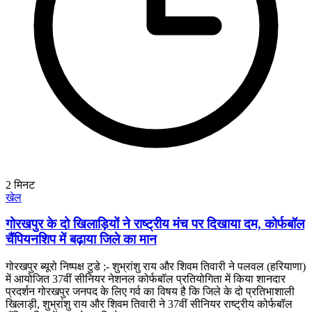
2
मिनट
खेल
गोरखपुर के दो खिलाड़ियों ने राष्ट्रीय मंच पर दिखाया दम, कोर्फबॉल
चैंपियनशिप में बढ़ाया जिले का मान
गोरखपुर ब्यूरो निष्पक्ष टुडे ;- शुभ्रांशु राय और शिवम तिवारी ने पलवल (हरियाणा)
में आयोजित 37वीं सीनियर नेशनल कोर्फबॉल प्रतियोगिता में किया शानदार
प्रदर्शन गोरखपुर जनपद के लिए गर्व का विषय है कि जिले के दो प्रतिभाशाली
खिलाड़ी, शुभ्रांशु राय और शिवम तिवारी ने 37वीं सीनियर राष्ट्रीय कोर्फबॉल