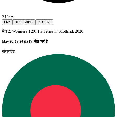
2
मिनट
Live
UPCOMING
RECENT
मैच 2, Women's T20I Tri-Series in Scotland, 2026
May 30, 18:30 (IST) |
खेल जारी है
बांग्लादेश