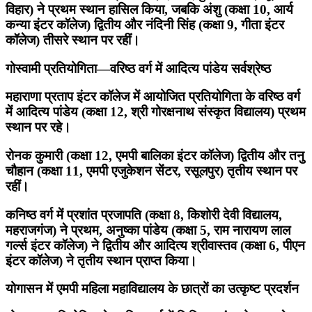
विहार) ने प्रथम स्थान हासिल किया, जबकि अंशु (कक्षा 10, आर्य
कन्या इंटर कॉलेज) द्वितीय और नंदिनी सिंह (कक्षा 9, गीता इंटर
कॉलेज) तीसरे स्थान पर रहीं।
गोस्वामी प्रतियोगिता—वरिष्ठ वर्ग में आदित्य पांडेय सर्वश्रेष्ठ
महाराणा प्रताप इंटर कॉलेज में आयोजित प्रतियोगिता के वरिष्ठ वर्ग
में आदित्य पांडेय (कक्षा 12, श्री गोरक्षनाथ संस्कृत विद्यालय) प्रथम
स्थान पर रहे।
रोनक कुमारी (कक्षा 12, एमपी बालिका इंटर कॉलेज) द्वितीय और तनु
चौहान (कक्षा 11, एमपी एजुकेशन सेंटर, रसूलपुर) तृतीय स्थान पर
रहीं।
कनिष्ठ वर्ग में प्रशांत प्रजापति (कक्षा 8, किशोरी देवी विद्यालय,
महराजगंज) ने प्रथम, अनुष्का पांडेय (कक्षा 5, राम नारायण लाल
गर्ल्स इंटर कॉलेज) ने द्वितीय और आदित्य श्रीवास्तव (कक्षा 6, पीएन
इंटर कॉलेज) ने तृतीय स्थान प्राप्त किया।
योगासन में एमपी महिला महाविद्यालय के छात्रों का उत्कृष्ट प्रदर्शन