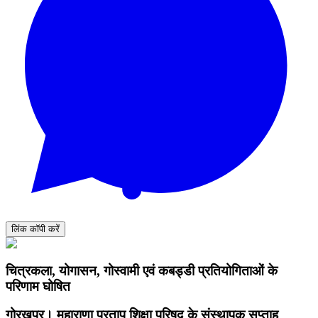
लिंक कॉपी करें
चित्रकला, योगासन, गोस्वामी एवं कबड्डी प्रतियोगिताओं के
परिणाम घोषित
गोरखपुर। महाराणा प्रताप शिक्षा परिषद के संस्थापक सप्ताह