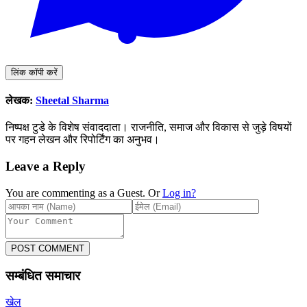
लिंक कॉपी करें
लेखक:
Sheetal Sharma
निष्पक्ष टुडे के विशेष संवाददाता। राजनीति, समाज और विकास से जुड़े विषयों
पर गहन लेखन और रिपोर्टिंग का अनुभव।
Leave a Reply
You are commenting as a Guest. Or
Log in?
POST COMMENT
सम्बंधित समाचार
खेल