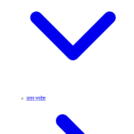
उत्तर प्रदेश