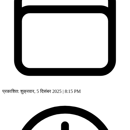
प्रकाशित:
शुक्रवार, 5 दिसंबर 2025 | 8:15 PM