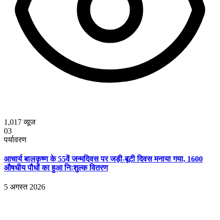
1,017
व्यूज
03
पर्यावरण
आचार्य बालकृष्ण के 55वें जन्मदिवस पर जड़ी-बूटी दिवस मनाया गया, 1600
औषधीय पौधों का हुआ निःशुल्क वितरण
5 अगस्त 2026