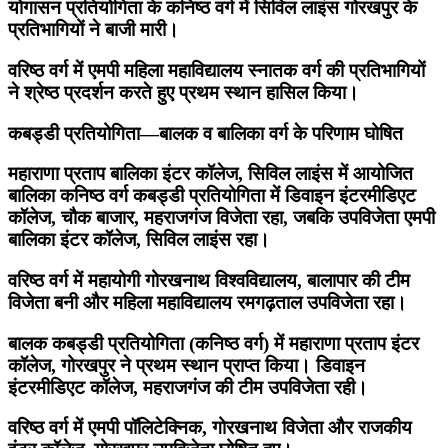
योगासन प्रतियोगिता के कनिष्ठ वर्ग में सिविल लाइंस गोरखपुर के
प्रतिभागियों ने बाजी मारी।
वरिष्ठ वर्ग में एमपी महिला महाविद्यालय स्नातक वर्ग की प्रतिभागियों
ने श्रेष्ठ प्रदर्शन करते हुए प्रथम स्थान हासिल किया।
कबड्डी प्रतियोगिता—बालक व बालिका वर्ग के परिणाम घोषित
महाराणा प्रताप बालिका इंटर कॉलेज, सिविल लाइंस में आयोजित
बालिका कनिष्ठ वर्ग कबड्डी प्रतियोगिता में डिवाइन इंटरमीडिएट
कॉलेज, चौक बाजार, महराजगंज विजेता रहा, जबकि उपविजेता एमपी
बालिका इंटर कॉलेज, सिविल लाइंस रहा।
वरिष्ठ वर्ग में महायोगी गोरखनाथ विश्वविद्यालय, बालापार की टीम
विजेता बनी और महिला महाविद्यालय रमगढ़ताल उपविजेता रहा।
बालक कबड्डी प्रतियोगिता (कनिष्ठ वर्ग) में महाराणा प्रताप इंटर
कॉलेज, गोरखपुर ने प्रथम स्थान प्राप्त किया। डिवाइन
इंटरमीडिएट कॉलेज, महराजगंज की टीम उपविजेता रही।
वरिष्ठ वर्ग में एमपी पॉलिटेक्निक, गोरखनाथ विजेता और राजकीय