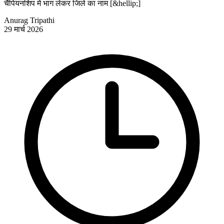
चैंपियनशिप में भाग लेकर जिले का नाम [&hellip;]
Anurag Tripathi
29 मार्च 2026