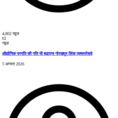
4,802
व्यूज
02
न्यूज़
औद्योगिक प्रगति की गति भी बढ़ाएगा गोरखपुर लिंक एक्सप्रेसवे
5 अगस्त 2026