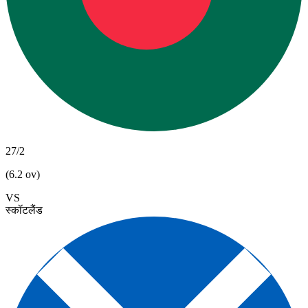
27/2
(6.2 ov)
VS
स्कॉटलैंड