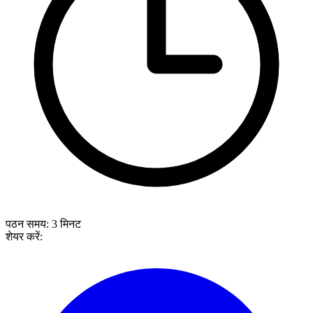
पठन समय:
3
मिनट
शेयर करें: