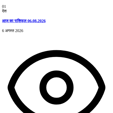
01
देश
आज का राशिफल 06.08.2026
6 अगस्त 2026