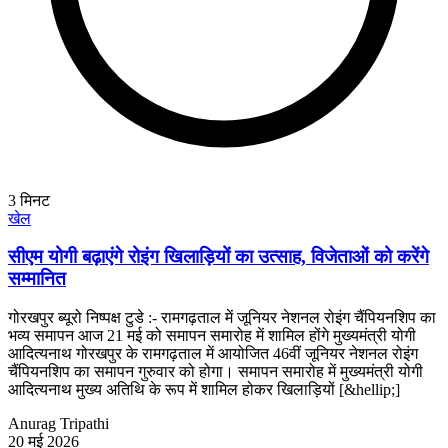
3
मिनट
खेल
सीएम योगी बढ़ाएंगे रोइंग खिलाड़ियों का उत्साह, विजेताओं को करेंगे
सम्मानित
गोरखपुर ब्यूरो निष्पक्ष टुडे :- रामगढ़ताल में जूनियर नेशनल रोइंग चैंपियनशिप का
भव्य समापन आज 21 मई को समापन समारोह में शामिल होंगे मुख्यमंत्री योगी
आदित्यनाथ गोरखपुर के रामगढ़ताल में आयोजित 46वीं जूनियर नेशनल रोइंग
चैंपियनशिप का समापन गुरुवार को होगा। समापन समारोह में मुख्यमंत्री योगी
आदित्यनाथ मुख्य अतिथि के रूप में शामिल होकर खिलाड़ियों [&hellip;]
Anurag Tripathi
20 मई 2026