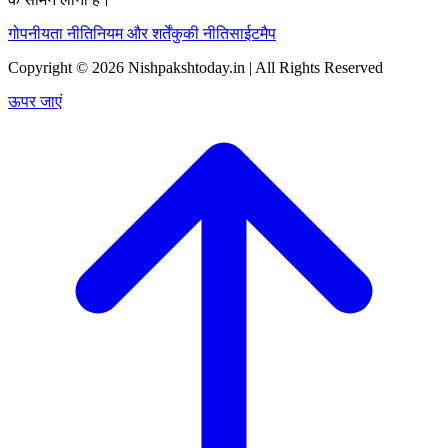
गोपनीयता नीति
नियम और शर्तें
कुकी नीति
साईटमैप
Copyright © 2026 Nishpakshtoday.in | All Rights Reserved
ऊपर जाएं