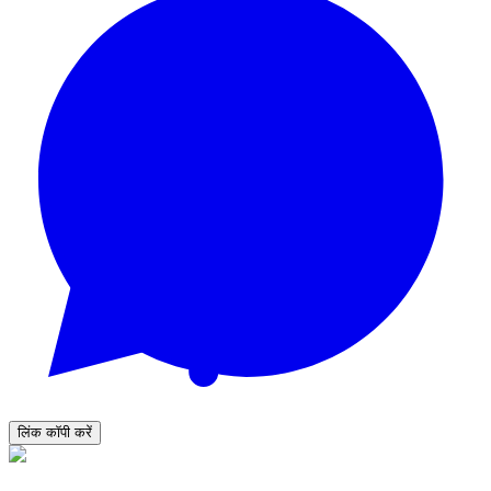
लिंक कॉपी करें