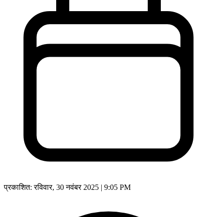
प्रकाशित:
रविवार, 30 नवंबर 2025 | 9:05 PM