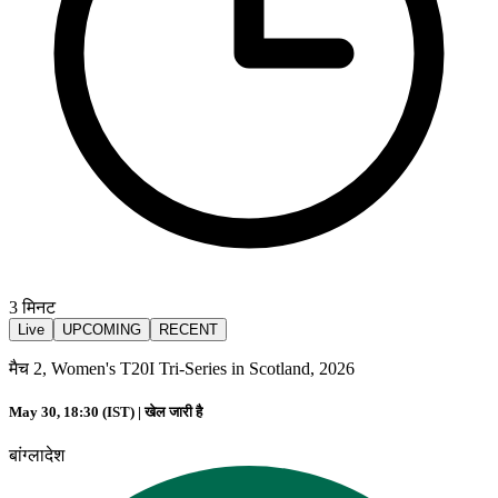
3
मिनट
Live
UPCOMING
RECENT
मैच 2, Women's T20I Tri-Series in Scotland, 2026
May 30, 18:30 (IST) |
खेल जारी है
बांग्लादेश