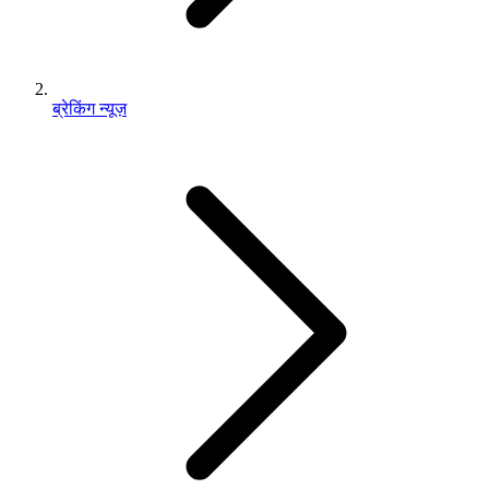
ब्रेकिंग न्यूज़