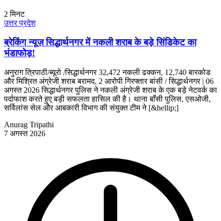
2
मिनट
उत्तर प्रदेश
ब्रेकिंग न्यूज़ सिद्धार्थनगर में नकली शराब के बड़े सिंडिकेट का
भंडाफोड़!
अनुराग त्रिपाठी/ब्यूरो /सिद्धार्थनगर 32,472 नकली ढक्कन, 12,740 बारकोड
और मिश्रित अंग्रेजी शराब बरामद, 2 आरोपी गिरफ्तार बांसी / सिद्धार्थनगर | 06
अगस्त 2026 सिद्धार्थनगर पुलिस ने नकली अंग्रेजी शराब के एक बड़े नेटवर्क का
पर्दाफाश करते हुए बड़ी सफलता हासिल की है। थाना बाँसी पुलिस, एसओजी,
सर्विलांस सेल और आबकारी विभाग की संयुक्त टीम ने [&hellip;]
Anurag Tripathi
7 अगस्त 2026