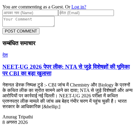
You are commenting as a Guest. Or
Log in?
POST COMMENT
सम्बंधित समाचार
देश
NEET-UG 2026 पेपर लीक: NTA से जुड़े विशेषज्ञों की भूमिका
पर CBI का बड़ा खुलासा
नेशनल डेस्क निष्पक्ष टुडे :- CBI जांच में Chemistry और Biology के प्रश्नों
के कथित लीक का स्रोत सामने आने का दावा; NTA से जुड़े विशेषज्ञों और अन्य
आरोपियों पर कार्रवाई नई दिल्ली। NEET-UG 2026 परीक्षा में कथित
प्रश्नपत्र लीक मामले की जांच अब बेहद गंभीर चरण में पहुंच चुकी है। भारत
सरकार के आधिकारिक [&hellip;]
Anurag Tripathi
8 अगस्त 2026