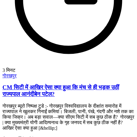
3
मिनट
गोरखपुर
CM सिटी में आखिर ऐसा क्या हुआ कि मंच से ही भड़क उठीं
राज्यपाल आनंदीबेन पटेल?
गोरखपुर ब्यूरो निष्पक्ष टुडे :- गोरखपुर विश्वविद्यालय के दीक्षांत समारोह में
राज्यपाल ने खुलकर गिनाईं कमियां। बिजली, पानी, पंखे, गंदगी और नशे तक का
किया जिक्र। अब बड़ा सवाल—क्या सीएम सिटी में सब कुछ ठीक है? गोरखपुर
| क्या मुख्यमंत्री योगी आदित्यनाथ के गृह जनपद में सब कुछ ठीक नहीं है?
आखिर ऐसा क्या हुआ [&hellip;]