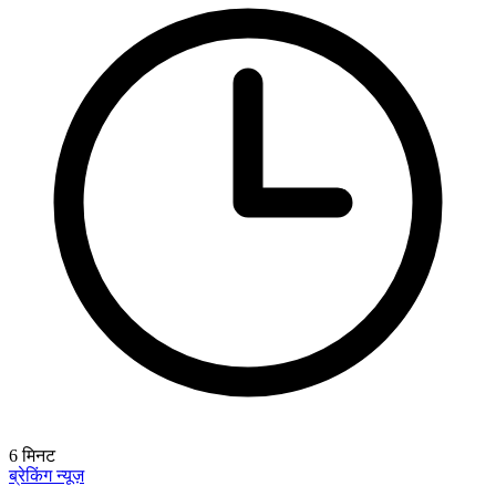
6
मिनट
ब्रेकिंग न्यूज़