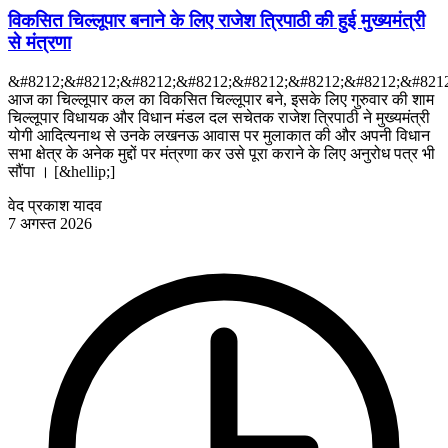
विकसित चिल्लूपार बनाने के लिए राजेश त्रिपाठी की हुई मुख्यमंत्री
से मंत्रणा
&#8212;&#8212;&#8212;&#8212;&#8212;&#8212;&#8212;&#8212
आज का चिल्लूपार कल का विकसित चिल्लूपार बने, इसके लिए गुरुवार की शाम
चिल्लूपार विधायक और विधान मंडल दल सचेतक राजेश त्रिपाठी ने मुख्यमंत्री
योगी आदित्यनाथ से उनके लखनऊ आवास पर मुलाकात की और अपनी विधान
सभा क्षेत्र के अनेक मुद्दों पर मंत्रणा कर उसे पूरा कराने के लिए अनुरोध पत्र भी
सौंपा । [&hellip;]
वेद प्रकाश यादव
7 अगस्त 2026