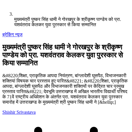
मुख्यमंत्री पुष्कर सिंह धामी ने गोरखपुर के श्रीकृष्ण पाण्डेय को प्रा.
यशवंतराव केलकर युवा पुरस्कार से किया सम्मानित
ब्रेकिंग न्यूज़
मुख्यमंत्री पुष्कर सिंह धामी ने गोरखपुर के श्रीकृष्ण
पाण्डेय को प्रा. यशवंतराव केलकर युवा पुरस्कार से
किया सम्मानित
&#8220;शिक्षा, प्राकृतिक आपदा नियंत्रण, बांग्लादेशी घुसपैठ, विभाजनकारी
शक्तियां विषयक चार प्रस्ताव हुए पारित&#8221; &#8220;शिक्षा, प्राकृतिक
आपदा, बांग्लादेशी घुसपैठ और विभाजनकारी शक्तियों पर केंद्रित चार प्रमुख
प्रस्ताव पारित&#8221; देवभूमि उत्तराखण्ड में अखिल भारतीय विद्यार्थी परिषद
के 71वें राष्ट्रीय अधिवेशन के अंतर्गत प्रा. यशवंतराव केलकर युवा पुरस्कार
समारोह में उत्तराखण्ड के मुख्यमंत्री श्री पुष्कर सिंह धामी ने [&hellip;]
Shishir Srivastava