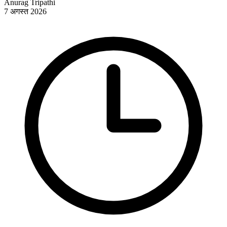
Anurag Tripathi
7 अगस्त 2026