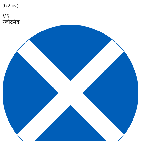
(6.2 ov)
VS
स्कॉटलैंड