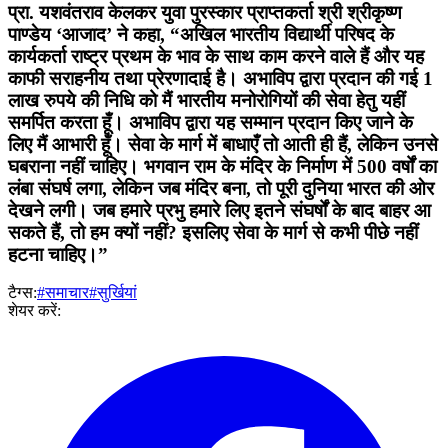
प्रा. यशवंतराव केलकर युवा पुरस्कार प्राप्तकर्ता श्री श्रीकृष्ण
पाण्डेय ‘आजाद’ ने कहा, “अखिल भारतीय विद्यार्थी परिषद के
कार्यकर्ता राष्ट्र प्रथम के भाव के साथ काम करने वाले हैं और यह
काफी सराहनीय तथा प्रेरणादाई है। अभाविप द्वारा प्रदान की गई 1
लाख रुपये की निधि को मैं भारतीय मनोरोगियों की सेवा हेतु यहीं
समर्पित करता हूँ। अभाविप द्वारा यह सम्मान प्रदान किए जाने के
लिए मैं आभारी हूँ। सेवा के मार्ग में बाधाएँ तो आती ही हैं, लेकिन उनसे
घबराना नहीं चाहिए। भगवान राम के मंदिर के निर्माण में 500 वर्षों का
लंबा संघर्ष लगा, लेकिन जब मंदिर बना, तो पूरी दुनिया भारत की ओर
देखने लगी। जब हमारे प्रभु हमारे लिए इतने संघर्षों के बाद बाहर आ
सकते हैं, तो हम क्यों नहीं? इसलिए सेवा के मार्ग से कभी पीछे नहीं
हटना चाहिए।”
टैग्स:
#समाचार
#सुर्खियां
शेयर करें: