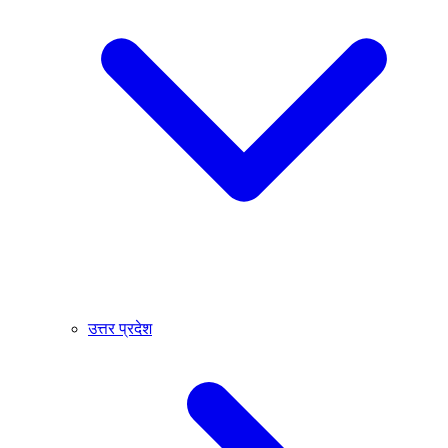
उत्तर प्रदेश