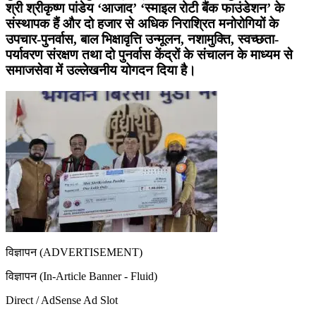
श्री श्रीकृष्ण पांडेय ‘आजाद’ ‘स्माइल रोटी बैंक फाउंडेशन’ के
संस्थापक हैं और दो हजार से अधिक निराश्रित मनोरोगियों के
उपचार-पुनर्वास, बाल भिक्षावृत्ति उन्मूलन, नशामुक्ति, स्वच्छता-
पर्यावरण संरक्षण तथा दो पुनर्वास केंद्रों के संचालन के माध्यम से
समाजसेवा में उल्लेखनीय योगदन दिया है।
विज्ञापन (ADVERTISEMENT)
विज्ञापन (In-Article Banner - Fluid)
Direct / AdSense Ad Slot