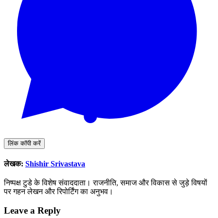
लिंक कॉपी करें
लेखक:
Shishir Srivastava
निष्पक्ष टुडे के विशेष संवाददाता। राजनीति, समाज और विकास से जुड़े विषयों
पर गहन लेखन और रिपोर्टिंग का अनुभव।
Leave a Reply