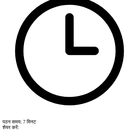
पठन समय:
7
मिनट
शेयर करें: