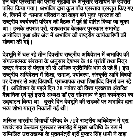
इन चार प्रस्तावों को प्राप्त सुझावों के अनुसार संशोधन के उपरांत
पारित किया गया। अभाविप द्वारा कुल पाँच प्रस्ताव प्रस्तुत किए गए
थे, जिनमें से ‘समाज परिवर्तन का वाहन बने युवा’ प्रस्ताव को
राष्ट्रीय कार्यकारी परिषद की बैठक में पूर्व ही पारित किया जा चुका
था। इसके उपरांत प्रो. यशवंतराव केलकर पुरस्कार समारोह
आयोजित हुआ और अंत में अभाविप की राष्ट्रीय कार्यकारिणी की
घोषणा की गई।
देवभूमि में चल रहे तीन दिवसीय राष्ट्रीय अधिवेशन में अभाविप की
संगठनात्मक संरचना के अनुसार देशभर के 46 प्रांतों तथा मित्र
राष्ट्र नेपाल से पंद्रह सौ से अधिक प्रतिनिधि भाग ले रहे हैं। इस
राष्ट्रीय अधिवेशन में शिक्षा, समाज, पर्यावरण, संस्कृति आदि विषयों
पर देशभर से आए विद्यार्थी, प्राध्यापक तथा शिक्षाविद विमर्श कर रहे
हैं। अधिवेशन के पहले दिन 28 नवंबर को विश्व प्रख्यात अंतरिक्ष
वैज्ञानिक एवं पूर्व इसरो अध्यक्ष डॉ एस सोमनाथ ने इस कार्यक्रम का
उद्घाटन किया था। दूसरे दिन देवभूमि की सड़कों पर अभाविप द्वारा
भव्य शोभा यात्रा निकाली गई थी।
अखिल भारतीय विद्यार्थी परिषद के 71वें राष्ट्रीय अधिवेशन में प्रा.
यशवंतराव केलकर पुरस्कार समारोह में मुख्य अतिथि के रूप में
सम्मिलित उत्तराखण्ड के मुख्यमंत्री श्री पुष्कर सिंह धामी ने कहा