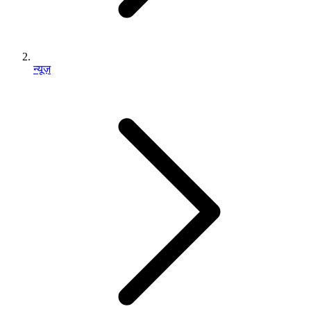
न्यूज़