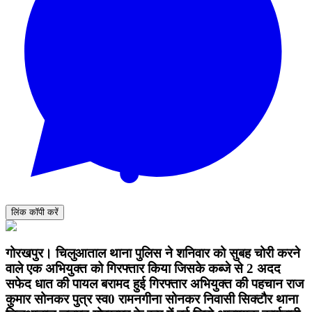
लिंक कॉपी करें
गोरखपुर। चिलुआताल थाना पुलिस ने शनिवार को सुबह चोरी करने
वाले एक अभियुक्त को गिरफ्तार किया जिसके कब्जे से 2 अदद
सफेद धात की पायल बरामद हुई गिरफ्तार अभियुक्त की पहचान राज
कुमार सोनकर पुत्र स्व0 रामनगीना सोनकर निवासी सिक्टौर थाना