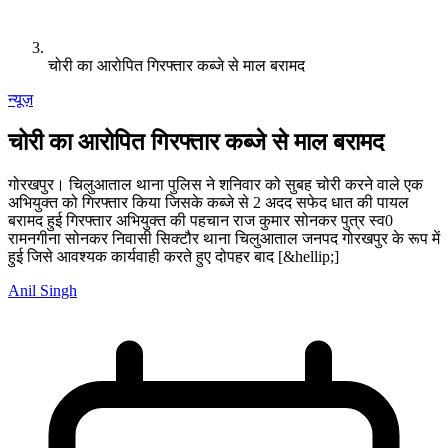
चोरी का आरोपित गिरफ्तार कब्जे से माल बरामद
न्यूज़
चोरी का आरोपित गिरफ्तार कब्जे से माल बरामद
गोरखपुर। चिलुआताल थाना पुलिस ने शनिवार को सुबह चोरी करने वाले एक
अभियुक्त को गिरफ्तार किया जिसके कब्जे से 2 अदद सफेद धात की पायल
बरामद हुई गिरफ्तार अभियुक्त की पहचान राज कुमार सोनकर पुत्र स्व0
रामनगीना सोनकर निवासी सिक्टौर थाना चिलुआताल जनपद गोरखपुर के रूप में
हुई जिसे आवश्यक कार्यवाही करते हुए दोपहर बाद [&hellip;]
Anil Singh