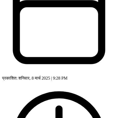
प्रकाशित:
शनिवार, 8 मार्च 2025 | 9:28 PM