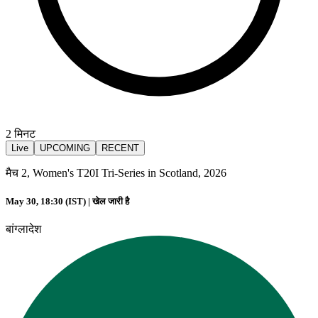
2
मिनट
Live
UPCOMING
RECENT
मैच 2, Women's T20I Tri-Series in Scotland, 2026
May 30, 18:30 (IST) |
खेल जारी है
बांग्लादेश