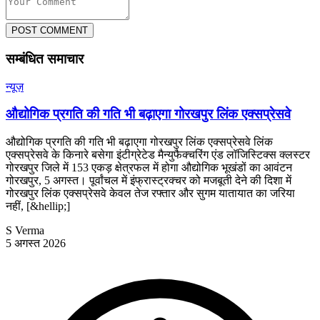
POST COMMENT
सम्बंधित समाचार
न्यूज़
औद्योगिक प्रगति की गति भी बढ़ाएगा गोरखपुर लिंक एक्सप्रेसवे
औद्योगिक प्रगति की गति भी बढ़ाएगा गोरखपुर लिंक एक्सप्रेसवे लिंक
एक्सप्रेसवे के किनारे बसेगा इंटीग्रेटेड मैन्युफैक्चरिंग एंड लॉजिस्टिक्स क्लस्टर
गोरखपुर जिले में 153 एकड़ क्षेत्रफल में होगा औद्योगिक भूखंडों का आवंटन
गोरखपुर, 5 अगस्त। पूर्वांचल में इंफ्रास्ट्रक्चर को मजबूती देने की दिशा में
गोरखपुर लिंक एक्सप्रेसवे केवल तेज रफ्तार और सुगम यातायात का जरिया
नहीं, [&hellip;]
S Verma
5 अगस्त 2026