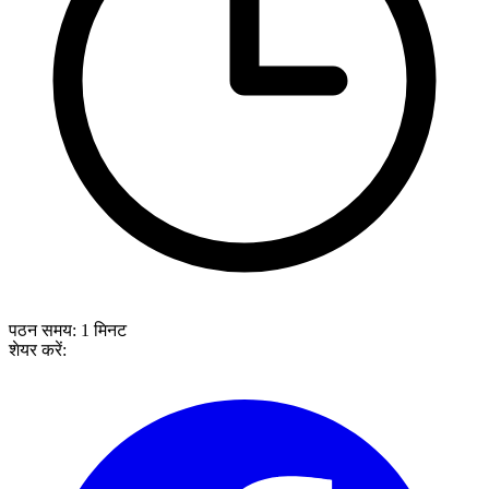
पठन समय:
1
मिनट
शेयर करें: