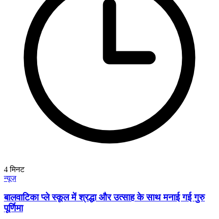
4
मिनट
न्यूज़
बालवाटिका प्ले स्कूल में श्रद्धा और उत्साह के साथ मनाई गई गुरु
पूर्णिमा