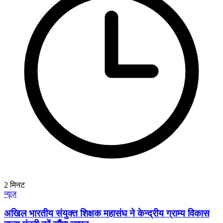
2
मिनट
न्यूज़
अखिल भारतीय संयुक्त शिक्षक महासंघ ने केन्द्रीय ग्राम्य विकास