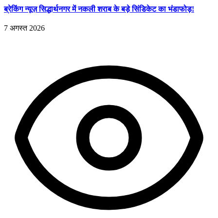
ब्रेकिंग न्यूज़ सिद्धार्थनगर में नकली शराब के बड़े सिंडिकेट का भंडाफोड़!
7 अगस्त 2026