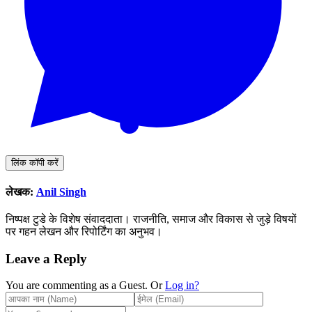
लिंक कॉपी करें
लेखक:
Anil Singh
निष्पक्ष टुडे के विशेष संवाददाता। राजनीति, समाज और विकास से जुड़े विषयों
पर गहन लेखन और रिपोर्टिंग का अनुभव।
Leave a Reply
You are commenting as a Guest. Or
Log in?