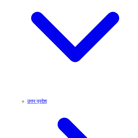
उत्तर प्रदेश