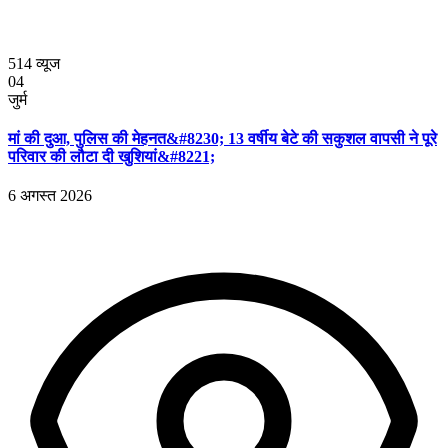
514
व्यूज
04
जुर्म
मां की दुआ, पुलिस की मेहनत&#8230; 13 वर्षीय बेटे की सकुशल वापसी ने पूरे
परिवार की लौटा दी खुशियां&#8221;
6 अगस्त 2026