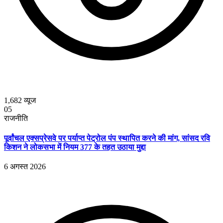
1,682
व्यूज
05
राजनीति
पूर्वांचल एक्सप्रेसवे पर पर्याप्त पेट्रोल पंप स्थापित करने की मांग, सांसद रवि
किशन ने लोकसभा में नियम 377 के तहत उठाया मुद्दा
6 अगस्त 2026