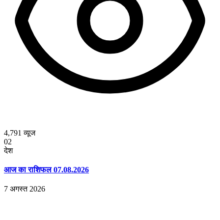
4,791
व्यूज
02
देश
आज का राशिफल 07.08.2026
7 अगस्त 2026