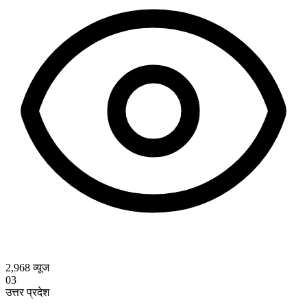
2,968
व्यूज
03
उत्तर प्रदेश