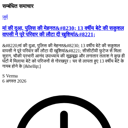
सम्बंधित समाचार
जुर्म
मां की दुआ, पुलिस की मेहनत&#8230; 13 वर्षीय बेटे की सकुशल
वापसी ने पूरे परिवार की लौटा दी खुशियां&#8221;
&#8220;मां की दुआ, पुलिस की मेहनत&#8230; 13 वर्षीय बेटे की सकुशल
वापसी ने पूरे परिवार की लौटा दी खुशियां&#8221; सीसीटीवी फुटेज से मिला
सुराग, चौकी प्रभारी आनंद उपाध्याय की सूझबूझ और लगातार तलाश ने कुछ ही
घंटों में मिलाया बेटे को परिजनों से गोरखपुर। घर से लापता हुए 13 वर्षीय बेटे के
गायब होने के [&hellip;]
S Verma
6 अगस्त 2026