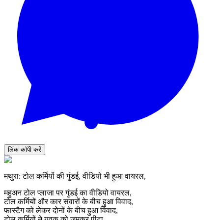
लिंक कॉपी करें
मथुरा: टोल कर्मियों की गुंडई, वीडियो भी हुआ वायरल,
महुअन टोल प्लाजा पर गुंडई का वीडियो वायरल,
टोल कर्मियों और कार सवारों के बीच हुआ विवाद,
फास्टैग को लेकर दोनों के बीच हुआ विवाद,
टोल कर्मियों ने युवक को जमकर पीटा,