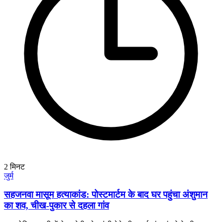
2
मिनट
जुर्म
सहजनवा मासूम हत्याकांड: पोस्टमार्टम के बाद घर पहुंचा अंशुमान
का शव, चीख-पुकार से दहला गांव