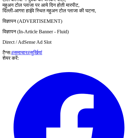
महुअन टोल प्लाजा पर आये दिन होती मारपीट,
दिल्ली-आगरा हाईवे स्थित महुअन टोल प्लाजा की घटना,
विज्ञापन (ADVERTISEMENT)
विज्ञापन (In-Article Banner - Fluid)
Direct / AdSense Ad Slot
टैग्स:
#समाचार
#सुर्खियां
शेयर करें: