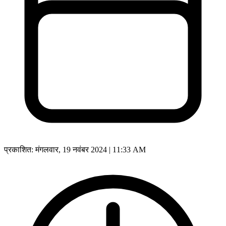
प्रकाशित:
मंगलवार, 19 नवंबर 2024 | 11:33 AM