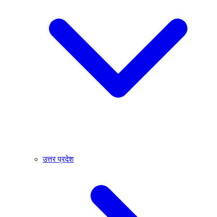
उत्तर प्रदेश