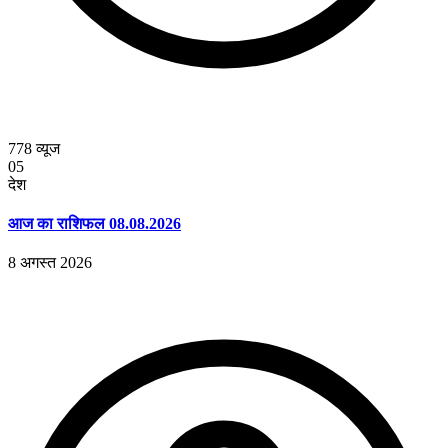
778
व्यूज
05
देश
आज का राशिफल 08.08.2026
8 अगस्त 2026