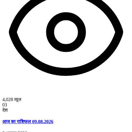
4,028
व्यूज
03
देश
आज का राशिफल 09.08.2026