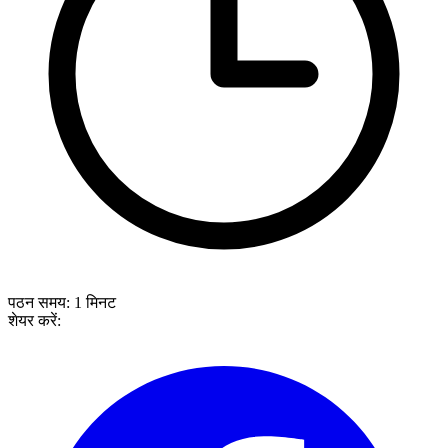
पठन समय:
1
मिनट
शेयर करें: