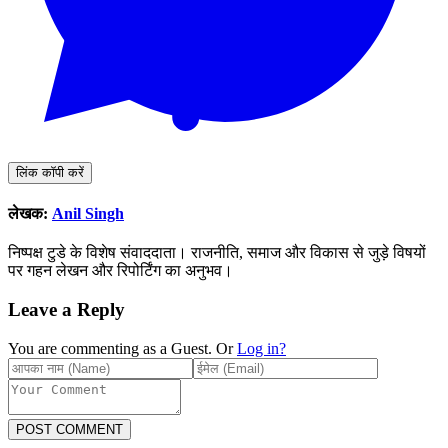
लिंक कॉपी करें
लेखक:
Anil Singh
निष्पक्ष टुडे के विशेष संवाददाता। राजनीति, समाज और विकास से जुड़े विषयों
पर गहन लेखन और रिपोर्टिंग का अनुभव।
Leave a Reply
You are commenting as a Guest. Or
Log in?
POST COMMENT