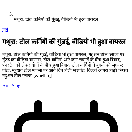
मथुरा: टोल कर्मियों की गुंडई, वीडियो भी हुआ वायरल
जुर्म
मथुरा: टोल कर्मियों की गुंडई, वीडियो भी हुआ वायरल
मथुरा: टोल कर्मियों की गुंडई, वीडियो भी हुआ वायरल, महुअन टोल प्लाजा पर
गुंडई का वीडियो वायरल, टोल कर्मियों और कार सवारों के बीच हुआ विवाद,
फास्टैग को लेकर दोनों के बीच हुआ विवाद, टोल कर्मियों ने युवक को जमकर
पीटा, महुअन टोल प्लाजा पर आये दिन होती मारपीट, दिल्ली-आगरा हाईवे स्थित
महुअन टोल प्लाजा [&hellip;]
Anil Singh