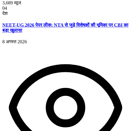
3,689
व्यूज
04
देश
NEET-UG 2026 पेपर लीक: NTA से जुड़े विशेषज्ञों की भूमिका पर CBI का
बड़ा खुलासा
8 अगस्त 2026