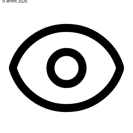
9 अगस्त 2026