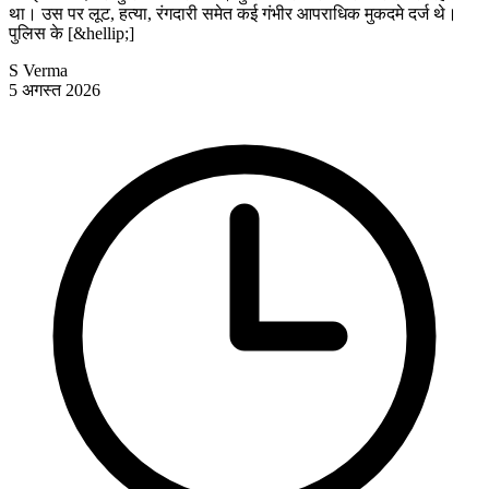
था। उस पर लूट, हत्या, रंगदारी समेत कई गंभीर आपराधिक मुकदमे दर्ज थे।
पुलिस के [&hellip;]
S Verma
5 अगस्त 2026