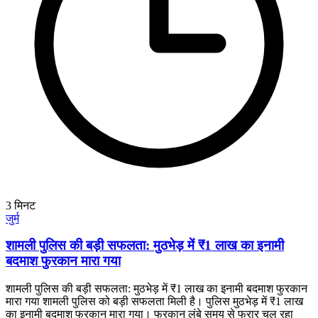
3
मिनट
जुर्म
शामली पुलिस की बड़ी सफलता: मुठभेड़ में ₹1 लाख का इनामी
बदमाश फुरकान मारा गया
शामली पुलिस की बड़ी सफलता: मुठभेड़ में ₹1 लाख का इनामी बदमाश फुरकान
मारा गया शामली पुलिस को बड़ी सफलता मिली है। पुलिस मुठभेड़ में ₹1 लाख
का इनामी बदमाश फुरकान मारा गया। फुरकान लंबे समय से फरार चल रहा