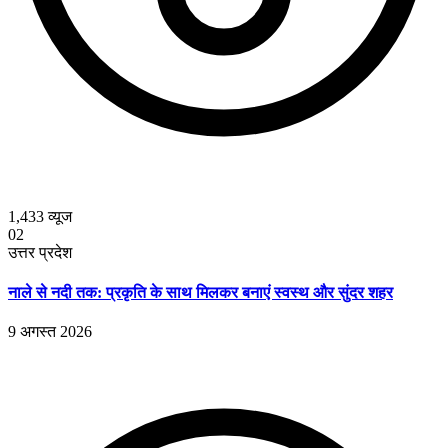
1,433
व्यूज
02
उत्तर प्रदेश
नाले से नदी तक: प्रकृति के साथ मिलकर बनाएं स्वस्थ और सुंदर शहर
9 अगस्त 2026