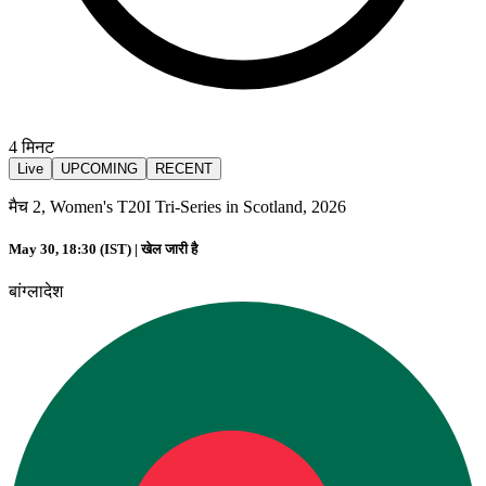
4
मिनट
Live
UPCOMING
RECENT
मैच 2, Women's T20I Tri-Series in Scotland, 2026
May 30, 18:30 (IST) |
खेल जारी है
बांग्लादेश