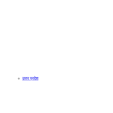
उत्तर प्रदेश