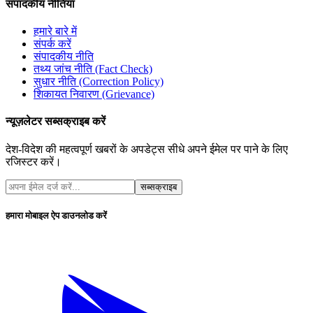
संपादकीय नीतियां
हमारे बारे में
संपर्क करें
संपादकीय नीति
तथ्य जांच नीति (Fact Check)
सुधार नीति (Correction Policy)
शिकायत निवारण (Grievance)
न्यूज़लेटर सब्सक्राइब करें
देश-विदेश की महत्वपूर्ण खबरों के अपडेट्स सीधे अपने ईमेल पर पाने के लिए
रजिस्टर करें।
सब्सक्राइब
हमारा मोबाइल ऐप डाउनलोड करें