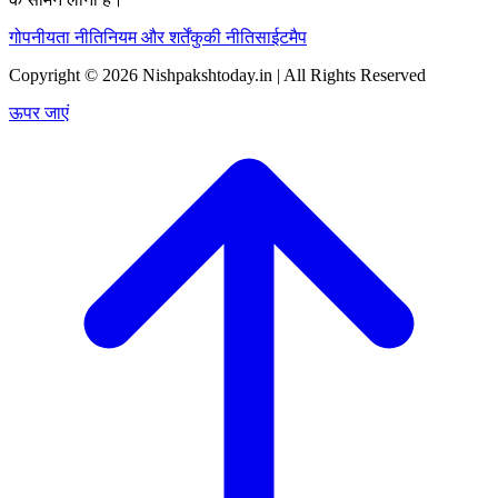
गोपनीयता नीति
नियम और शर्तें
कुकी नीति
साईटमैप
Copyright © 2026 Nishpakshtoday.in | All Rights Reserved
ऊपर जाएं