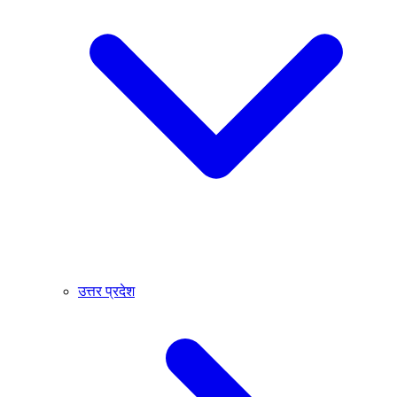
उत्तर प्रदेश