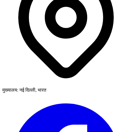
मुख्यालय: नई दिल्ली, भारत