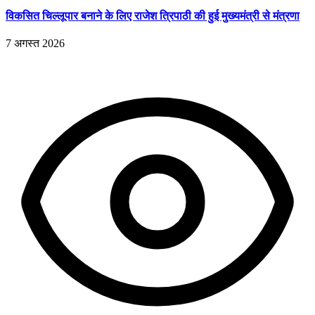
विकसित चिल्लूपार बनाने के लिए राजेश त्रिपाठी की हुई मुख्यमंत्री से मंत्रणा
7 अगस्त 2026