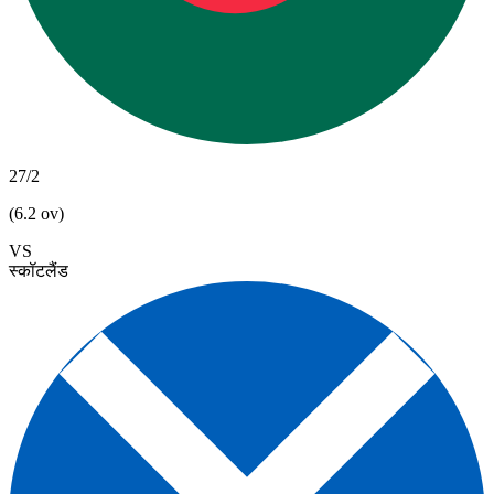
27/2
(6.2 ov)
VS
स्कॉटलैंड