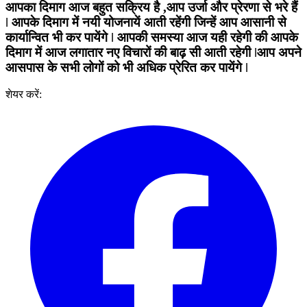
आपका दिमाग आज बहुत सक्रिय है ,आप उर्जा और प्रेरणा से भरे हैं
ǀ आपके दिमाग में नयी योजनायें आती रहेंगी जिन्हें आप आसानी से
कार्यान्वित भी कर पायेंगे ǀ आपकी समस्या आज यही रहेगी की आपके
दिमाग में आज लगातार नए विचारों की बाढ़ सी आती रहेगी ǀआप अपने
आसपास के सभी लोगों को भी अधिक प्रेरित कर पायेंगे ǀ
शेयर करें: