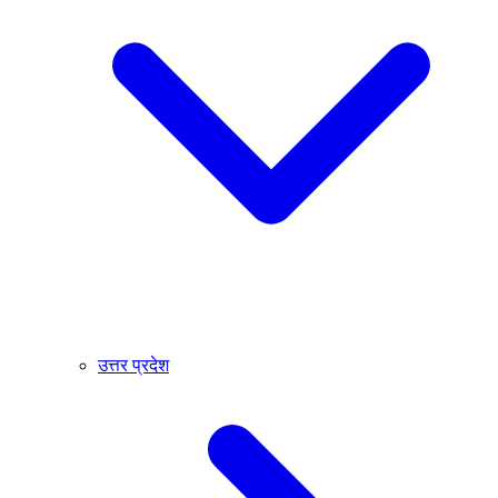
उत्तर प्रदेश