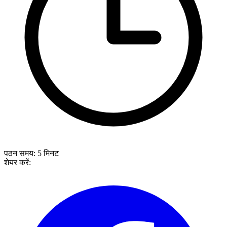
पठन समय:
5
मिनट
शेयर करें: