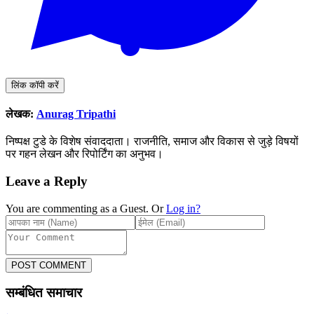
लिंक कॉपी करें
लेखक:
Anurag Tripathi
निष्पक्ष टुडे के विशेष संवाददाता। राजनीति, समाज और विकास से जुड़े विषयों
पर गहन लेखन और रिपोर्टिंग का अनुभव।
Leave a Reply
You are commenting as a Guest. Or
Log in?
POST COMMENT
सम्बंधित समाचार