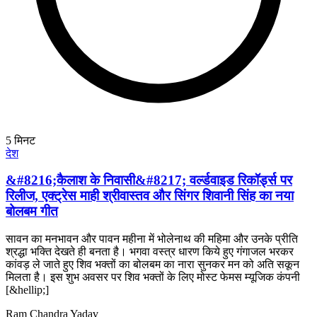
5
मिनट
देश
&#8216;कैलाश के निवासी&#8217; वर्ल्डवाइड रिकॉर्ड्स पर
रिलीज, एक्ट्रेस माही श्रीवास्तव और सिंगर शिवानी सिंह का नया
बोलबम गीत
सावन का मनभावन और पावन महीना में भोलेनाथ की महिमा और उनके प्रीति
श्रद्धा भक्ति देखते ही बनता है। भगवा वस्त्र धारण किये हुए गंगाजल भरकर
कांवड़ ले जाते हुए शिव भक्तों का बोलबम का नारा सुनकर मन को अति सकून
मिलता है। इस शुभ अवसर पर शिव भक्तों के लिए मोस्ट फेमस म्यूजिक कंपनी
[&hellip;]
Ram Chandra Yadav