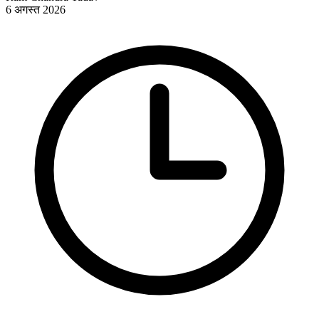
6 अगस्त 2026