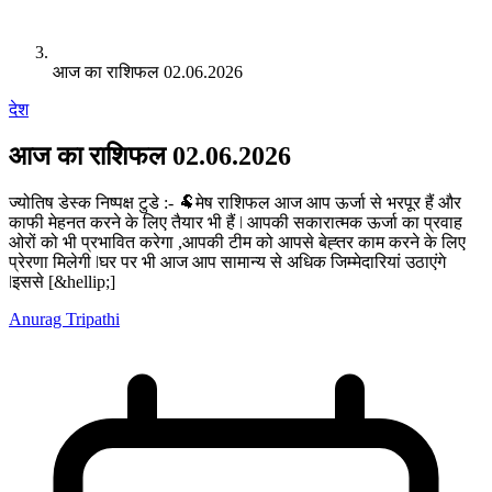
आज का राशिफल 02.06.2026
देश
आज का राशिफल 02.06.2026
ज्योतिष डेस्क निष्पक्ष टुडे :- 🐏मेष राशिफल आज आप ऊर्जा से भरपूर हैं और
काफी मेहनत करने के लिए तैयार भी हैं ǀ आपकी सकारात्मक ऊर्जा का प्रवाह
ओरों को भी प्रभावित करेगा ,आपकी टीम को आपसे बेह्तर काम करने के लिए
प्रेरणा मिलेगी ǀघर पर भी आज आप सामान्य से अधिक जिम्मेदारियां उठाएंगे
ǀइससे [&hellip;]
Anurag Tripathi