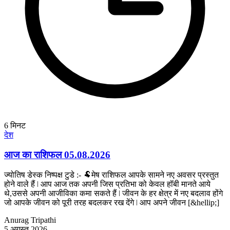
6
मिनट
देश
आज का राशिफल 05.08.2026
ज्योतिष डेस्क निष्पक्ष टुडे :- 🐏मेष राशिफल आपके सामने नए अवसर प्रस्तुत
होने वाले हैं ǀ आप आज तक अपनी जिस प्रतिभा को केवल हॉबी मानते आये
थे,उससे अपनी आजीविका कमा सकते हैं ǀ जीवन के हर क्षेत्र में नए बदलाव होंगे
जो आपके जीवन को पूरी तरह बदलकर रख देंगे ǀ आप अपने जीवन [&hellip;]
Anurag Tripathi
5 अगस्त 2026