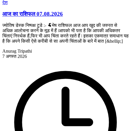
देश
आज का राशिफल 07.08.2026
ज्योतिष डेस्क निष्पक्ष टुडे :- 🐏मेष राशिफल आज आप खुद की जरुरत से
अधिक आलोचना करने के मूड में हैं ǀआपको भी पता है कि आपकी अधिकतर
चिंताएं निरर्थक हैं,फिर भी आप चिंता करते रहते हैं ǀ इसका एकमात्र समाधान यह
है कि अपने किसी ऐसे करीबी से सा अपनी चिंताओं के बारे में बात [&hellip;]
Anurag Tripathi
7 अगस्त 2026