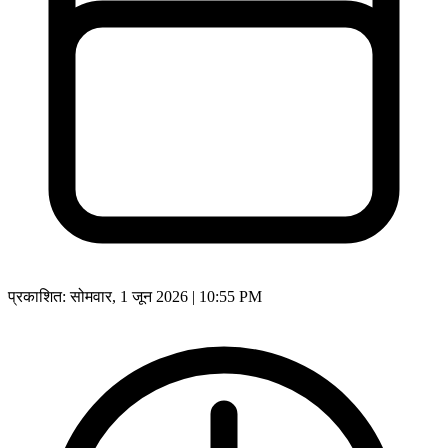
प्रकाशित:
सोमवार, 1 जून 2026 | 10:55 PM