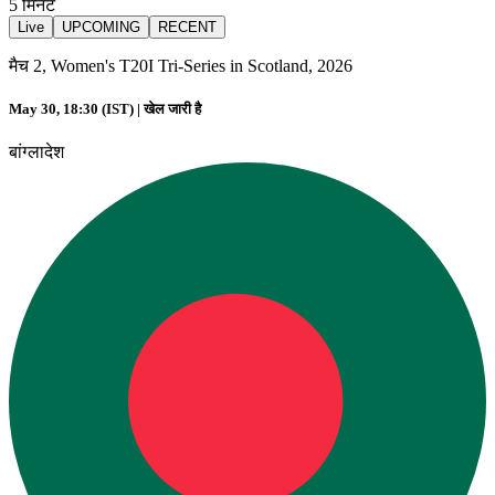
5
मिनट
Live
UPCOMING
RECENT
मैच 2, Women's T20I Tri-Series in Scotland, 2026
May 30, 18:30 (IST) |
खेल जारी है
बांग्लादेश