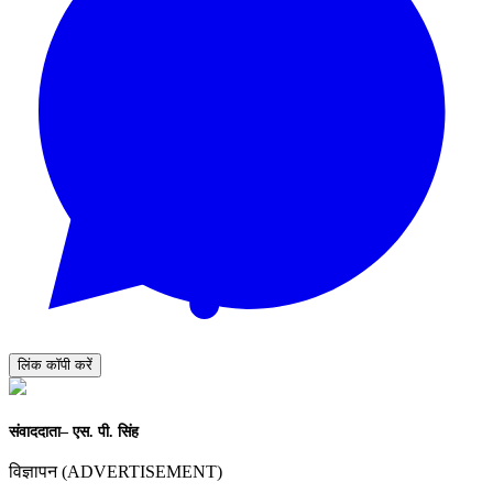
लिंक कॉपी करें
संवाददाता– एस. पी. सिंह
विज्ञापन (ADVERTISEMENT)