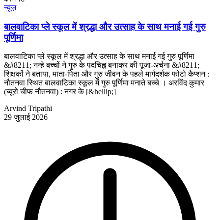
न्यूज़
बालवाटिका प्ले स्कूल में श्रद्धा और उत्साह के साथ मनाई गई गुरु
पूर्णिमा
बालवाटिका प्ले स्कूल में श्रद्धा और उत्साह के साथ मनाई गई गुरु पूर्णिमा
&#8211; नन्हे बच्चों ने गुरु के पदचिह्न बनाकर की पूजा-अर्चना &#8211;
शिक्षकों ने बताया, माता-पिता और गुरु जीवन के पहले मार्गदर्शक फोटो कैप्शन :
नौतनवा स्थित बालवाटिका स्कूल में गुरु पूर्णिमा मनाते बच्चे । अरविंद कुमार
(ब्यूरो चीफ नौतनवा) : नगर के [&hellip;]
Arvind Tripathi
29 जुलाई 2026