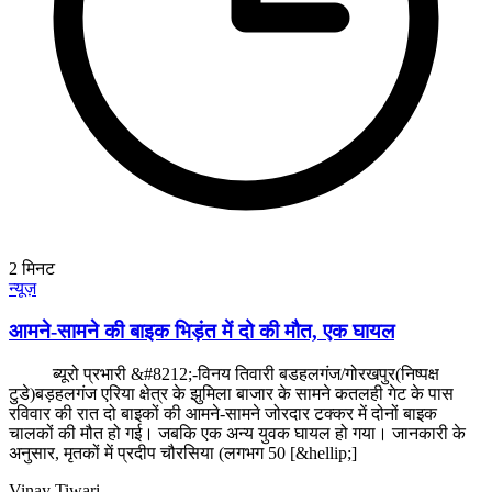
2
मिनट
न्यूज़
आमने-सामने की बाइक भिड़ंत में दो की मौत, एक घायल
ब्यूरो प्रभारी &#8212;-विनय तिवारी बडहलगंज/गोरखपुर(निष्पक्ष
टुडे)बड़हलगंज एरिया क्षेत्र के झुमिला बाजार के सामने कतलही गेट के पास
रविवार की रात दो बाइकों की आमने-सामने जोरदार टक्कर में दोनों बाइक
चालकों की मौत हो गई। जबकि एक अन्य युवक घायल हो गया। जानकारी के
अनुसार, मृतकों में प्रदीप चौरसिया (लगभग 50 [&hellip;]
Vinay Tiwari