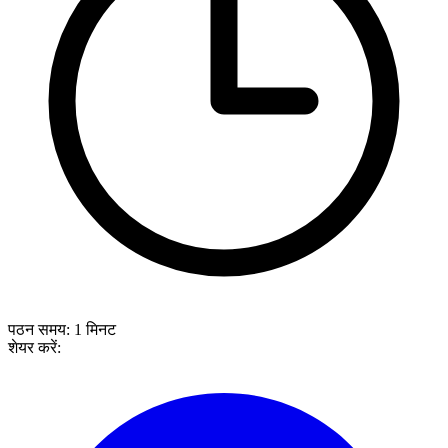
पठन समय:
1
मिनट
शेयर करें: