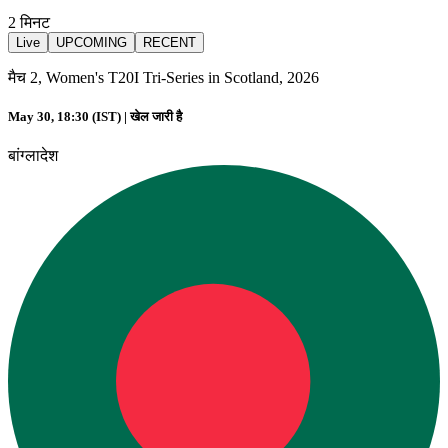
2
मिनट
Live
UPCOMING
RECENT
मैच 2, Women's T20I Tri-Series in Scotland, 2026
May 30, 18:30 (IST) |
खेल जारी है
बांग्लादेश