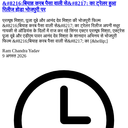
&#8216;बियाह करब पैसा वाली से&#8217; का ट्रेलर हुआ
रिलीज होडा भोजपुरी पर
प्रत्यूष मिश्रा, पूजा दूबे और आनंद देव मिश्रा की भोजपुरी फिल्म
&#8216;बियाह करब पैसा वाली से&#8217; का ट्रेलर रिलीज अपनी मधुर
गायकी से ऑडियंस के दिलों में राज कर रहे सिंगर एक्टर प्रत्यूष मिश्रा, एक्ट्रेस
पूजा दूबे और एडीएम पावर आनंद देव मिश्रा के शानदार अभिनय से भोजपुरी
फिल्म &#8216;बियाह करब पैसा वाली से&#8217; का [&hellip;]
Ram Chandra Yadav
9 अगस्त 2026