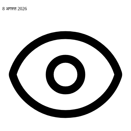
8 अगस्त 2026