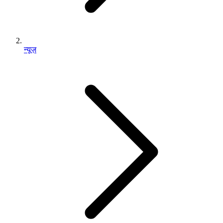
न्यूज़