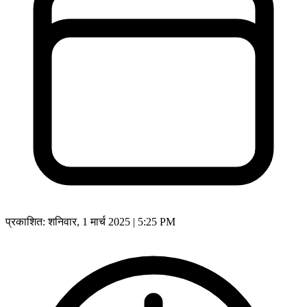
प्रकाशित:
शनिवार, 1 मार्च 2025 | 5:25 PM