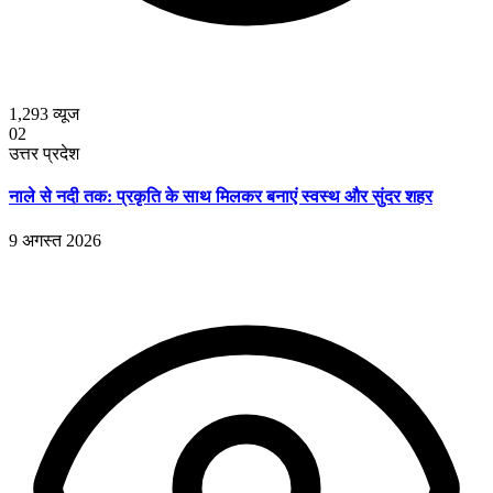
1,293
व्यूज
02
उत्तर प्रदेश
नाले से नदी तक: प्रकृति के साथ मिलकर बनाएं स्वस्थ और सुंदर शहर
9 अगस्त 2026