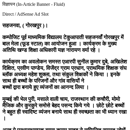
विज्ञापन (In-Article Banner - Fluid)
Direct / AdSense Ad Slot
सहजनवा, ( गोरखपुर )।
कम्पोजिट पूर्व माध्यमिक विद्यालय टेकुआपाती सहजनवाँ गोरखपुर में
बाल मेला (फूड स्टाल) का आयोजन हुआ । कार्यक्रम के मुख्य
अतिथि खण्ड शिक्षा अधिकारी यज्ञ नारायण वर्मा रहे ।
कार्यक्रम का अवलोकन समस्त एआरपी सुनील कुमार दुबे, अखिलेश
दिक्षित, प्रवीण पाण्डेय, विजेंद्र ग्राम प्रधान, प्राथमिक शिक्षक संघ
ब्लॉक अध्यक्ष महेश शुक्ला, तथा संकुल शिक्षकों ने किया । इनके
साथ ही बच्चों के परिजनों और गांव वासियों ने
बच्चों द्वारा बनाये हुए व्यंजनों का आनन्द लिया ।
मुम्बई की भेल पुरी, मसाले वाली चाय, राजस्थान की कचौरी, मोमो
मैजिक और कुरकुरे समोसे बेहद पसन्द किये गये । छोटे छोटे बच्चों
ने बहुत ही स्वादिष्ट व्यंजन बनाये साथ ही स्वच्छता का भी ध्यान रखा
।