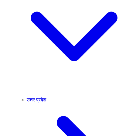
उत्तर प्रदेश