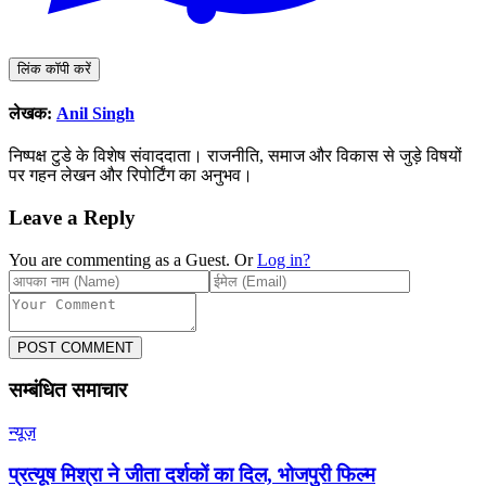
लिंक कॉपी करें
लेखक:
Anil Singh
निष्पक्ष टुडे के विशेष संवाददाता। राजनीति, समाज और विकास से जुड़े विषयों
पर गहन लेखन और रिपोर्टिंग का अनुभव।
Leave a Reply
You are commenting as a Guest. Or
Log in?
POST COMMENT
सम्बंधित समाचार
न्यूज़
प्रत्यूष मिश्रा ने जीता दर्शकों का दिल, भोजपुरी फिल्म