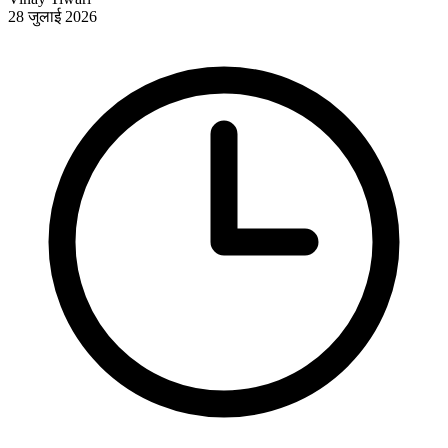
28 जुलाई 2026