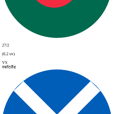
27/2
(6.2 ov)
VS
स्कॉटलैंड