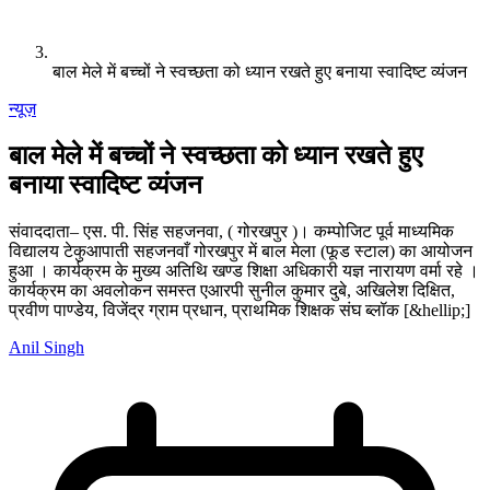
बाल मेले में बच्चों ने स्वच्छता को ध्यान रखते हुए बनाया स्वादिष्ट व्यंजन
न्यूज़
बाल मेले में बच्चों ने स्वच्छता को ध्यान रखते हुए
बनाया स्वादिष्ट व्यंजन
संवाददाता– एस. पी. सिंह सहजनवा, ( गोरखपुर )। कम्पोजिट पूर्व माध्यमिक
विद्यालय टेकुआपाती सहजनवाँ गोरखपुर में बाल मेला (फूड स्टाल) का आयोजन
हुआ । कार्यक्रम के मुख्य अतिथि खण्ड शिक्षा अधिकारी यज्ञ नारायण वर्मा रहे ।
कार्यक्रम का अवलोकन समस्त एआरपी सुनील कुमार दुबे, अखिलेश दिक्षित,
प्रवीण पाण्डेय, विजेंद्र ग्राम प्रधान, प्राथमिक शिक्षक संघ ब्लॉक [&hellip;]
Anil Singh