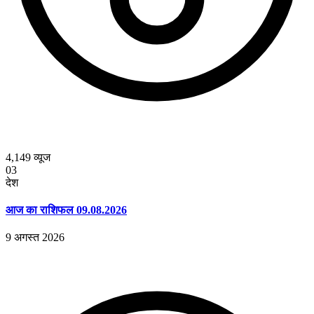
4,149
व्यूज
03
देश
आज का राशिफल 09.08.2026
9 अगस्त 2026