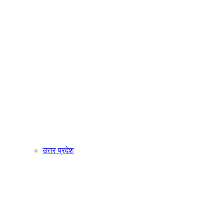
उत्तर प्रदेश