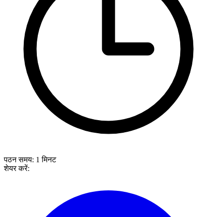
पठन समय:
1
मिनट
शेयर करें: