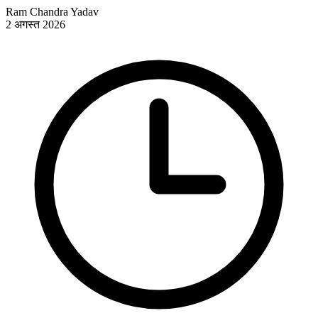
Ram Chandra Yadav
2 अगस्त 2026