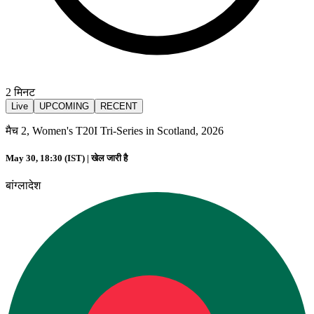
2
मिनट
Live
UPCOMING
RECENT
मैच 2, Women's T20I Tri-Series in Scotland, 2026
May 30, 18:30 (IST) |
खेल जारी है
बांग्लादेश