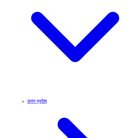
उत्तर प्रदेश