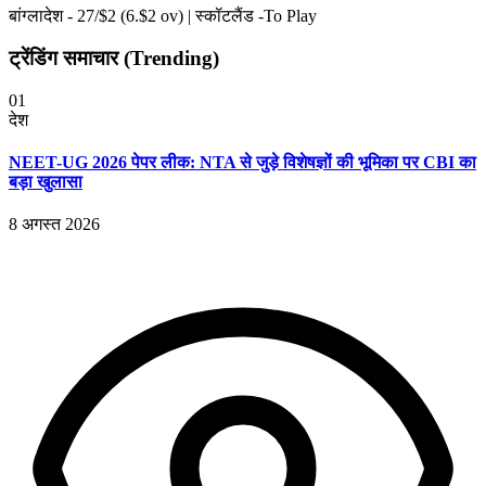
बांग्लादेश -
27
/$
2
(
6
.$
2
ov)
|
स्कॉटलैंड -To Play
ट्रेंडिंग समाचार (Trending)
01
देश
NEET-UG 2026 पेपर लीक: NTA से जुड़े विशेषज्ञों की भूमिका पर CBI का
बड़ा खुलासा
8 अगस्त 2026