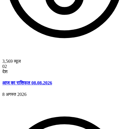
3,569
व्यूज
02
देश
आज का राशिफल 08.08.2026
8 अगस्त 2026