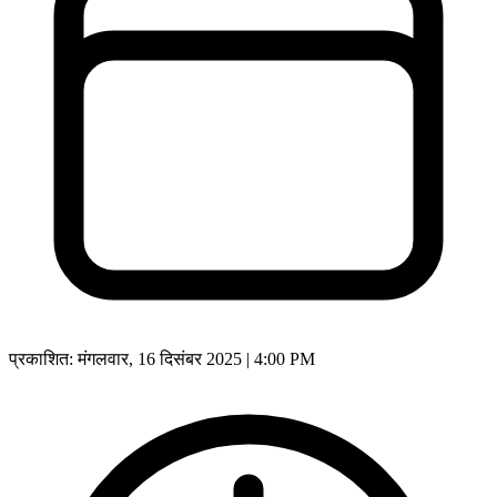
प्रकाशित:
मंगलवार, 16 दिसंबर 2025 | 4:00 PM