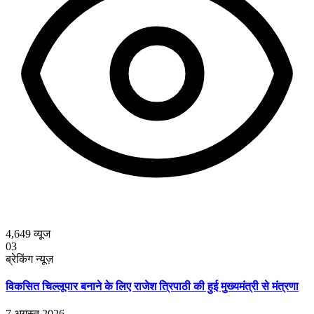
4,649
व्यूज
03
ब्रेकिंग न्यूज़
विकसित चिल्लूपार बनाने के लिए राजेश त्रिपाठी की हुई मुख्यमंत्री से मंत्रणा
7 अगस्त 2026