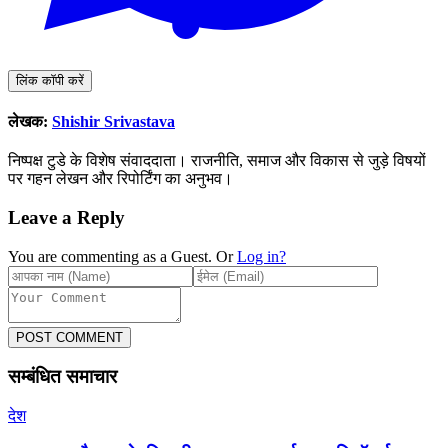
लिंक कॉपी करें
लेखक:
Shishir Srivastava
निष्पक्ष टुडे के विशेष संवाददाता। राजनीति, समाज और विकास से जुड़े विषयों
पर गहन लेखन और रिपोर्टिंग का अनुभव।
Leave a Reply
You are commenting as a Guest. Or
Log in?
POST COMMENT
सम्बंधित समाचार
देश