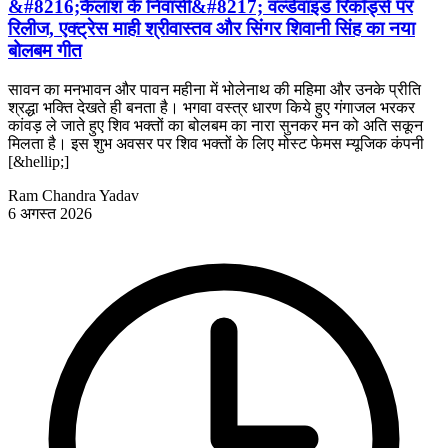
&#8216;कैलाश के निवासी&#8217; वर्ल्डवाइड रिकॉर्ड्स पर
रिलीज, एक्ट्रेस माही श्रीवास्तव और सिंगर शिवानी सिंह का नया
बोलबम गीत
सावन का मनभावन और पावन महीना में भोलेनाथ की महिमा और उनके प्रीति
श्रद्धा भक्ति देखते ही बनता है। भगवा वस्त्र धारण किये हुए गंगाजल भरकर
कांवड़ ले जाते हुए शिव भक्तों का बोलबम का नारा सुनकर मन को अति सकून
मिलता है। इस शुभ अवसर पर शिव भक्तों के लिए मोस्ट फेमस म्यूजिक कंपनी
[&hellip;]
Ram Chandra Yadav
6 अगस्त 2026