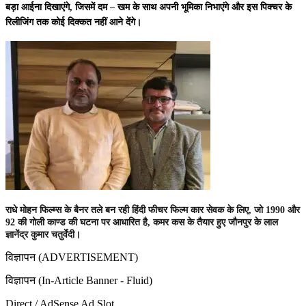
बड़ा आईना दिखाएंगे, जिसमें दम – खम के साथ अपनी भूमिका निभाएंगे और इस पिक्चर के
रिलीजिंग तक कोई दिक्कत नहीं आने देंगे।
राधे मोहन फिल्म्स के बैनर तले बन रही हिंदी फीचर फिल्म कार सेवक के लिए, जो 1990 और
92 की गोली काण्ड की घटना पर आधारित है, कमर कस के तैयार हुए जौनपुर के लाल
ज्ञानेंद्र कुमार चतुर्वेदी।
विज्ञापन (ADVERTISEMENT)
विज्ञापन (In-Article Banner - Fluid)
Direct / AdSense Ad Slot