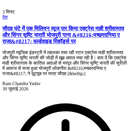
3
मिनट
देश
चौदह घंटे में एक मिलियन व्यूज पार किया एक्ट्रेस माही श्रीवास्तव
और सिंगर सृष्टि भारती भोजपुरी गाना &#8216;मच्छरदनिया ए
राजा&#8217; वर्ल्डवाइड रिकॉर्ड्स पर
भोजपुरी म्यूजिक इंडस्ट्री में तहलका मचा रही स्टार एक्ट्रेस माही श्रीवास्तव
और सिंगर सृष्टि भारती की जोड़ी में खूब धमाल मचा रही है। बता दें कि एक्ट्रेस
माही श्रीवास्तव के कातिल अदाओं से भरपूर और सिंगर सृष्टि भारती की सुरीली
में आवाज से सजा हुआ भोजपुरी लोकगीत &#8216;मच्छरदनिया ए
राजा&#8217; ने यूट्यूब पर मात्र चौदह [&hellip;]
Ram Chandra Yadav
30 जुलाई 2026