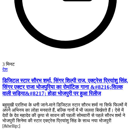
3
मिनट
देश
डिजिटल स्टार सौरभ शर्मा, सिंगर शिल्पी राज, एक्ट्रेस प्रियांशु सिंह,
सिंगर एक्टर राजा भोजपुरिया का रोमांटिक गाना &#8216;सिल्क
वाली सड़िया&#8217; होडा भोजपुरी पर हुआ रिलीज
बहुमुखी प्रतिभा के धनी जाने-माने डिजिटल स्टार सौरभ शर्मा ना सिर्फ फिल्मों में
अपने अभिनय का लोहा मनवाते हैं, बल्कि गानों में भी जलवा बिखेरते हैं। ऐसे में
देवों के देव महादेव की कृपा से सावन की पहली सोमवारी से पहले सौरभ शर्मा ने
भोजपुरी सिनेमा की स्टार एक्ट्रेस प्रियांशु सिंह के साथ नया भोजपुरी
[&hellip;]