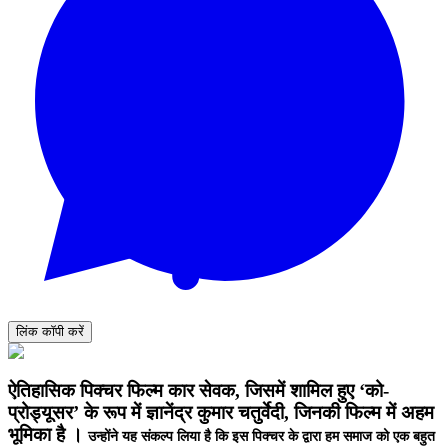
लिंक कॉपी करें
ऐतिहासिक पिक्चर फिल्म कार सेवक, जिसमें शामिल हुए ‘को-
प्रोड्यूसर’ के रूप में ज्ञानेंद्र कुमार चतुर्वेदी, जिनकी फिल्म में अहम
भूमिका है ।
उन्होंने यह संकल्प लिया है कि इस पिक्चर के द्वारा हम समाज को एक बहुत