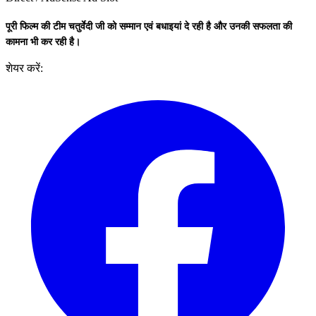
पूरी फिल्म की टीम चतुर्वेदी जी को सम्मान एवं बधाइयां दे रही है और उनकी सफलता की
कामना भी कर रही है।
शेयर करें: