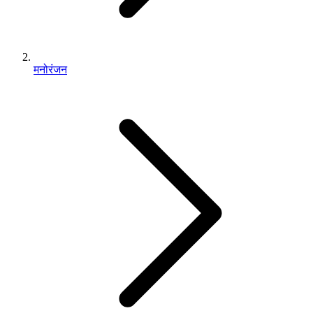
मनोरंजन