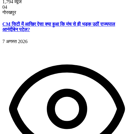
1,794
व्यूज
04
गोरखपुर
CM सिटी में आखिर ऐसा क्या हुआ कि मंच से ही भड़क उठीं राज्यपाल
आनंदीबेन पटेल?
7 अगस्त 2026