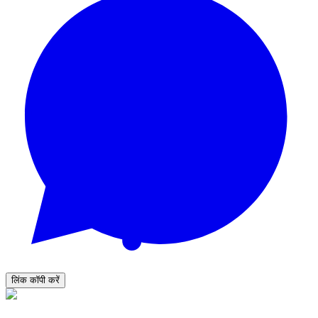
लिंक कॉपी करें