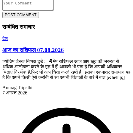
POST COMMENT
सम्बंधित समाचार
देश
आज का राशिफल 07.08.2026
ज्योतिष डेस्क निष्पक्ष टुडे :- 🐏मेष राशिफल आज आप खुद की जरुरत से
अधिक आलोचना करने के मूड में हैं ǀआपको भी पता है कि आपकी अधिकतर
चिंताएं निरर्थक हैं,फिर भी आप चिंता करते रहते हैं ǀ इसका एकमात्र समाधान यह
है कि अपने किसी ऐसे करीबी से सा अपनी चिंताओं के बारे में बात [&hellip;]
Anurag Tripathi
7 अगस्त 2026