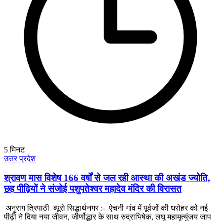
5
मिनट
उत्तर प्रदेश
श्रावण मास विशेष 166 वर्षों से जल रही आस्था की अखंड ज्योति,
छह पीढ़ियों ने संजोई पशुपतेश्वर महादेव मंदिर की विरासत
अनुराग त्रिपाठी ब्यूरो सिद्धार्थनगर :- ऐचनी गांव में पूर्वजों की धरोहर को नई
पीढ़ी ने दिया नया जीवन, जीर्णोद्धार के साथ रुद्राभिषेक, लघु महामृत्युंजय जाप