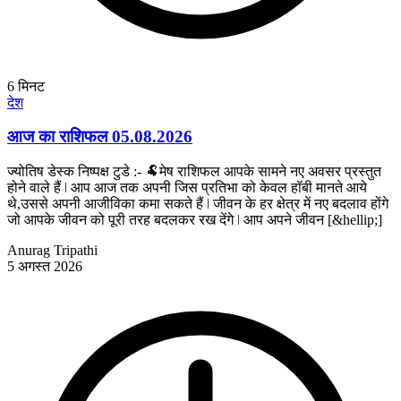
6
मिनट
देश
आज का राशिफल 05.08.2026
ज्योतिष डेस्क निष्पक्ष टुडे :- 🐏मेष राशिफल आपके सामने नए अवसर प्रस्तुत
होने वाले हैं ǀ आप आज तक अपनी जिस प्रतिभा को केवल हॉबी मानते आये
थे,उससे अपनी आजीविका कमा सकते हैं ǀ जीवन के हर क्षेत्र में नए बदलाव होंगे
जो आपके जीवन को पूरी तरह बदलकर रख देंगे ǀ आप अपने जीवन [&hellip;]
Anurag Tripathi
5 अगस्त 2026