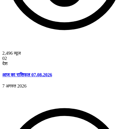
2,496
व्यूज
02
देश
आज का राशिफल 07.08.2026
7 अगस्त 2026