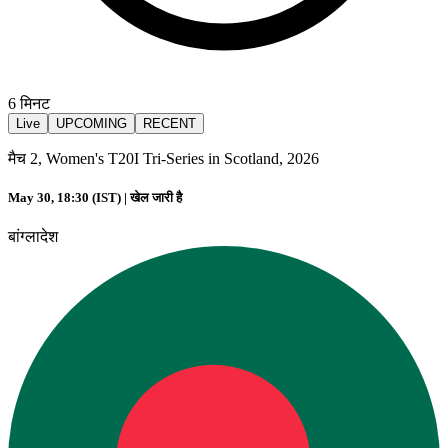
6
मिनट
Live
UPCOMING
RECENT
मैच 2, Women's T20I Tri-Series in Scotland, 2026
May 30, 18:30 (IST) |
खेल जारी है
बांग्लादेश