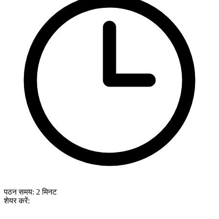
पठन समय:
2
मिनट
शेयर करें: