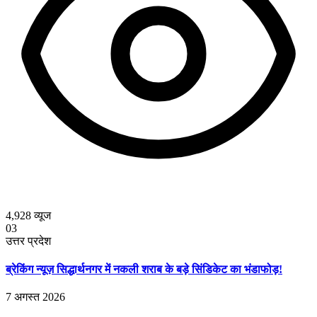
4,928
व्यूज
03
उत्तर प्रदेश
ब्रेकिंग न्यूज़ सिद्धार्थनगर में नकली शराब के बड़े सिंडिकेट का भंडाफोड़!
7 अगस्त 2026