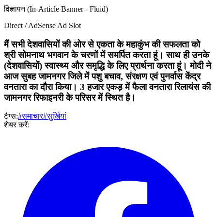
विज्ञापन (In-Article Banner - Fluid)
Direct / AdSense Ad Slot
मैं सभी देशवासियों की ओर से एकता के महाकुंभ की सफलता को
श्री सोमनाथ भगवान के चरणों में समर्पित करता हूं। साथ ही उनके
(देशवासियों) स्वास्थ्य और समृद्धि के लिए प्रार्थना करता हूं। मोदी ने
आज सुबह जामनगर जिले में पशु बचाव, संरक्षण एवं पुनर्वास केंद्र
वनतारा का दौरा किया। 3 हजार एकड़ में फैला वनतारा रिलायंस की
जामनगर रिफाइनरी के परिसर में स्थित है।
टैग्स:
#समाचार
#सुर्खियां
शेयर करें: