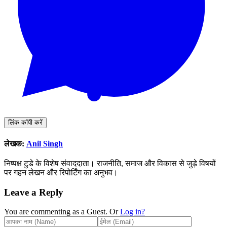
लिंक कॉपी करें
लेखक:
Anil Singh
निष्पक्ष टुडे के विशेष संवाददाता। राजनीति, समाज और विकास से जुड़े विषयों
पर गहन लेखन और रिपोर्टिंग का अनुभव।
Leave a Reply
You are commenting as a Guest. Or
Log in?