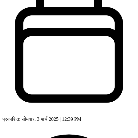
प्रकाशित:
सोमवार, 3 मार्च 2025 | 12:39 PM