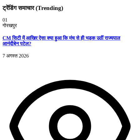
ट्रेंडिंग समाचार (Trending)
01
गोरखपुर
CM सिटी में आखिर ऐसा क्या हुआ कि मंच से ही भड़क उठीं राज्यपाल
आनंदीबेन पटेल?
7 अगस्त 2026