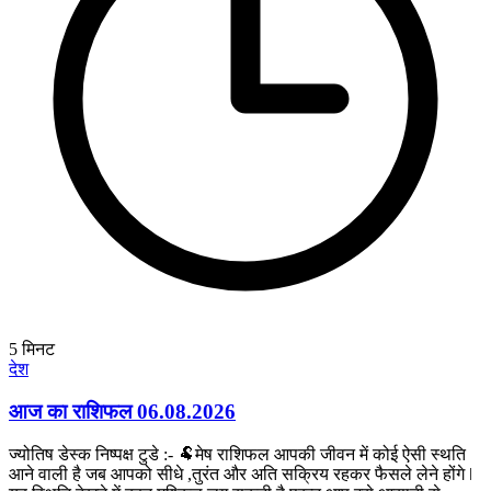
5
मिनट
देश
आज का राशिफल 06.08.2026
ज्योतिष डेस्क निष्पक्ष टुडे :- 🐏मेष राशिफल आपकी जीवन में कोई ऐसी स्थति
आने वाली है जब आपको सीधे ,तुरंत और अति सक्रिय रहकर फैसले लेने होंगे ǀ