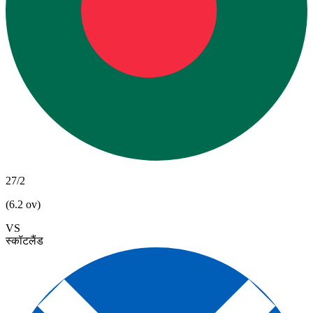
27/2
(6.2 ov)
VS
स्कॉटलैंड