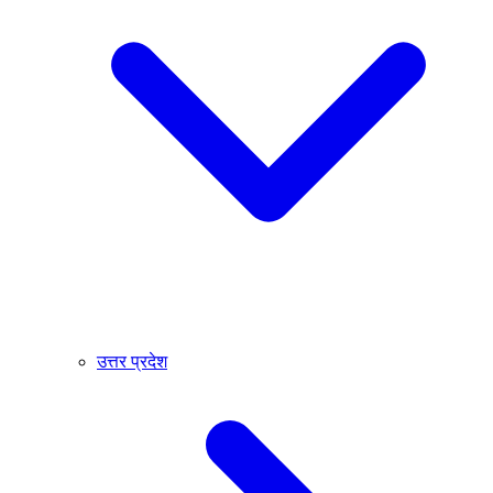
उत्तर प्रदेश