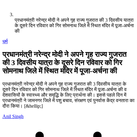
प्रधानमंत्री नरेन्द्र मोदी ने अपने गृह राज्य गुजरात की 3 दिवसीय यात्रा
के दूसरे दिन रविवार को गिर सोमनाथ जिले में स्थित मंदिर में पूजा-अर्चना
की
धर्म
प्रधानमंत्री नरेन्द्र मोदी ने अपने गृह राज्य गुजरात
की 3 दिवसीय यात्रा के दूसरे दिन रविवार को गिर
सोमनाथ जिले में स्थित मंदिर में पूजा-अर्चना की
प्रधानमंत्री नरेन्द्र मोदी ने अपने गृह राज्य गुजरात की 3 दिवसीय यात्रा के
दूसरे दिन रविवार को गिर सोमनाथ जिले में स्थित मंदिर में पूजा-अर्चना की व
देशवासियों के स्वास्थ्य और समृद्धि के लिए प्रार्थना की। इससे पहले दिन में
प्रधानमंत्री ने जामनगर जिले में पशु बचाव, संरक्षण एवं पुनर्वास केंद्र वनतारा का
दौरा किया। [&hellip;]
Anil Singh