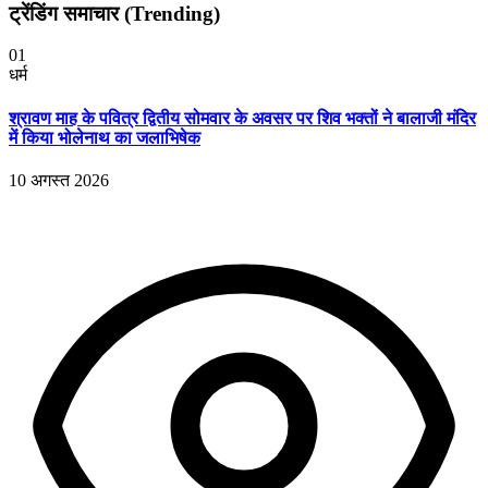
ट्रेंडिंग समाचार (Trending)
01
धर्म
श्रावण माह के पवित्र द्वितीय सोमवार के अवसर पर शिव भक्तों ने बालाजी मंदिर
में किया भोलेनाथ का जलाभिषेक
10 अगस्त 2026