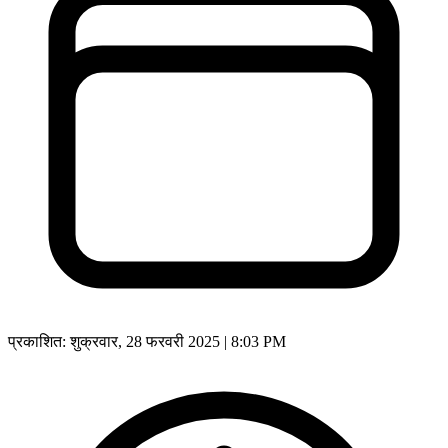
प्रकाशित:
शुक्रवार, 28 फरवरी 2025 | 8:03 PM