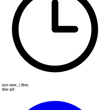
पठन समय:
2
मिनट
शेयर करें: