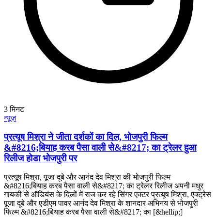
3
मिनट
न्यूज़
प्रत्यूष मिश्रा ने जीता दर्शकों का दिल, भोजपुरी फिल्म
&#8216;बियाह करब पैसा वाली से&#8217; का ट्रेलर हुआ
रिलीज होडा भोजपुरी पर
प्रत्यूष मिश्रा, पूजा दूबे और आनंद देव मिश्रा की भोजपुरी फिल्म
&#8216;बियाह करब पैसा वाली से&#8217; का ट्रेलर रिलीज अपनी मधुर
गायकी से ऑडियंस के दिलों में राज कर रहे सिंगर एक्टर प्रत्यूष मिश्रा, एक्ट्रेस
पूजा दूबे और एडीएम पावर आनंद देव मिश्रा के शानदार अभिनय से भोजपुरी
फिल्म &#8216;बियाह करब पैसा वाली से&#8217; का [&hellip;]