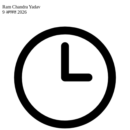
Ram Chandra Yadav
9 अगस्त 2026