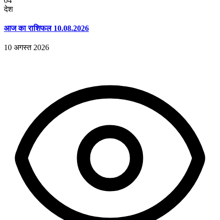
04
देश
आज का राशिफल 10.08.2026
10 अगस्त 2026