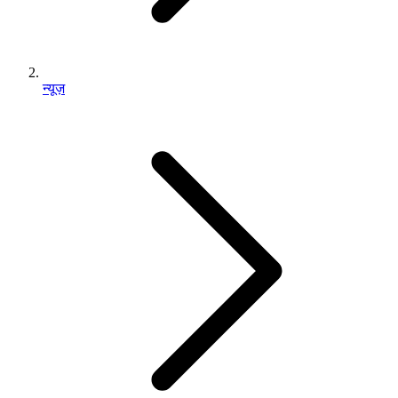
न्यूज़