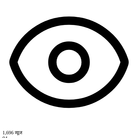
1,696
व्यूज