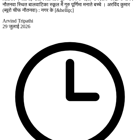
नौतनवा स्थित बालवाटिका स्कूल में गुरु पूर्णिमा मनाते बच्चे । अरविंद कुमार
(ब्यूरो चीफ नौतनवा) : नगर के [&hellip;]
Arvind Tripathi
29 जुलाई 2026