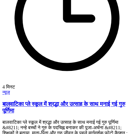
4
मिनट
न्यूज़
बालवाटिका प्ले स्कूल में श्रद्धा और उत्साह के साथ मनाई गई गुरु
पूर्णिमा
बालवाटिका प्ले स्कूल में श्रद्धा और उत्साह के साथ मनाई गई गुरु पूर्णिमा
&#8211; नन्हे बच्चों ने गुरु के पदचिह्न बनाकर की पूजा-अर्चना &#8211;
शिक्षकों ने बताया, माता-पिता और गुरु जीवन के पहले मार्गदर्शक फोटो कैप्शन :