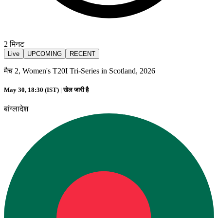
2
मिनट
Live
UPCOMING
RECENT
मैच 2, Women's T20I Tri-Series in Scotland, 2026
May 30, 18:30 (IST) |
खेल जारी है
बांग्लादेश