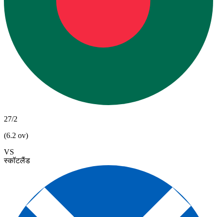
27/2
(6.2 ov)
VS
स्कॉटलैंड