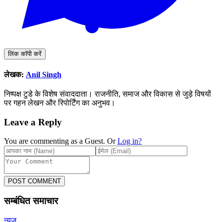
लिंक कॉपी करें
लेखक:
Anil Singh
निष्पक्ष टुडे के विशेष संवाददाता। राजनीति, समाज और विकास से जुड़े विषयों
पर गहन लेखन और रिपोर्टिंग का अनुभव।
Leave a Reply
You are commenting as a Guest. Or
Log in?
POST COMMENT
सम्बंधित समाचार
न्यूज़