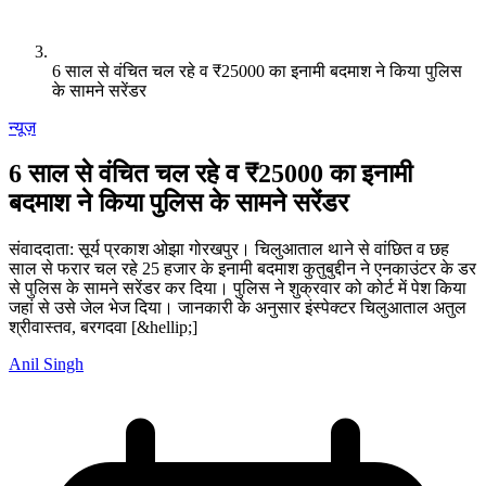
6 साल से वंचित चल रहे व ₹25000 का इनामी बदमाश ने किया पुलिस
के सामने सरेंडर
न्यूज़
6 साल से वंचित चल रहे व ₹25000 का इनामी
बदमाश ने किया पुलिस के सामने सरेंडर
संवाददाता: सूर्य प्रकाश ओझा गोरखपुर। चिलुआताल थाने से वांछित व छह
साल से फरार चल रहे 25 हजार के इनामी बदमाश कुतुबुद्दीन ने एनकाउंटर के डर
से पुलिस के सामने सरेंडर कर दिया। पुलिस ने शुक्रवार को कोर्ट में पेश किया
जहां से उसे जेल भेज दिया। जानकारी के अनुसार इंस्पेक्टर चिलुआताल अतुल
श्रीवास्तव, बरगदवा [&hellip;]
Anil Singh