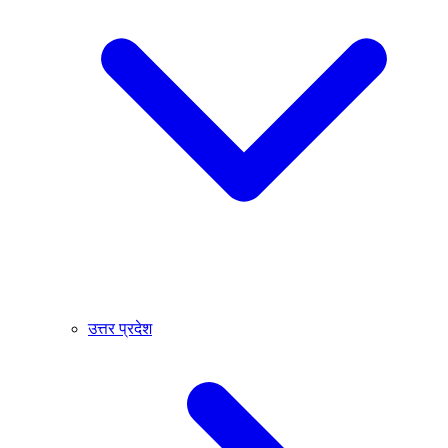
उत्तर प्रदेश