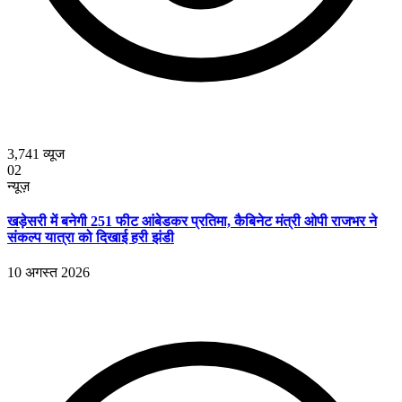
3,741
व्यूज
02
न्यूज़
खड़ेसरी में बनेगी 251 फीट आंबेडकर प्रतिमा, कैबिनेट मंत्री ओपी राजभर ने
संकल्प यात्रा को दिखाई हरी झंडी
10 अगस्त 2026