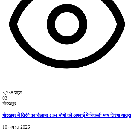
3,738
व्यूज
03
गोरखपुर
गोरखपुर में तिरंगे का सैलाब! CM योगी की अगुवाई में निकली भव्य तिरंगा यात्रा
10 अगस्त 2026