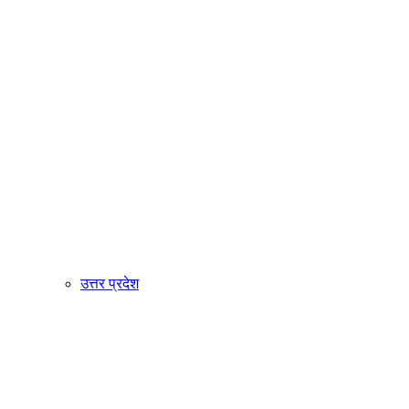
उत्तर प्रदेश