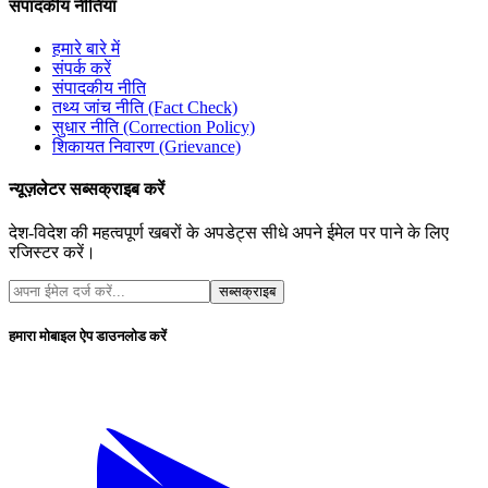
संपादकीय नीतियां
हमारे बारे में
संपर्क करें
संपादकीय नीति
तथ्य जांच नीति (Fact Check)
सुधार नीति (Correction Policy)
शिकायत निवारण (Grievance)
न्यूज़लेटर सब्सक्राइब करें
देश-विदेश की महत्वपूर्ण खबरों के अपडेट्स सीधे अपने ईमेल पर पाने के लिए
रजिस्टर करें।
सब्सक्राइब
हमारा मोबाइल ऐप डाउनलोड करें