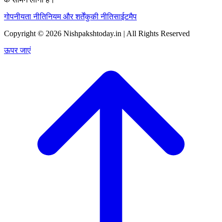
गोपनीयता नीति
नियम और शर्तें
कुकी नीति
साईटमैप
Copyright © 2026 Nishpakshtoday.in | All Rights Reserved
ऊपर जाएं