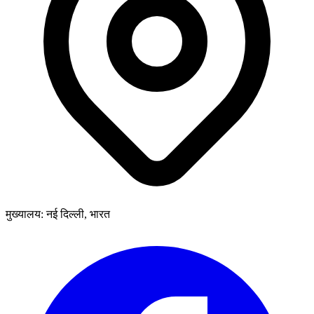
मुख्यालय: नई दिल्ली, भारत