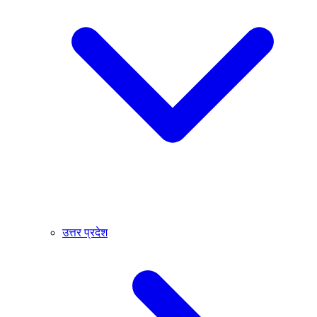
उत्तर प्रदेश