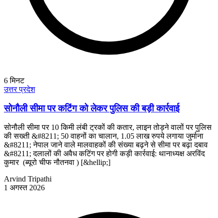
6
मिनट
उत्तर प्रदेश
सोनौली सीमा पर कटिंग को लेकर पुलिस की बड़ी कार्रवाई
सोनौली सीमा पर 10 किमी लंबी ट्रकों की कतार, लाइन तोड़ने वालों पर पुलिस
की सख्ती &#8211; 50 वाहनों का चालान, 1.05 लाख रुपये लगाया जुर्माना
&#8211; नेपाल जाने वाले मालवाहकों की संख्या बढ़ने से सीमा पर बढ़ा दबाव
&#8211; दलालों की अवैध कटिंग पर होगी कड़ी कार्रवाई: थानाध्यक्ष अरविंद
कुमार (ब्यूरो चीफ नौतनवा ) [&hellip;]
Arvind Tripathi
1 अगस्त 2026