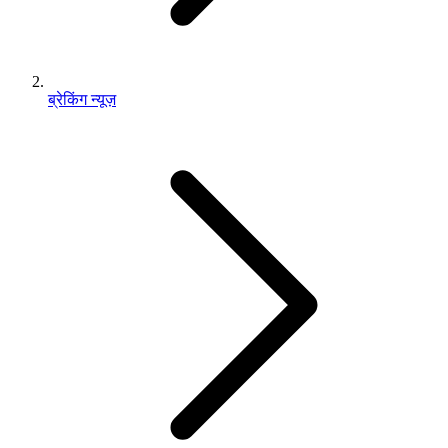
ब्रेकिंग न्यूज़