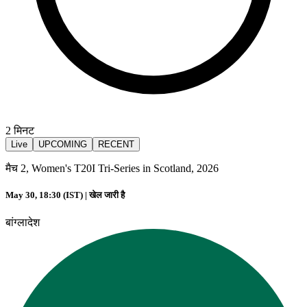
2
मिनट
Live
UPCOMING
RECENT
मैच 2, Women's T20I Tri-Series in Scotland, 2026
May 30, 18:30 (IST) |
खेल जारी है
बांग्लादेश