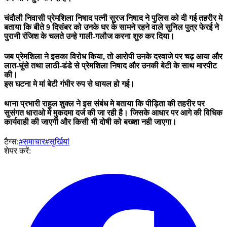
चंदौली निवासी प्रेमशिला निषाद पत्नी सुरज निषाद ने पुलिस को दी गई तहरीर मे
बताया कि बीते 9 दिसंबर को उनके घर के सामने रहने वाले सुनिल पुत्र फेरई ने
पुरानी रंजिश के चलते उन्हे गाली-गलौज करना शुरु कर दिया।
जब प्रेमशिला ने इसका विरोध किया, तो आरोपी उनके दरवाजे पर चढ़ आया और
लात-घुंसे तथा लाठी-डंडे से प्रेमशिला निषाद और उनकी बेटी के साथ मारपीट
की।
इस घटना मे मां बेटी गंभीर रुप से घायल हो गई।
थाना प्रभारी राहुल शुक्ल ने इस संबंध मे बताया कि पीड़िता की तहरीर पर
सुसंगत धाराओ मे मुकदमा दर्ज की जा रही है। जिसके आधार पर आगे की विधिक
कार्यवाही की जाएगी और किसी भी दोषी को बख्शा नही जाएगा।
टैग्स:
#समाचार
#सुर्खियां
शेयर करें: