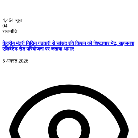
4,464
व्यूज
04
राजनीति
केंद्रीय मंत्री नितिन गडकरी से सांसद रवि किशन की शिष्टाचार भेंट, सहजनवा
एलिवेटेड रोड परियोजना पर जताया आभार
5 अगस्त 2026