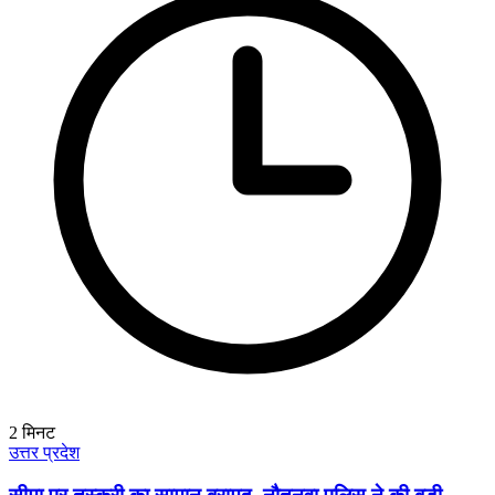
2
मिनट
उत्तर प्रदेश