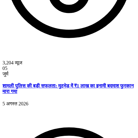
3,204
व्यूज
05
जुर्म
शामली पुलिस की बड़ी सफलता: मुठभेड़ में ₹1 लाख का इनामी बदमाश फुरकान
मारा गया
5 अगस्त 2026