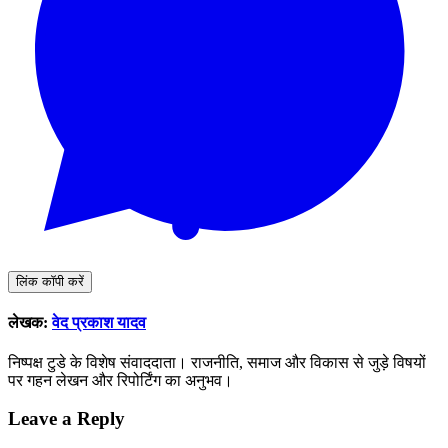
लिंक कॉपी करें
लेखक:
वेद प्रकाश यादव
निष्पक्ष टुडे के विशेष संवाददाता। राजनीति, समाज और विकास से जुड़े विषयों
पर गहन लेखन और रिपोर्टिंग का अनुभव।
Leave a Reply