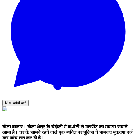
लिंक कॉपी करें
गोला बाजार। गोला क्षेत्र के चंदौली मे मा-बेटी से मारपीट का मामला सामने
आया है। घर के सामने रहने वाले एक व्यक्ति पर पुलिस ने नामजद मुकदमा दर्ज
कर जांच शुरु कर दी है।