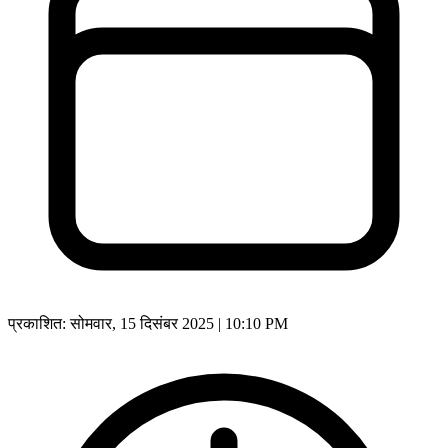
प्रकाशित:
सोमवार, 15 दिसंबर 2025 | 10:10 PM