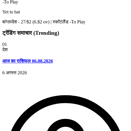
-To Play
Yet to bat
बांग्लादेश -
27
/$
2
(
6
.$
2
ov)
|
स्कॉटलैंड -To Play
ट्रेंडिंग समाचार (Trending)
01
देश
आज का राशिफल 06.08.2026
6 अगस्त 2026