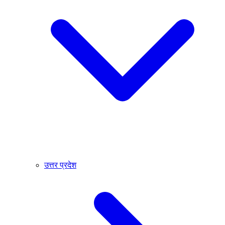
उत्तर प्रदेश