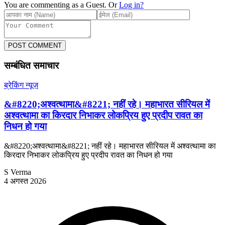
You are commenting as a Guest. Or
Log in?
POST COMMENT
सम्बंधित समाचार
ब्रेकिंग न्यूज़
&#8220;अश्वत्थामा&#8221; नहीं रहे। महाभारत सीरियल में
अश्वत्थामा का किरदार निभाकर लोकप्रिय हुए प्रदीप रावत का
निधन हो गया
&#8220;अश्वत्थामा&#8221; नहीं रहे। महाभारत सीरियल में अश्वत्थामा का
किरदार निभाकर लोकप्रिय हुए प्रदीप रावत का निधन हो गया
S Verma
4 अगस्त 2026