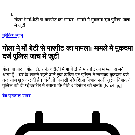
गोला मे माँ-बेटी से मारपीट का मामला: मामले मे मुकदमा दर्ज पुलिस जाच
मे जुटी
ब्रेकिंग न्यूज़
गोला मे माँ-बेटी से मारपीट का मामला: मामले मे मुकदमा
दर्ज पुलिस जाच मे जुटी
गोला बाजार। गोला क्षेत्र के चंदौली मे मा-बेटी से मारपीट का मामला सामने
आया है। घर के सामने रहने वाले एक व्यक्ति पर पुलिस ने नामजद मुकदमा दर्ज
कर जांच शुरु कर दी है। चंदौली निवासी प्रेमशिला निषाद पत्नी सुरज निषाद ने
पुलिस को दी गई तहरीर मे बताया कि बीते 9 दिसंबर को उनके [&hellip;]
वेद प्रकाश यादव