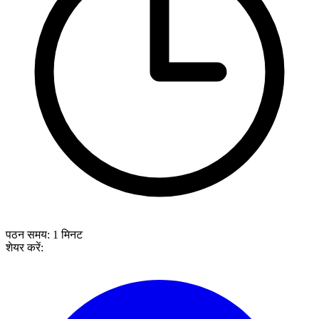
पठन समय:
1
मिनट
शेयर करें: