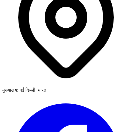
मुख्यालय: नई दिल्ली, भारत