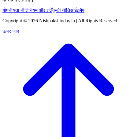
गोपनीयता नीति
नियम और शर्तें
कुकी नीति
साईटमैप
Copyright © 2026 Nishpakshtoday.in | All Rights Reserved
ऊपर जाएं