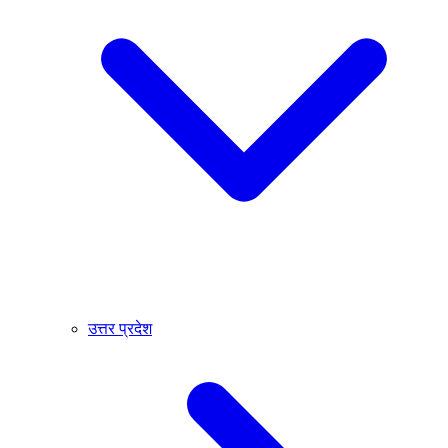
उत्तर प्रदेश