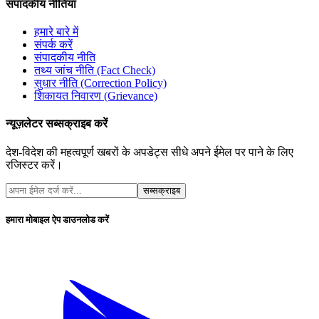
संपादकीय नीतियां
हमारे बारे में
संपर्क करें
संपादकीय नीति
तथ्य जांच नीति (Fact Check)
सुधार नीति (Correction Policy)
शिकायत निवारण (Grievance)
न्यूज़लेटर सब्सक्राइब करें
देश-विदेश की महत्वपूर्ण खबरों के अपडेट्स सीधे अपने ईमेल पर पाने के लिए
रजिस्टर करें।
सब्सक्राइब
हमारा मोबाइल ऐप डाउनलोड करें