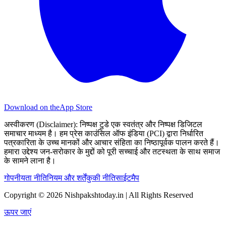
Download on the
App Store
अस्वीकरण (Disclaimer):
निष्पक्ष टुडे एक स्वतंत्र और निष्पक्ष डिजिटल
समाचार माध्यम है। हम प्रेस काउंसिल ऑफ इंडिया (PCI) द्वारा निर्धारित
पत्रकारिता के उच्च मानकों और आचार संहिता का निष्ठापूर्वक पालन करते हैं।
हमारा उद्देश्य जन-सरोकार के मुद्दों को पूरी सच्चाई और तटस्थता के साथ समाज
के सामने लाना है।
गोपनीयता नीति
नियम और शर्तें
कुकी नीति
साईटमैप
Copyright © 2026 Nishpakshtoday.in | All Rights Reserved
ऊपर जाएं