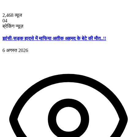
2,468
व्यूज
04
ब्रेकिंग न्यूज़
झांसी-सड़क हादसे में माफिया अतीक अहमद के बेटे की मौत..!!
6 अगस्त 2026