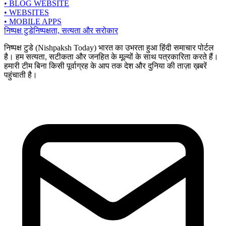
• BLOG WEBSITE
• WEBSITES
• MOBILE APPS
निष्पक्ष टुडे
निष्पक्षता, सत्यता और सरोकार
निष्पक्ष टुडे (Nishpaksh Today) भारत का उभरता हुआ हिंदी समाचार पोर्टल
है। हम सत्यता, सटीकता और जनहित के मूल्यों के साथ पत्रकारिता करते हैं।
हमारी टीम बिना किसी पूर्वाग्रह के आप तक देश और दुनिया की ताज़ा ख़बरें
पहुंचाती है।