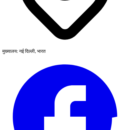
मुख्यालय: नई दिल्ली, भारत