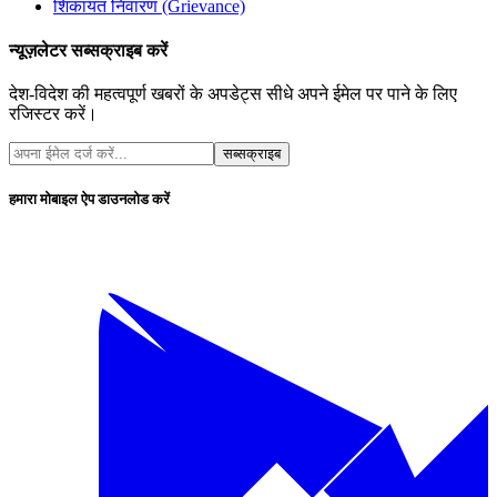
शिकायत निवारण (Grievance)
न्यूज़लेटर सब्सक्राइब करें
देश-विदेश की महत्वपूर्ण खबरों के अपडेट्स सीधे अपने ईमेल पर पाने के लिए
रजिस्टर करें।
सब्सक्राइब
हमारा मोबाइल ऐप डाउनलोड करें