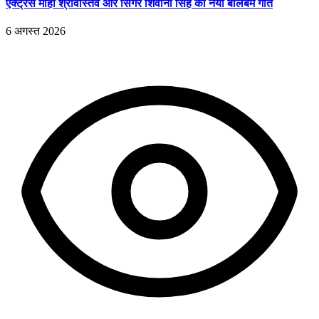
एक्ट्रेस माही श्रीवास्तव और सिंगर शिवानी सिंह का नया बोलबम गीत
6 अगस्त 2026