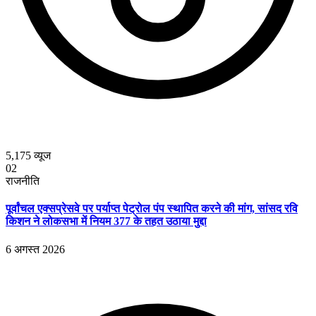
5,175
व्यूज
02
राजनीति
पूर्वांचल एक्सप्रेसवे पर पर्याप्त पेट्रोल पंप स्थापित करने की मांग, सांसद रवि
किशन ने लोकसभा में नियम 377 के तहत उठाया मुद्दा
6 अगस्त 2026