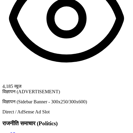
4,185
व्यूज
विज्ञापन (ADVERTISEMENT)
विज्ञापन (Sidebar Banner - 300x250/300x600)
Direct / AdSense Ad Slot
राजनीति समाचार (Politics)