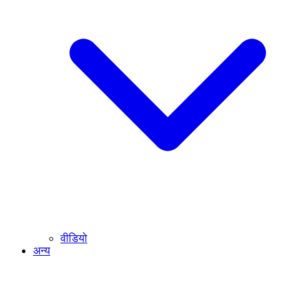
वीडियो
अन्य