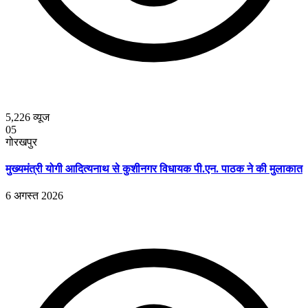
5,226
व्यूज
05
गोरखपुर
मुख्यमंत्री योगी आदित्यनाथ से कुशीनगर विधायक पी.एन. पाठक ने की मुलाकात
6 अगस्त 2026