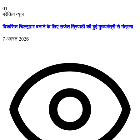
01
ब्रेकिंग न्यूज़
विकसित चिल्लूपार बनाने के लिए राजेश त्रिपाठी की हुई मुख्यमंत्री से मंत्रणा
7 अगस्त 2026