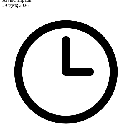
Arvind Tripathi
29 जुलाई 2026