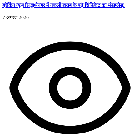
ब्रेकिंग न्यूज़ सिद्धार्थनगर में नकली शराब के बड़े सिंडिकेट का भंडाफोड़!
7 अगस्त 2026