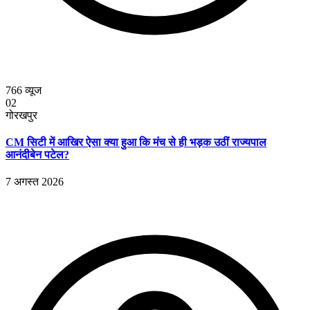
766
व्यूज
02
गोरखपुर
CM सिटी में आखिर ऐसा क्या हुआ कि मंच से ही भड़क उठीं राज्यपाल
आनंदीबेन पटेल?
7 अगस्त 2026