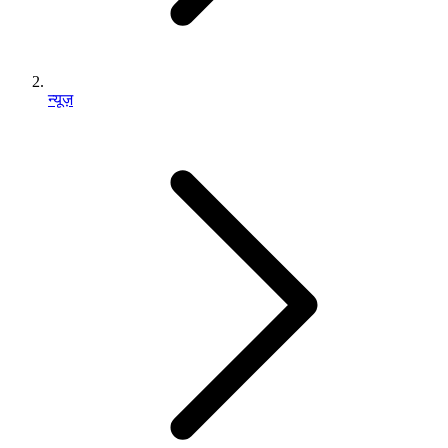
न्यूज़