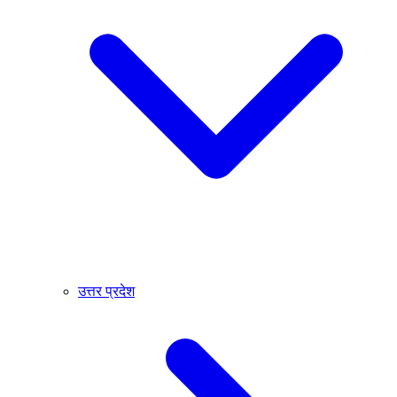
उत्तर प्रदेश