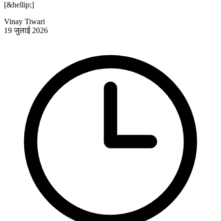
[&hellip;]
Vinay Tiwari
19 जुलाई 2026