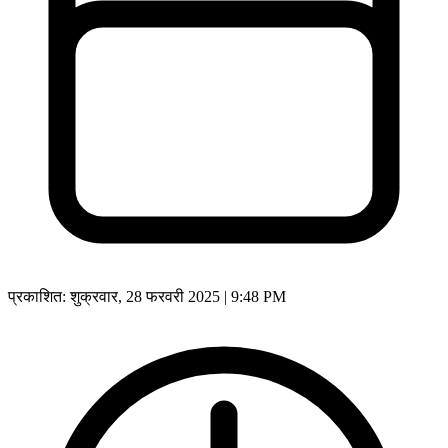
प्रकाशित:
शुक्रवार, 28 फरवरी 2025 | 9:48 PM