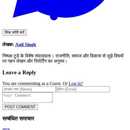
लिंक कॉपी करें
लेखक:
Anil Singh
निष्पक्ष टुडे के विशेष संवाददाता। राजनीति, समाज और विकास से जुड़े विषयों
पर गहन लेखन और रिपोर्टिंग का अनुभव।
Leave a Reply
You are commenting as a Guest. Or
Log in?
POST COMMENT
सम्बंधित समाचार
न्यूज़