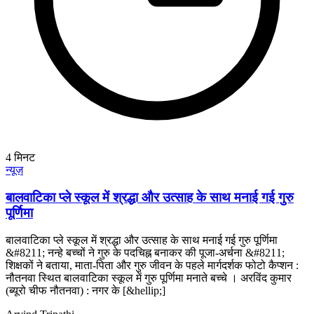
4
मिनट
न्यूज़
बालवाटिका प्ले स्कूल में श्रद्धा और उत्साह के साथ मनाई गई गुरु
पूर्णिमा
बालवाटिका प्ले स्कूल में श्रद्धा और उत्साह के साथ मनाई गई गुरु पूर्णिमा
&#8211; नन्हे बच्चों ने गुरु के पदचिह्न बनाकर की पूजा-अर्चना &#8211;
शिक्षकों ने बताया, माता-पिता और गुरु जीवन के पहले मार्गदर्शक फोटो कैप्शन :
नौतनवा स्थित बालवाटिका स्कूल में गुरु पूर्णिमा मनाते बच्चे । अरविंद कुमार
(ब्यूरो चीफ नौतनवा) : नगर के [&hellip;]