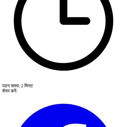
पठन समय:
2
मिनट
शेयर करें: