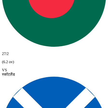
27/2
(6.2 ov)
VS
स्कॉटलैंड