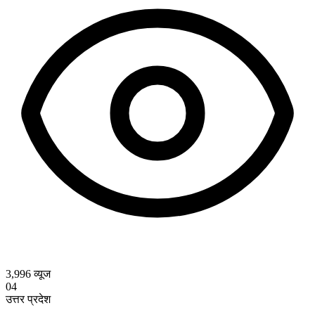
3,996
व्यूज
04
उत्तर प्रदेश