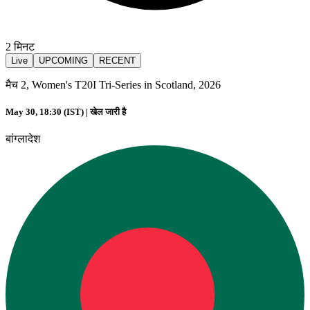
2
मिनट
Live
UPCOMING
RECENT
मैच 2, Women's T20I Tri-Series in Scotland, 2026
May 30, 18:30 (IST) |
खेल जारी है
बांग्लादेश