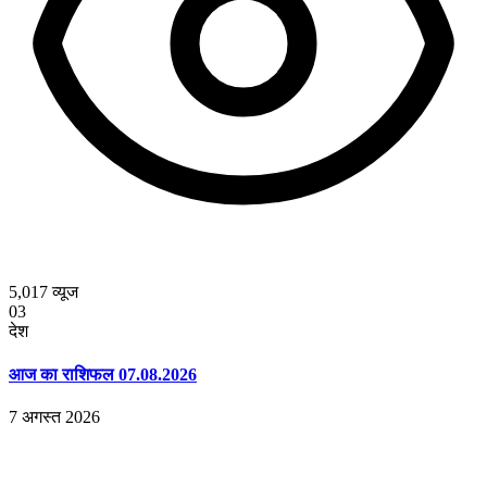
5,017
व्यूज
03
देश
आज का राशिफल 07.08.2026
7 अगस्त 2026