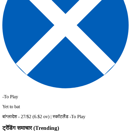
-To Play
Yet to bat
बांग्लादेश -
27
/$
2
(
6
.$
2
ov)
|
स्कॉटलैंड -To Play
ट्रेंडिंग समाचार (Trending)