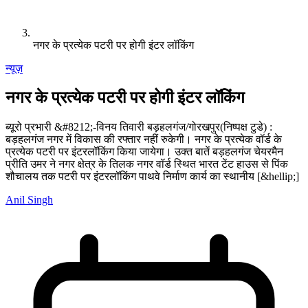
नगर के प्रत्येक पटरी पर होगी इंटर लॉकिंग
न्यूज़
नगर के प्रत्येक पटरी पर होगी इंटर लॉकिंग
ब्यूरो प्रभारी &#8212;-विनय तिवारी बड़हलगंज/गोरखपुर(निष्पक्ष टुडे) :
बड़हलगंज नगर में विकास की रफ्तार नहीं रुकेगी। नगर के प्रत्येक वॉर्ड के
प्रत्येक पटरी पर इंटरलॉकिंग किया जायेगा। उक्त बातें बड़हलगंज चेयरमैन
प्रीति उमर ने नगर क्षेत्र के तिलक नगर वॉर्ड स्थित भारत टेंट हाउस से पिंक
शौचालय तक पटरी पर इंटरलॉकिंग पाथवे निर्माण कार्य का स्थानीय [&hellip;]
Anil Singh