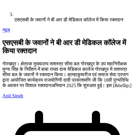
एसएसबी के जवानों ने बी आर डी मेडिकल कॉलेज में किया रक्तदान
न्यूज़
एसएसबी के जवानों ने बी आर डी मेडिकल कॉलेज में
किया रक्तदान
गोरखपुर। क्षेत्रक मुख्यालय सशस्त्र सीमा बल गोरखपुर के उप महानिरीक्षक
मुन्ना सिंह के निर्देशन में बाबा राघव दास मेडिकल कालेज गोरखपुर में सशस्त्र
सीमा बल के जवानों ने रक्तदान किया। ब्रम्हाकुमारीज एवं समाज सेवा प्रभाग
द्वारा आयोजित कार्यक्रम राजयोगिनी दादी प्रकाशमणि जी कि 18वी पुण्यतिथि
के अवसर पर विशाल रक्तदानअभियान 2025 कि शुरुआत हुई। इस [&hellip;]
Anil Singh