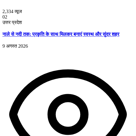
2,334
व्यूज
02
उत्तर प्रदेश
नाले से नदी तक: प्रकृति के साथ मिलकर बनाएं स्वस्थ और सुंदर शहर
9 अगस्त 2026