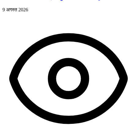
9 अगस्त 2026