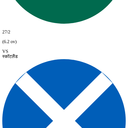
27/2
(6.2 ov)
VS
स्कॉटलैंड