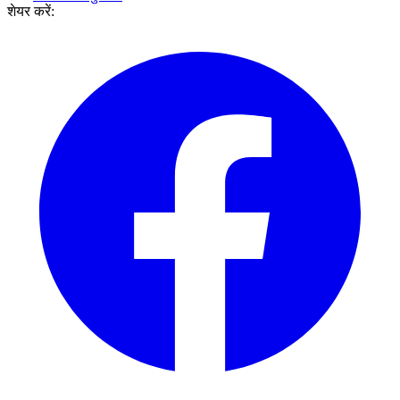
शेयर करें: