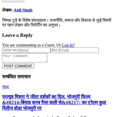
लेखक:
Anil Singh
निष्पक्ष टुडे के विशेष संवाददाता। राजनीति, समाज और विकास से जुड़े विषयों
पर गहन लेखन और रिपोर्टिंग का अनुभव।
Leave a Reply
You are commenting as a Guest. Or
Log in?
POST COMMENT
सम्बंधित समाचार
न्यूज़
प्रत्यूष मिश्रा ने जीता दर्शकों का दिल, भोजपुरी फिल्म
&#8216;बियाह करब पैसा वाली से&#8217; का ट्रेलर हुआ
रिलीज होडा भोजपुरी पर