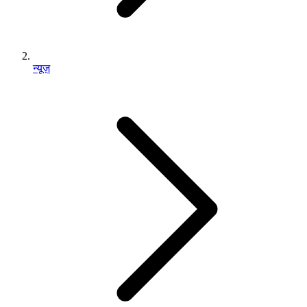
न्यूज़