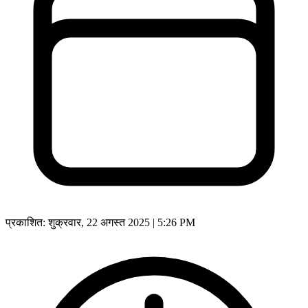
प्रकाशित:
शुक्रवार, 22 अगस्त 2025 | 5:26 PM