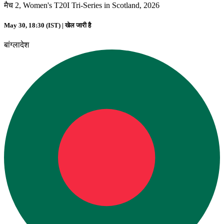
मैच 2, Women's T20I Tri-Series in Scotland, 2026
May 30, 18:30 (IST) |
खेल जारी है
बांग्लादेश