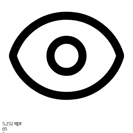
5,252
व्यूज
05