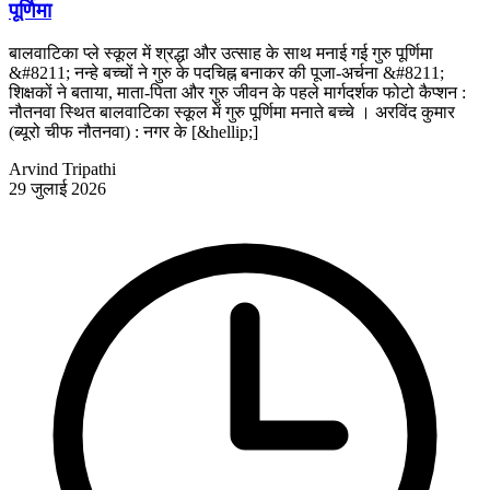
पूर्णिमा
बालवाटिका प्ले स्कूल में श्रद्धा और उत्साह के साथ मनाई गई गुरु पूर्णिमा
&#8211; नन्हे बच्चों ने गुरु के पदचिह्न बनाकर की पूजा-अर्चना &#8211;
शिक्षकों ने बताया, माता-पिता और गुरु जीवन के पहले मार्गदर्शक फोटो कैप्शन :
नौतनवा स्थित बालवाटिका स्कूल में गुरु पूर्णिमा मनाते बच्चे । अरविंद कुमार
(ब्यूरो चीफ नौतनवा) : नगर के [&hellip;]
Arvind Tripathi
29 जुलाई 2026