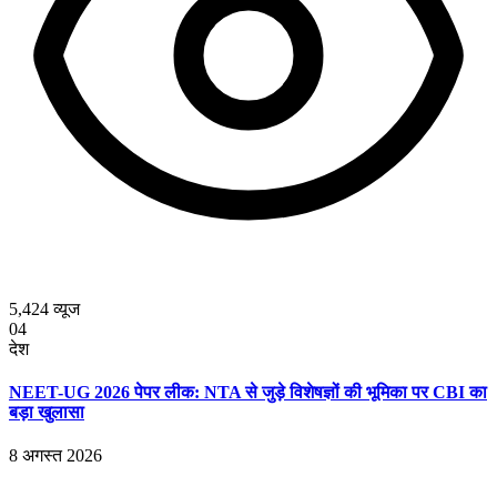
5,424
व्यूज
04
देश
NEET-UG 2026 पेपर लीक: NTA से जुड़े विशेषज्ञों की भूमिका पर CBI का
बड़ा खुलासा
8 अगस्त 2026