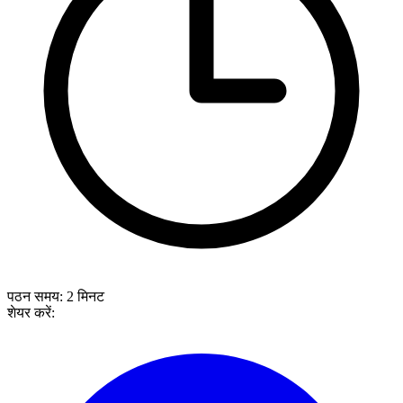
पठन समय:
2
मिनट
शेयर करें: