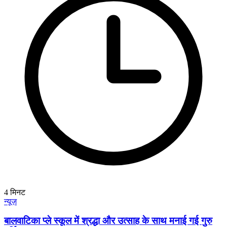
4
मिनट
न्यूज़
बालवाटिका प्ले स्कूल में श्रद्धा और उत्साह के साथ मनाई गई गुरु