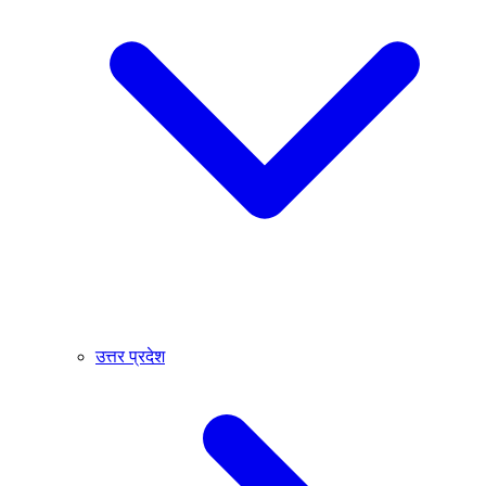
उत्तर प्रदेश