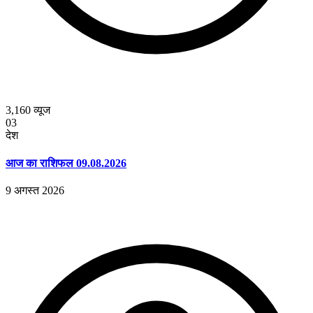
3,160
व्यूज
03
देश
आज का राशिफल 09.08.2026
9 अगस्त 2026