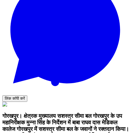
लिंक कॉपी करें
गोरखपुर। क्षेत्रक मुख्यालय सशस्त्र सीमा बल गोरखपुर के उप
महानिरीक्षक मुन्ना सिंह के निर्देशन में बाबा राघव दास मेडिकल
कालेज गोरखपुर में सशस्त्र सीमा बल के जवानों ने रक्तदान किया।