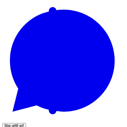
लिंक कॉपी करें