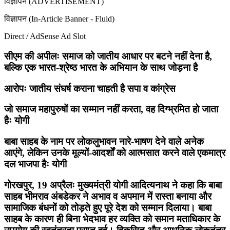
विज्ञापन (ADVERTISEMENT)
विज्ञापन (In-Article Banner - Fluid)
Direct / AdSense Ad Slot
सीएम की अपीलः समाज को जातीय आधार पर बटने नहीं देना है,
बल्कि एक भारत-श्रेष्ठ भारत के अभियान के साथ जोड़ना है
आरोपः जातीय संघर्ष कराना चाहती है सपा व कांग्रेस
जो समाज महापुरुषों का सम्मान नहीं करता, वह दिग्भ्रमित हो जाता
हैः योगी
बाबा साहब के नाम पर लोकलुभावन नारे-भाषण देने वाले अनेक
आएंगे, लेकिन उनके मूल्यों-आदर्शों को आत्मसात करने वाले एकमात्र
दल भाजपा हैः योगी
गोरखपुर, 19 अप्रैलः मुख्यमंत्री योगी आदित्यनाथ ने कहा कि बाबा
साहब भीमराव अंबडेकर ने अभाव व अपमान में रास्ता बनाया और
सामाजिक बंधनों को तोड़ते हुए पूरे देश को सम्मान दिलाया। बाबा
साहब के कारण ही बिना भेदभाव हर व्यक्ति को समान मताधिकार के