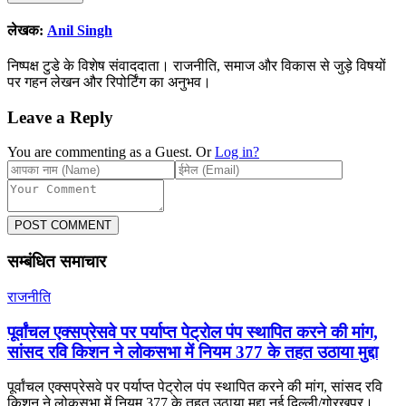
लेखक:
Anil Singh
निष्पक्ष टुडे के विशेष संवाददाता। राजनीति, समाज और विकास से जुड़े विषयों
पर गहन लेखन और रिपोर्टिंग का अनुभव।
Leave a Reply
You are commenting as a Guest. Or
Log in?
POST COMMENT
सम्बंधित समाचार
राजनीति
पूर्वांचल एक्सप्रेसवे पर पर्याप्त पेट्रोल पंप स्थापित करने की मांग,
सांसद रवि किशन ने लोकसभा में नियम 377 के तहत उठाया मुद्दा
पूर्वांचल एक्सप्रेसवे पर पर्याप्त पेट्रोल पंप स्थापित करने की मांग, सांसद रवि
किशन ने लोकसभा में नियम 377 के तहत उठाया मुद्दा नई दिल्ली/गोरखपुर।