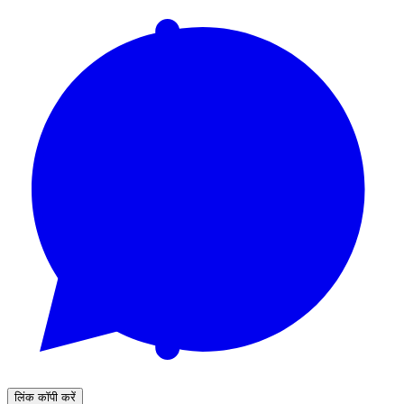
लिंक कॉपी करें