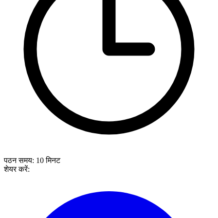
पठन समय:
10
मिनट
शेयर करें: