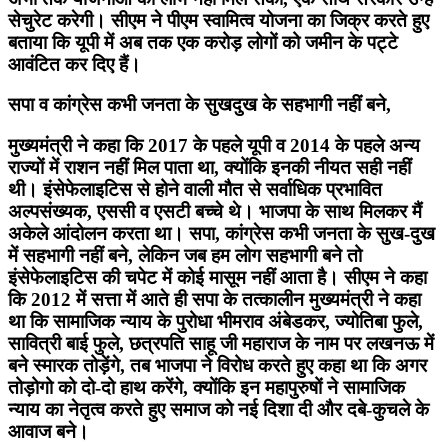
सेचुरेट करेगी। सीएम ने पीएम स्वामित्व योजना का जिक्र करते हुए
बताया कि यूपी में अब तक एक करोड़ लोगों को जमीन के पट्टे
आवंटित कर दिए हैं।
सपा व कांग्रेस कभी जनता के सुखदुख के सहभागी नहीं बने,
मुख्यमंत्री ने कहा कि 2017 के पहले यूपी व 2014 के पहले अन्य
राज्यों में राशन नहीं मिल पाता था, क्योंकि इनकी नीयत सही नहीं
थी। इंसेफेलाइटिस से होने वाली मौत से सर्वाधिक प्रभावित
अल्पसंख्यक, एससी व एसटी बच्चे थे। भाजपा के साथ मिलकर मैं
अकेले आंदोलन करता था। सपा, कांग्रेस कभी जनता के सुख-दुख
में सहभागी नहीं बने, लेकिन जब हम लोग सहभागी बने तो
इंसेफेलाइटिस की चपेट में कोई मासूम नहीं आता है। सीएम ने कहा
कि 2012 में सत्ता में आते ही सपा के तत्कालीन मुख्यमंत्री ने कहा
था कि सामाजिक न्याय के पुरोधा भीमराव अंबेडकर, ज्योतिबा फुले,
सावित्री बाई फुले, छत्रपति साहू जी महाराज के नाम पर लखनऊ में
बने स्मारक तोड़ेंगे, तब भाजपा ने विरोध करते हुए कहा था कि अगर
तोड़ोगो को दो-दो हाथ करेंगे, क्योंकि इन महापुरुषों ने सामाजिक
न्याय का नेतृत्व करते हुए समाज को नई दिशा दी और दबे-कुचले के
आवाज बने।