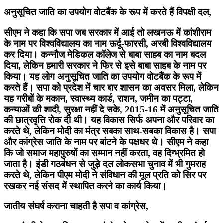
अनुसूचित जाति का उपयोग वोटबैंक के रूप में करते हैं विपक्षी दल,
सीएम ने कहा कि सपा जब सरकार में आई तो लखनऊ में कांशीराम
के नाम पर विश्वविद्यालय का नाम ऊर्दू-फारसी, अरबी विश्वविद्यालय
कर दिया। कन्नौज मेडिकल कॉलेज से बाबा साहब का नाम बदल
दिया, लेकिन हमारी सरकार ने फिर से इसे बाबा साहब के नाम पर
किया। यह लोग अनुसूचित जाति का उपयोग वोटबैंक के रूप में
करते हैं। सपा को प्रदेश में चार बार शासन का अवसर मिला, लेकिन
यह गरीबों के मकान, स्वास्थ्य कार्ड, राशन, जमीन का पट्टा,
कन्याओं की शादी, सुरक्षा नहीं दे सके, 2015-16 में अनुसूचित जाति
की छात्रवृत्ति रोक दी थी। यह विकास सिर्फ अपना और परिवार का
करते थे, लेकिन मोदी का मंत्र सबका साथ-सबका विकास है। सपा
और कांग्रेस जाति के नाम पर बांटने के पक्षधर थे। सीएम ने कहा
कि जो समाज महापुरुषों का सम्मान नहीं करता, वह दिग्भ्रमित हो
जाता है। इंडी गठबंधन से जुड़े दल लोकसभा चुनाव में भी गुमराह
करते थे, लेकिन पीएम मोदी ने संविधान की मूल प्रति को सिर पर
रखकर नई संसद में स्थापित करने का कार्य किया।
जातीय संघर्ष कराना चाहती है सपा व कांग्रेस,