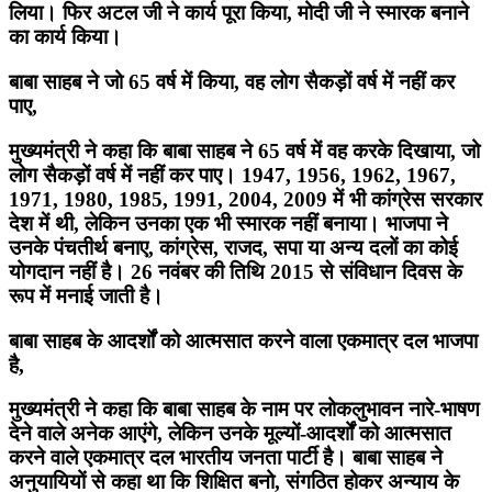
लिया। फिर अटल जी ने कार्य पूरा किया, मोदी जी ने स्मारक बनाने
का कार्य किया।
बाबा साहब ने जो 65 वर्ष में किया, वह लोग सैकड़ों वर्ष में नहीं कर
पाए,
मुख्यमंत्री ने कहा कि बाबा साहब ने 65 वर्ष में वह करके दिखाया, जो
लोग सैकड़ों वर्ष में नहीं कर पाए। 1947, 1956, 1962, 1967,
1971, 1980, 1985, 1991, 2004, 2009 में भी कांग्रेस सरकार
देश में थी, लेकिन उनका एक भी स्मारक नहीं बनाया। भाजपा ने
उनके पंचतीर्थ बनाए, कांग्रेस, राजद, सपा या अन्य दलों का कोई
योगदान नहीं है। 26 नवंबर की तिथि 2015 से संविधान दिवस के
रूप में मनाई जाती है।
बाबा साहब के आदर्शों को आत्मसात करने वाला एकमात्र दल भाजपा
है,
मुख्यमंत्री ने कहा कि बाबा साहब के नाम पर लोकलुभावन नारे-भाषण
देने वाले अनेक आएंगे, लेकिन उनके मूल्यों-आदर्शों को आत्मसात
करने वाले एकमात्र दल भारतीय जनता पार्टी है। बाबा साहब ने
अनुयायियों से कहा था कि शिक्षित बनो, संगठित होकर अन्याय के