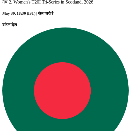
मैच 2, Women's T20I Tri-Series in Scotland, 2026
May 30, 18:30 (IST) |
खेल जारी है
बांग्लादेश