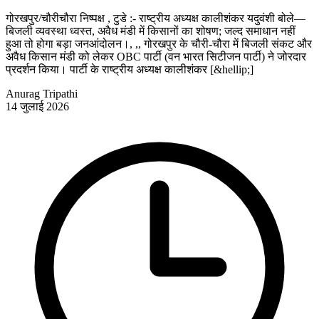
गोरखपुर/चौरीचौरा निष्पक्ष , टुडे :- राष्ट्रीय अध्यक्ष कालीशंकर यदुवंशी बोले—
बिजली व्यवस्था ध्वस्त, अवैध मंडी में किसानों का शोषण; जल्द समाधान नहीं
हुआ तो होगा बड़ा जनआंदोलन।, ,, गोरखपुर के चौरी-चौरा में बिजली संकट और
अवैध किसान मंडी को लेकर OBC पार्टी (वन भारत सिटीजन पार्टी) ने जोरदार
प्रदर्शन किया। पार्टी के राष्ट्रीय अध्यक्ष कालीशंकर [&hellip;]
Anurag Tripathi
14 जुलाई 2026