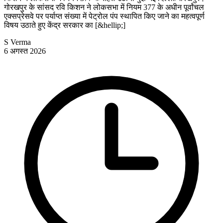
गोरखपुर के सांसद रवि किशन ने लोकसभा में नियम 377 के अधीन पूर्वांचल
एक्सप्रेसवे पर पर्याप्त संख्या में पेट्रोल पंप स्थापित किए जाने का महत्वपूर्ण
विषय उठाते हुए केंद्र सरकार का [&hellip;]
S Verma
6 अगस्त 2026