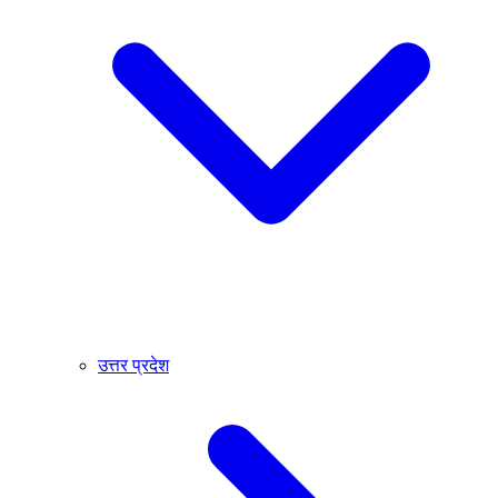
उत्तर प्रदेश