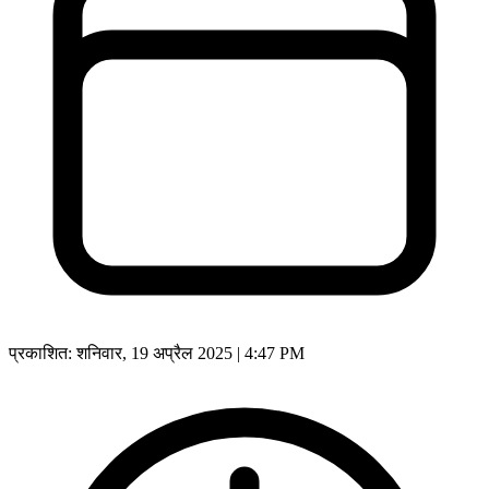
प्रकाशित:
शनिवार, 19 अप्रैल 2025 | 4:47 PM