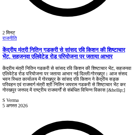
2
मिनट
राजनीति
केंद्रीय मंत्री नितिन गडकरी से सांसद रवि किशन की शिष्टाचार
भेंट, सहजनवा एलिवेटेड रोड परियोजना पर जताया आभार
केंद्रीय मंत्री नितिन गडकरी से सांसद रवि किशन की शिष्टाचार भेंट, सहजनवा
एलिवेटेड रोड परियोजना पर जताया आभार नई दिल्ली/गोरखपुर। आज संसद
भवन स्थित कार्यालय में गोरखपुर के सांसद रवि किशन ने केंद्रीय सड़क
परिवहन एवं राजमार्ग मंत्री श्री नितिन जयराम गडकरी से शिष्टाचार भेंट कर
गोरखपुर जनपद में राष्ट्रीय राजमार्गों से संबंधित विभिन्न विकास [&hellip;]
S Verma
5 अगस्त 2026