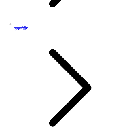
राजनीति