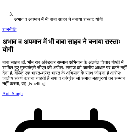
अभाव व अपमान में भी बाबा साहब ने बनाया रास्ताः योगी
राजनीति
अभाव व अपमान में भी बाबा साहब ने बनाया रास्ताः
योगी
बाबा साहब डॉ. भीम राव अंबेडकर सम्मान अभियान के अंतर्गत विचार गोष्ठी में
शामिल हुए मुख्यमंत्री सीएम की अपीलः समाज को जातीय आधार पर बटने नहीं
देना है, बल्कि एक भारत-श्रेष्ठ भारत के अभियान के साथ जोड़ना है आरोपः
जातीय संघर्ष कराना चाहती है सपा व कांग्रेस जो समाज महापुरुषों का सम्मान
नहीं करता, वह [&hellip;]
Anil Singh