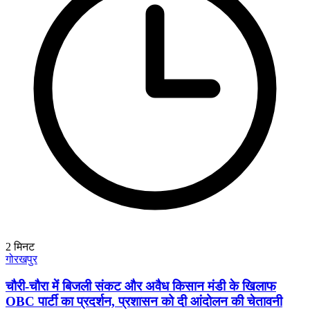
2
मिनट
गोरखपुर
चौरी-चौरा में बिजली संकट और अवैध किसान मंडी के खिलाफ
OBC पार्टी का प्रदर्शन, प्रशासन को दी आंदोलन की चेतावनी