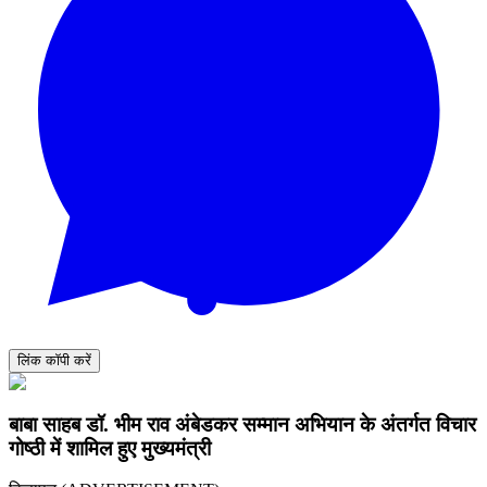
लिंक कॉपी करें
बाबा साहब डॉ. भीम राव अंबेडकर सम्मान अभियान के अंतर्गत विचार
गोष्ठी में शामिल हुए मुख्यमंत्री