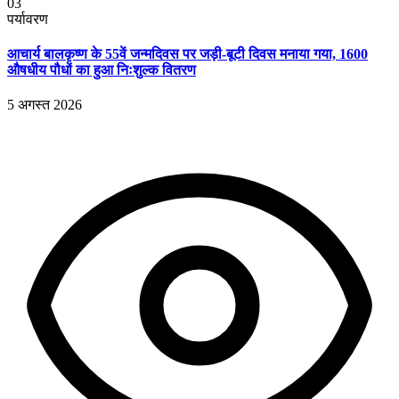
03
पर्यावरण
आचार्य बालकृष्ण के 55वें जन्मदिवस पर जड़ी-बूटी दिवस मनाया गया, 1600
औषधीय पौधों का हुआ निःशुल्क वितरण
5 अगस्त 2026