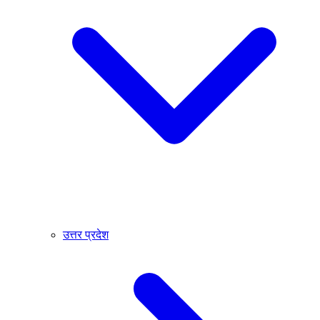
उत्तर प्रदेश