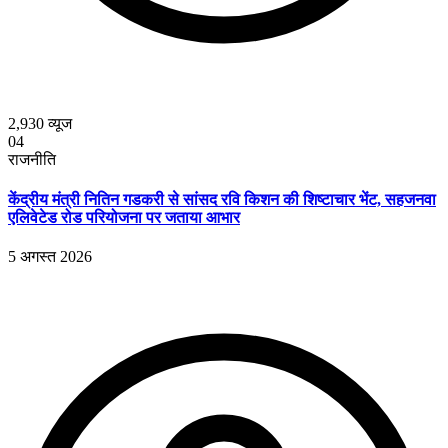
2,930
व्यूज
04
राजनीति
केंद्रीय मंत्री नितिन गडकरी से सांसद रवि किशन की शिष्टाचार भेंट, सहजनवा
एलिवेटेड रोड परियोजना पर जताया आभार
5 अगस्त 2026