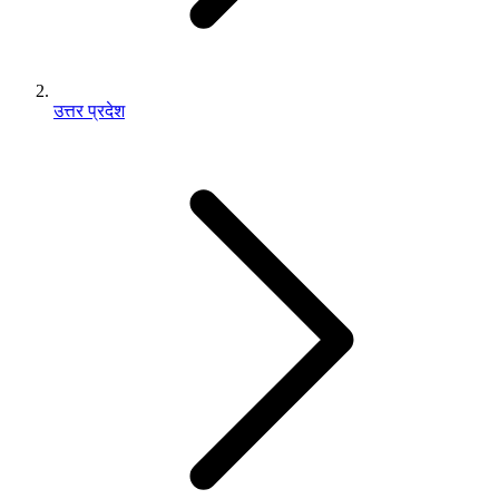
उत्तर प्रदेश