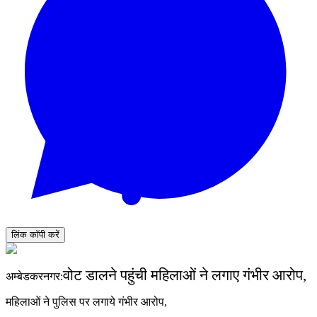
लिंक कॉपी करें
वोट डालने पहुंची महिलाओं ने लगाए गंभीर आरोप,
अम्बेडकरनगर:
महिलाओं ने पुलिस पर लगाये गंभीर आरोप,