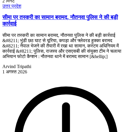
2
मिनट
उत्तर प्रदेश
सीमा पर तस्करी का सामान बरामद, नौतनवा पुलिस ने की बड़ी
कार्रवाई
सीमा पर तस्करी का सामान बरामद, नौतनवा पुलिस ने की बड़ी कार्रवाई
&#8211; भुंडी छठ घाट से यूरिया, कपड़ा और फ्लेवरड हुक्का बरामद
&#8211; नेपाल भेजने की तैयारी में रखा था सामान, कस्टम अधिनियम में
कार्रवाई &#8211; पुलिस, राजस्व और एसएसबी की संयुक्त टीम ने चलाया
अभियान फोटो कैप्शन : नौतनवा थाने में बरामद सामान [&hellip;]
Arvind Tripathi
1 अगस्त 2026