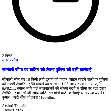
2
मिनट
उत्तर प्रदेश
सोनौली सीमा पर कटिंग को लेकर पुलिस की बड़ी कार्रवाई
सोनौली सीमा पर 10 किमी लंबी ट्रकों की कतार, लाइन तोड़ने वालों पर पुलिस
की सख्ती &#8211; 50 वाहनों का चालान, 1.05 लाख रुपये लगाया जुर्माना
&#8211; नेपाल जाने वाले मालवाहकों की संख्या बढ़ने से सीमा पर बढ़ा दबाव
&#8211; दलालों की अवैध कटिंग पर होगी कड़ी कार्रवाई: थानाध्यक्ष अरविंद
कुमार (ब्यूरो चीफ नौतनवा ) [&hellip;]
Arvind Tripathi
1 अगस्त 2026