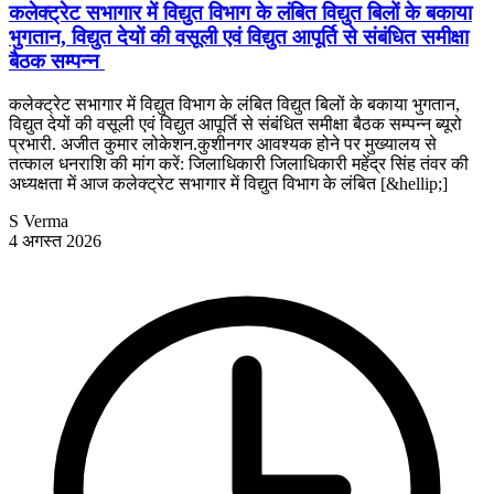
कलेक्ट्रेट सभागार में विद्युत विभाग के लंबित विद्युत बिलों के बकाया
भुगतान, विद्युत देयों की वसूली एवं विद्युत आपूर्ति से संबंधित समीक्षा
बैठक सम्पन्न
कलेक्ट्रेट सभागार में विद्युत विभाग के लंबित विद्युत बिलों के बकाया भुगतान,
विद्युत देयों की वसूली एवं विद्युत आपूर्ति से संबंधित समीक्षा बैठक सम्पन्न ब्यूरो
प्रभारी. अजीत कुमार लोकेशन.कुशीनगर आवश्यक होने पर मुख्यालय से
तत्काल धनराशि की मांग करें: जिलाधिकारी जिलाधिकारी महेंद्र सिंह तंवर की
अध्यक्षता में आज कलेक्ट्रेट सभागार में विद्युत विभाग के लंबित [&hellip;]
S Verma
4 अगस्त 2026