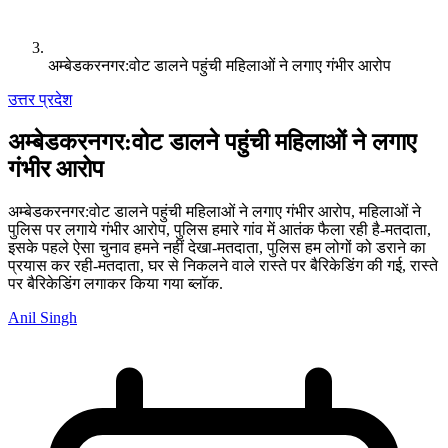
अम्बेडकरनगर:वोट डालने पहुंची महिलाओं ने लगाए गंभीर आरोप
उत्तर प्रदेश
अम्बेडकरनगर:वोट डालने पहुंची महिलाओं ने लगाए
गंभीर आरोप
अम्बेडकरनगर:वोट डालने पहुंची महिलाओं ने लगाए गंभीर आरोप, महिलाओं ने
पुलिस पर लगाये गंभीर आरोप, पुलिस हमारे गांव में आतंक फैला रही है-मतदाता,
इसके पहले ऐसा चुनाव हमने नहीं देखा-मतदाता, पुलिस हम लोगों को डराने का
प्रयास कर रही-मतदाता, घर से निकलने वाले रास्ते पर बैरिकेडिंग की गई, रास्ते
पर बैरिकेडिंग लगाकर किया गया ब्लॉक.
Anil Singh