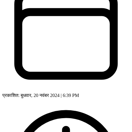
प्रकाशित:
बुधवार, 20 नवंबर 2024 | 6:39 PM