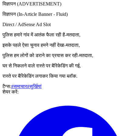
विज्ञापन (ADVERTISEMENT)
विज्ञापन (In-Article Banner - Fluid)
Direct / AdSense Ad Slot
पुलिस हमारे गांव में आतंक फैला रही है-मतदाता,
इसके पहले ऐसा चुनाव हमने नहीं देखा-मतदाता,
पुलिस हम लोगों को डराने का प्रयास कर रही-मतदाता,
घर से निकलने वाले रास्ते पर बैरिकेडिंग की गई,
रास्ते पर बैरिकेडिंग लगाकर किया गया ब्लॉक.
टैग्स:
#समाचार
#सुर्खियां
शेयर करें: