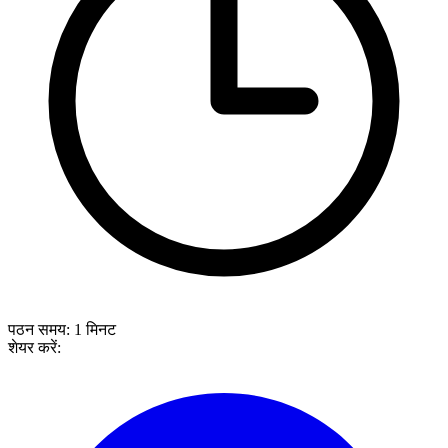
पठन समय:
1
मिनट
शेयर करें: