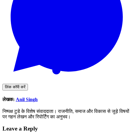
लिंक कॉपी करें
लेखक:
Anil Singh
निष्पक्ष टुडे के विशेष संवाददाता। राजनीति, समाज और विकास से जुड़े विषयों
पर गहन लेखन और रिपोर्टिंग का अनुभव।
Leave a Reply