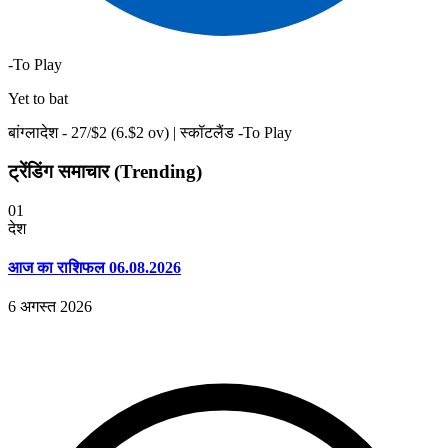
-To Play
Yet to bat
बांग्लादेश -
27
/$
2
(
6
.$
2
ov)
|
स्कॉटलैंड -To Play
ट्रेंडिंग समाचार (Trending)
01
देश
आज का राशिफल 06.08.2026
6 अगस्त 2026