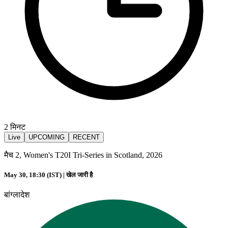
2
मिनट
Live
UPCOMING
RECENT
मैच 2, Women's T20I Tri-Series in Scotland, 2026
May 30, 18:30 (IST) |
खेल जारी है
बांग्लादेश