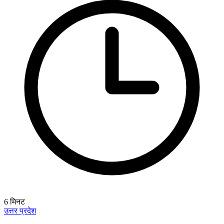
6
मिनट
उत्तर प्रदेश