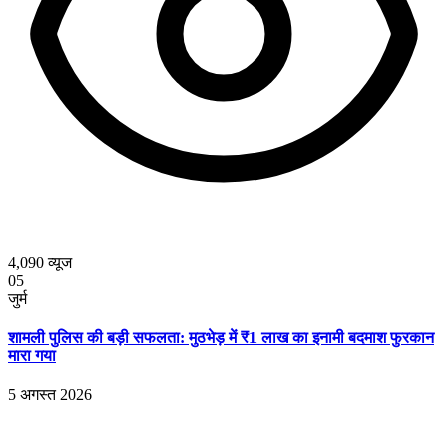
4,090
व्यूज
05
जुर्म
शामली पुलिस की बड़ी सफलता: मुठभेड़ में ₹1 लाख का इनामी बदमाश फुरकान
मारा गया
5 अगस्त 2026