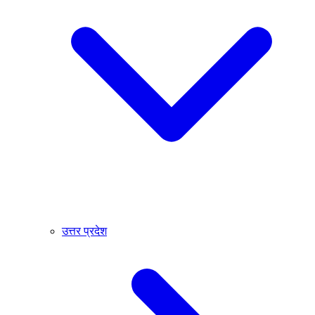
उत्तर प्रदेश