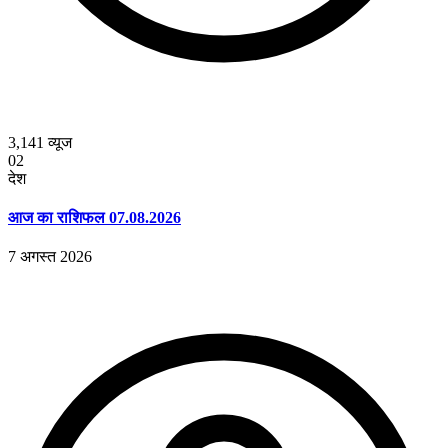
3,141
व्यूज
02
देश
आज का राशिफल 07.08.2026
7 अगस्त 2026