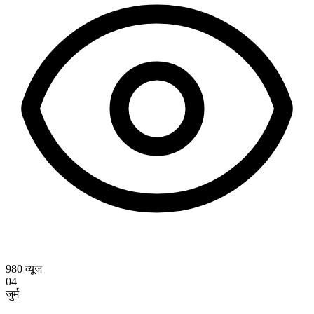
980
व्यूज
04
जुर्म