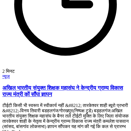
2
मिनट
न्यूज़
अखिल भारतीय संयुक्त शिक्षक महासंघ ने केन्द्रीय ग्राम्य विकास
राज्य मंत्री कों सौंपा ज्ञापन
टीईटी किसी भी स्वरूप में स्वीकार्य नहीं &#8212; तारकेश्वर शाही ब्यूरो प्रभारी
&#8212;-विनय तिवारी बडहलगंज/गोरखपुर(निष्पक्ष टुडे) बड़हलगंज:अखिल
भारतीय संयुक्त शिक्षक महासंघ के बैनर तले टीईटी मुक्ति के लिए जिला संयोजक
तारकेश्वर शाही के नेतृत्व में केन्द्रीय ग्राम्य विकास राज्य मंत्री कमलेश पासवान
(सांसद, बांसगांव लोकसभा) ज्ञापन सौंपकर यह मांग की गई कि कल से प्रारम्भ