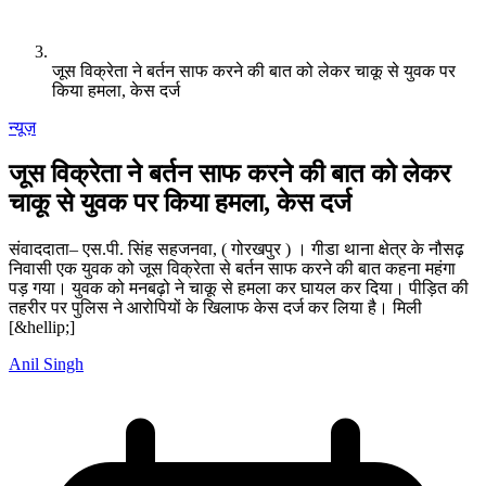
जूस विक्रेता ने बर्तन साफ करने की बात को लेकर चाकू से युवक पर
किया हमला, केस दर्ज
न्यूज़
जूस विक्रेता ने बर्तन साफ करने की बात को लेकर
चाकू से युवक पर किया हमला, केस दर्ज
संवाददाता– एस.पी. सिंह सहजनवा, ( गोरखपुर ) । गीडा थाना क्षेत्र के नौसढ़
निवासी एक युवक को जूस विक्रेता से बर्तन साफ करने की बात कहना महंगा
पड़ गया। युवक को मनबढ़ो ने चाकू से हमला कर घायल कर दिया। पीड़ित की
तहरीर पर पुलिस ने आरोपियों के खिलाफ केस दर्ज कर लिया है। मिली
[&hellip;]
Anil Singh