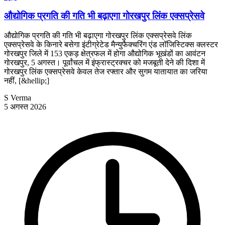
औद्योगिक प्रगति की गति भी बढ़ाएगा गोरखपुर लिंक एक्सप्रेसवे
औद्योगिक प्रगति की गति भी बढ़ाएगा गोरखपुर लिंक एक्सप्रेसवे लिंक
एक्सप्रेसवे के किनारे बसेगा इंटीग्रेटेड मैन्युफैक्चरिंग एंड लॉजिस्टिक्स क्लस्टर
गोरखपुर जिले में 153 एकड़ क्षेत्रफल में होगा औद्योगिक भूखंडों का आवंटन
गोरखपुर, 5 अगस्त। पूर्वांचल में इंफ्रास्ट्रक्चर को मजबूती देने की दिशा में
गोरखपुर लिंक एक्सप्रेसवे केवल तेज रफ्तार और सुगम यातायात का जरिया
नहीं, [&hellip;]
S Verma
5 अगस्त 2026