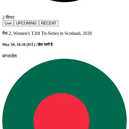
2
मिनट
Live
UPCOMING
RECENT
मैच 2, Women's T20I Tri-Series in Scotland, 2026
May 30, 18:30 (IST) |
खेल जारी है
बांग्लादेश