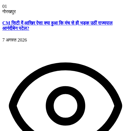
01
गोरखपुर
CM सिटी में आखिर ऐसा क्या हुआ कि मंच से ही भड़क उठीं राज्यपाल
आनंदीबेन पटेल?
7 अगस्त 2026