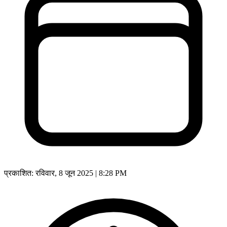
प्रकाशित:
रविवार, 8 जून 2025 | 8:28 PM