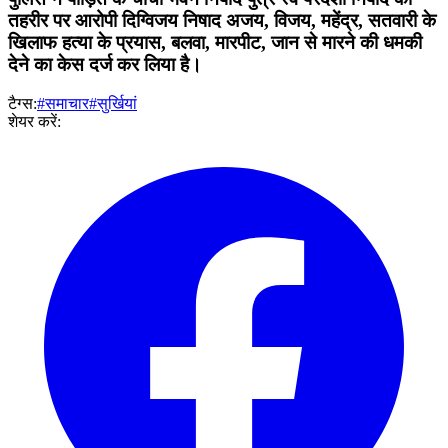
तहरीर पर आरोपी दिग्विजय निषाद अजय, विजय, महेंद्र, सतवारी के
खिलाफ हत्या के प्रयास, बलवा, मारपीट, जान से मारने की धमकी
देने का केस दर्ज कर लिया है।
टैग्स:
#समाचार
#सुर्खियां
शेयर करें: