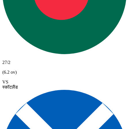
27/2
(6.2 ov)
VS
स्कॉटलैंड