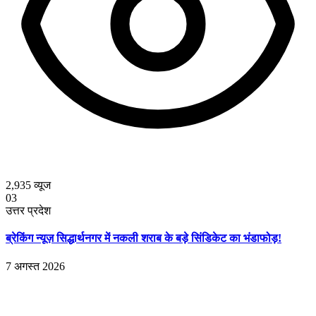
2,935
व्यूज
03
उत्तर प्रदेश
ब्रेकिंग न्यूज़ सिद्धार्थनगर में नकली शराब के बड़े सिंडिकेट का भंडाफोड़!
7 अगस्त 2026