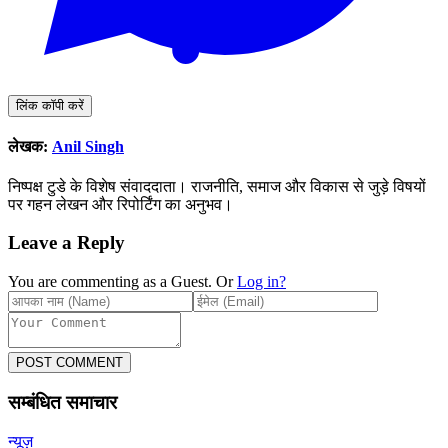
लिंक कॉपी करें
लेखक:
Anil Singh
निष्पक्ष टुडे के विशेष संवाददाता। राजनीति, समाज और विकास से जुड़े विषयों
पर गहन लेखन और रिपोर्टिंग का अनुभव।
Leave a Reply
You are commenting as a Guest. Or
Log in?
POST COMMENT
सम्बंधित समाचार
न्यूज़