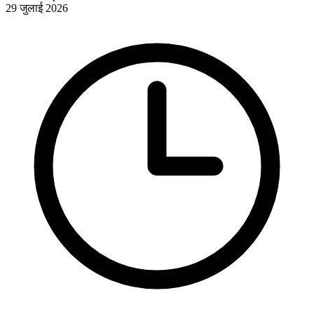
29 जुलाई 2026