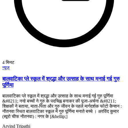
4
मिनट
न्यूज़
बालवाटिका प्ले स्कूल में श्रद्धा और उत्साह के साथ मनाई गई गुरु
पूर्णिमा
बालवाटिका प्ले स्कूल में श्रद्धा और उत्साह के साथ मनाई गई गुरु पूर्णिमा
&#8211; नन्हे बच्चों ने गुरु के पदचिह्न बनाकर की पूजा-अर्चना &#8211;
शिक्षकों ने बताया, माता-पिता और गुरु जीवन के पहले मार्गदर्शक फोटो कैप्शन :
नौतनवा स्थित बालवाटिका स्कूल में गुरु पूर्णिमा मनाते बच्चे । अरविंद कुमार
(ब्यूरो चीफ नौतनवा) : नगर के [&hellip;]
Arvind Tripathi