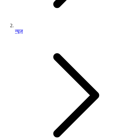
न्यूज़