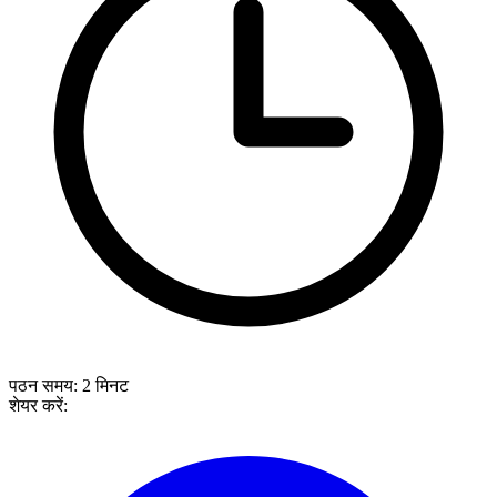
पठन समय:
2
मिनट
शेयर करें: