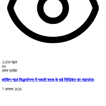
3,459
व्यूज
04
उत्तर प्रदेश
ब्रेकिंग न्यूज़ सिद्धार्थनगर में नकली शराब के बड़े सिंडिकेट का भंडाफोड़!
7 अगस्त 2026