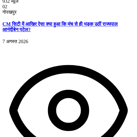
932
व्यूज
02
गोरखपुर
CM सिटी में आखिर ऐसा क्या हुआ कि मंच से ही भड़क उठीं राज्यपाल
आनंदीबेन पटेल?
7 अगस्त 2026