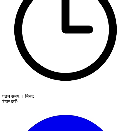
पठन समय:
1
मिनट
शेयर करें: