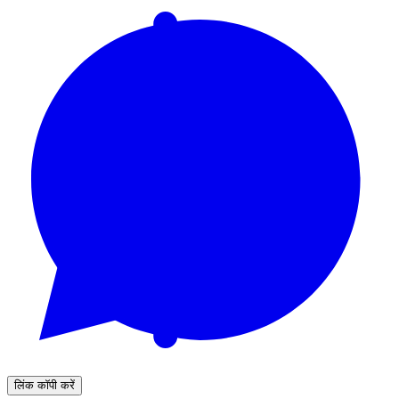
लिंक कॉपी करें