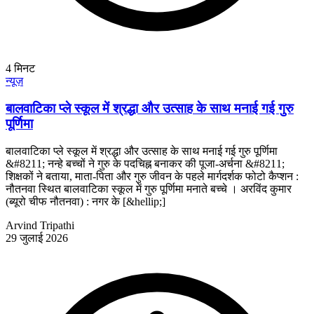
4
मिनट
न्यूज़
बालवाटिका प्ले स्कूल में श्रद्धा और उत्साह के साथ मनाई गई गुरु
पूर्णिमा
बालवाटिका प्ले स्कूल में श्रद्धा और उत्साह के साथ मनाई गई गुरु पूर्णिमा
&#8211; नन्हे बच्चों ने गुरु के पदचिह्न बनाकर की पूजा-अर्चना &#8211;
शिक्षकों ने बताया, माता-पिता और गुरु जीवन के पहले मार्गदर्शक फोटो कैप्शन :
नौतनवा स्थित बालवाटिका स्कूल में गुरु पूर्णिमा मनाते बच्चे । अरविंद कुमार
(ब्यूरो चीफ नौतनवा) : नगर के [&hellip;]
Arvind Tripathi
29 जुलाई 2026