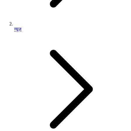
न्यूज़