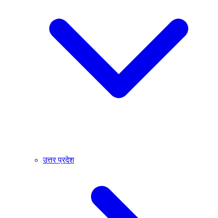
उत्तर प्रदेश