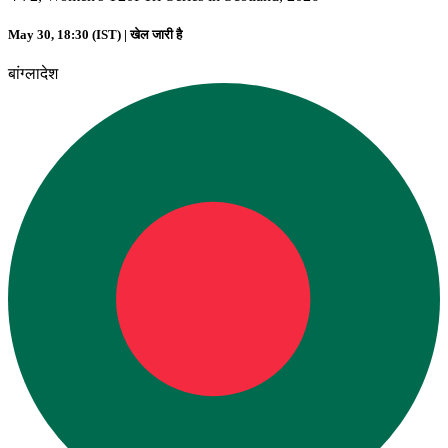
May 30, 18:30 (IST) |
खेल जारी है
बांग्लादेश