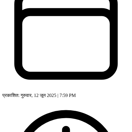
प्रकाशित:
गुरुवार, 12 जून 2025 | 7:59 PM