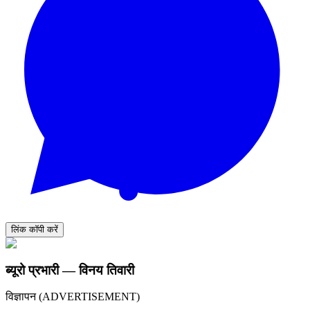
लिंक कॉपी करें
ब्यूरो प्रभारी — विनय तिवारी
विज्ञापन (ADVERTISEMENT)