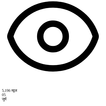
5,196
व्यूज
05
जुर्म