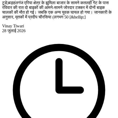
टुडे)बड़हलगंज एरिया क्षेत्र के झुमिला बाजार के सामने कतलही गेट के पास
रविवार की रात दो बाइकों की आमने-सामने जोरदार टक्कर में दोनों बाइक
चालकों की मौत हो गई। जबकि एक अन्य युवक घायल हो गया। जानकारी के
अनुसार, मृतकों में प्रदीप चौरसिया (लगभग 50 [&hellip;]
Vinay Tiwari
28 जुलाई 2026