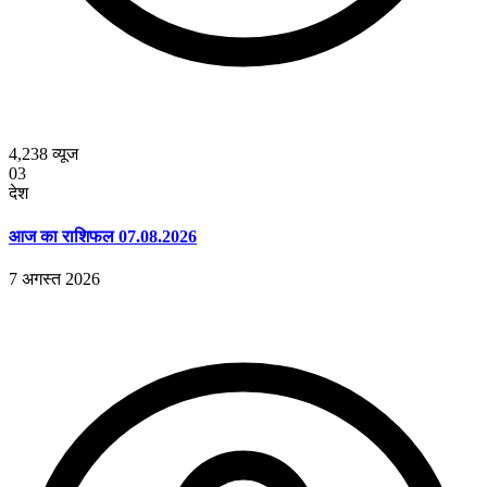
4,238
व्यूज
03
देश
आज का राशिफल 07.08.2026
7 अगस्त 2026