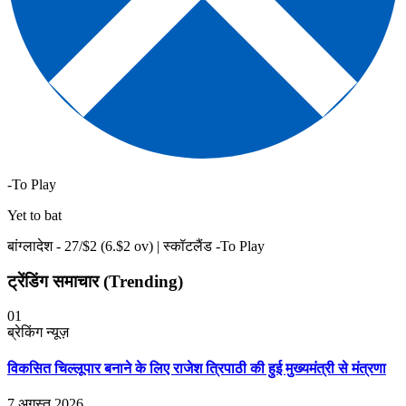
-To Play
Yet to bat
बांग्लादेश -
27
/$
2
(
6
.$
2
ov)
|
स्कॉटलैंड -To Play
ट्रेंडिंग समाचार (Trending)
01
ब्रेकिंग न्यूज़
विकसित चिल्लूपार बनाने के लिए राजेश त्रिपाठी की हुई मुख्यमंत्री से मंत्रणा
7 अगस्त 2026