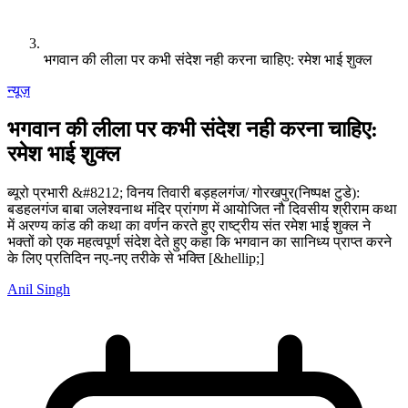
भगवान की लीला पर कभी संदेश नही करना चाहिए: रमेश भाई शुक्ल
न्यूज़
भगवान की लीला पर कभी संदेश नही करना चाहिए:
रमेश भाई शुक्ल
ब्यूरो प्रभारी &#8212; विनय तिवारी बड़हलगंज/ गोरखपुर(निष्पक्ष टुडे):
बडहलगंज बाबा जलेश्वनाथ मंदिर प्रांगण में आयोजित नौ दिवसीय श्रीराम कथा
में अरण्य कांड की कथा का वर्णन करते हुए राष्ट्रीय संत रमेश भाई शुक्ल ने
भक्तों को एक महत्वपूर्ण संदेश देते हुए कहा कि भगवान का सानिध्य प्राप्त करने
के लिए प्रतिदिन नए-नए तरीके से भक्ति [&hellip;]
Anil Singh