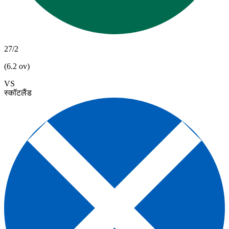
27/2
(6.2 ov)
VS
स्कॉटलैंड