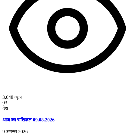
3,048
व्यूज
03
देश
आज का राशिफल 09.08.2026
9 अगस्त 2026