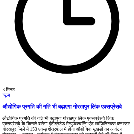
3
मिनट
न्यूज़
औद्योगिक प्रगति की गति भी बढ़ाएगा गोरखपुर लिंक एक्सप्रेसवे
औद्योगिक प्रगति की गति भी बढ़ाएगा गोरखपुर लिंक एक्सप्रेसवे लिंक
एक्सप्रेसवे के किनारे बसेगा इंटीग्रेटेड मैन्युफैक्चरिंग एंड लॉजिस्टिक्स क्लस्टर
गोरखपुर जिले में 153 एकड़ क्षेत्रफल में होगा औद्योगिक भूखंडों का आवंटन