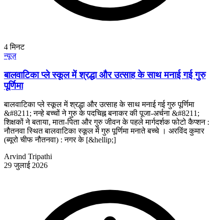
4
मिनट
न्यूज़
बालवाटिका प्ले स्कूल में श्रद्धा और उत्साह के साथ मनाई गई गुरु
पूर्णिमा
बालवाटिका प्ले स्कूल में श्रद्धा और उत्साह के साथ मनाई गई गुरु पूर्णिमा
&#8211; नन्हे बच्चों ने गुरु के पदचिह्न बनाकर की पूजा-अर्चना &#8211;
शिक्षकों ने बताया, माता-पिता और गुरु जीवन के पहले मार्गदर्शक फोटो कैप्शन :
नौतनवा स्थित बालवाटिका स्कूल में गुरु पूर्णिमा मनाते बच्चे । अरविंद कुमार
(ब्यूरो चीफ नौतनवा) : नगर के [&hellip;]
Arvind Tripathi
29 जुलाई 2026