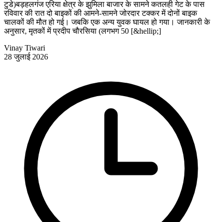
टुडे)बड़हलगंज एरिया क्षेत्र के झुमिला बाजार के सामने कतलही गेट के पास
रविवार की रात दो बाइकों की आमने-सामने जोरदार टक्कर में दोनों बाइक
चालकों की मौत हो गई। जबकि एक अन्य युवक घायल हो गया। जानकारी के
अनुसार, मृतकों में प्रदीप चौरसिया (लगभग 50 [&hellip;]
Vinay Tiwari
28 जुलाई 2026