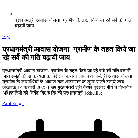
प्रधानमंत्री आवास योजना- ग्रामीण के तहत किये जा रहे सर्वे की गति
बढ़ायी जाय
न्यूज़
प्रधानमंत्री आवास योजना- ग्रामीण के तहत किये जा
रहे सर्वे की गति बढ़ायी जाय
प्रधानमंत्री आवास योजना- ग्रामीण के तहत किये जा रहे सर्वे की गति बढ़ायी
जाय समूहों की सक्रियता का परीक्षण कराया जाय प्रधानमंत्री आवास योजना-
ग्रामीण के लाभार्थियों के आवास तक आवागमन के सुगम रास्ते बनाये जाय
लखनऊ,14 फरवरी 2025। उप मुख्यमंत्री श्री केशव प्रसाद मौर्य ने विभागीय
अधिकारियों को निर्देश दिए हैं कि को प्रधानमंत्री [&hellip;]
Anil Singh