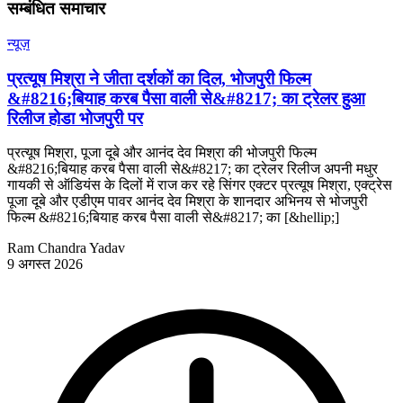
सम्बंधित समाचार
न्यूज़
प्रत्यूष मिश्रा ने जीता दर्शकों का दिल, भोजपुरी फिल्म
&#8216;बियाह करब पैसा वाली से&#8217; का ट्रेलर हुआ
रिलीज होडा भोजपुरी पर
प्रत्यूष मिश्रा, पूजा दूबे और आनंद देव मिश्रा की भोजपुरी फिल्म
&#8216;बियाह करब पैसा वाली से&#8217; का ट्रेलर रिलीज अपनी मधुर
गायकी से ऑडियंस के दिलों में राज कर रहे सिंगर एक्टर प्रत्यूष मिश्रा, एक्ट्रेस
पूजा दूबे और एडीएम पावर आनंद देव मिश्रा के शानदार अभिनय से भोजपुरी
फिल्म &#8216;बियाह करब पैसा वाली से&#8217; का [&hellip;]
Ram Chandra Yadav
9 अगस्त 2026