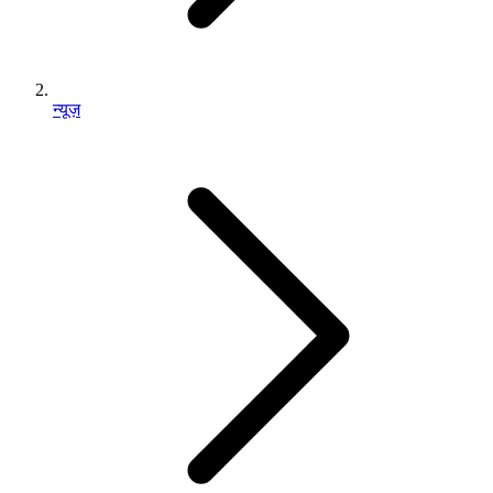
न्यूज़