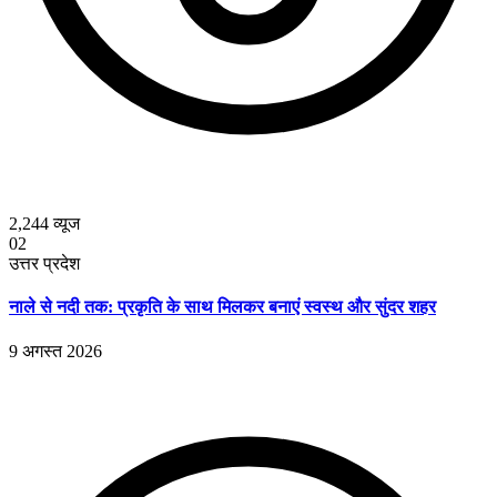
2,244
व्यूज
02
उत्तर प्रदेश
नाले से नदी तक: प्रकृति के साथ मिलकर बनाएं स्वस्थ और सुंदर शहर
9 अगस्त 2026