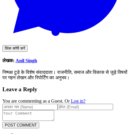
लिंक कॉपी करें
लेखक:
Anil Singh
निष्पक्ष टुडे के विशेष संवाददाता। राजनीति, समाज और विकास से जुड़े विषयों
पर गहन लेखन और रिपोर्टिंग का अनुभव।
Leave a Reply
You are commenting as a Guest. Or
Log in?
POST COMMENT