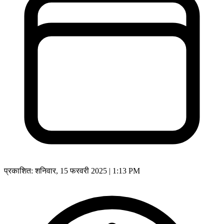
प्रकाशित:
शनिवार, 15 फरवरी 2025 | 1:13 PM