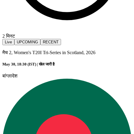
2
मिनट
Live
UPCOMING
RECENT
मैच 2, Women's T20I Tri-Series in Scotland, 2026
May 30, 18:30 (IST) |
खेल जारी है
बांग्लादेश