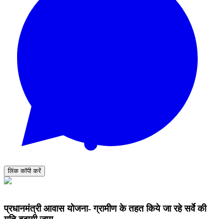
लिंक कॉपी करें
प्रधानमंत्री आवास योजना- ग्रामीण के तहत किये जा रहे सर्वे की