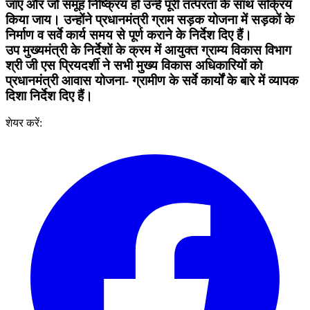
जाए और जो समूह निष्क्रिय हो उन्हें पूरी तत्परता के साथ सक्रिय
किया जाय। उन्होंने प्रधानमंत्री ग्राम सड़क योजना में सड़कों के
निर्माण व सर्वे कार्य समय से पूर्ण कराने के निर्देश दिए हैं।
उप मुख्यमंत्री के निर्देशों के क्रम में आयुक्त ग्राम्य विकास विभाग
श्री जी एस प्रियदर्शी ने सभी मुख्य विकास अधिकारियों को
प्रधानमंत्री आवास योजना- ग्रामीण के सर्वे कार्यों के बारे में व्यापक
दिशा निर्देश दिए हैं।
शेयर करें: