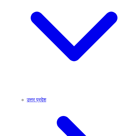
उत्तर प्रदेश