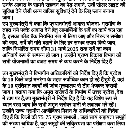
उनके आवास के सामने सहजन का पेड़ लगाने, उन्हें सोलर लाइट की
सुविधा देने जैसी अन्य वाजिब सुविधाएं देने के लिए प्लान बनाया
जाय।
उप मुख्यमंत्री ने कहा कि प्रधानमंत्री आवास योजना- ग्रामीण के
तहत नये पक्के आवास देने हेतु लाभार्थियों के सर्वे का कार्य चल रहा
है, इसका फीड बैक नियमित रूप से लिया जाए और निरन्तर समीक्षा
की जाय, सर्वे की गति बढ़ाने के लिए हर सम्भव उपाय किये जाय,
ताकि निर्धारित समय सीमा 31 मार्च 2025 तक ‌सर्वे का कार्य
अनिवार्य रूप से सम्पन्न हो जाय। उन्होंने ग्राम्य विकास विभाग की
सभी योजनाओं का बजट समय से व्यय करने के निर्देश दिए हैं।
उप मुख्यमंत्री ने विभागीय अधिकारियों को निर्देश दिए हैं कि प्रदेश
के 10 जिले जहां मनरेगा के तहत सर्वाधिक काम हो रहे हैं/हुये हैं, वहां
के 10 प्रतिशत कार्यों की जांच मुख्यालय से टीम भेजकर करायी
जाय। बताया गया कि अमृत सरोवरों के निर्माण में उत्तर प्रदेश ,देश
में टाप पर है,उप मुख्यमंत्री ने निर्देश दिए हैं कि यह विशेष रूप से
ध्यान रखा जाय कि सभी अमृत सरोवर पानी से लबालब भरे रहें।
उन्होंने राज्य ग्रामीण आजीविका मिशन के अधिकारियों को निर्देश
दिए हैं कि जिलों की 75-75 ग्राम सभाओं , जहां स्वयं सहायता समूहों
की संख्या अधिक है, वहां समूहों की सक्रियता का परीक्षण करा लिया