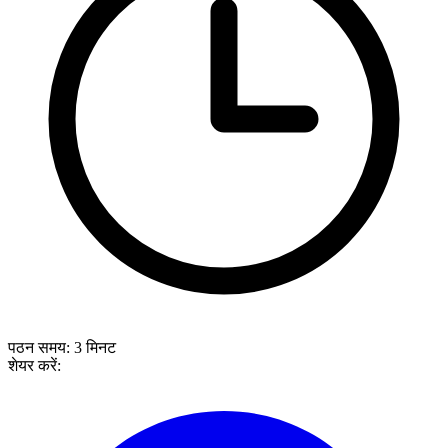
पठन समय:
3
मिनट
शेयर करें: