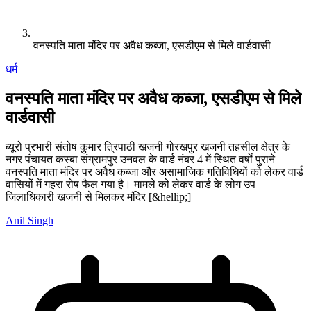
वनस्पति माता मंदिर पर अवैध कब्जा, एसडीएम से मिले वार्डवासी
धर्म
वनस्पति माता मंदिर पर अवैध कब्जा, एसडीएम से मिले
वार्डवासी
ब्यूरो प्रभारी संतोष कुमार त्रिपाठी खजनी गोरखपुर खजनी तहसील क्षेत्र के
नगर पंचायत कस्बा संग्रामपुर उनवल के वार्ड नंबर 4 में स्थित वर्षों पुराने
वनस्पति माता मंदिर पर अवैध कब्जा और असामाजिक गतिविधियों को लेकर वार्ड
वासियों में गहरा रोष फैल गया है। मामले को लेकर वार्ड के लोग उप
जिलाधिकारी खजनी से मिलकर मंदिर [&hellip;]
Anil Singh