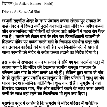
विज्ञापन (In-Article Banner - Fluid)
Direct / AdSense Ad Slot
खजनी तहसील क्षेत्र के नगर पंचायत कस्बा संग्रामपुर उनवल के
वार्ड नंबर 4 में स्थित वर्षों पुराने वनस्पति माता मंदिर पर अवैध कब्जा
और असामाजिक गतिविधियों को लेकर वार्ड वासियों में गहरा रोष फैल
गया है। मामले को लेकर वार्ड के लोग उप जिलाधिकारी खजनी से
मिलकर मंदिर पर कब्जा करने वाले के खिलाफ प्रार्थना पत्र सौंप
कर तत्काल कार्रवाई की मांग की है। उप जिलाधिकारी ने खजनी
थाना प्रभारी को मंदिर से अवैध कब्जा हटाने का निर्देश दिया है।
इस संबंध में सभासद राजन पासवान ने सौंपे गए एक प्रार्थना पत्र में
बताया गया है कि मंदिर की देखभाल स्वर्गीय रामबृक्ष पासवान के
परिजन और गांव के लोग करते आ रहे हैं। लेकिन कुछ समय से गांव
के ही सुग्रीम पुत्र स्वर्गीय श्यामसुंदर ने मंदिर परिसर में साधु का भेष
धारण कर असामाजिक गतिविधियां शुरू कर दी हैं। सुग्रीम ने वहां
टिनशेड डालकर गाय, भैंस और बकरियां रखने के साथ-साथ अपनी
पत्नी के साथ वहां रहने का सिलसिला भी शुरू कर दिया।
प्रार्थना पत्र में आरोप है कि सुग्रीम ने मंदिर परिसर में अनैतिक