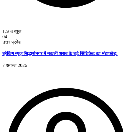
1,504
व्यूज
04
उत्तर प्रदेश
ब्रेकिंग न्यूज़ सिद्धार्थनगर में नकली शराब के बड़े सिंडिकेट का भंडाफोड़!
7 अगस्त 2026