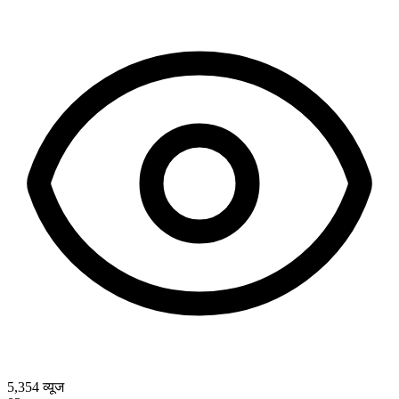
5,354
व्यूज