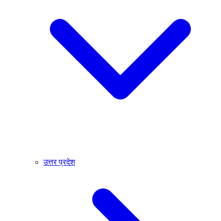
उत्तर प्रदेश