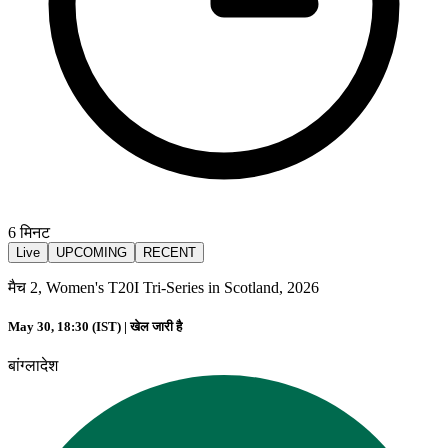
6
मिनट
Live
UPCOMING
RECENT
मैच 2, Women's T20I Tri-Series in Scotland, 2026
May 30, 18:30 (IST) |
खेल जारी है
बांग्लादेश