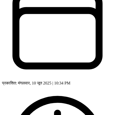
प्रकाशित:
मंगलवार, 10 जून 2025 | 10:34 PM