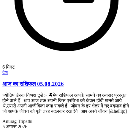
6
मिनट
देश
आज का राशिफल 05.08.2026
ज्योतिष डेस्क निष्पक्ष टुडे :- 🐏मेष राशिफल आपके सामने नए अवसर प्रस्तुत
होने वाले हैं ǀ आप आज तक अपनी जिस प्रतिभा को केवल हॉबी मानते आये
थे,उससे अपनी आजीविका कमा सकते हैं ǀ जीवन के हर क्षेत्र में नए बदलाव होंगे
जो आपके जीवन को पूरी तरह बदलकर रख देंगे ǀ आप अपने जीवन [&hellip;]
Anurag Tripathi
5 अगस्त 2026