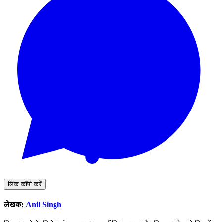
लिंक कॉपी करें
लेखक:
Anil Singh