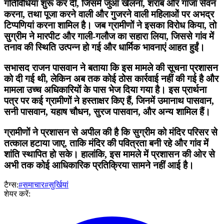
गतिविधियां शुरू कर दीं, जिसमें जुआ खेलना, शराब और गांजा सेवन
करना, तथा पूजा करने वाली और गुजरने वाली महिलाओं पर अभद्र
टिप्पणियां करना शामिल है। जब ग्रामीणों ने इसका विरोध किया, तो
सुग्रीम ने मारपीट और गाली-गलौज का सहारा लिया, जिससे गांव में
तनाव की स्थिति उत्पन्न हो गई और धार्मिक भावनाएं आहत हुईं।
सभासद राजन पासवान ने बताया कि इस मामले की सूचना प्रशासन
को दी गई थी, लेकिन अब तक कोई ठोस कार्रवाई नहीं की गई है और
मामला उच्च अधिकारियों के पास भेज दिया गया है। इस प्रार्थना
पत्र पर कई ग्रामीणों ने हस्ताक्षर किए हैं, जिनमें उमानाथ पासवान,
सनी पासवान, यहाष चौधन, सुरज पासवान, और अन्य शामिल हैं।
ग्रामीणों ने प्रशासन से अपील की है कि सुग्रीम को मंदिर परिसर से
तत्काल हटाया जाए, ताकि मंदिर की पवित्रता बनी रहे और गांव में
शांति स्थापित हो सके। हालांकि, इस मामले में प्रशासन की ओर से
अभी तक कोई आधिकारिक प्रतिक्रिया सामने नहीं आई है।
टैग्स:
#समाचार
#सुर्खियां
शेयर करें: