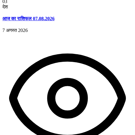
03
देश
आज का राशिफल 07.08.2026
7 अगस्त 2026