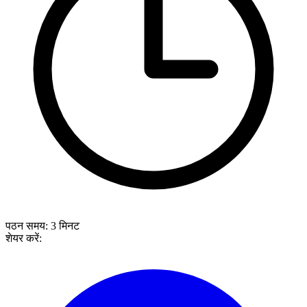
पठन समय:
3
मिनट
शेयर करें: