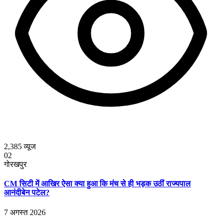
2,385
व्यूज
02
गोरखपुर
CM सिटी में आखिर ऐसा क्या हुआ कि मंच से ही भड़क उठीं राज्यपाल
आनंदीबेन पटेल?
7 अगस्त 2026