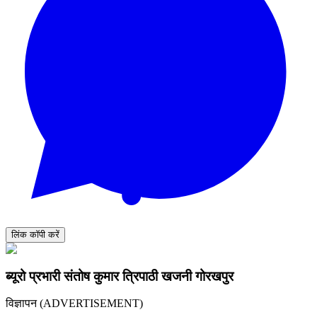
लिंक कॉपी करें
ब्यूरो प्रभारी संतोष कुमार त्रिपाठी खजनी गोरखपुर
विज्ञापन (ADVERTISEMENT)