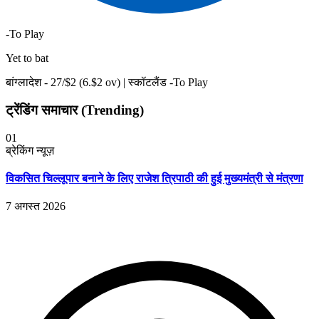
-To Play
Yet to bat
बांग्लादेश -
27
/$
2
(
6
.$
2
ov)
|
स्कॉटलैंड -To Play
ट्रेंडिंग समाचार (Trending)
01
ब्रेकिंग न्यूज़
विकसित चिल्लूपार बनाने के लिए राजेश त्रिपाठी की हुई मुख्यमंत्री से मंत्रणा
7 अगस्त 2026