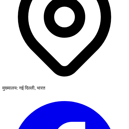
मुख्यालय: नई दिल्ली, भारत