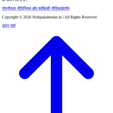
गोपनीयता नीति
नियम और शर्तें
कुकी नीति
साईटमैप
Copyright © 2026 Nishpakshtoday.in | All Rights Reserved
ऊपर जाएं