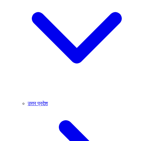
उत्तर प्रदेश