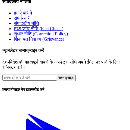
संपादकीय नीतियां
हमारे बारे में
संपर्क करें
संपादकीय नीति
तथ्य जांच नीति (Fact Check)
सुधार नीति (Correction Policy)
शिकायत निवारण (Grievance)
न्यूज़लेटर सब्सक्राइब करें
देश-विदेश की महत्वपूर्ण खबरों के अपडेट्स सीधे अपने ईमेल पर पाने के लिए
रजिस्टर करें।
सब्सक्राइब
हमारा मोबाइल ऐप डाउनलोड करें