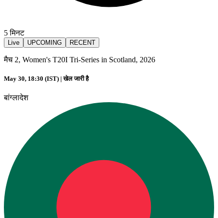
5
मिनट
Live
UPCOMING
RECENT
मैच 2, Women's T20I Tri-Series in Scotland, 2026
May 30, 18:30 (IST) |
खेल जारी है
बांग्लादेश