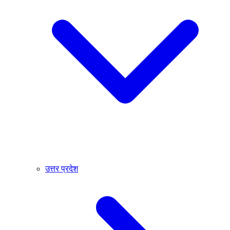
उत्तर प्रदेश