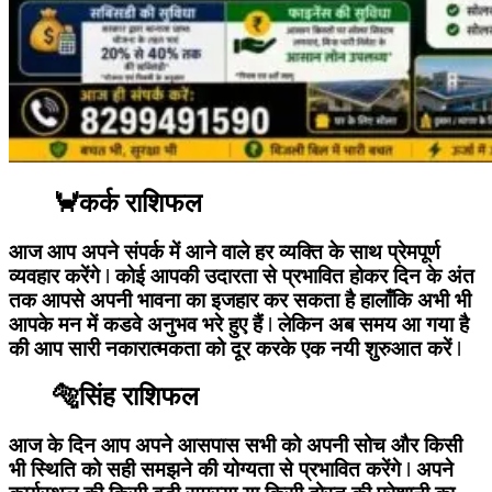
🦀कर्क राशिफल
आज आप अपने संपर्क में आने वाले हर व्यक्ति के साथ प्रेमपूर्ण
व्यवहार करेंगे ǀ कोई आपकी उदारता से प्रभावित होकर दिन के अंत
तक आपसे अपनी भावना का इजहार कर सकता है हालाँकि अभी भी
आपके मन में कडवे अनुभव भरे हुए हैं ǀ लेकिन अब समय आ गया है
की आप सारी नकारात्मकता को दूर करके एक नयी शुरुआत करें ǀ
🐅सिंह राशिफल
आज के दिन आप अपने आसपास सभी को अपनी सोच और किसी
भी स्थिति को सही समझने की योग्यता से प्रभावित करेंगे ǀ अपने