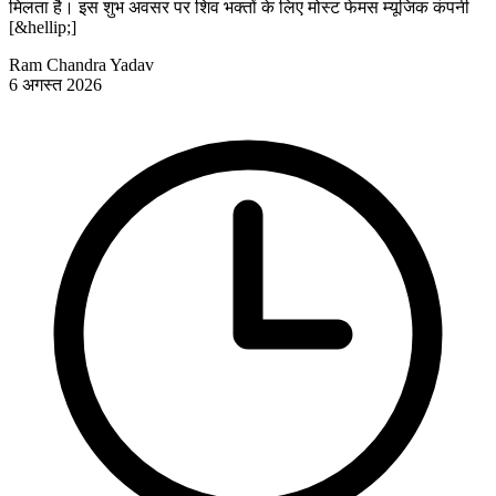
मिलता है। इस शुभ अवसर पर शिव भक्तों के लिए मोस्ट फेमस म्यूजिक कंपनी
[&hellip;]
Ram Chandra Yadav
6 अगस्त 2026