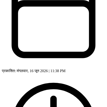
प्रकाशित:
मंगलवार, 16 जून 2026 | 11:38 PM