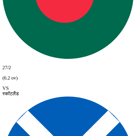
27/2
(6.2 ov)
VS
स्कॉटलैंड