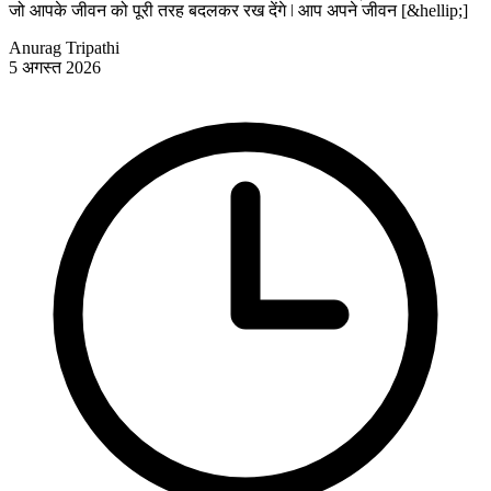
जो आपके जीवन को पूरी तरह बदलकर रख देंगे ǀ आप अपने जीवन [&hellip;]
Anurag Tripathi
5 अगस्त 2026