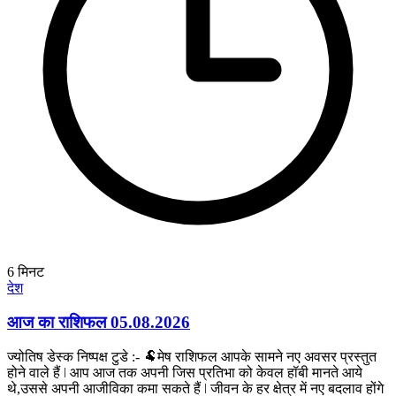
6
मिनट
देश
आज का राशिफल 05.08.2026
ज्योतिष डेस्क निष्पक्ष टुडे :- 🐏मेष राशिफल आपके सामने नए अवसर प्रस्तुत
होने वाले हैं ǀ आप आज तक अपनी जिस प्रतिभा को केवल हॉबी मानते आये
थे,उससे अपनी आजीविका कमा सकते हैं ǀ जीवन के हर क्षेत्र में नए बदलाव होंगे