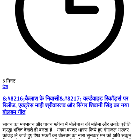
5
मिनट
देश
&#8216;कैलाश के निवासी&#8217; वर्ल्डवाइड रिकॉर्ड्स पर
रिलीज, एक्ट्रेस माही श्रीवास्तव और सिंगर शिवानी सिंह का नया
बोलबम गीत
सावन का मनभावन और पावन महीना में भोलेनाथ की महिमा और उनके प्रीति
श्रद्धा भक्ति देखते ही बनता है। भगवा वस्त्र धारण किये हुए गंगाजल भरकर
कांवड़ ले जाते हुए शिव भक्तों का बोलबम का नारा सुनकर मन को अति सकून