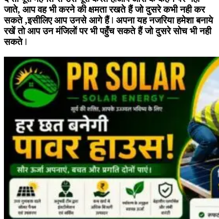
जाते, आप वह भी करने की क्षमता रखते हैं जो दुसरे कभी नही कर
सकते ,इसीलिए आप उनसे आगे हैं ǀ अपना यह नजरिया हमेशा बनाये
रखें तो आप उन मंजिलों पर भी पहुँच सकते हैं जो दुसरे सोच भी नही
सकते ǀ