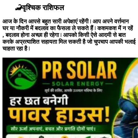
🦂वृश्चिक राशिफल
आज के दिन आपसे बहुत सारी अपेक्षाएं रहेंगी ǀ आप अपने वर्त्तमान
घर या नौकरी में बदलाव का फैसला ले सकते हैं ǀ कशमकश में न रहें
, बदलाव होना अच्छा ही रहेगा ǀ आपको किसी ऐसे आदमी से बात
करके अप्रत्याशित सहायता मिल सकती है जो चुपचाप आपकी भलाई
चाहता रहा है ǀ