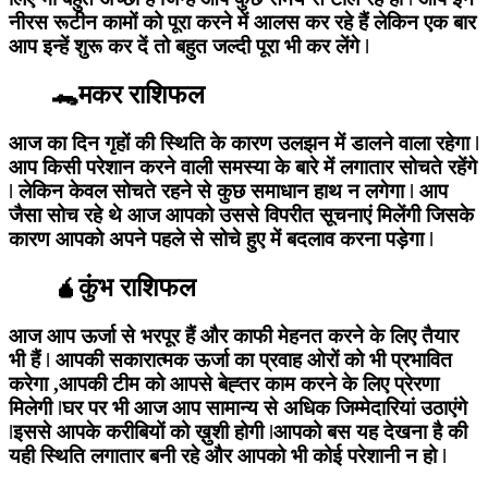
नीरस रूटीन कामों को पूरा करने में आलस कर रहे हैं लेकिन एक बार
आप इन्हें शुरू कर दें तो बहुत जल्दी पूरा भी कर लेंगे ǀ
🐊मकर राशिफल
आज का दिन गृहों की स्थिति के कारण उलझन में डालने वाला रहेगा ǀ
आप किसी परेशान करने वाली समस्या के बारे में लगातार सोचते रहेंगे
ǀ लेकिन केवल सोचते रहने से कुछ समाधान हाथ न लगेगा ǀ आप
जैसा सोच रहे थे आज आपको उससे विपरीत सूचनाएं मिलेंगी जिसके
कारण आपको अपने पहले से सोचे हुए में बदलाव करना पड़ेगा ǀ
🧉कुंभ राशिफल
आज आप ऊर्जा से भरपूर हैं और काफी मेहनत करने के लिए तैयार
भी हैं ǀ आपकी सकारात्मक ऊर्जा का प्रवाह ओरों को भी प्रभावित
करेगा ,आपकी टीम को आपसे बेह्तर काम करने के लिए प्रेरणा
मिलेगी ǀघर पर भी आज आप सामान्य से अधिक जिम्मेदारियां उठाएंगे
ǀइससे आपके करीबियों को ख़ुशी होगी ǀआपको बस यह देखना है की
यही स्थिति लगातार बनी रहे और आपको भी कोई परेशानी न हो ǀ