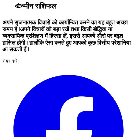
🐟मीन राशिफल
अपने सृजनात्मक विचारों को कार्यान्वित करने का यह बहुत अच्छा
समय है ǀअपने विचारों को बड़ा रखें तथा किसी बोद्धिक या
व्यवसायिक प्रशिक्षण में हिस्सा लें, इससे आपको औरो पर बढ़त
हासिल होगी ǀ हालाँकि ऐसा करते हुए आपको कुछ वित्तीय परेशानियां
आ सकती हैं ǀ
शेयर करें: