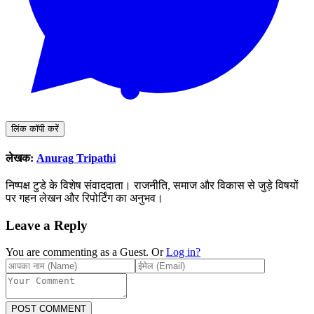
लिंक कॉपी करें
लेखक:
Anurag Tripathi
निष्पक्ष टुडे के विशेष संवाददाता। राजनीति, समाज और विकास से जुड़े विषयों
पर गहन लेखन और रिपोर्टिंग का अनुभव।
Leave a Reply
You are commenting as a Guest. Or
Log in?
POST COMMENT