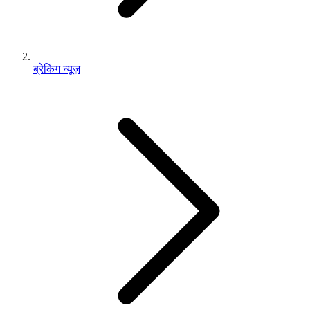
ब्रेकिंग न्यूज़