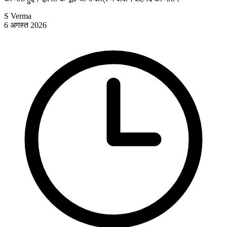
S Verma
6 अगस्त 2026