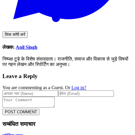
लिंक कॉपी करें
लेखक:
Anil Singh
निष्पक्ष टुडे के विशेष संवाददाता। राजनीति, समाज और विकास से जुड़े विषयों
पर गहन लेखन और रिपोर्टिंग का अनुभव।
Leave a Reply
You are commenting as a Guest. Or
Log in?
POST COMMENT
सम्बंधित समाचार