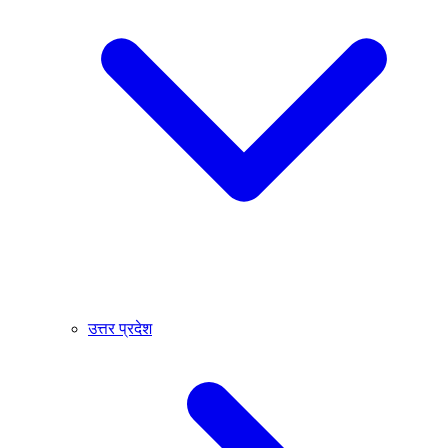
उत्तर प्रदेश