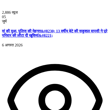
2,886
व्यूज
05
जुर्म
मां की दुआ, पुलिस की मेहनत&#8230; 13 वर्षीय बेटे की सकुशल वापसी ने पूरे
परिवार की लौटा दी खुशियां&#8221;
6 अगस्त 2026