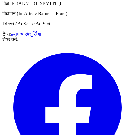
विज्ञापन (ADVERTISEMENT)
विज्ञापन (In-Article Banner - Fluid)
Direct / AdSense Ad Slot
टैग्स:
#समाचार
#सुर्खियां
शेयर करें: