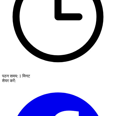
पठन समय:
1
मिनट
शेयर करें: