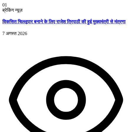
01
ब्रेकिंग न्यूज़
विकसित चिल्लूपार बनाने के लिए राजेश त्रिपाठी की हुई मुख्यमंत्री से मंत्रणा
7 अगस्त 2026