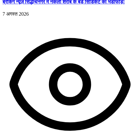
ब्रेकिंग न्यूज़ सिद्धार्थनगर में नकली शराब के बड़े सिंडिकेट का भंडाफोड़!
7 अगस्त 2026