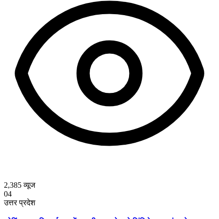
2,385
व्यूज
04
उत्तर प्रदेश