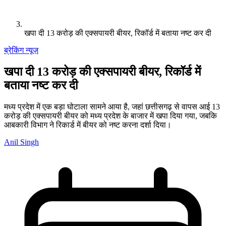
खपा दी 13 करोड़ की एक्सपायरी बीयर, रिकॉर्ड में बताया नष्ट कर दी
ब्रेकिंग न्यूज़
खपा दी 13 करोड़ की एक्सपायरी बीयर, रिकॉर्ड में
बताया नष्ट कर दी
मध्य प्रदेश में एक बड़ा घोटाला सामने आया है, जहां छत्तीसगढ़ से वापस आई 13
करोड़ की एक्सपायरी बीयर को मध्य प्रदेश के बाजार में खपा दिया गया, जबकि
आबकारी विभाग ने रिकार्ड में बीयर को नष्ट करना दर्शा दिया।
Anil Singh