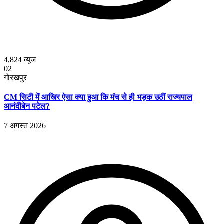
4,824
व्यूज
02
गोरखपुर
CM सिटी में आखिर ऐसा क्या हुआ कि मंच से ही भड़क उठीं राज्यपाल
आनंदीबेन पटेल?
7 अगस्त 2026