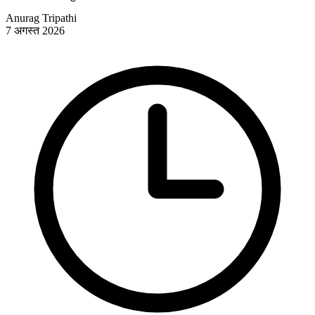
Anurag Tripathi
7 अगस्त 2026