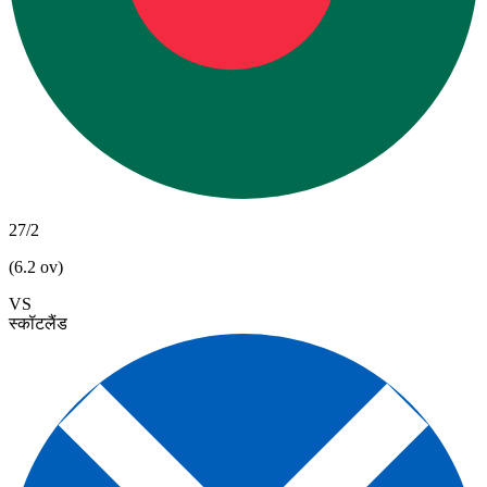
27/2
(6.2 ov)
VS
स्कॉटलैंड