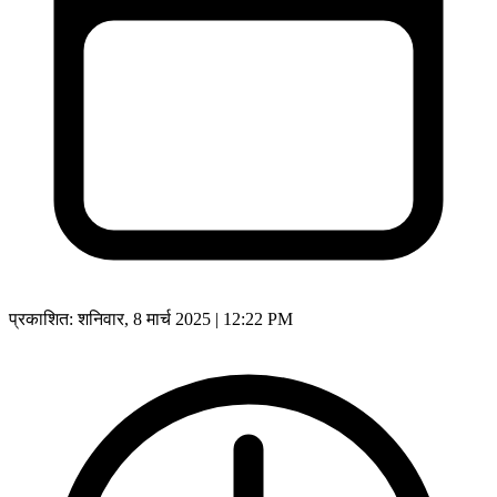
प्रकाशित:
शनिवार, 8 मार्च 2025 | 12:22 PM