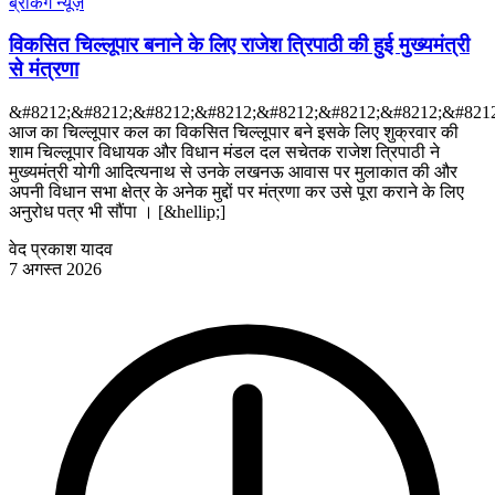
ब्रेकिंग न्यूज़
विकसित चिल्लूपार बनाने के लिए राजेश त्रिपाठी की हुई मुख्यमंत्री
से मंत्रणा
&#8212;&#8212;&#8212;&#8212;&#8212;&#8212;&#8212;&#8212
आज का चिल्लूपार कल का विकसित चिल्लूपार बने इसके लिए शुक्रवार की
शाम चिल्लूपार विधायक और विधान मंडल दल सचेतक राजेश त्रिपाठी ने
मुख्यमंत्री योगी आदित्यनाथ से उनके लखनऊ आवास पर मुलाकात की और
अपनी विधान सभा क्षेत्र के अनेक मुद्दों पर मंत्रणा कर उसे पूरा कराने के लिए
अनुरोध पत्र भी सौंपा । [&hellip;]
वेद प्रकाश यादव
7 अगस्त 2026