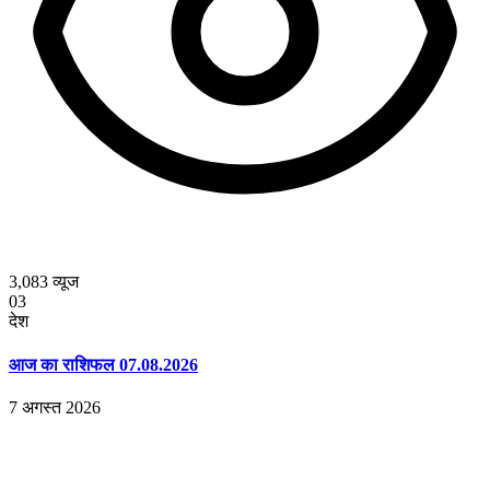
3,083
व्यूज
03
देश
आज का राशिफल 07.08.2026
7 अगस्त 2026