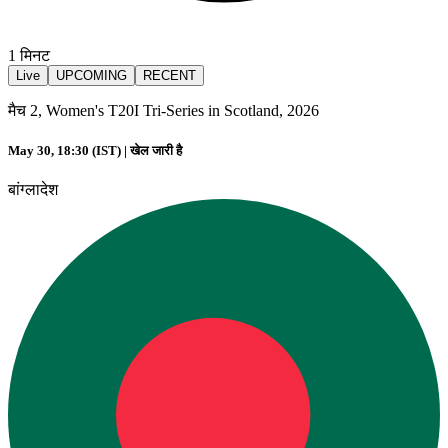
1
मिनट
Live
UPCOMING
RECENT
मैच 2, Women's T20I Tri-Series in Scotland, 2026
May 30, 18:30 (IST) |
खेल जारी है
बांग्लादेश