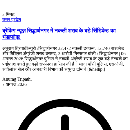
2
मिनट
उत्तर प्रदेश
ब्रेकिंग न्यूज़ सिद्धार्थनगर में नकली शराब के बड़े सिंडिकेट का
भंडाफोड़!
अनुराग त्रिपाठी/ब्यूरो /सिद्धार्थनगर 32,472 नकली ढक्कन, 12,740 बारकोड
और मिश्रित अंग्रेजी शराब बरामद, 2 आरोपी गिरफ्तार बांसी / सिद्धार्थनगर | 06
अगस्त 2026 सिद्धार्थनगर पुलिस ने नकली अंग्रेजी शराब के एक बड़े नेटवर्क का
पर्दाफाश करते हुए बड़ी सफलता हासिल की है। थाना बाँसी पुलिस, एसओजी,
सर्विलांस सेल और आबकारी विभाग की संयुक्त टीम ने [&hellip;]
Anurag Tripathi
7 अगस्त 2026