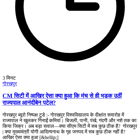
3
मिनट
गोरखपुर
CM सिटी में आखिर ऐसा क्या हुआ कि मंच से ही भड़क उठीं
राज्यपाल आनंदीबेन पटेल?
गोरखपुर ब्यूरो निष्पक्ष टुडे :- गोरखपुर विश्वविद्यालय के दीक्षांत समारोह में
राज्यपाल ने खुलकर गिनाईं कमियां। बिजली, पानी, पंखे, गंदगी और नशे तक का
किया जिक्र। अब बड़ा सवाल—क्या सीएम सिटी में सब कुछ ठीक है? गोरखपुर
| क्या मुख्यमंत्री योगी आदित्यनाथ के गृह जनपद में सब कुछ ठीक नहीं है?
आखिर ऐसा क्या हुआ [&hellip;]