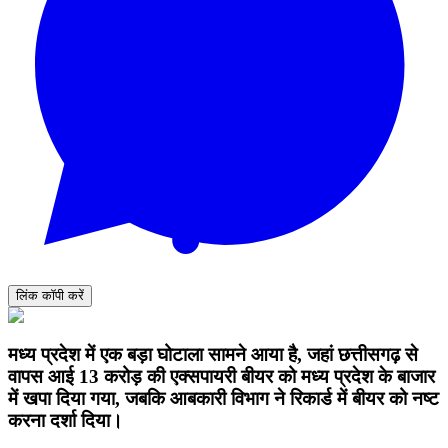
लिंक कॉपी करें
मध्य प्रदेश में एक बड़ा घोटाला सामने आया है, जहां छत्तीसगढ़ से
वापस आई 13 करोड़ की एक्सपायरी बीयर को मध्य प्रदेश के बाजार
में खपा दिया गया, जबकि आबकारी विभाग ने रिकार्ड में बीयर को नष्ट
करना दर्शा दिया।