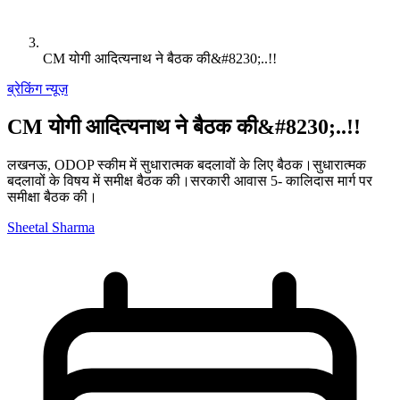
CM योगी आदित्यनाथ ने बैठक की&#8230;..!!
ब्रेकिंग न्यूज़
CM योगी आदित्यनाथ ने बैठक की&#8230;..!!
लखनऊ, ODOP स्कीम में सुधारात्मक बदलावों के लिए बैठक।सुधारात्मक
बदलावों के विषय में समीक्ष बैठक की।सरकारी आवास 5- कालिदास मार्ग पर
समीक्षा बैठक की।
Sheetal Sharma