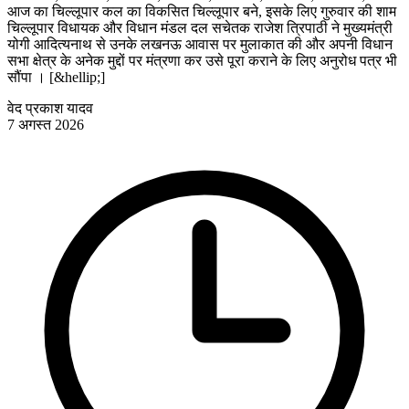
आज का चिल्लूपार कल का विकसित चिल्लूपार बने, इसके लिए गुरुवार की शाम
चिल्लूपार विधायक और विधान मंडल दल सचेतक राजेश त्रिपाठी ने मुख्यमंत्री
योगी आदित्यनाथ से उनके लखनऊ आवास पर मुलाकात की और अपनी विधान
सभा क्षेत्र के अनेक मुद्दों पर मंत्रणा कर उसे पूरा कराने के लिए अनुरोध पत्र भी
सौंपा । [&hellip;]
वेद प्रकाश यादव
7 अगस्त 2026