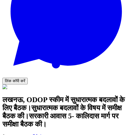
लिंक कॉपी करें
लखनऊ, ODOP स्कीम में सुधारात्मक बदलावों के
लिए बैठक।सुधारात्मक बदलावों के विषय में समीक्ष
बैठक की।सरकारी आवास 5- कालिदास मार्ग पर
समीक्षा बैठक की।