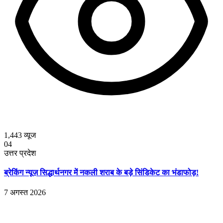
1,443
व्यूज
04
उत्तर प्रदेश
ब्रेकिंग न्यूज़ सिद्धार्थनगर में नकली शराब के बड़े सिंडिकेट का भंडाफोड़!
7 अगस्त 2026