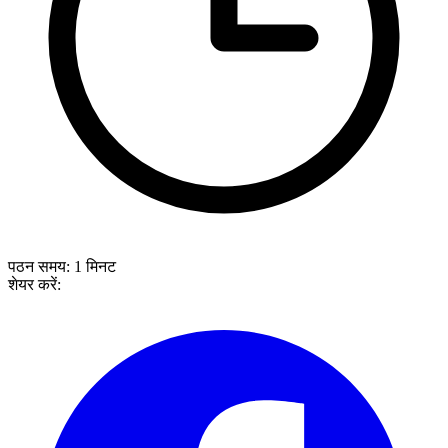
पठन समय:
1
मिनट
शेयर करें: