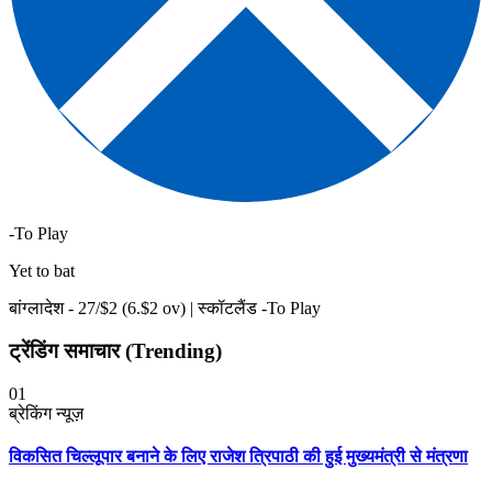
-To Play
Yet to bat
बांग्लादेश -
27
/$
2
(
6
.$
2
ov)
|
स्कॉटलैंड -To Play
ट्रेंडिंग समाचार (Trending)
01
ब्रेकिंग न्यूज़
विकसित चिल्लूपार बनाने के लिए राजेश त्रिपाठी की हुई मुख्यमंत्री से मंत्रणा