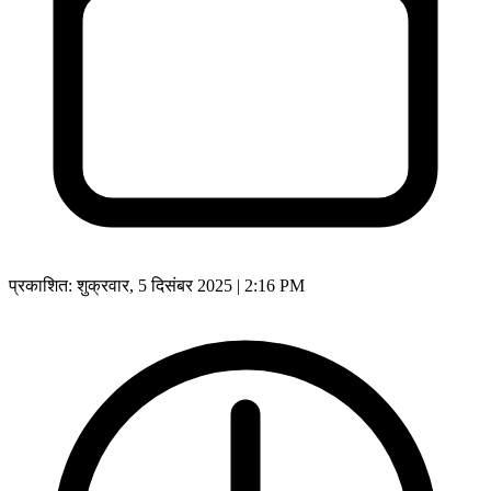
प्रकाशित:
शुक्रवार, 5 दिसंबर 2025 | 2:16 PM