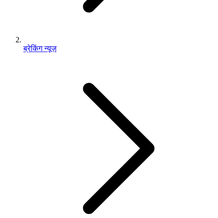
ब्रेकिंग न्यूज़