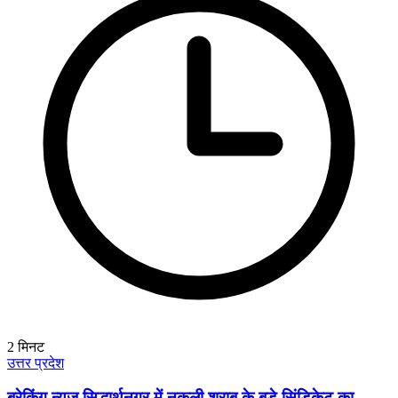
2
मिनट
उत्तर प्रदेश
ब्रेकिंग न्यूज़ सिद्धार्थनगर में नकली शराब के बड़े सिंडिकेट का