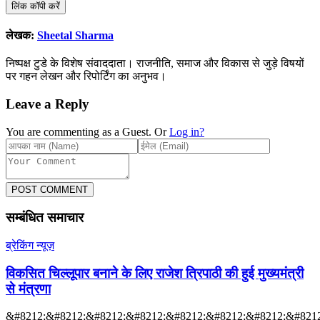
लिंक कॉपी करें
लेखक:
Sheetal Sharma
निष्पक्ष टुडे के विशेष संवाददाता। राजनीति, समाज और विकास से जुड़े विषयों
पर गहन लेखन और रिपोर्टिंग का अनुभव।
Leave a Reply
You are commenting as a Guest. Or
Log in?
POST COMMENT
सम्बंधित समाचार
ब्रेकिंग न्यूज़
विकसित चिल्लूपार बनाने के लिए राजेश त्रिपाठी की हुई मुख्यमंत्री
से मंत्रणा
&#8212;&#8212;&#8212;&#8212;&#8212;&#8212;&#8212;&#8212