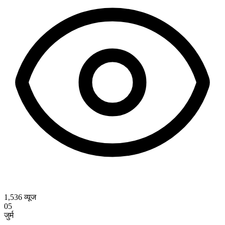
1,536
व्यूज
05
जुर्म