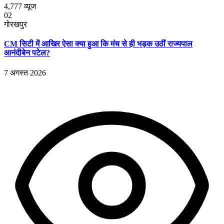
4,777
व्यूज
02
गोरखपुर
CM सिटी में आखिर ऐसा क्या हुआ कि मंच से ही भड़क उठीं राज्यपाल
आनंदीबेन पटेल?
7 अगस्त 2026