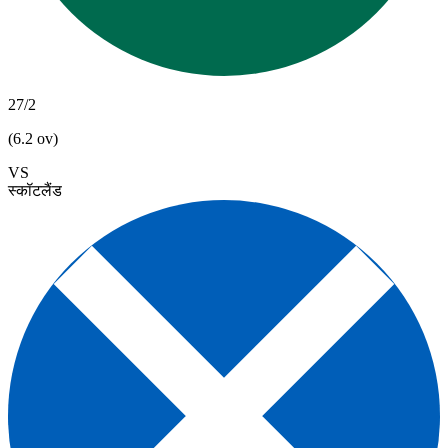
27/2
(6.2 ov)
VS
स्कॉटलैंड