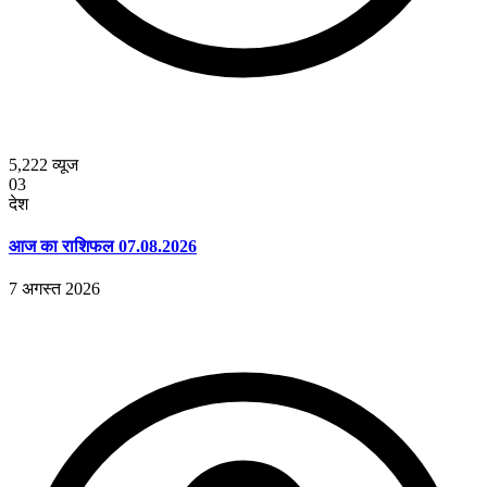
5,222
व्यूज
03
देश
आज का राशिफल 07.08.2026
7 अगस्त 2026