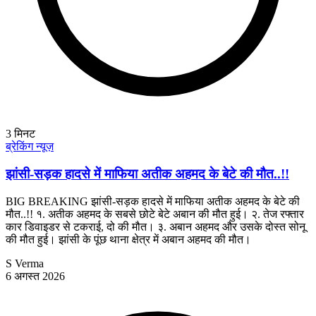
3
मिनट
ब्रेकिंग न्यूज़
झांसी-सड़क हादसे में माफिया अतीक अहमद के बेटे की मौत..!!
BIG BREAKING झांसी-सड़क हादसे में माफिया अतीक अहमद के बेटे की
मौत..!! १. अतीक अहमद के सबसे छोटे बेटे अबान की मौत हुई। २. तेज रफ्तार
कार डिवाइडर से टकराई, दो की मौत। ३. अबान अहमद और उसके दोस्त सोनू
की मौत हुई। झांसी के पूंछ थाना क्षेत्र में अबान अहमद की मौत।
S Verma
6 अगस्त 2026