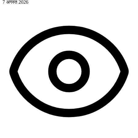
7 अगस्त 2026