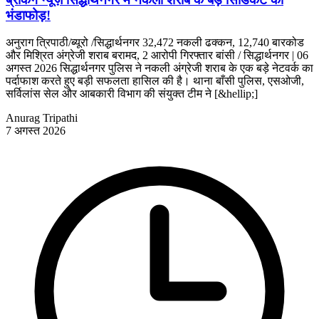
भंडाफोड़!
अनुराग त्रिपाठी/ब्यूरो /सिद्धार्थनगर 32,472 नकली ढक्कन, 12,740 बारकोड
और मिश्रित अंग्रेजी शराब बरामद, 2 आरोपी गिरफ्तार बांसी / सिद्धार्थनगर | 06
अगस्त 2026 सिद्धार्थनगर पुलिस ने नकली अंग्रेजी शराब के एक बड़े नेटवर्क का
पर्दाफाश करते हुए बड़ी सफलता हासिल की है। थाना बाँसी पुलिस, एसओजी,
सर्विलांस सेल और आबकारी विभाग की संयुक्त टीम ने [&hellip;]
Anurag Tripathi
7 अगस्त 2026