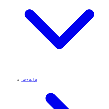
उत्तर प्रदेश