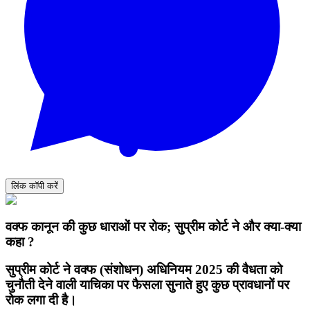
लिंक कॉपी करें
वक्फ कानून की कुछ धाराओं पर रोक; सुप्रीम कोर्ट ने और क्या-क्या
कहा ?
सुप्रीम कोर्ट ने वक्फ (संशोधन) अधिनियम 2025 की वैधता को
चुनौती देने वाली याचिका पर फैसला सुनाते हुए कुछ प्रावधानों पर
रोक लगा दी है।