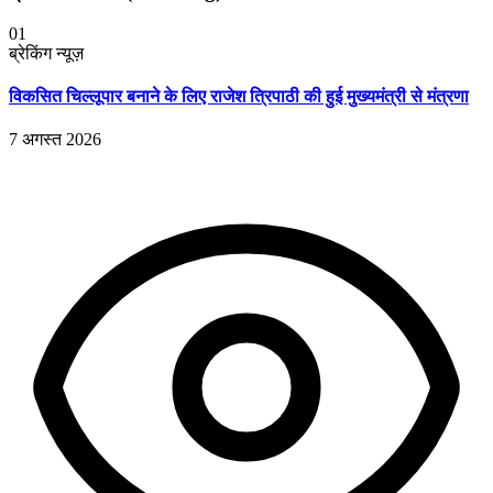
01
ब्रेकिंग न्यूज़
विकसित चिल्लूपार बनाने के लिए राजेश त्रिपाठी की हुई मुख्यमंत्री से मंत्रणा
7 अगस्त 2026