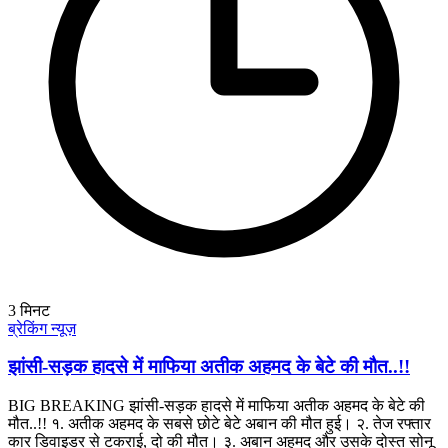
3
मिनट
ब्रेकिंग न्यूज़
झांसी-सड़क हादसे में माफिया अतीक अहमद के बेटे की मौत..!!
BIG BREAKING झांसी-सड़क हादसे में माफिया अतीक अहमद के बेटे की
मौत..!! १. अतीक अहमद के सबसे छोटे बेटे अबान की मौत हुई। २. तेज रफ्तार
कार डिवाइडर से टकराई, दो की मौत। ३. अबान अहमद और उसके दोस्त सोनू