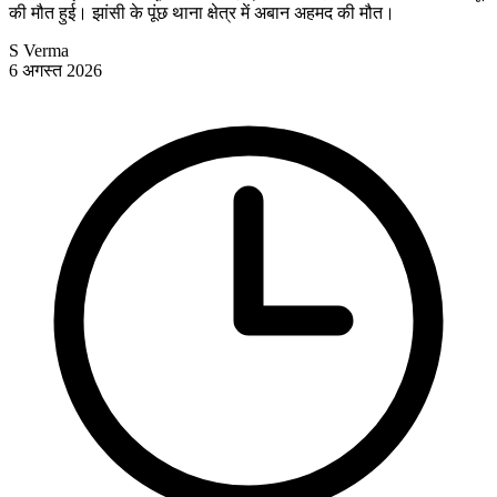
की मौत हुई। झांसी के पूंछ थाना क्षेत्र में अबान अहमद की मौत।
S Verma
6 अगस्त 2026