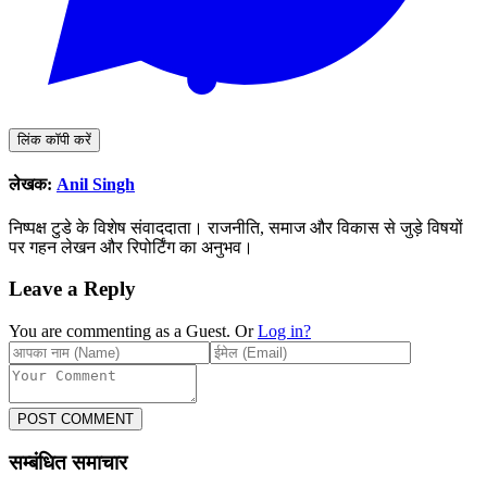
लिंक कॉपी करें
लेखक:
Anil Singh
निष्पक्ष टुडे के विशेष संवाददाता। राजनीति, समाज और विकास से जुड़े विषयों
पर गहन लेखन और रिपोर्टिंग का अनुभव।
Leave a Reply
You are commenting as a Guest. Or
Log in?
POST COMMENT
सम्बंधित समाचार