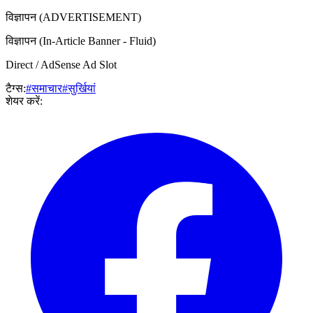
विज्ञापन (ADVERTISEMENT)
विज्ञापन (In-Article Banner - Fluid)
Direct / AdSense Ad Slot
टैग्स:
#समाचार
#सुर्खियां
शेयर करें: