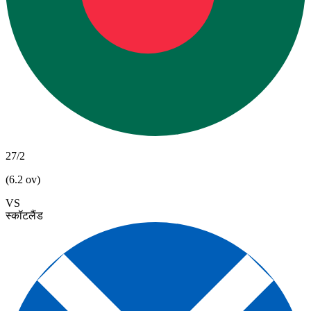
27/2
(6.2 ov)
VS
स्कॉटलैंड