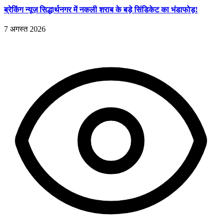
ब्रेकिंग न्यूज़ सिद्धार्थनगर में नकली शराब के बड़े सिंडिकेट का भंडाफोड़!
7 अगस्त 2026