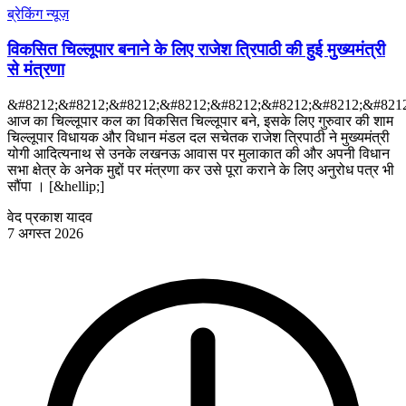
ब्रेकिंग न्यूज़
विकसित चिल्लूपार बनाने के लिए राजेश त्रिपाठी की हुई मुख्यमंत्री
से मंत्रणा
&#8212;&#8212;&#8212;&#8212;&#8212;&#8212;&#8212;&#8212
आज का चिल्लूपार कल का विकसित चिल्लूपार बने, इसके लिए गुरुवार की शाम
चिल्लूपार विधायक और विधान मंडल दल सचेतक राजेश त्रिपाठी ने मुख्यमंत्री
योगी आदित्यनाथ से उनके लखनऊ आवास पर मुलाकात की और अपनी विधान
सभा क्षेत्र के अनेक मुद्दों पर मंत्रणा कर उसे पूरा कराने के लिए अनुरोध पत्र भी
सौंपा । [&hellip;]
वेद प्रकाश यादव
7 अगस्त 2026