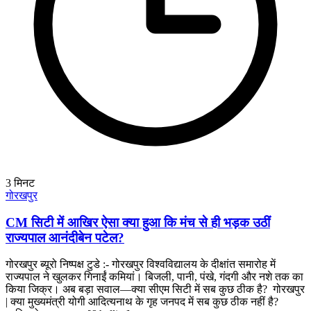
3
मिनट
गोरखपुर
CM सिटी में आखिर ऐसा क्या हुआ कि मंच से ही भड़क उठीं
राज्यपाल आनंदीबेन पटेल?
गोरखपुर ब्यूरो निष्पक्ष टुडे :- गोरखपुर विश्वविद्यालय के दीक्षांत समारोह में
राज्यपाल ने खुलकर गिनाईं कमियां। बिजली, पानी, पंखे, गंदगी और नशे तक का
किया जिक्र। अब बड़ा सवाल—क्या सीएम सिटी में सब कुछ ठीक है? गोरखपुर
| क्या मुख्यमंत्री योगी आदित्यनाथ के गृह जनपद में सब कुछ ठीक नहीं है?