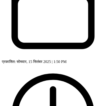
प्रकाशित:
सोमवार, 15 सितंबर 2025 | 1:50 PM