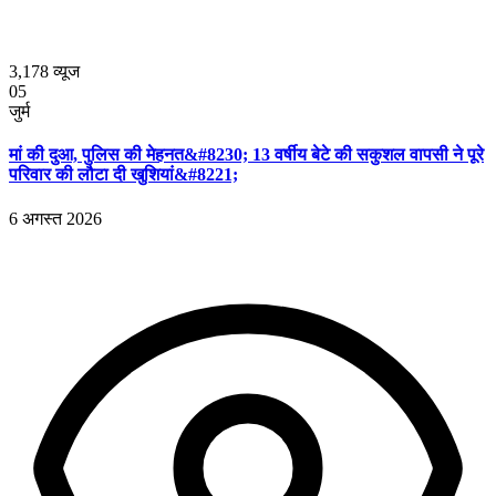
3,178
व्यूज
05
जुर्म
मां की दुआ, पुलिस की मेहनत&#8230; 13 वर्षीय बेटे की सकुशल वापसी ने पूरे
परिवार की लौटा दी खुशियां&#8221;
6 अगस्त 2026