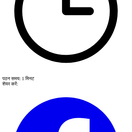
पठन समय:
1
मिनट
शेयर करें: