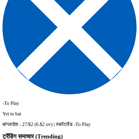
-To Play
Yet to bat
बांग्लादेश -
27
/$
2
(
6
.$
2
ov)
|
स्कॉटलैंड -To Play
ट्रेंडिंग समाचार (Trending)