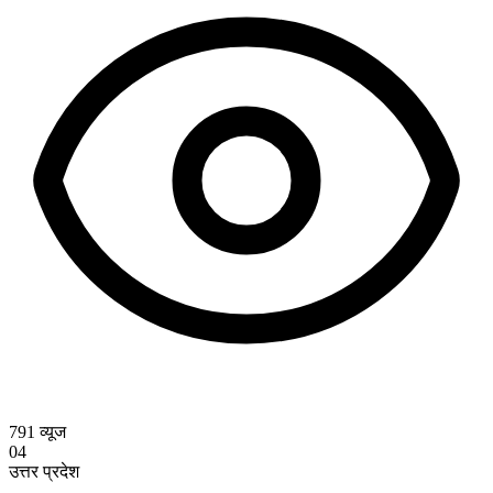
791
व्यूज
04
उत्तर प्रदेश