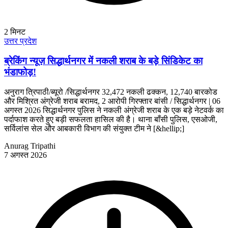
2
मिनट
उत्तर प्रदेश
ब्रेकिंग न्यूज़ सिद्धार्थनगर में नकली शराब के बड़े सिंडिकेट का
भंडाफोड़!
अनुराग त्रिपाठी/ब्यूरो /सिद्धार्थनगर 32,472 नकली ढक्कन, 12,740 बारकोड
और मिश्रित अंग्रेजी शराब बरामद, 2 आरोपी गिरफ्तार बांसी / सिद्धार्थनगर | 06
अगस्त 2026 सिद्धार्थनगर पुलिस ने नकली अंग्रेजी शराब के एक बड़े नेटवर्क का
पर्दाफाश करते हुए बड़ी सफलता हासिल की है। थाना बाँसी पुलिस, एसओजी,
सर्विलांस सेल और आबकारी विभाग की संयुक्त टीम ने [&hellip;]
Anurag Tripathi
7 अगस्त 2026