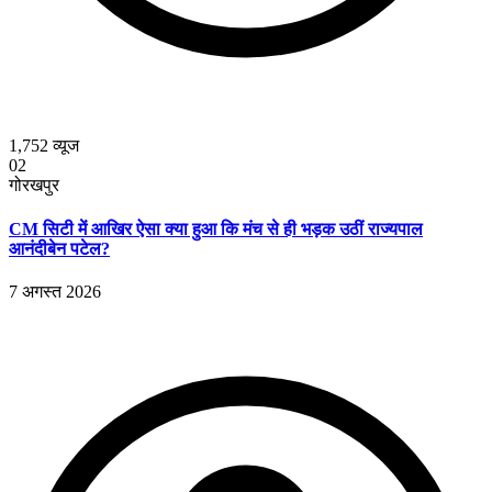
1,752
व्यूज
02
गोरखपुर
CM सिटी में आखिर ऐसा क्या हुआ कि मंच से ही भड़क उठीं राज्यपाल
आनंदीबेन पटेल?
7 अगस्त 2026