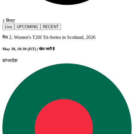
1
मिनट
Live
UPCOMING
RECENT
मैच 2, Women's T20I Tri-Series in Scotland, 2026
May 30, 18:30 (IST) |
खेल जारी है
बांग्लादेश