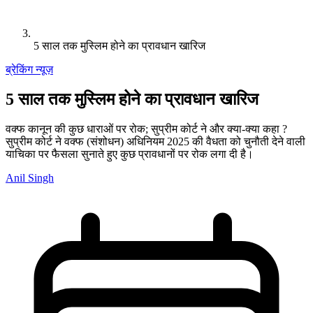
5 साल तक मुस्लिम होने का प्रावधान खारिज
ब्रेकिंग न्यूज़
5 साल तक मुस्लिम होने का प्रावधान खारिज
वक्फ कानून की कुछ धाराओं पर रोक; सुप्रीम कोर्ट ने और क्या-क्या कहा ?
सुप्रीम कोर्ट ने वक्फ (संशोधन) अधिनियम 2025 की वैधता को चुनौती देने वाली
याचिका पर फैसला सुनाते हुए कुछ प्रावधानों पर रोक लगा दी है।
Anil Singh