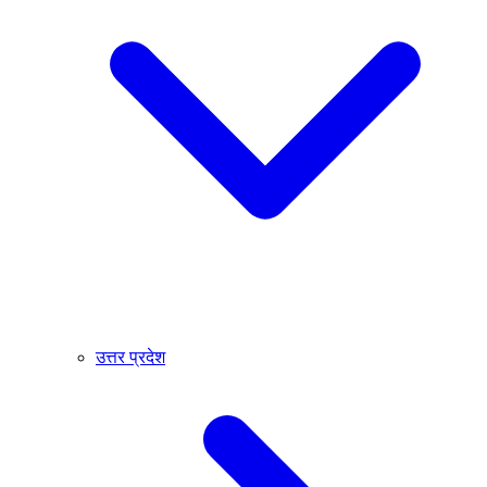
उत्तर प्रदेश