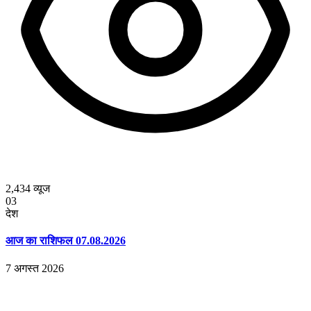
2,434
व्यूज
03
देश
आज का राशिफल 07.08.2026
7 अगस्त 2026