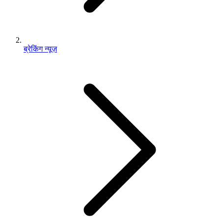
ब्रेकिंग न्यूज़