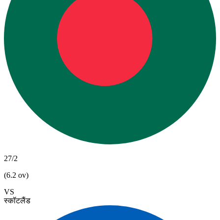
27/2
(6.2 ov)
VS
स्कॉटलैंड