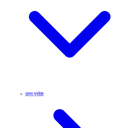
उत्तर प्रदेश