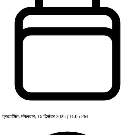
प्रकाशित:
मंगलवार, 16 दिसंबर 2025 | 11:05 PM