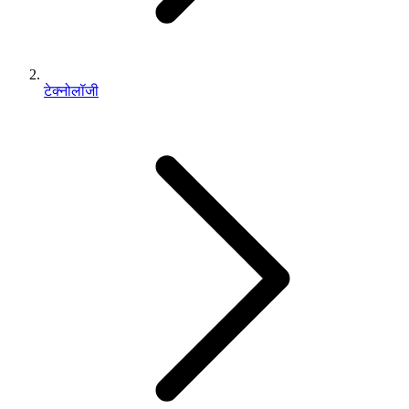
टेक्नोलॉजी