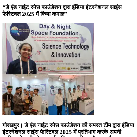
“डे एंड नाईट स्पेस फाउंडेशन द्वारा इंडिया इंटरनेशनल साइंस
फेस्टिवल 2025 में किया कमाल”
गोरखपुर। डे एंड नाईट स्पेस फाउंडेशन की समस्त टीम द्वारा इंडिया
इंटरनेशनल साइंस फेस्टिवल 2025 में प्रतिभाग करके अपनी