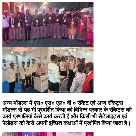
अन्य मॉडल्स में एस० एस० एल० वी ० रॉकेट एवं अन्य रॉकेट्स
मॉडल्स से यह भी प्रदर्शित किया की विभिन्न प्रकार के रॉकेट्स की
कार्य प्रणालियां कैसे कार्य करती हैं और किसी भी सैटेलाइट्स एवं
पेलोड्स को कैसे अपनी इच्छित कक्षाओं में प्रक्षेपित किया जाता है।