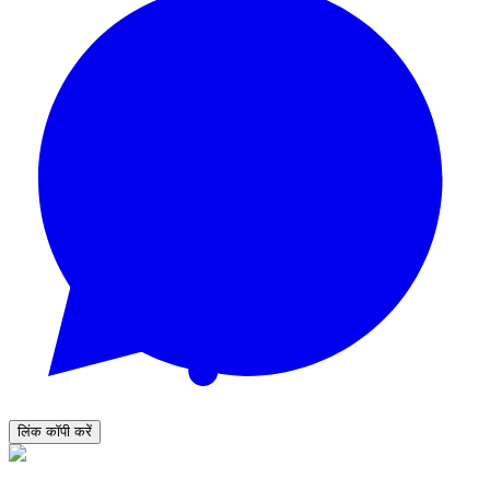
लिंक कॉपी करें