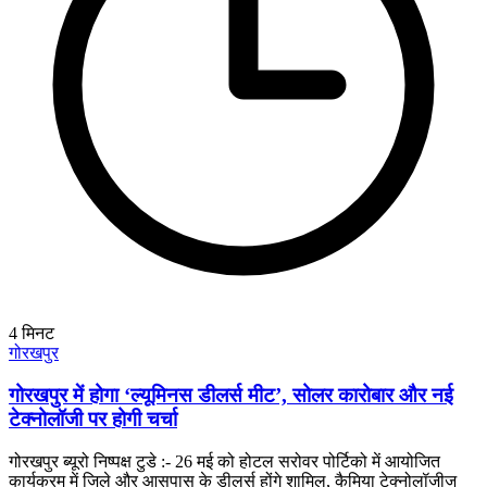
4
मिनट
गोरखपुर
गोरखपुर में होगा ‘ल्यूमिनस डीलर्स मीट’, सोलर कारोबार और नई
टेक्नोलॉजी पर होगी चर्चा
गोरखपुर ब्यूरो निष्पक्ष टुडे :- 26 मई को होटल सरोवर पोर्टिको में आयोजित
कार्यक्रम में जिले और आसपास के डीलर्स होंगे शामिल, कैमिया टेक्नोलॉजीज