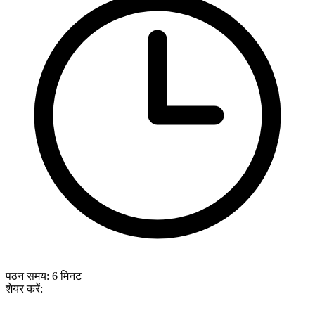
पठन समय:
6
मिनट
शेयर करें: