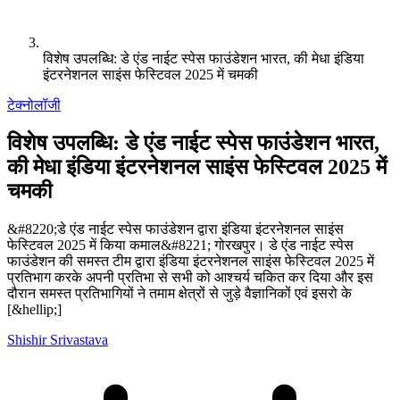
विशेष उपलब्धि: डे एंड नाईट स्पेस फाउंडेशन भारत, की मेधा इंडिया
इंटरनेशनल साइंस फेस्टिवल 2025 में चमकी
टेक्नोलॉजी
विशेष उपलब्धि: डे एंड नाईट स्पेस फाउंडेशन भारत,
की मेधा इंडिया इंटरनेशनल साइंस फेस्टिवल 2025 में
चमकी
&#8220;डे एंड नाईट स्पेस फाउंडेशन द्वारा इंडिया इंटरनेशनल साइंस
फेस्टिवल 2025 में किया कमाल&#8221; गोरखपुर। डे एंड नाईट स्पेस
फाउंडेशन की समस्त टीम द्वारा इंडिया इंटरनेशनल साइंस फेस्टिवल 2025 में
प्रतिभाग करके अपनी प्रतिभा से सभी को आश्चर्य चकित कर दिया और इस
दौरान समस्त प्रतिभागियों ने तमाम क्षेत्रों से जुड़े वैज्ञानिकों एवं इसरो के
[&hellip;]
Shishir Srivastava