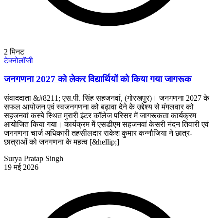
2
मिनट
टेक्नोलॉजी
जनगणना 2027 को लेकर विद्यार्थियों को किया गया जागरूक
संवाददाता &#8211; एस.पी. सिंह सहजनवां, (गोरखपुर)। जनगणना 2027 के
सफल आयोजन एवं स्वजनगणना को बढ़ावा देने के उद्देश्य से मंगलवार को
सहजनवां कस्बे स्थित मुरारी इंटर कॉलेज परिसर में जागरूकता कार्यक्रम
आयोजित किया गया। कार्यक्रम में एसडीएम सहजनवां केसरी नंदन तिवारी एवं
जनगणना चार्ज अधिकारी तहसीलदार राकेश कुमार कन्नौजिया ने छात्र-
छात्राओं को जनगणना के महत्व [&hellip;]
Surya Pratap Singh
19 मई 2026