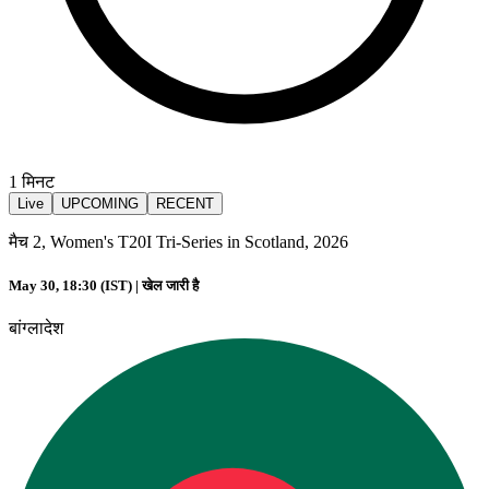
1
मिनट
Live
UPCOMING
RECENT
मैच 2, Women's T20I Tri-Series in Scotland, 2026
May 30, 18:30 (IST) |
खेल जारी है
बांग्लादेश