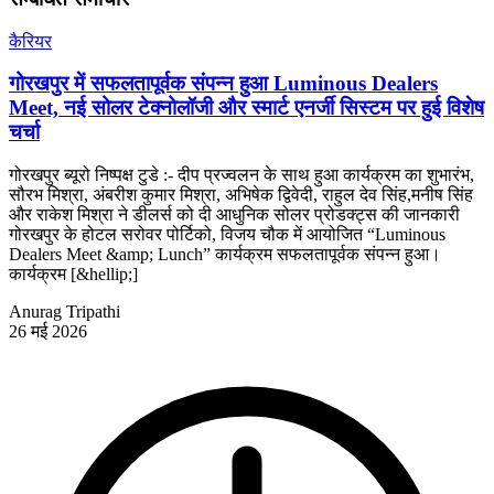
कैरियर
गोरखपुर में सफलतापूर्वक संपन्न हुआ Luminous Dealers
Meet, नई सोलर टेक्नोलॉजी और स्मार्ट एनर्जी सिस्टम पर हुई विशेष
चर्चा
गोरखपुर ब्यूरो निष्पक्ष टुडे :- दीप प्रज्वलन के साथ हुआ कार्यक्रम का शुभारंभ,
सौरभ मिश्रा, अंबरीश कुमार मिश्रा, अभिषेक द्विवेदी, राहुल देव सिंह,मनीष सिंह
और राकेश मिश्रा ने डीलर्स को दी आधुनिक सोलर प्रोडक्ट्स की जानकारी
गोरखपुर के होटल सरोवर पोर्टिको, विजय चौक में आयोजित “Luminous
Dealers Meet &amp; Lunch” कार्यक्रम सफलतापूर्वक संपन्न हुआ।
कार्यक्रम [&hellip;]
Anurag Tripathi
26 मई 2026