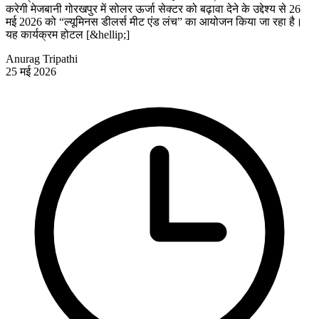
करेगी मेजबानी गोरखपुर में सोलर ऊर्जा सेक्टर को बढ़ावा देने के उद्देश्य से 26
मई 2026 को “ल्यूमिनस डीलर्स मीट एंड लंच” का आयोजन किया जा रहा है।
यह कार्यक्रम होटल [&hellip;]
Anurag Tripathi
25 मई 2026