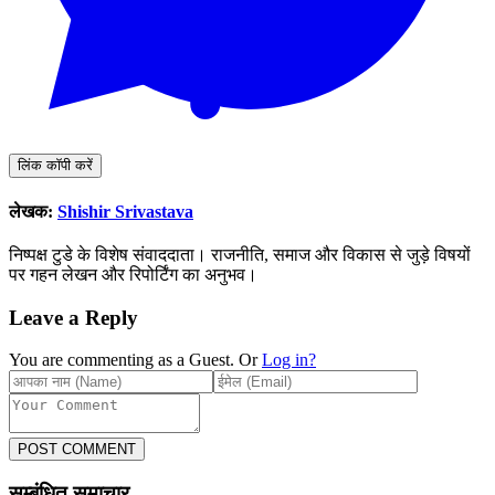
लिंक कॉपी करें
लेखक:
Shishir Srivastava
निष्पक्ष टुडे के विशेष संवाददाता। राजनीति, समाज और विकास से जुड़े विषयों
पर गहन लेखन और रिपोर्टिंग का अनुभव।
Leave a Reply
You are commenting as a Guest. Or
Log in?
POST COMMENT
सम्बंधित समाचार