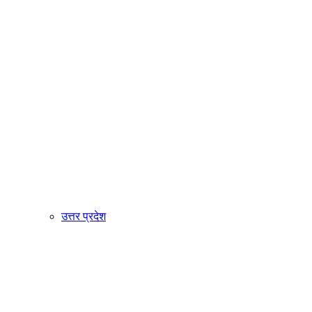
उत्तर प्रदेश