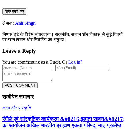
लिंक कॉपी करें
लेखक:
Anil Singh
निष्पक्ष टुडे के विशेष संवाददाता। राजनीति, समाज और विकास से जुड़े विषयों
पर गहन लेखन और रिपोर्टिंग का अनुभव।
Leave a Reply
You are commenting as a Guest. Or
Log in?
POST COMMENT
सम्बंधित समाचार
कला और संस्कृति
रंगीले एवं सांस्कृतिक कार्यक्रम &#8216;झूमता सावन&#8217;
का आयोजन अखिल भारतीय ब्राह्मण एकता परिषद, मातृ प्रकोष्ठ