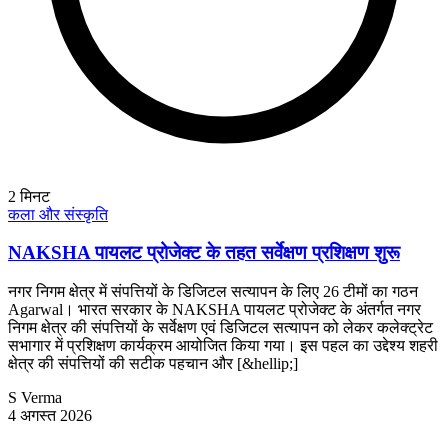
2
मिनट
कला और संस्कृति
NAKSHA पायलट प्रोजेक्ट के तहत सर्वेक्षण प्रशिक्षण शुरू
नगर निगम क्षेत्र में संपत्तियों के डिजिटल सत्यापन के लिए 26 टीमों का गठन
Agarwal। भारत सरकार के NAKSHA पायलट प्रोजेक्ट के अंतर्गत नगर
निगम क्षेत्र की संपत्तियों के सर्वेक्षण एवं डिजिटल सत्यापन को लेकर कलेक्ट्रेट
सभागार में प्रशिक्षण कार्यक्रम आयोजित किया गया। इस पहल का उद्देश्य शहरी
क्षेत्र की संपत्तियों की सटीक पहचान और [&hellip;]
S Verma
4 अगस्त 2026