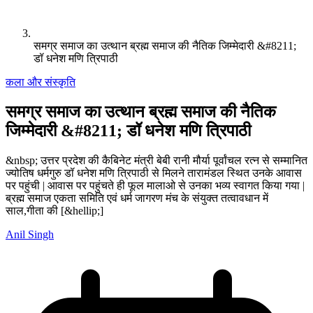
समग्र समाज का उत्थान ब्रह्म समाज की नैतिक जिम्मेदारी &#8211;
डॉ धनेश मणि त्रिपाठी
कला और संस्कृति
समग्र समाज का उत्थान ब्रह्म समाज की नैतिक
जिम्मेदारी &#8211; डॉ धनेश मणि त्रिपाठी
&nbsp; उत्तर प्रदेश की कैबिनेट मंत्री बेबी रानी मौर्या पूर्वांचल रत्न से सम्मानित
ज्योतिष धर्मगुरु डॉ धनेश मणि त्रिपाठी से मिलने तारामंडल स्थित उनके आवास
पर पहुंची | आवास पर पहुंचते ही फूल मालाओ से उनका भव्य स्वागत किया गया |
ब्रह्म समाज एकता समिति एवं धर्म जागरण मंच के संयुक्त तत्वावधान में
साल,गीता की [&hellip;]
Anil Singh