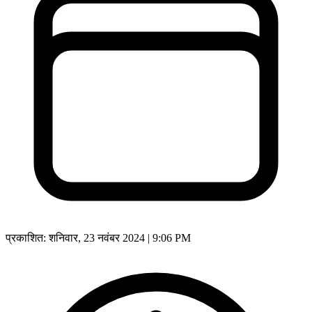
प्रकाशित:
शनिवार, 23 नवंबर 2024 | 9:06 PM