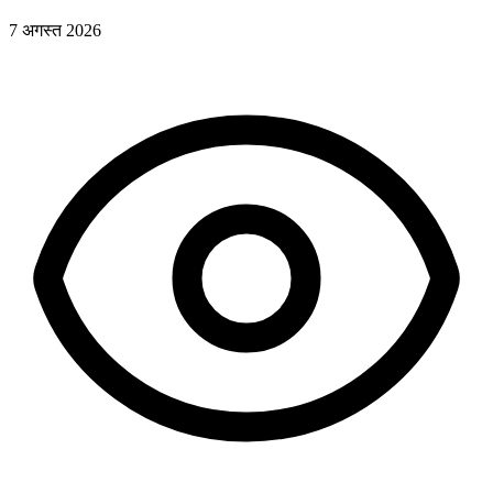
7 अगस्त 2026