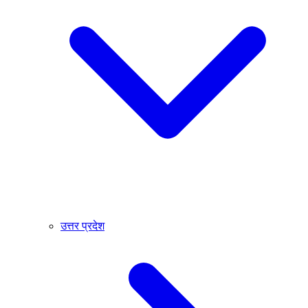
उत्तर प्रदेश