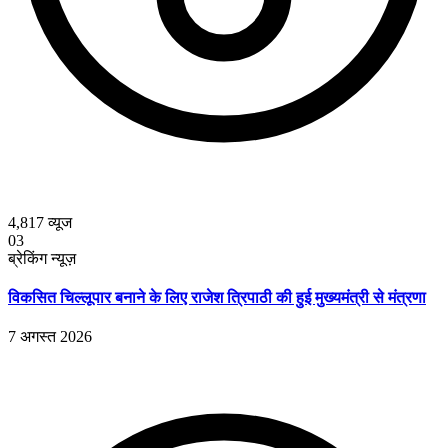
4,817
व्यूज
03
ब्रेकिंग न्यूज़
विकसित चिल्लूपार बनाने के लिए राजेश त्रिपाठी की हुई मुख्यमंत्री से मंत्रणा
7 अगस्त 2026