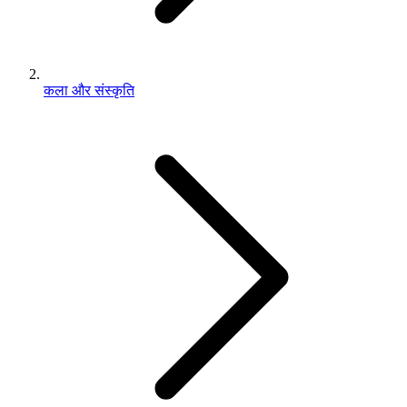
कला और संस्कृति