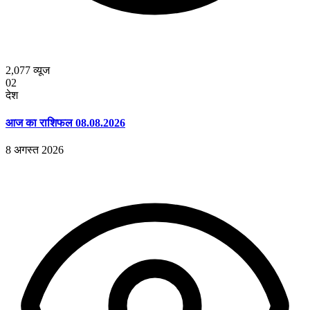
2,077
व्यूज
02
देश
आज का राशिफल 08.08.2026
8 अगस्त 2026