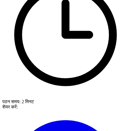
पठन समय:
2
मिनट
शेयर करें: