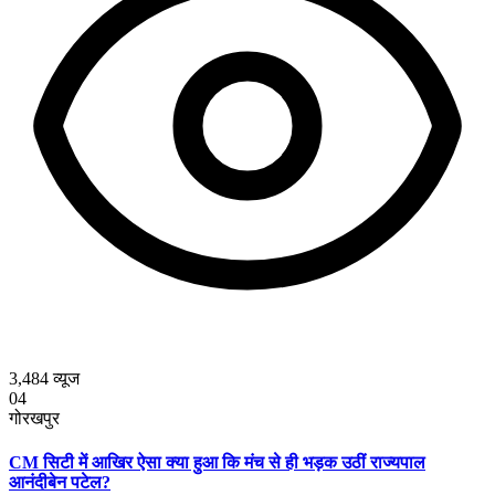
3,484
व्यूज
04
गोरखपुर
CM सिटी में आखिर ऐसा क्या हुआ कि मंच से ही भड़क उठीं राज्यपाल
आनंदीबेन पटेल?