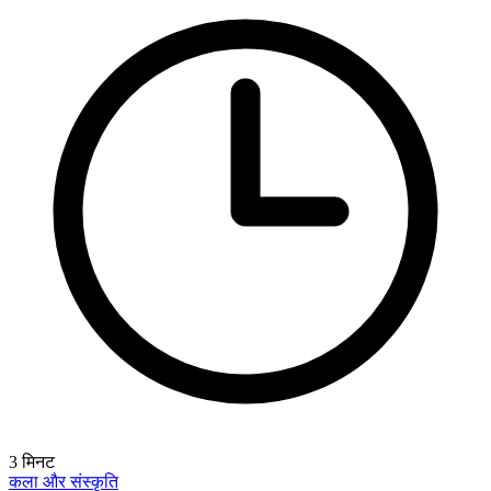
3
मिनट
कला और संस्कृति