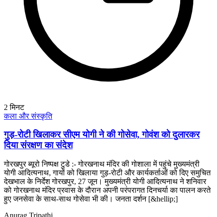
2
मिनट
कला और संस्कृति
गुड़-रोटी खिलाकर सीएम योगी ने की गोसेवा, गोवंश को दुलारकर
दिया संरक्षण का संदेश
गोरखपुर ब्यूरो निष्पक्ष टुडे :- गोरखनाथ मंदिर की गोशाला में पहुंचे मुख्यमंत्री
योगी आदित्यनाथ, गायों को खिलाया गुड़-रोटी और कार्यकर्ताओं को दिए समुचित
देखभाल के निर्देश गोरखपुर, 27 जून। मुख्यमंत्री योगी आदित्यनाथ ने शनिवार
को गोरखनाथ मंदिर प्रवास के दौरान अपनी परंपरागत दिनचर्या का पालन करते
हुए जनसेवा के साथ-साथ गोसेवा भी की। जनता दर्शन [&hellip;]
Anurag Tripathi