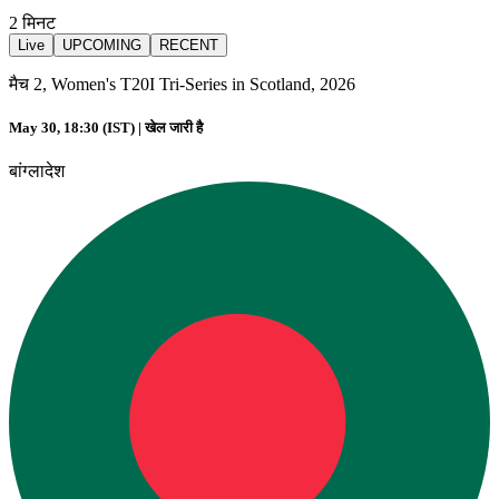
2
मिनट
Live
UPCOMING
RECENT
मैच 2, Women's T20I Tri-Series in Scotland, 2026
May 30, 18:30 (IST) |
खेल जारी है
बांग्लादेश