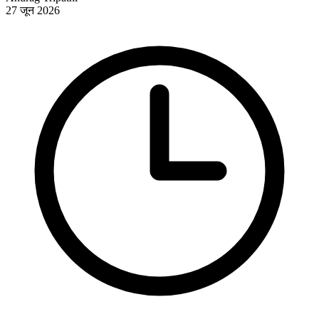
27 जून 2026