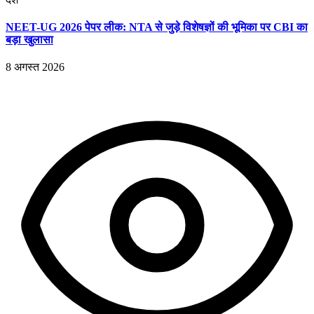
NEET-UG 2026 पेपर लीक: NTA से जुड़े विशेषज्ञों की भूमिका पर CBI का
बड़ा खुलासा
8 अगस्त 2026