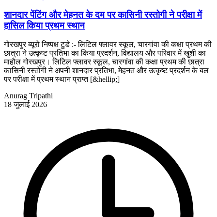
शानदार पेंटिंग और मेहनत के दम पर कासिनी रस्तोगी ने परीक्षा में
हासिल किया प्रथम स्थान
गोरखपुर ब्यूरो निष्पक्ष टुडे :- लिटिल फ्लावर स्कूल, चारगांवा की कक्षा प्रथम की
छात्रा ने उत्कृष्ट प्रतिभा का किया प्रदर्शन, विद्यालय और परिवार में खुशी का
माहौल गोरखपुर। लिटिल फ्लावर स्कूल, चारगांवा की कक्षा प्रथम की छात्रा
कासिनी रस्तोगी ने अपनी शानदार प्रतिभा, मेहनत और उत्कृष्ट प्रदर्शन के बल
पर परीक्षा में प्रथम स्थान प्राप्त [&hellip;]
Anurag Tripathi
18 जुलाई 2026