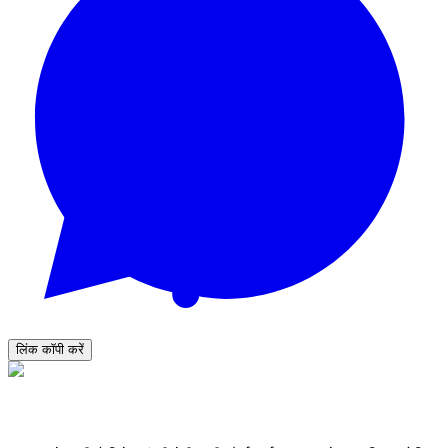
लिंक कॉपी करें