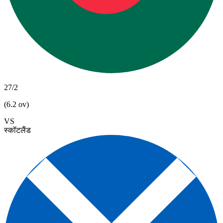
27/2
(6.2 ov)
VS
स्कॉटलैंड