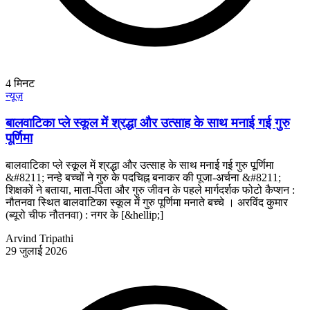
4
मिनट
न्यूज़
बालवाटिका प्ले स्कूल में श्रद्धा और उत्साह के साथ मनाई गई गुरु
पूर्णिमा
बालवाटिका प्ले स्कूल में श्रद्धा और उत्साह के साथ मनाई गई गुरु पूर्णिमा
&#8211; नन्हे बच्चों ने गुरु के पदचिह्न बनाकर की पूजा-अर्चना &#8211;
शिक्षकों ने बताया, माता-पिता और गुरु जीवन के पहले मार्गदर्शक फोटो कैप्शन :
नौतनवा स्थित बालवाटिका स्कूल में गुरु पूर्णिमा मनाते बच्चे । अरविंद कुमार
(ब्यूरो चीफ नौतनवा) : नगर के [&hellip;]
Arvind Tripathi
29 जुलाई 2026