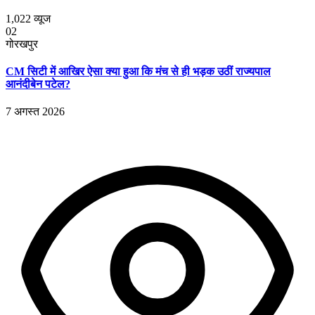
1,022
व्यूज
02
गोरखपुर
CM सिटी में आखिर ऐसा क्या हुआ कि मंच से ही भड़क उठीं राज्यपाल
आनंदीबेन पटेल?
7 अगस्त 2026