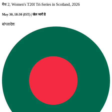
मैच 2, Women's T20I Tri-Series in Scotland, 2026
May 30, 18:30 (IST) |
खेल जारी है
बांग्लादेश