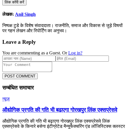
लिंक कॉपी करें
लेखक:
Anil Singh
निष्पक्ष टुडे के विशेष संवाददाता। राजनीति, समाज और विकास से जुड़े विषयों
पर गहन लेखन और रिपोर्टिंग का अनुभव।
Leave a Reply
You are commenting as a Guest. Or
Log in?
POST COMMENT
सम्बंधित समाचार
न्यूज़
औद्योगिक प्रगति की गति भी बढ़ाएगा गोरखपुर लिंक एक्सप्रेसवे
औद्योगिक प्रगति की गति भी बढ़ाएगा गोरखपुर लिंक एक्सप्रेसवे लिंक
एक्सप्रेसवे के किनारे बसेगा इंटीग्रेटेड मैन्युफैक्चरिंग एंड लॉजिस्टिक्स क्लस्टर