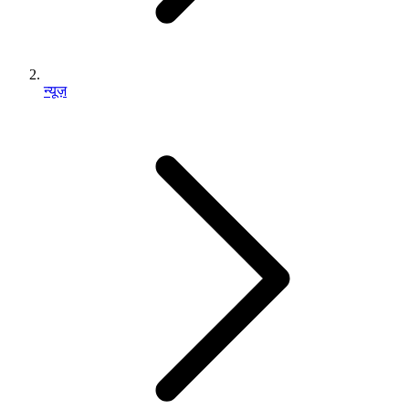
न्यूज़