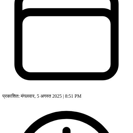
प्रकाशित:
मंगलवार, 5 अगस्त 2025 | 8:51 PM