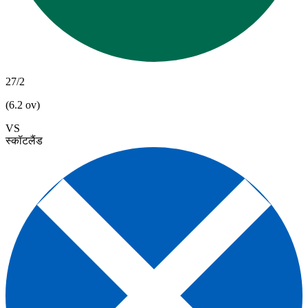
27/2
(6.2 ov)
VS
स्कॉटलैंड