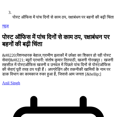
पोस्ट ऑफिस में पांच दिनों से काम ठप, रक्षाबंधन पर बहनों की बढ़ी चिंता
न्यूज़
पोस्ट ऑफिस में पांच दिनों से काम ठप, रक्षाबंधन पर
बहनों की बढ़ी चिंता
&#8220;पेंशनधारक बेहाल,ग्रामीण इलाकों में उपेक्षा का शिकार हो रही पोस्ट
सेवाएं&#8221; ब्यूरों प्रभारी: संतोष कुमार त्रिपाठी, खजनी गोरखपुर। खजनी
तहसील में पोस्टऑफिस खजनी व उनवल में पिछले पांच दिनों से पोस्टऑफिस
की सेवाएं पूरी तरह ठप पड़ी हैं। अपग्रेडिंग और तकनीकी खामियों के नाम पर
डाक विभाग का कामकाज रुका हुआ है, जिससे आम जनता [&hellip;]
Anil Singh