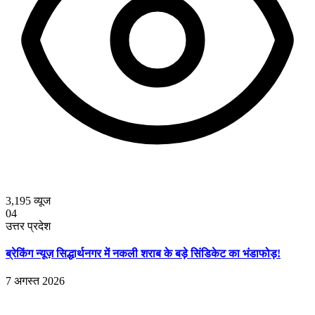
3,195
व्यूज
04
उत्तर प्रदेश
ब्रेकिंग न्यूज़ सिद्धार्थनगर में नकली शराब के बड़े सिंडिकेट का भंडाफोड़!
7 अगस्त 2026