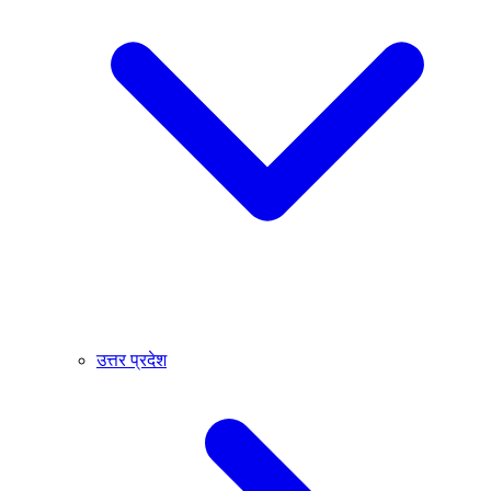
उत्तर प्रदेश