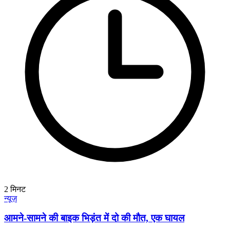
2
मिनट
न्यूज़
आमने-सामने की बाइक भिड़ंत में दो की मौत, एक घायल