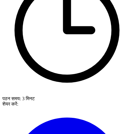
पठन समय:
3
मिनट
शेयर करें: