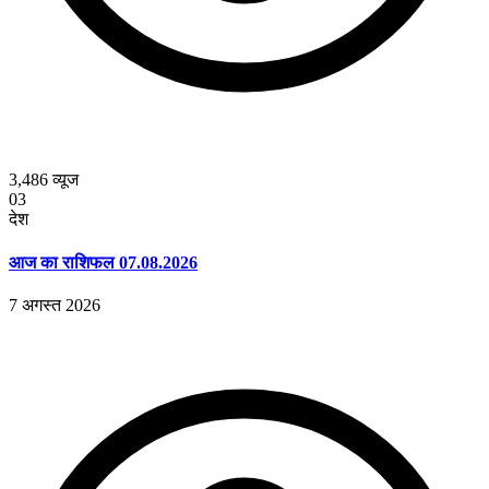
3,486
व्यूज
03
देश
आज का राशिफल 07.08.2026
7 अगस्त 2026