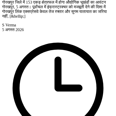
गोरखपुर जिले में 153 एकड़ क्षेत्रफल में होगा औद्योगिक भूखंडों का आवंटन
गोरखपुर, 5 अगस्त। पूर्वांचल में इंफ्रास्ट्रक्चर को मजबूती देने की दिशा में
गोरखपुर लिंक एक्सप्रेसवे केवल तेज रफ्तार और सुगम यातायात का जरिया
नहीं, [&hellip;]
S Verma
5 अगस्त 2026