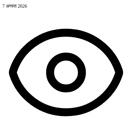
7 अगस्त 2026