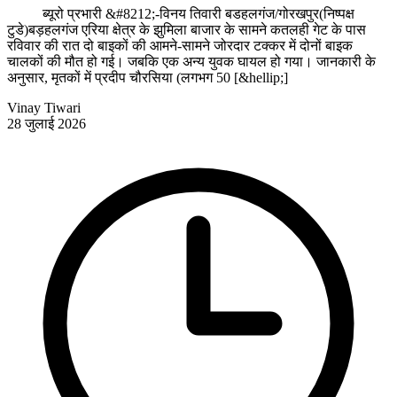
ब्यूरो प्रभारी &#8212;-विनय तिवारी बडहलगंज/गोरखपुर(निष्पक्ष
टुडे)बड़हलगंज एरिया क्षेत्र के झुमिला बाजार के सामने कतलही गेट के पास
रविवार की रात दो बाइकों की आमने-सामने जोरदार टक्कर में दोनों बाइक
चालकों की मौत हो गई। जबकि एक अन्य युवक घायल हो गया। जानकारी के
अनुसार, मृतकों में प्रदीप चौरसिया (लगभग 50 [&hellip;]
Vinay Tiwari
28 जुलाई 2026