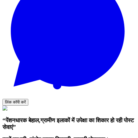
लिंक कॉपी करें
“पेंशनधारक बेहाल,ग्रामीण इलाकों में उपेक्षा का शिकार हो रही पोस्ट
सेवाएं”