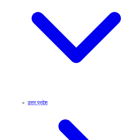
उत्तर प्रदेश