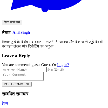
लिंक कॉपी करें
लेखक:
Anil Singh
निष्पक्ष टुडे के विशेष संवाददाता। राजनीति, समाज और विकास से जुड़े विषयों
पर गहन लेखन और रिपोर्टिंग का अनुभव।
Leave a Reply
You are commenting as a Guest. Or
Log in?
POST COMMENT
सम्बंधित समाचार
हेल्थ