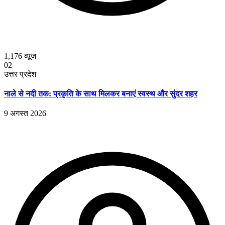
1,176
व्यूज
02
उत्तर प्रदेश
नाले से नदी तक: प्रकृति के साथ मिलकर बनाएं स्वस्थ और सुंदर शहर
9 अगस्त 2026