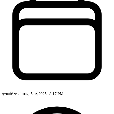
प्रकाशित:
सोमवार, 5 मई 2025 | 8:17 PM