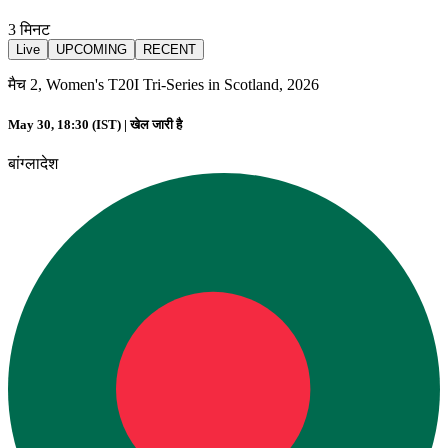
3
मिनट
Live
UPCOMING
RECENT
मैच 2, Women's T20I Tri-Series in Scotland, 2026
May 30, 18:30 (IST) |
खेल जारी है
बांग्लादेश