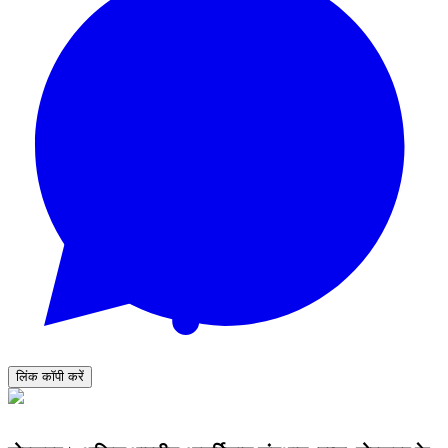
लिंक कॉपी करें