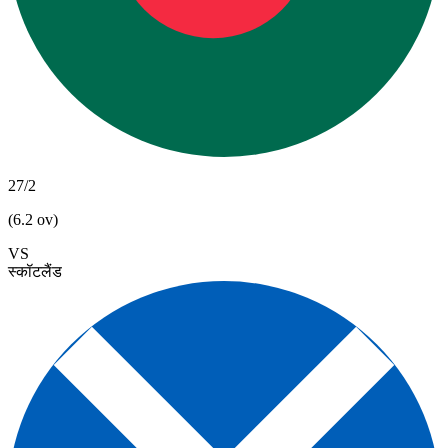
27/2
(6.2 ov)
VS
स्कॉटलैंड