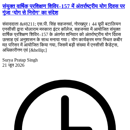
संयुक्त वार्षिक प्रशिक्षण शिविर–157 में अंतर्राष्ट्रीय योग दिवस पर
गूंजा ‘योग से निरोग’ का संदेश
संवाददाता &#8211; एस.पी. सिंह सहजनवां, गोरखपुर। 44 यूपी बटालियन
एनसीसी द्वारा भोलाराम मस्कारा इंटर कॉलेज, सहजनवा में आयोजित संयुक्त
वार्षिक प्रशिक्षण शिविर–157 के अंतर्गत शनिवार को अंतर्राष्ट्रीय योग दिवस
उत्साह एवं अनुशासन के साथ मनाया गया। योग कार्यक्रम मगर स्थित कबीर
मठ परिसर में आयोजित किया गया, जिसमें बड़ी संख्या में एनसीसी कैडेट्स,
अधिकारीगण एवं [&hellip;]
Surya Pratap Singh
21 जून 2026