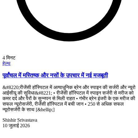
4
मिनट
हेल्थ
पूर्वांचल में मस्तिष्क और नसों के उपचार में नई मजबूती
&#8220;रीजेंसी हॉस्पिटल में अत्याधुनिक ब्रेन और स्पाइन की सर्जरी और न्यूरो
आईसीयू की सुविधा&#8221; • रीजेंसी हॉस्पिटल में स्पाइन सर्जरी से मरीज को
कमर दर्द और पैरों के सुन्नपन से मिली राहत • गंभीर ब्रेन इंजरी के एक मरीज की
सफल न्यूरोसर्जरी, रीजेंसी हॉस्पिटल में बची जान • 250 से अधिक सफल
न्यूरोसर्जरी के साथ [&hellip;]
Shishir Srivastava
10 जुलाई 2026