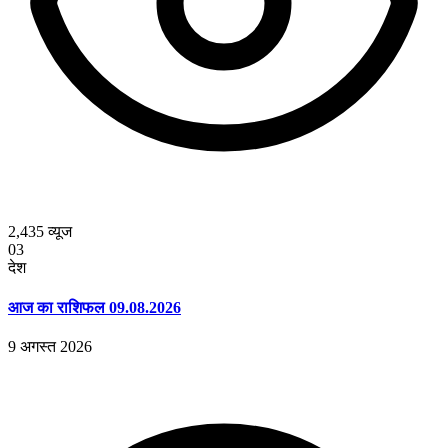
2,435
व्यूज
03
देश
आज का राशिफल 09.08.2026
9 अगस्त 2026