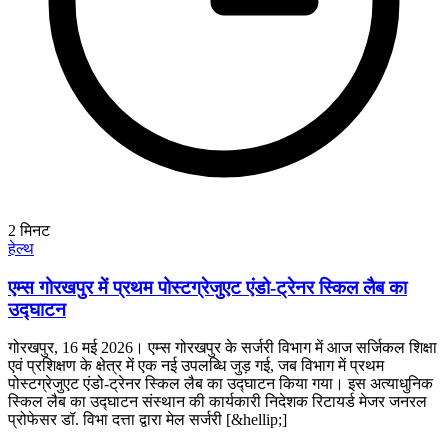
2
मिनट
हेल्थ
एम्स गोरखपुर में प्रथम पोस्टग्रेजुएट एंडो-ट्रेनर स्किल लैब का
उद्घाटन
गोरखपुर, 16 मई 2026। एम्स गोरखपुर के सर्जरी विभाग में आज सर्जिकल शिक्षा
एवं प्रशिक्षण के क्षेत्र में एक नई उपलब्धि जुड़ गई, जब विभाग में प्रथम
पोस्टग्रेजुएट एंडो-ट्रेनर स्किल लैब का उद्घाटन किया गया। इस अत्याधुनिक
स्किल लैब का उद्घाटन संस्थान की कार्यकारी निदेशक रिटायर्ड मेजर जनरल
प्रोफेसर डॉ. विभा दत्ता द्वारा मेल सर्जरी [&hellip;]