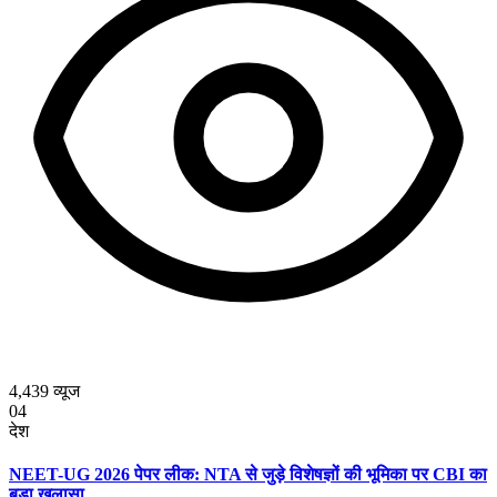
4,439
व्यूज
04
देश
NEET-UG 2026 पेपर लीक: NTA से जुड़े विशेषज्ञों की भूमिका पर CBI का
बड़ा खुलासा