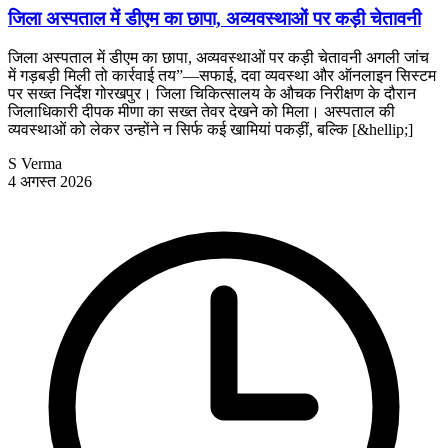
जिला अस्पताल में डीएम का छापा, अव्यवस्थाओं पर कड़ी चेतावनी
जिला अस्पताल में डीएम का छापा, अव्यवस्थाओं पर कड़ी चेतावनी अगली जांच
में गड़बड़ी मिली तो कार्रवाई तय”—सफाई, दवा व्यवस्था और ऑनलाइन सिस्टम
पर सख्त निर्देश गोरखपुर। जिला चिकित्सालय के औचक निरीक्षण के दौरान
जिलाधिकारी दीपक मीणा का सख्त तेवर देखने को मिला। अस्पताल की
व्यवस्थाओं को लेकर उन्होंने न सिर्फ कई खामियां पकड़ीं, बल्कि [&hellip;]
S Verma
4 अगस्त 2026