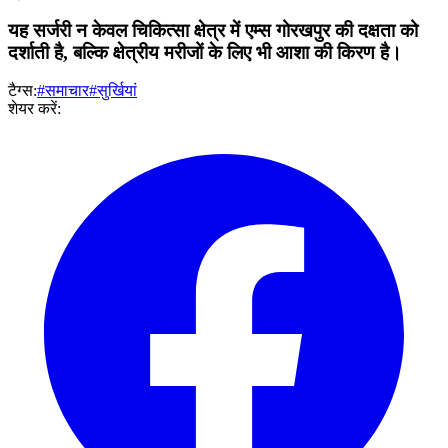
यह सर्जरी न केवल चिकित्सा क्षेत्र में एम्स गोरखपुर की दक्षता को
दर्शाती है, बल्कि क्षेत्रीय मरीजों के लिए भी आशा की किरण है।
टैग्स:
#समाचार
#सुर्खियां
शेयर करें: