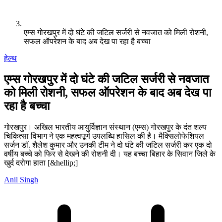
एम्स गोरखपुर में दो घंटे की जटिल सर्जरी से नवजात को मिली रोशनी,
सफल ऑपरेशन के बाद अब देख पा रहा है बच्चा
हेल्थ
एम्स गोरखपुर में दो घंटे की जटिल सर्जरी से नवजात
को मिली रोशनी, सफल ऑपरेशन के बाद अब देख पा
रहा है बच्चा
गोरखपुर। अखिल भारतीय आयुर्विज्ञान संस्थान (एम्स) गोरखपुर के दंत शल्य
चिकित्सा विभाग ने एक महत्वपूर्ण उपलब्धि हासिल की है। मैक्सिलोफेशियल
सर्जन डॉ. शैलेश कुमार और उनकी टीम ने दो घंटे की जटिल सर्जरी कर एक दो
वर्षीय बच्चे को फिर से देखने की रोशनी दी। यह बच्चा बिहार के सिवान जिले के
खुर्द दरोगा हाता [&hellip;]
Anil Singh