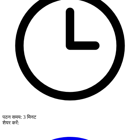
पठन समय:
3
मिनट
शेयर करें: