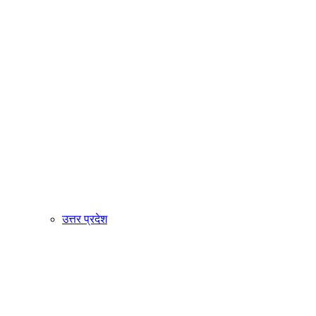
उत्तर प्रदेश