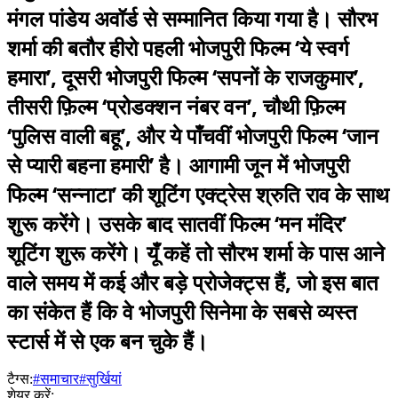
मंगल पांडेय अवॉर्ड से सम्मानित किया गया है। सौरभ
शर्मा की बतौर हीरो पहली भोजपुरी फिल्म ‘ये स्वर्ग
हमारा’, दूसरी भोजपुरी फिल्म ‘सपनों के राजकुमार’,
तीसरी फ़िल्म ‘प्रोडक्शन नंबर वन’, चौथी फ़िल्म
‘पुलिस वाली बहू’, और ये पाँचवीं भोजपुरी फिल्म ‘जान
से प्यारी बहना हमारी’ है। आगामी जून में भोजपुरी
फिल्म ‘सन्नाटा’ की शूटिंग एक्ट्रेस श्रुति राव के साथ
शुरू करेंगे। उसके बाद सातवीं फिल्म ‘मन मंदिर’
शूटिंग शुरू करेंगे। यूँ कहें तो सौरभ शर्मा के पास आने
वाले समय में कई और बड़े प्रोजेक्ट्स हैं, जो इस बात
का संकेत हैं कि वे भोजपुरी सिनेमा के सबसे व्यस्त
स्टार्स में से एक बन चुके हैं।
टैग्स:
#समाचार
#सुर्खियां
शेयर करें: