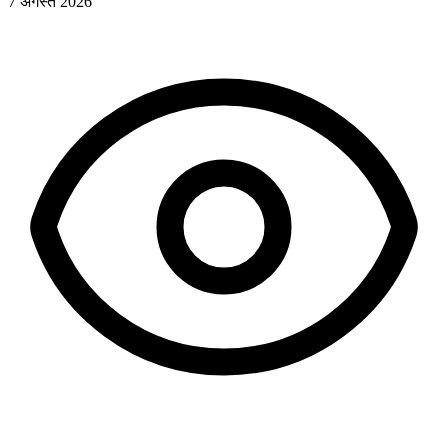
7 अगस्त 2026