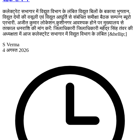
कलेक्ट्रेट सभागार में विद्युत विभाग के लंबित विद्युत बिलों के बकाया भुगतान,
विद्युत देयों की वसूली एवं विद्युत आपूर्ति से संबंधित समीक्षा बैठक सम्पन्न ब्यूरो
प्रभारी. अजीत कुमार लोकेशन.कुशीनगर आवश्यक होने पर मुख्यालय से
तत्काल धनराशि की मांग करें: जिलाधिकारी जिलाधिकारी महेंद्र सिंह तंवर की
अध्यक्षता में आज कलेक्ट्रेट सभागार में विद्युत विभाग के लंबित [&hellip;]
S Verma
4 अगस्त 2026