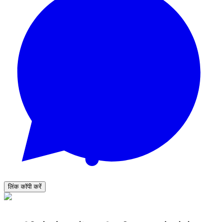
लिंक कॉपी करें