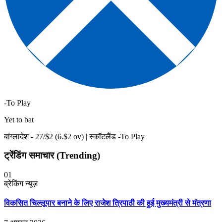
-To Play
Yet to bat
बांग्लादेश -
27
/$
2
(
6
.$
2
ov)
|
स्कॉटलैंड -To Play
ट्रेंडिंग समाचार (Trending)
01
ब्रेकिंग न्यूज़
विकसित चिल्लूपार बनाने के लिए राजेश त्रिपाठी की हुई मुख्यमंत्री से मंत्रणा