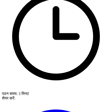
पठन समय:
3
मिनट
शेयर करें: