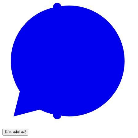
लिंक कॉपी करें