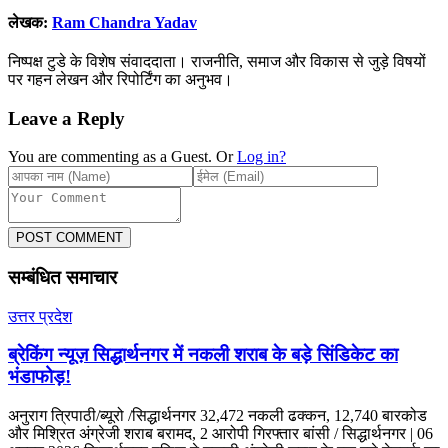
लेखक:
Ram Chandra Yadav
निष्पक्ष टुडे के विशेष संवाददाता। राजनीति, समाज और विकास से जुड़े विषयों
पर गहन लेखन और रिपोर्टिंग का अनुभव।
Leave a Reply
You are commenting as a Guest. Or
Log in?
POST COMMENT
सम्बंधित समाचार
उत्तर प्रदेश
ब्रेकिंग न्यूज़ सिद्धार्थनगर में नकली शराब के बड़े सिंडिकेट का
भंडाफोड़!
अनुराग त्रिपाठी/ब्यूरो /सिद्धार्थनगर 32,472 नकली ढक्कन, 12,740 बारकोड
और मिश्रित अंग्रेजी शराब बरामद, 2 आरोपी गिरफ्तार बांसी / सिद्धार्थनगर | 06