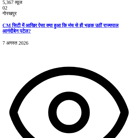
5,367
व्यूज
02
गोरखपुर
CM सिटी में आखिर ऐसा क्या हुआ कि मंच से ही भड़क उठीं राज्यपाल
आनंदीबेन पटेल?
7 अगस्त 2026