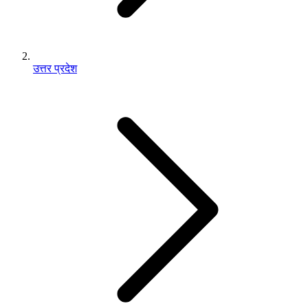
उत्तर प्रदेश