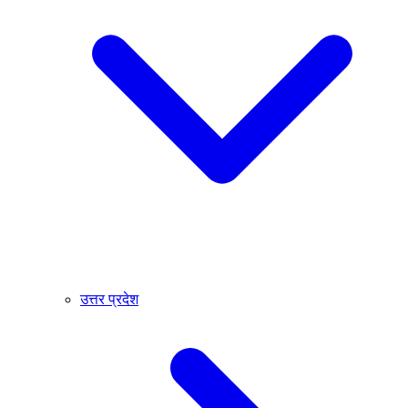
उत्तर प्रदेश