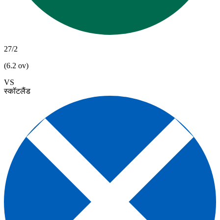
27/2
(6.2 ov)
VS
स्कॉटलैंड