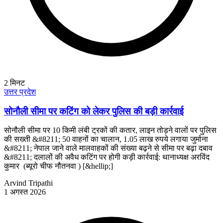
2
मिनट
उत्तर प्रदेश
सोनौली सीमा पर कटिंग को लेकर पुलिस की बड़ी कार्रवाई
सोनौली सीमा पर 10 किमी लंबी ट्रकों की कतार, लाइन तोड़ने वालों पर पुलिस
की सख्ती &#8211; 50 वाहनों का चालान, 1.05 लाख रुपये लगाया जुर्माना
&#8211; नेपाल जाने वाले मालवाहकों की संख्या बढ़ने से सीमा पर बढ़ा दबाव
&#8211; दलालों की अवैध कटिंग पर होगी कड़ी कार्रवाई: थानाध्यक्ष अरविंद
कुमार (ब्यूरो चीफ नौतनवा ) [&hellip;]
Arvind Tripathi
1 अगस्त 2026