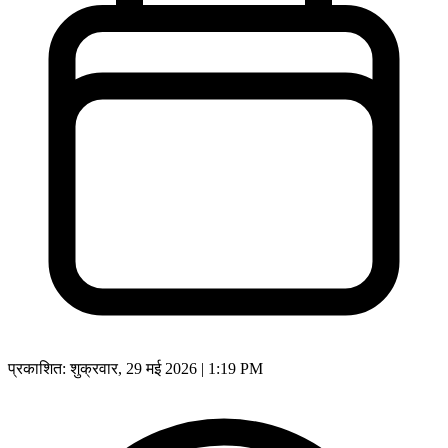
प्रकाशित:
शुक्रवार, 29 मई 2026 | 1:19 PM