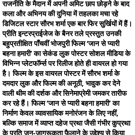
राजनीति के मैदान में अपनी अमिट छाप छोड़ने के बाद
कला और अभिनय की दुनिया में तहलका मचा रहे
डिजिटल स्टार सौरभ शर्मा एक बार फिर सुर्खियों में हैं।
प्रीति इन्टरप्राईजेज के बैनर तले प्रस्तुत उनकी
बहुप्रतीक्षित पाँचवीं भोजपुरी फिल्म ‘जान से प्यारी
बहना हमारी’ का सेकंड लुक पोस्टर सोशल मीडिया के
विभिन्न प्लेटफॉर्म्स पर रिलीज होते ही वायरल हो गया
है। फिल्म के इस वायरल पोस्टर में सौरभ शर्मा के
दमदार लुक और फिल्म की अनूठी, भावुक कर देने
वाली थीम की दर्शक और सिनेमाप्रेमी जमकर तारीफ
कर रहे हैं। फिल्म ‘जान से प्यारी बहना हमारी’ का
निर्माण केवल व्यावसायिक मनोरंजन के लिए नहीं,
बल्कि समाज में व्याप्त दहेज प्रथा जैसी गंभीर कुप्रथा
के प्रति जन-जागरूकता फैलाने के उद्देश्य से किया