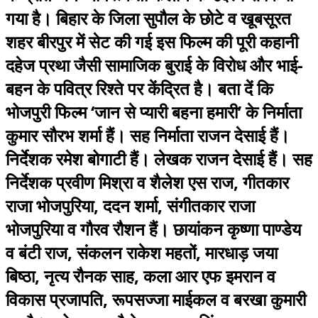
गया है। बिहार के जिला सुपौल के छोटे व खूबसूरत
शहर बीरपुर में सेट की गई इस फिल्म की पूरी कहानी
दहेज प्रथा जैसी सामाजिक बुराई के विरोध और भाई-
बहन के पवित्र रिश्ते पर केंद्रित है। बता दें कि
भोजपुरी फिल्म ‘जान से प्यारी बहना हमारी’ के निर्माता
कुमार सौरभ शर्मा हैं। सह निर्माता राजन देसाई हैं।
निर्देशक रमेश बोगाटी हैं। लेखक राजन देसाई हैं। सह
निर्देशक प्रवीण मिश्रा व शैलेश एस राज, गीतकार
राजा भोजपुरिया, ददन शर्मा, संगीतकार राजा
भोजपुरिया व गौरव रौशन हैं। छायांकन कृष्णा पाण्डेय
व बंटी राज, संकलन राकेश महतों, मारधाड़ जया
बिष्ठा, नृत्य रौनक साह, कला आर एफ इमरान व
विकास प्रजापति, रूपसज्जा माईकल व बरखा कुमारी