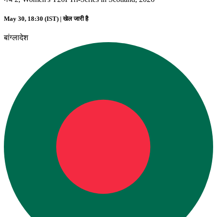
May 30, 18:30 (IST) |
खेल जारी है
बांग्लादेश