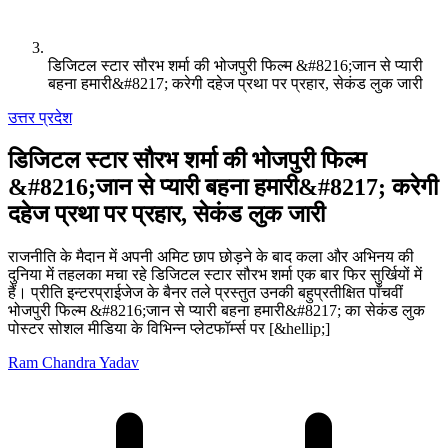
डिजिटल स्टार सौरभ शर्मा की भोजपुरी फिल्म &#8216;जान से प्यारी
बहना हमारी&#8217; करेगी दहेज प्रथा पर प्रहार, सेकंड लुक जारी
उत्तर प्रदेश
डिजिटल स्टार सौरभ शर्मा की भोजपुरी फिल्म
&#8216;जान से प्यारी बहना हमारी&#8217; करेगी
दहेज प्रथा पर प्रहार, सेकंड लुक जारी
राजनीति के मैदान में अपनी अमिट छाप छोड़ने के बाद कला और अभिनय की
दुनिया में तहलका मचा रहे डिजिटल स्टार सौरभ शर्मा एक बार फिर सुर्खियों में
हैं। प्रीति इन्टरप्राईजेज के बैनर तले प्रस्तुत उनकी बहुप्रतीक्षित पाँचवीं
भोजपुरी फिल्म &#8216;जान से प्यारी बहना हमारी&#8217; का सेकंड लुक
पोस्टर सोशल मीडिया के विभिन्न प्लेटफॉर्म्स पर [&hellip;]
Ram Chandra Yadav