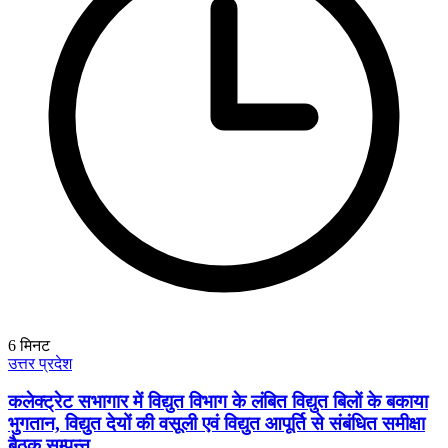
6
मिनट
उत्तर प्रदेश
कलेक्ट्रेट सभागार में विद्युत विभाग के लंबित विद्युत बिलों के बकाया
भुगतान, विद्युत देयों की वसूली एवं विद्युत आपूर्ति से संबंधित समीक्षा
बैठक सम्पन्न