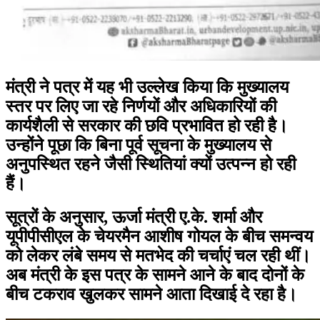
मंत्री ने पत्र में यह भी उल्लेख किया कि मुख्यालय
स्तर पर लिए जा रहे निर्णयों और अधिकारियों की
कार्यशैली से सरकार की छवि प्रभावित हो रही है।
उन्होंने पूछा कि बिना पूर्व सूचना के मुख्यालय से
अनुपस्थित रहने जैसी स्थितियां क्यों उत्पन्न हो रही
हैं।
सूत्रों के अनुसार, ऊर्जा मंत्री ए.के. शर्मा और
यूपीपीसीएल के चेयरमैन आशीष गोयल के बीच समन्वय
को लेकर लंबे समय से मतभेद की चर्चाएं चल रही थीं।
अब मंत्री के इस पत्र के सामने आने के बाद दोनों के
बीच टकराव खुलकर सामने आता दिखाई दे रहा है।