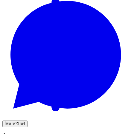
लिंक कॉपी करें