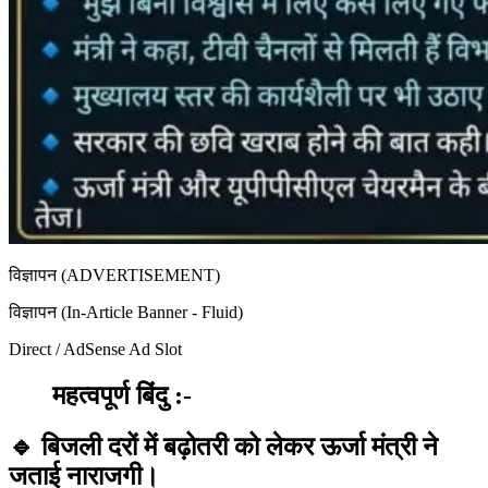
विज्ञापन (ADVERTISEMENT)
विज्ञापन (In-Article Banner - Fluid)
Direct / AdSense Ad Slot
महत्वपूर्ण बिंदु :-
🔹 बिजली दरों में बढ़ोतरी को लेकर ऊर्जा मंत्री ने
जताई नाराजगी।