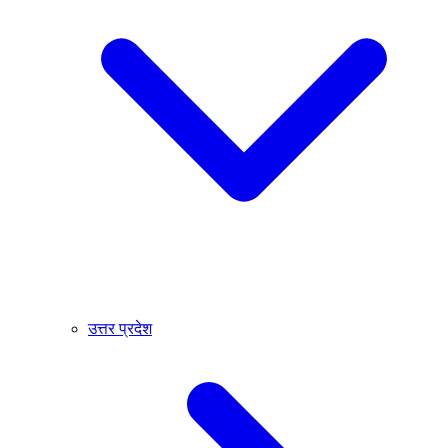
उत्तर प्रदेश