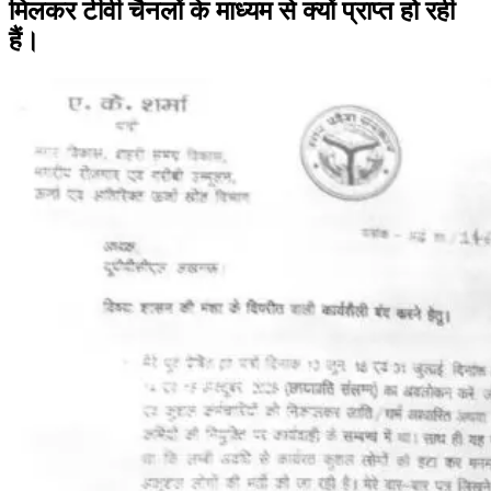
मिलकर टीवी चैनलों के माध्यम से क्यों प्राप्त हो रही
हैं।