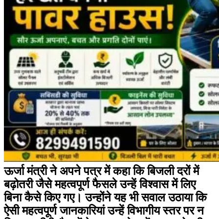
ऊर्जा मंत्री ने अपने पत्र में कहा कि बिजली दरों में
बढ़ोतरी जैसे महत्वपूर्ण फैसले उन्हें विश्वास में लिए
बिना कैसे किए गए। उन्होंने यह भी सवाल उठाया कि
ऐसी महत्वपूर्ण जानकारियां उन्हें विभागीय स्तर पर न