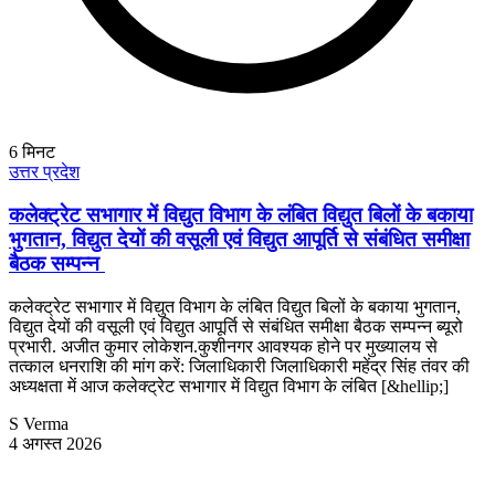
6
मिनट
उत्तर प्रदेश
कलेक्ट्रेट सभागार में विद्युत विभाग के लंबित विद्युत बिलों के बकाया
भुगतान, विद्युत देयों की वसूली एवं विद्युत आपूर्ति से संबंधित समीक्षा
बैठक सम्पन्न
कलेक्ट्रेट सभागार में विद्युत विभाग के लंबित विद्युत बिलों के बकाया भुगतान,
विद्युत देयों की वसूली एवं विद्युत आपूर्ति से संबंधित समीक्षा बैठक सम्पन्न ब्यूरो
प्रभारी. अजीत कुमार लोकेशन.कुशीनगर आवश्यक होने पर मुख्यालय से
तत्काल धनराशि की मांग करें: जिलाधिकारी जिलाधिकारी महेंद्र सिंह तंवर की
अध्यक्षता में आज कलेक्ट्रेट सभागार में विद्युत विभाग के लंबित [&hellip;]
S Verma
4 अगस्त 2026