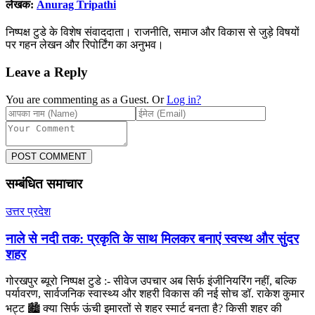
लेखक:
Anurag Tripathi
निष्पक्ष टुडे के विशेष संवाददाता। राजनीति, समाज और विकास से जुड़े विषयों
पर गहन लेखन और रिपोर्टिंग का अनुभव।
Leave a Reply
You are commenting as a Guest. Or
Log in?
POST COMMENT
सम्बंधित समाचार
उत्तर प्रदेश
नाले से नदी तक: प्रकृति के साथ मिलकर बनाएं स्वस्थ और सुंदर
शहर
गोरखपुर ब्यूरो निष्पक्ष टुडे :- सीवेज उपचार अब सिर्फ इंजीनियरिंग नहीं, बल्कि
पर्यावरण, सार्वजनिक स्वास्थ्य और शहरी विकास की नई सोच डॉ. राकेश कुमार
भट्ट 🏙️ क्या सिर्फ ऊंची इमारतों से शहर स्मार्ट बनता है? किसी शहर की