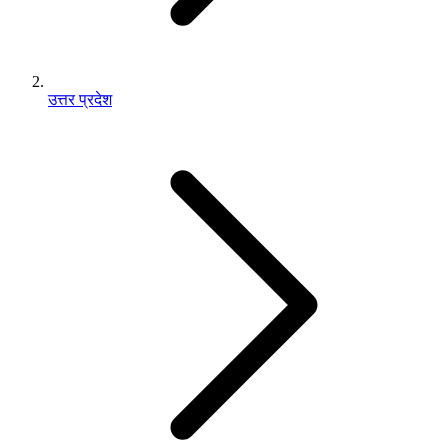
उत्तर प्रदेश