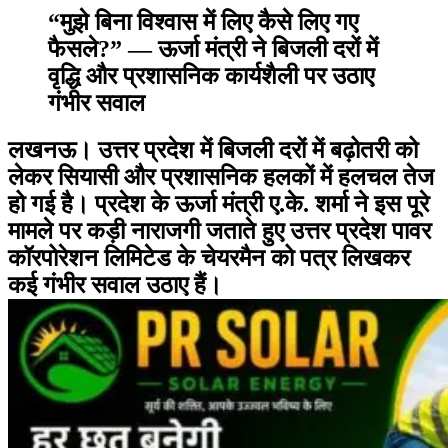
“मुझे बिना विश्वास में लिए कैसे लिए गए
फैसले?” — ऊर्जा मंत्री ने बिजली दरों में
वृद्धि और प्रशासनिक कार्यशैली पर उठाए
गंभीर सवाल
लखनऊ। उत्तर प्रदेश में बिजली दरों में बढ़ोतरी को
लेकर सियासी और प्रशासनिक हलकों में हलचल तेज
हो गई है। प्रदेश के ऊर्जा मंत्री ए.के. शर्मा ने इस पूरे
मामले पर कड़ी नाराजगी जताते हुए उत्तर प्रदेश पावर
कॉरपोरेशन लिमिटेड के चेयरमैन को पत्र लिखकर
कई गंभीर सवाल उठाए हैं।