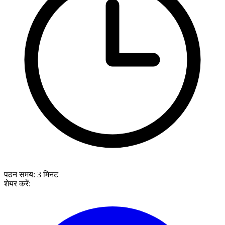
पठन समय:
3
मिनट
शेयर करें: