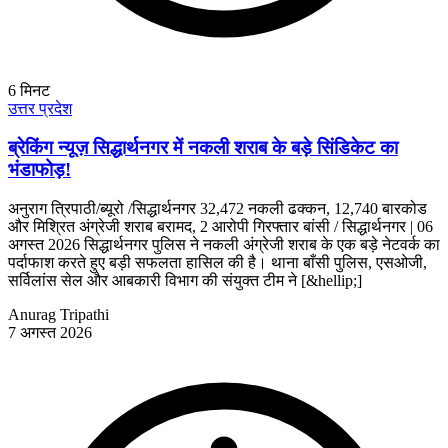
6
मिनट
उत्तर प्रदेश
ब्रेकिंग न्यूज़ सिद्धार्थनगर में नकली शराब के बड़े सिंडिकेट का
भंडाफोड़!
अनुराग त्रिपाठी/ब्यूरो /सिद्धार्थनगर 32,472 नकली ढक्कन, 12,740 बारकोड
और मिश्रित अंग्रेजी शराब बरामद, 2 आरोपी गिरफ्तार बांसी / सिद्धार्थनगर | 06
अगस्त 2026 सिद्धार्थनगर पुलिस ने नकली अंग्रेजी शराब के एक बड़े नेटवर्क का
पर्दाफाश करते हुए बड़ी सफलता हासिल की है। थाना बाँसी पुलिस, एसओजी,
सर्विलांस सेल और आबकारी विभाग की संयुक्त टीम ने [&hellip;]
Anurag Tripathi
7 अगस्त 2026