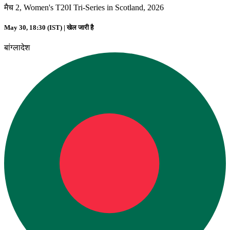
मैच 2, Women's T20I Tri-Series in Scotland, 2026
May 30, 18:30 (IST) |
खेल जारी है
बांग्लादेश