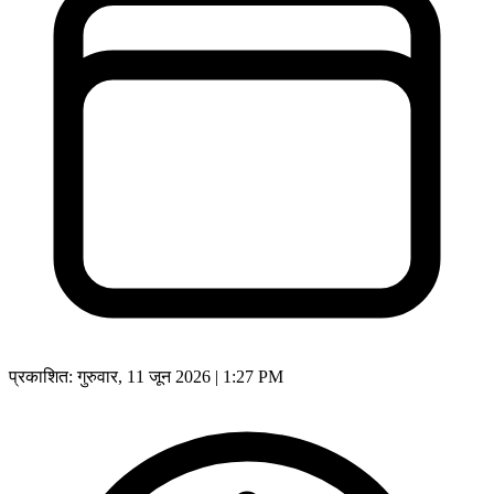
प्रकाशित:
गुरुवार, 11 जून 2026 | 1:27 PM