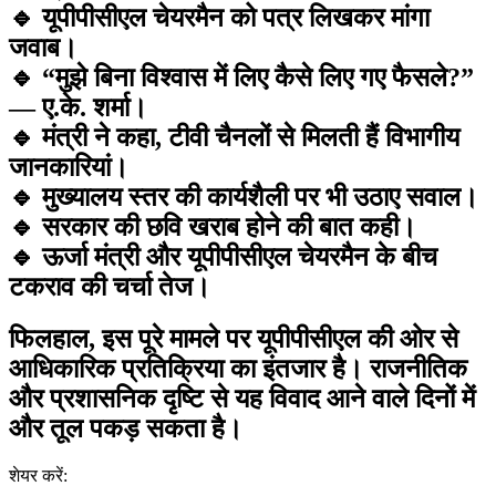
🔹 यूपीपीसीएल चेयरमैन को पत्र लिखकर मांगा
जवाब।
🔹 “मुझे बिना विश्वास में लिए कैसे लिए गए फैसले?”
— ए.के. शर्मा।
🔹 मंत्री ने कहा, टीवी चैनलों से मिलती हैं विभागीय
जानकारियां।
🔹 मुख्यालय स्तर की कार्यशैली पर भी उठाए सवाल।
🔹 सरकार की छवि खराब होने की बात कही।
🔹 ऊर्जा मंत्री और यूपीपीसीएल चेयरमैन के बीच
टकराव की चर्चा तेज।
फिलहाल, इस पूरे मामले पर यूपीपीसीएल की ओर से
आधिकारिक प्रतिक्रिया का इंतजार है। राजनीतिक
और प्रशासनिक दृष्टि से यह विवाद आने वाले दिनों में
और तूल पकड़ सकता है।
शेयर करें: