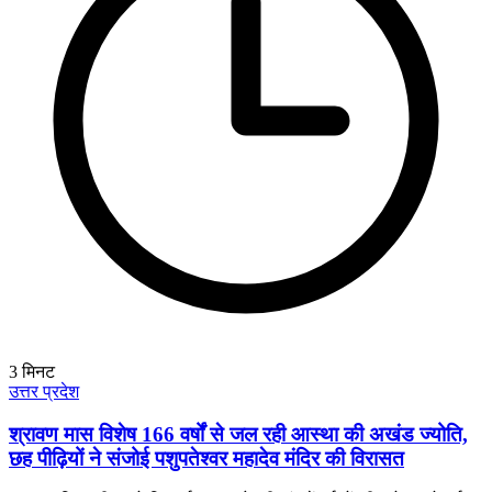
3
मिनट
उत्तर प्रदेश
श्रावण मास विशेष 166 वर्षों से जल रही आस्था की अखंड ज्योति,
छह पीढ़ियों ने संजोई पशुपतेश्वर महादेव मंदिर की विरासत