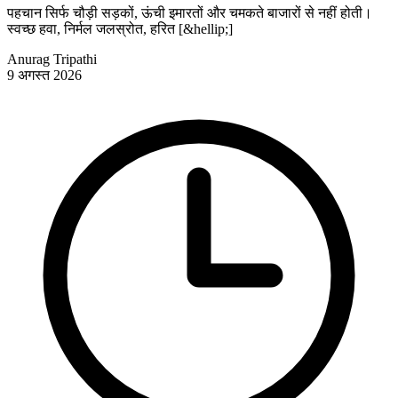
पहचान सिर्फ चौड़ी सड़कों, ऊंची इमारतों और चमकते बाजारों से नहीं होती।
स्वच्छ हवा, निर्मल जलस्रोत, हरित [&hellip;]
Anurag Tripathi
9 अगस्त 2026