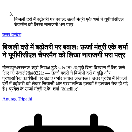
बिजली दरों में बढ़ोतरी पर बवाल: ऊर्जा मंत्री एके शर्मा ने यूपीपीसीएल
चेयरमैन को लिखा नाराजगी भरा पत्र
उत्तर प्रदेश
बिजली दरों में बढ़ोतरी पर बवाल: ऊर्जा मंत्री एके शर्मा
ने यूपीपीसीएल चेयरमैन को लिखा नाराजगी भरा पत्र
गोरखपुर/लखनऊ ब्यूरो निष्पक्ष टुडे :- &#8220;मुझे बिना विश्वास में लिए कैसे
लिए गए फैसले?&#8221; — ऊर्जा मंत्री ने बिजली दरों में वृद्धि और
प्रशासनिक कार्यशैली पर उठाए गंभीर सवाल लखनऊ। उत्तर प्रदेश में बिजली
दरों में बढ़ोतरी को लेकर सियासी और प्रशासनिक हलकों में हलचल तेज हो गई
है। प्रदेश के ऊर्जा मंत्री ए.के. शर्मा [&hellip;]
Anurag Tripathi