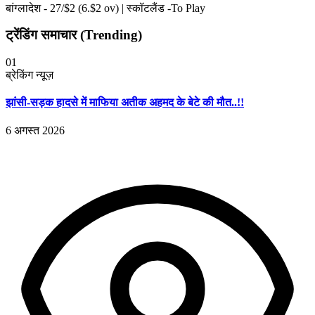
बांग्लादेश -
27
/$
2
(
6
.$
2
ov)
|
स्कॉटलैंड -To Play
ट्रेंडिंग समाचार (Trending)
01
ब्रेकिंग न्यूज़
झांसी-सड़क हादसे में माफिया अतीक अहमद के बेटे की मौत..!!
6 अगस्त 2026