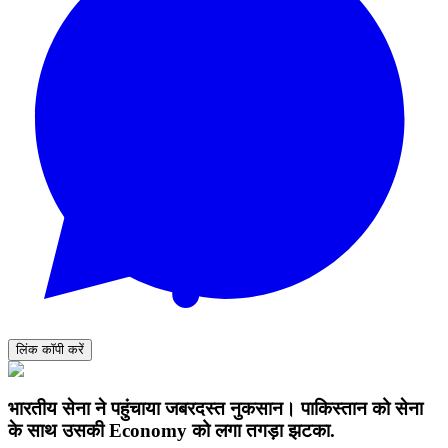
लिंक कॉपी करें
भारतीय सेना ने पहुंचाया जबरदस्त नुकसान। पाकिस्तान को सेना
के साथ उसकी Economy को लगा तगड़ा झटका.