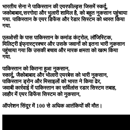
भारतीय सेना ने पाकिस्तान की एयरफील्ड्स जिसमें स्कर्दू,
जकोबाबाद,सरगोदा और भुलारी शामिल है, को बहुत नुकसान पहुंचाया
गया. पाकिस्तान के एयर डिफेंस और रेडार सिस्टम को ध्वस्त किया
गया.
एलओसी के पास पाकिस्तान के कमांड कंट्रोल, लॉजिस्टिक,
मिलिट्री इंफ्रास्ट्रक्चर और उसके जवानों को इतना भारी नुकसान
पहुंचाया गया कि उसकी बचाव और मारक क्षमता को खत्म किया
गया.
पाकिस्तान को कितना हुआ नुकसान,
स्कार्दू, जैकोबाबाद और भोलारी एयरबेस को भारी नुकसान,
पाकिस्तान ड्रोन और मिसाइलों को भारत ने किया ढेर,
जवाबी कार्रवाई में पाकिस्तान का सर्विलांस रडार सिस्टम तबाह,
लाहौर में एयर डिफेंस सिस्टम को नुकसान,
ऑपरेशन सिंदूर में 100 से अधिक आतंकियों की मौत।