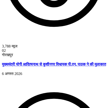
3,788
व्यूज
02
गोरखपुर
मुख्यमंत्री योगी आदित्यनाथ से कुशीनगर विधायक पी.एन. पाठक ने की मुलाकात
6 अगस्त 2026