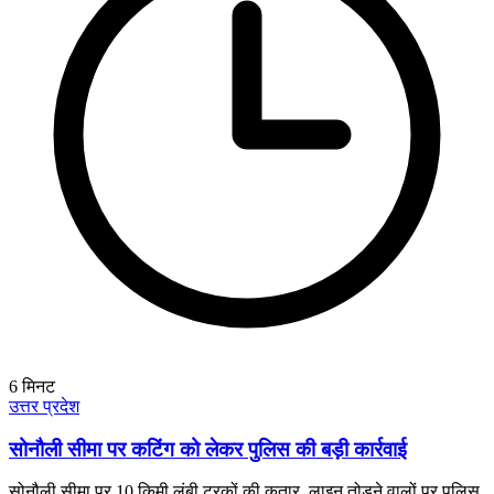
6
मिनट
उत्तर प्रदेश
सोनौली सीमा पर कटिंग को लेकर पुलिस की बड़ी कार्रवाई
सोनौली सीमा पर 10 किमी लंबी ट्रकों की कतार, लाइन तोड़ने वालों पर पुलिस