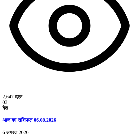
2,647
व्यूज
03
देश
आज का राशिफल 06.08.2026
6 अगस्त 2026