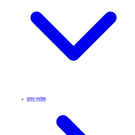
उत्तर प्रदेश