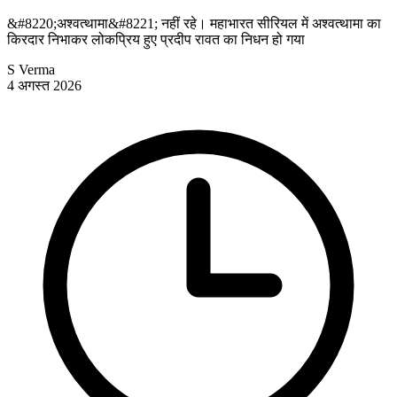
&#8220;अश्वत्थामा&#8221; नहीं रहे। महाभारत सीरियल में अश्वत्थामा का
किरदार निभाकर लोकप्रिय हुए प्रदीप रावत का निधन हो गया
S Verma
4 अगस्त 2026