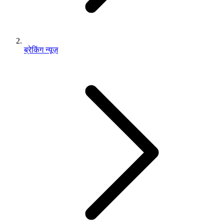
ब्रेकिंग न्यूज़