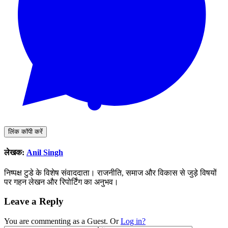
लिंक कॉपी करें
लेखक:
Anil Singh
निष्पक्ष टुडे के विशेष संवाददाता। राजनीति, समाज और विकास से जुड़े विषयों
पर गहन लेखन और रिपोर्टिंग का अनुभव।
Leave a Reply
You are commenting as a Guest. Or
Log in?