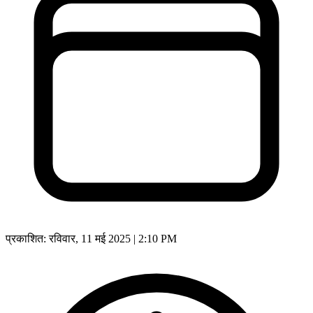
प्रकाशित:
रविवार, 11 मई 2025 | 2:10 PM