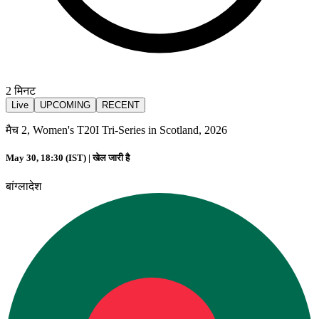
2
मिनट
Live
UPCOMING
RECENT
मैच 2, Women's T20I Tri-Series in Scotland, 2026
May 30, 18:30 (IST) |
खेल जारी है
बांग्लादेश