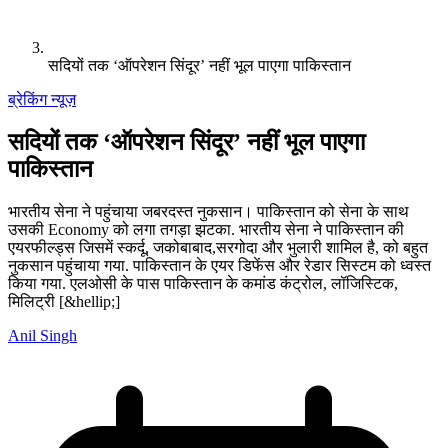
सदियों तक ‘ऑपरेशन सिंदूर’ नहीं भूल पाएगा पाकिस्तान
ब्रेकिंग न्यूज़
सदियों तक ‘ऑपरेशन सिंदूर’ नहीं भूल पाएगा
पाकिस्तान
भारतीय सेना ने पहुंचाया जबरदस्त नुकसान। पाकिस्तान को सेना के साथ
उसकी Economy को लगा तगड़ा झटका. भारतीय सेना ने पाकिस्तान की
एयरफील्ड्स जिसमें स्कर्दू, जकोबाबाद,सरगोदा और भुलारी शामिल है, को बहुत
नुकसान पहुंचाया गया. पाकिस्तान के एयर डिफेंस और रेडार सिस्टम को ध्वस्त
किया गया. एलओसी के पास पाकिस्तान के कमांड कंट्रोल, लॉजिस्टिक,
मिलिट्री [&hellip;]
Anil Singh