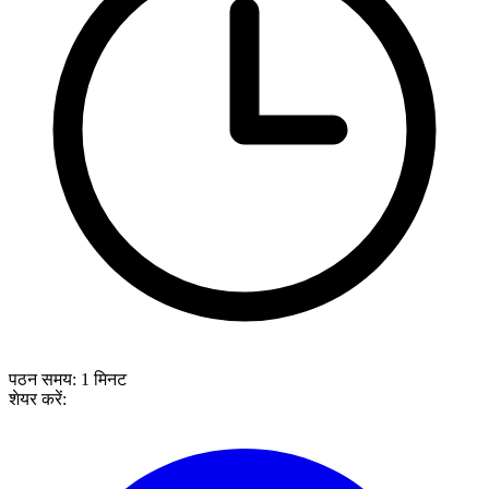
पठन समय:
1
मिनट
शेयर करें: