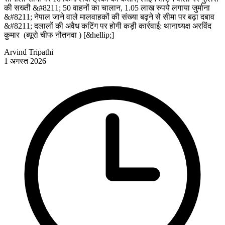
की सख्ती &#8211; 50 वाहनों का चालान, 1.05 लाख रुपये लगाया जुर्माना
&#8211; नेपाल जाने वाले मालवाहकों की संख्या बढ़ने से सीमा पर बढ़ा दबाव
&#8211; दलालों की अवैध कटिंग पर होगी कड़ी कार्रवाई: थानाध्यक्ष अरविंद
कुमार (ब्यूरो चीफ नौतनवा ) [&hellip;]
Arvind Tripathi
1 अगस्त 2026