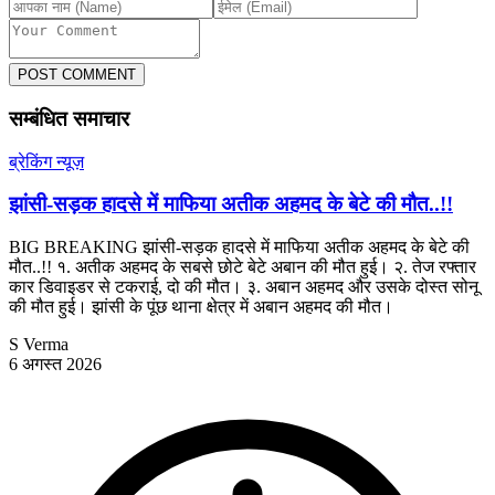
POST COMMENT
सम्बंधित समाचार
ब्रेकिंग न्यूज़
झांसी-सड़क हादसे में माफिया अतीक अहमद के बेटे की मौत..!!
BIG BREAKING झांसी-सड़क हादसे में माफिया अतीक अहमद के बेटे की
मौत..!! १. अतीक अहमद के सबसे छोटे बेटे अबान की मौत हुई। २. तेज रफ्तार
कार डिवाइडर से टकराई, दो की मौत। ३. अबान अहमद और उसके दोस्त सोनू
की मौत हुई। झांसी के पूंछ थाना क्षेत्र में अबान अहमद की मौत।
S Verma
6 अगस्त 2026