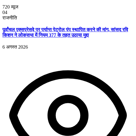
720
व्यूज
04
राजनीति
पूर्वांचल एक्सप्रेसवे पर पर्याप्त पेट्रोल पंप स्थापित करने की मांग, सांसद रवि
किशन ने लोकसभा में नियम 377 के तहत उठाया मुद्दा
6 अगस्त 2026