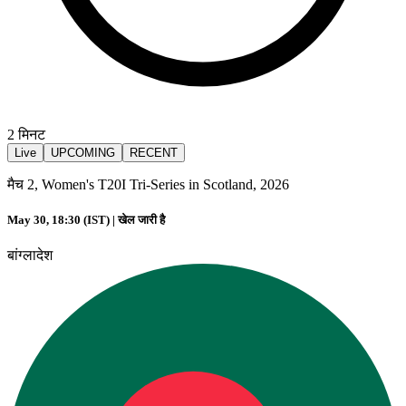
2
मिनट
Live
UPCOMING
RECENT
मैच 2, Women's T20I Tri-Series in Scotland, 2026
May 30, 18:30 (IST) |
खेल जारी है
बांग्लादेश