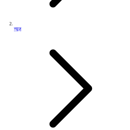
न्यूज़