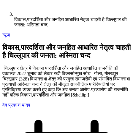
विकास,पारदर्शिता और जनहित आधारित नेतृत्व चाहती है चिल्लूपार की
जनता: अस्मिता चन्द
न्यूज़
विकास,पारदर्शिता और जनहित आधारित नेतृत्व चाहती
है चिल्लूपार की जनता: अस्मिता चन्द
चिल्लूपार क्षेत्र में विकास पारदर्शिता और जनहित आधारित राजनीति की
वकालत 2027 चुनाव को लेकर रखी विकासोन्मुख सोच गोला, गोरखपुर।
चिल्लूपार (328) विधानसभा क्षेत्र की प्रमुख समाजसेवी एवं संभावित विधानसभा
प्रत्याशी अस्मिता चन्द ने क्षेत्र की मौजूदा राजनीतिक परिस्थितियों पर
प्रतिक्रिया व्यक्त करते हुए कहा कि अब जनता आरोप-प्रत्यारोप की राजनीति
नहीं बल्कि विकास,पारदर्शिता और जनहित [&hellip;]
वेद प्रकाश यादव