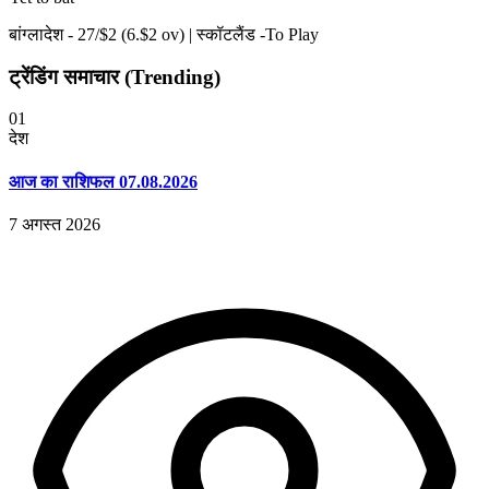
बांग्लादेश -
27
/$
2
(
6
.$
2
ov)
|
स्कॉटलैंड -To Play
ट्रेंडिंग समाचार (Trending)
01
देश
आज का राशिफल 07.08.2026
7 अगस्त 2026