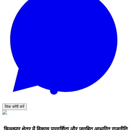
लिंक कॉपी करें
चिल्लूपार क्षेत्र में विकास पारदर्शिता और जनहित आधारित राजनीति