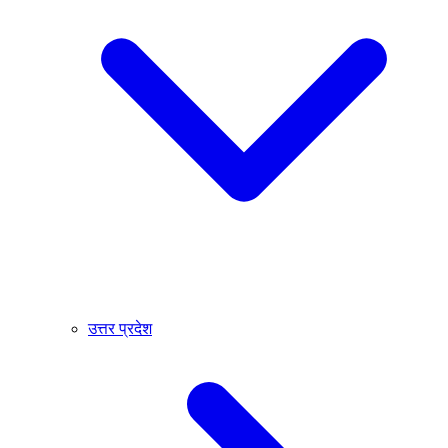
उत्तर प्रदेश