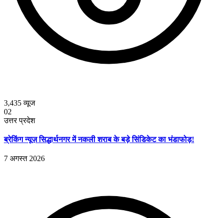
3,435
व्यूज
02
उत्तर प्रदेश
ब्रेकिंग न्यूज़ सिद्धार्थनगर में नकली शराब के बड़े सिंडिकेट का भंडाफोड़!
7 अगस्त 2026