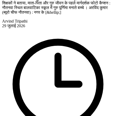
शिक्षकों ने बताया, माता-पिता और गुरु जीवन के पहले मार्गदर्शक फोटो कैप्शन :
नौतनवा स्थित बालवाटिका स्कूल में गुरु पूर्णिमा मनाते बच्चे । अरविंद कुमार
(ब्यूरो चीफ नौतनवा) : नगर के [&hellip;]
Arvind Tripathi
29 जुलाई 2026