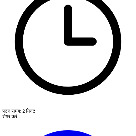
पठन समय:
2
मिनट
शेयर करें: