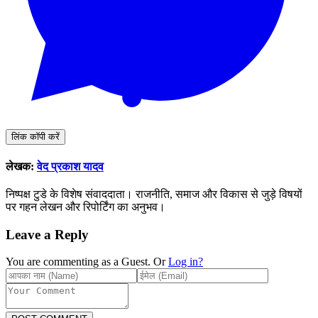
लिंक कॉपी करें
लेखक:
वेद प्रकाश यादव
निष्पक्ष टुडे के विशेष संवाददाता। राजनीति, समाज और विकास से जुड़े विषयों
पर गहन लेखन और रिपोर्टिंग का अनुभव।
Leave a Reply
You are commenting as a Guest. Or
Log in?