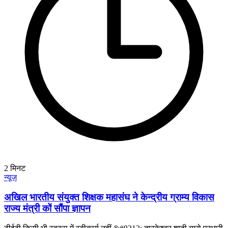
2
मिनट
न्यूज़
अखिल भारतीय संयुक्त शिक्षक महासंघ ने केन्द्रीय ग्राम्य विकास
राज्य मंत्री कों सौंपा ज्ञापन