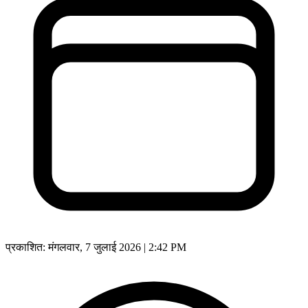
प्रकाशित:
मंगलवार, 7 जुलाई 2026 | 2:42 PM