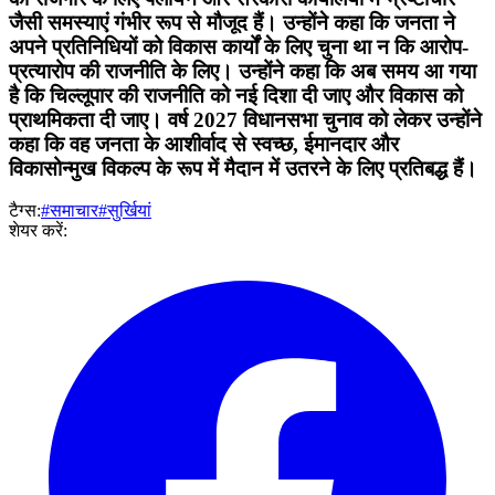
जैसी समस्याएं गंभीर रूप से मौजूद हैं। उन्होंने कहा कि जनता ने
अपने प्रतिनिधियों को विकास कार्यों के लिए चुना था न कि आरोप-
प्रत्यारोप की राजनीति के लिए। उन्होंने कहा कि अब समय आ गया
है कि चिल्लूपार की राजनीति को नई दिशा दी जाए और विकास को
प्राथमिकता दी जाए। वर्ष 2027 विधानसभा चुनाव को लेकर उन्होंने
कहा कि वह जनता के आशीर्वाद से स्वच्छ, ईमानदार और
विकासोन्मुख विकल्प के रूप में मैदान में उतरने के लिए प्रतिबद्ध हैं।
टैग्स:
#समाचार
#सुर्खियां
शेयर करें: