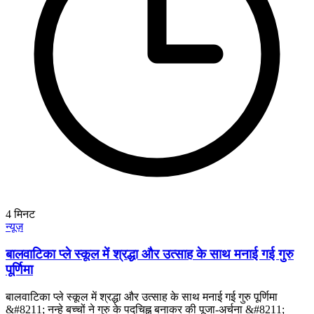
4
मिनट
न्यूज़
बालवाटिका प्ले स्कूल में श्रद्धा और उत्साह के साथ मनाई गई गुरु
पूर्णिमा
बालवाटिका प्ले स्कूल में श्रद्धा और उत्साह के साथ मनाई गई गुरु पूर्णिमा
&#8211; नन्हे बच्चों ने गुरु के पदचिह्न बनाकर की पूजा-अर्चना &#8211;