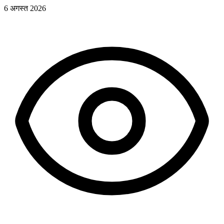
6 अगस्त 2026